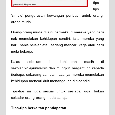
tips-
tips
‘simple’ pengurusan kewangan peribadi untuk orang-
orang muda.
Orang-orang muda di sini bermaksud mereka yang baru
nak memulakan kehidupan sendiri, iaitu mereka yang
baru habis belajar atau sedang mencari kerja atau baru
mula bekerja.
Kalau sebelum ini kehidupan masih di
sekolah/kolej/universiti dan mungkin bergantung kepada
ibubapa, sekarang sampai masanya mereka memulakan
kehidupan mencari duit menanggung diri-sendiri.
Tips-tips ini juga sesuai untuk sesiapa juga, bukan
sekadar orang-orang muda sahaja.
Tips-tips berkaitan pendapatan