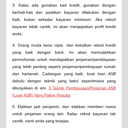
3. Kalau ada gunakan kad kredit, gunakan dengan
berhati-hati dan pastikan bayaran dilakukan dengan
baik, bukan sekadar bayaran minimum. Jika rekod
bayaran tidak cantik, ini akan menjejaskan profil kredit
anda.
4. Orang muda kena cipta dan kekalkan rekod kredit
yang baik dengan bank. Ini akan memudahkan
permohonan untuk mendapatkan pinjaman/pembiayaan
yang lebih penting seperti pinjaman/pembiayaan rumah
dan hartanah. Cadangan yang baik, buat
loan ASB
dahulu dengan teknik yang betul sepertimana yang
ditunjukkan di sini:
3 Teknik Pembiayaan/Pinjaman ASB
(Loan ASB) Yang Paling Popular
5. Elakkan jadi penjamin, dan elakkan memberi nama
untuk pinjaman orang lain. Kalau rekod bayaran tak
cantik, nanti anda yang terjejas.