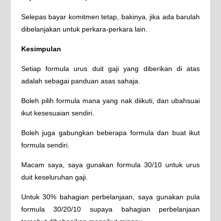
Selepas bayar komitmen tetap, bakinya, jika ada barulah
dibelanjakan untuk perkara-perkara lain.
Kesimpulan
Setiap formula urus duit gaji yang diberikan di atas
adalah sebagai panduan asas sahaja.
Boleh pilih formula mana yang nak diikuti, dan ubahsuai
ikut kesesuaian sendiri.
Boleh juga gabungkan beberapa formula dan buat ikut
formula sendiri.
Macam saya, saya gunakan formula 30/10 untuk urus
duit keseluruhan gaji.
Untuk 30% bahagian perbelanjaan, saya gunakan pula
formula 30/20/10 supaya bahagian perbelanjaan