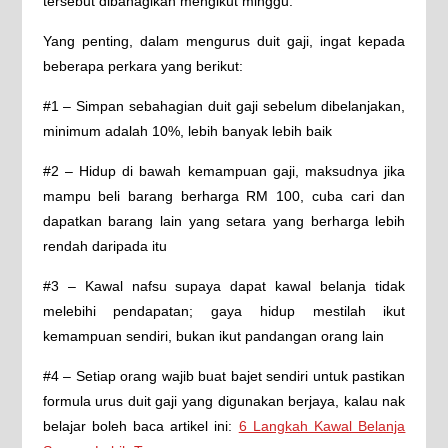
tersebut dibahagikan mengikut minggu.
Yang penting, dalam mengurus duit gaji, ingat kepada
beberapa perkara yang berikut:
#1 – Simpan sebahagian duit gaji sebelum dibelanjakan,
minimum adalah 10%, lebih banyak lebih baik
#2 – Hidup di bawah kemampuan gaji, maksudnya jika
mampu beli barang berharga RM 100, cuba cari dan
dapatkan barang lain yang setara yang berharga lebih
rendah daripada itu
#3 – Kawal nafsu supaya dapat kawal belanja tidak
melebihi pendapatan; gaya hidup mestilah ikut
kemampuan sendiri, bukan ikut pandangan orang lain
#4 – Setiap orang wajib buat bajet sendiri untuk pastikan
formula urus duit gaji yang digunakan berjaya, kalau nak
belajar boleh baca artikel ini:
6 Langkah Kawal Belanja