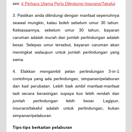
sini:
4 Perkara Utama Perlu Dilindungi Insurans/Takaful
3. Pastikan anda dilindungi dengan manfaat sepenuhnya
seawal mungkin, kalau boleh sebelum umur 30 tahun.
Kebiasaannya, sebelum umur 30 tahun, bayaran
caruman adalah murah dan jumlah perlindungan adalah
besar. Selepas umur tersebut, bayaran caruman akan
meningkat walaupun untuk jumlah perlindungan yang
sama.
4. Elakkan mengambil pelan perlindungan 3-in-1
contohnya yang ada perlindungan, simpanan/pelaburan
dan kad perubatan. Lebih baik ambil manfaat-manfaat
tadi secara berasingan supaya kos lebih rendah dan
jumlah perlindungan lebih besar. Lagipun,
insurans/takaful adalah untuk perlindungan, bukan
simpanan/pelaburan.
Tips-tips berkaitan pelaburan