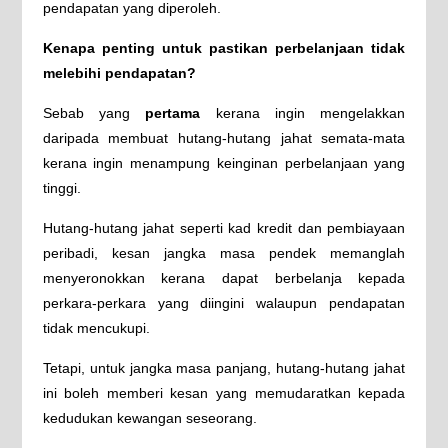
pendapatan yang diperoleh.
Kenapa penting untuk pastikan perbelanjaan tidak
melebihi pendapatan?
Sebab yang
pertama
kerana ingin mengelakkan
daripada membuat hutang-hutang jahat semata-mata
kerana ingin menampung keinginan perbelanjaan yang
tinggi.
Hutang-hutang jahat seperti kad kredit dan pembiayaan
peribadi, kesan jangka masa pendek memanglah
menyeronokkan kerana dapat berbelanja kepada
perkara-perkara yang diingini walaupun pendapatan
tidak mencukupi.
Tetapi, untuk jangka masa panjang, hutang-hutang jahat
ini boleh memberi kesan yang memudaratkan kepada
kedudukan kewangan seseorang.