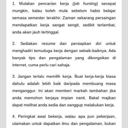
1. Mulakan pencarian kerja
(job hunting)
secepat
mungkin, kalau boleh mula sebelum habis belajar
semasa semester terakhir. Zaman sekarang persaingan
mendapatkan kerja sangat sengit, sedikit terlambat,
anda akan jauh tertinggal.
2. Sediakan
resume
dan persiapkan diri untuk
menghadiri temuduga kerja dengan sebaik-baiknya. Ada
banyak tips dan pengalaman yang dikongsikan di
internet, cuma perlu cari sahaja.
3. Jangan terlalu memilih kerja. Buat kerja-kerja biasa
dahulu adalah lebih baik daripada membuang masa
menganggur. Ini akan memberi markah tambahan jika
anda memohon kerjaya impian nanti. Bakal majikan
dapat melihat anda sedia dan sanggup melakukan kerja.
4. Peringkat awal bekerja, walau apa pun pekerjaan,
utamakan untuk dapatkan ilmu dan pengalaman, bukan