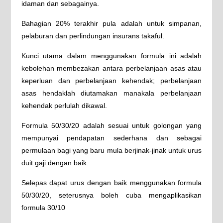
idaman dan sebagainya.
Bahagian 20% terakhir pula adalah untuk simpanan,
pelaburan dan perlindungan insurans takaful.
Kunci utama dalam menggunakan formula ini adalah
kebolehan membezakan antara perbelanjaan asas atau
keperluan dan perbelanjaan kehendak; perbelanjaan
asas hendaklah diutamakan manakala perbelanjaan
kehendak perlulah dikawal.
Formula 50/30/20 adalah sesuai untuk golongan yang
mempunyai pendapatan sederhana dan sebagai
permulaan bagi yang baru mula berjinak-jinak untuk urus
duit gaji dengan baik.
Selepas dapat urus dengan baik menggunakan formula
50/30/20, seterusnya boleh cuba mengaplikasikan
formula 30/10