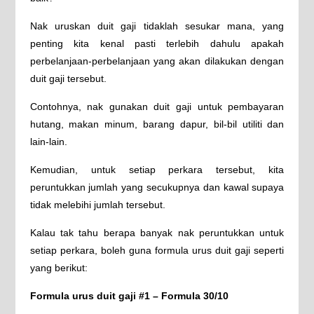
Nak uruskan duit gaji tidaklah sesukar mana, yang
penting kita kenal pasti terlebih dahulu apakah
perbelanjaan-perbelanjaan yang akan dilakukan dengan
duit gaji tersebut.
Contohnya, nak gunakan duit gaji untuk pembayaran
hutang, makan minum, barang dapur, bil-bil utiliti dan
lain-lain.
Kemudian, untuk setiap perkara tersebut, kita
peruntukkan jumlah yang secukupnya dan kawal supaya
tidak melebihi jumlah tersebut.
Kalau tak tahu berapa banyak nak peruntukkan untuk
setiap perkara, boleh guna formula urus duit gaji seperti
yang berikut:
Formula urus duit gaji #1 – Formula 30/10