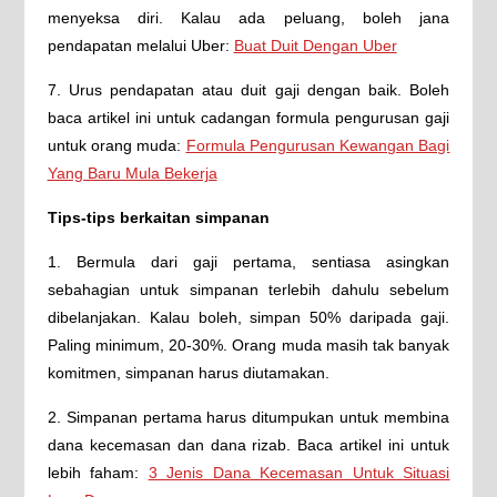
menyeksa diri. Kalau ada peluang, boleh jana
pendapatan melalui Uber:
Buat Duit Dengan Uber
7. Urus pendapatan atau duit gaji dengan baik. Boleh
baca artikel ini untuk cadangan formula pengurusan gaji
untuk orang muda:
Formula Pengurusan Kewangan Bagi
Yang Baru Mula Bekerja
Tips-tips berkaitan simpanan
1. Bermula dari gaji pertama, sentiasa asingkan
sebahagian untuk simpanan terlebih dahulu sebelum
dibelanjakan. Kalau boleh, simpan 50% daripada gaji.
Paling minimum, 20-30%. Orang muda masih tak banyak
komitmen, simpanan harus diutamakan.
2. Simpanan pertama harus ditumpukan untuk membina
dana kecemasan dan dana rizab. Baca artikel ini untuk
lebih faham:
3 Jenis Dana Kecemasan Untuk Situasi