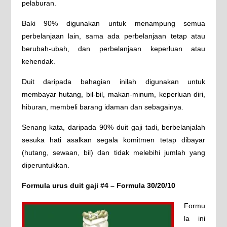
pelaburan.
Baki 90% digunakan untuk menampung semua
perbelanjaan lain, sama ada perbelanjaan tetap atau
berubah-ubah, dan perbelanjaan keperluan atau
kehendak.
Duit daripada bahagian inilah digunakan untuk
membayar hutang, bil-bil, makan-minum, keperluan diri,
hiburan, membeli barang idaman dan sebagainya.
Senang kata, daripada 90% duit gaji tadi, berbelanjalah
sesuka hati asalkan segala komitmen tetap dibayar
(hutang, sewaan, bil) dan tidak melebihi jumlah yang
diperuntukkan.
Formula urus duit gaji #4 – Formula 30/20/10
Formu
la ini