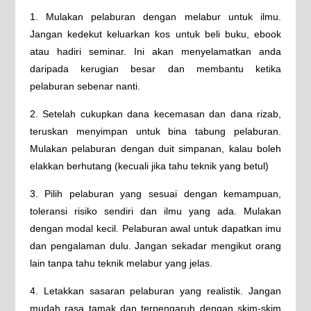
1. Mulakan pelaburan dengan melabur untuk ilmu.
Jangan kedekut keluarkan kos untuk beli buku, ebook
atau hadiri seminar. Ini akan menyelamatkan anda
daripada kerugian besar dan membantu ketika
pelaburan sebenar nanti.
2. Setelah cukupkan dana kecemasan dan dana rizab,
teruskan menyimpan untuk bina tabung pelaburan.
Mulakan pelaburan dengan duit simpanan, kalau boleh
elakkan berhutang (kecuali jika tahu teknik yang betul)
3. Pilih pelaburan yang sesuai dengan kemampuan,
toleransi risiko sendiri dan ilmu yang ada. Mulakan
dengan modal kecil. Pelaburan awal untuk dapatkan imu
dan pengalaman dulu. Jangan sekadar mengikut orang
lain tanpa tahu teknik melabur yang jelas.
4. Letakkan sasaran pelaburan yang realistik. Jangan
mudah rasa tamak dan terpengaruh dengan skim-skim