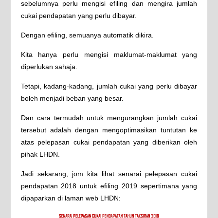
sebelumnya perlu mengisi efiling dan mengira jumlah
cukai pendapatan yang perlu dibayar.
Dengan efiling, semuanya automatik dikira.
Kita hanya perlu mengisi maklumat-maklumat yang
diperlukan sahaja.
Tetapi, kadang-kadang, jumlah cukai yang perlu dibayar
boleh menjadi beban yang besar.
Dan cara termudah untuk mengurangkan jumlah cukai
tersebut adalah dengan mengoptimasikan tuntutan ke
atas pelepasan cukai pendapatan yang diberikan oleh
pihak LHDN.
Jadi sekarang, jom kita lihat senarai pelepasan cukai
pendapatan 2018 untuk efiling 2019 sepertimana yang
dipaparkan di laman web LHDN: