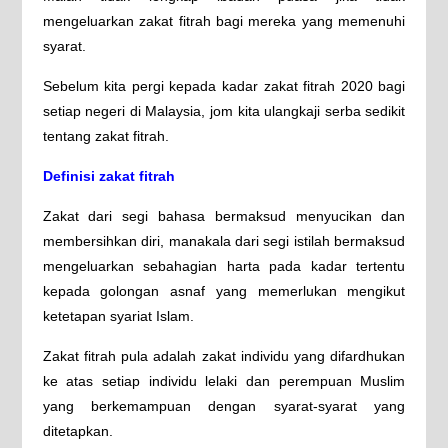
mengeluarkan zakat fitrah bagi mereka yang memenuhi
syarat.
Sebelum kita pergi kepada kadar zakat fitrah 2020 bagi
setiap negeri di Malaysia, jom kita ulangkaji serba sedikit
tentang zakat fitrah.
Definisi zakat fitrah
Zakat dari segi bahasa bermaksud menyucikan dan
membersihkan diri, manakala dari segi istilah bermaksud
mengeluarkan sebahagian harta pada kadar tertentu
kepada golongan asnaf yang memerlukan mengikut
ketetapan syariat Islam.
Zakat fitrah pula adalah zakat individu yang difardhukan
ke atas setiap individu lelaki dan perempuan Muslim
yang berkemampuan dengan syarat-syarat yang
ditetapkan.