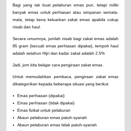
Bagi yang tak buat pelaburan emas pun, tetapi miliki
banyak emas untuk perhiasan atau simpanan semata-
mata, tetap kena keluarkan zakat emas apabila cukup
nisab dan haul.
Secara umumnya, jumlah nisab bagi zakat emas adalah
85 gram (kecuali emas perhiasan dipakai), tempoh haul
adalah setahun Hijri dan kadar zakat adalah 2.5%
Jadi, jom kita belajar cara pengiraan zakat emas.
Untuk memudahkan pembaca, pengiraan zakat emas
dikategorikan kepada beberapa situasi yang berikut:
Emas perhiasan (dipakai)
Emas perhiasan (tidak dipakai)
Emas fizikal untuk pelaburan
Akaun pelaburan emas patuh-syariah
Akaun pelaburan emas tidak patuh-syariah