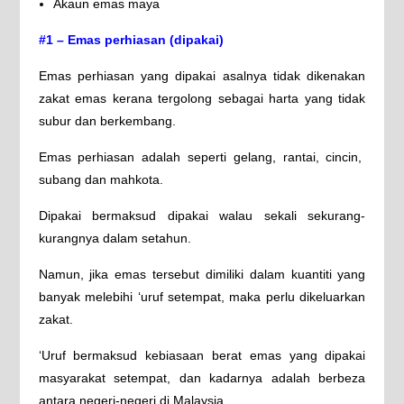
Akaun emas maya
#1 – Emas perhiasan (dipakai)
Emas perhiasan yang dipakai asalnya tidak dikenakan
zakat emas kerana tergolong sebagai harta yang tidak
subur dan berkembang.
Emas perhiasan adalah seperti gelang, rantai, cincin,
subang dan mahkota.
Dipakai bermaksud dipakai walau sekali sekurang-
kurangnya dalam setahun.
Namun, jika emas tersebut dimiliki dalam kuantiti yang
banyak melebihi ‘uruf setempat, maka perlu dikeluarkan
zakat.
‘Uruf bermaksud kebiasaan berat emas yang dipakai
masyarakat setempat, dan kadarnya adalah berbeza
antara negeri-negeri di Malaysia.