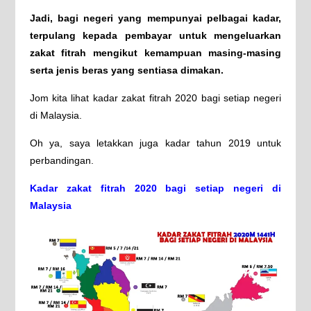
Jadi, bagi negeri yang mempunyai pelbagai kadar,
terpulang kepada pembayar untuk mengeluarkan
zakat fitrah mengikut kemampuan masing-masing
serta jenis beras yang sentiasa dimakan.
Jom kita lihat kadar zakat fitrah 2020 bagi setiap negeri
di Malaysia.
Oh ya, saya letakkan juga kadar tahun 2019 untuk
perbandingan.
Kadar zakat fitrah 2020 bagi setiap negeri di
Malaysia