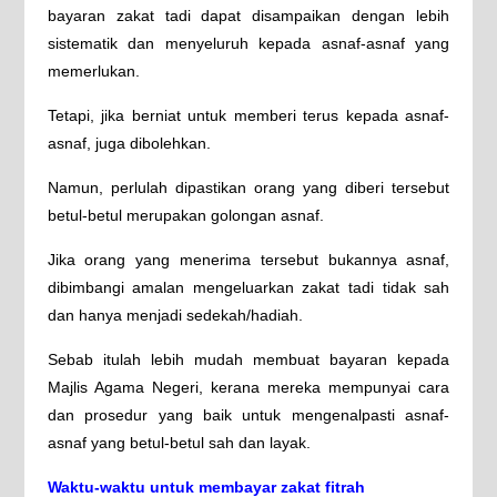
bayaran zakat tadi dapat disampaikan dengan lebih
sistematik dan menyeluruh kepada asnaf-asnaf yang
memerlukan.
Tetapi, jika berniat untuk memberi terus kepada asnaf-
asnaf, juga dibolehkan.
Namun, perlulah dipastikan orang yang diberi tersebut
betul-betul merupakan golongan asnaf.
Jika orang yang menerima tersebut bukannya asnaf,
dibimbangi amalan mengeluarkan zakat tadi tidak sah
dan hanya menjadi sedekah/hadiah.
Sebab itulah lebih mudah membuat bayaran kepada
Majlis Agama Negeri, kerana mereka mempunyai cara
dan prosedur yang baik untuk mengenalpasti asnaf-
asnaf yang betul-betul sah dan layak.
Waktu-waktu untuk membayar zakat fitrah