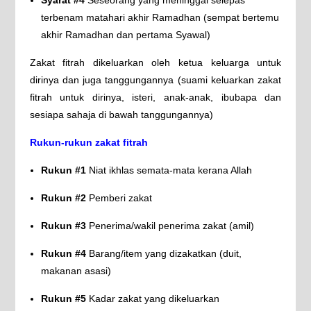
terbenam matahari akhir Ramadhan (sempat bertemu
akhir Ramadhan dan pertama Syawal)
Zakat fitrah dikeluarkan oleh ketua keluarga untuk
dirinya dan juga tanggungannya (suami keluarkan zakat
fitrah untuk dirinya, isteri, anak-anak, ibubapa dan
sesiapa sahaja di bawah tanggungannya)
Rukun-rukun zakat fitrah
Rukun #1
Niat ikhlas semata-mata kerana Allah
Rukun #2
Pemberi zakat
Rukun #3
Penerima/wakil penerima zakat (amil)
Rukun #4
Barang/item yang dizakatkan (duit,
makanan asasi)
Rukun #5
Kadar zakat yang dikeluarkan