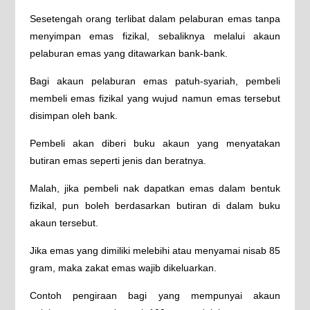
Sesetengah orang terlibat dalam pelaburan emas tanpa
menyimpan emas fizikal, sebaliknya melalui akaun
pelaburan emas yang ditawarkan bank-bank.
Bagi akaun pelaburan emas patuh-syariah, pembeli
membeli emas fizikal yang wujud namun emas tersebut
disimpan oleh bank.
Pembeli akan diberi buku akaun yang menyatakan
butiran emas seperti jenis dan beratnya.
Malah, jika pembeli nak dapatkan emas dalam bentuk
fizikal, pun boleh berdasarkan butiran di dalam buku
akaun tersebut.
Jika emas yang dimiliki melebihi atau menyamai nisab 85
gram, maka zakat emas wajib dikeluarkan.
Contoh pengiraan bagi yang mempunyai akaun