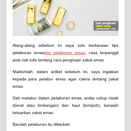
Alang-alang sebelum ini saya tulis berkenaan tips
pelaburan emas
tips pelaburan emas
, rasa terpanggil
pula nak tulis tentang cara pengiraan zakat emas.
Maklumlah, dalam artikel sebelum ini, saya ingatkan
kepada para pelabur emas agar cakna tentang zakat
emas.
Dah melabur dalam pelaburan emas, andai cukup nisab
(berat atau timbangan) dan haul (tempoh), kenalah
keluarkan zakat emas.
Barulah pelaburan itu diberkati.