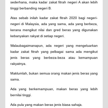
sederhana, maka kadar zakat fitrah negeri A akan lebih
tinggi berbanding negeri B.
Atas sebab inilah kadar zakat fitrah 2020 bagi negeri-
negeri di Malaysia, ada yang sama, ada yang berbeza,
kerana mengikut nilai dan gred beras yang digunakan
kebanyakan rakyat di setiap negeri.
Walaubagaimanapun, ada negeri yang mengeluarkan
kadar zakat fitrah yang pelbagai sama ada mengikut
jenis beras yang berbeza-beza atau kemampuan
rakyatnya.
Maklumlah, bukan semua orang makan jenis beras yang
sama.
Ada yang berkemampuan, makan beras yang lebih
bernilai tinggi.
Ada pula yang makan beras jenis biasa sahaja.