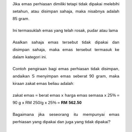
Jika emas perhiasan dimiliki tetapi tidak dipakai melebihi
setahun, atau disimpan sahaja, maka nisabnya adalah
85 gram.
Ini termasuklah emas yang telah rosak, pudar atau lama
Asalkan sahaja emas tersebut tidak dipakai dan
disimpan sahaja, maka emas tersebut termasuk ke
dalam kategori ini.
Contoh pengiraan bagi emas perhiasan tidak disimpan,
andaikan S menyimpan emas seberat 90 gram, maka
kiraan zakat emas beliau adalah:
zakat emas = berat emas x harga emas semasa x 25% =
90 g x RM 250/g x 25% =
RM 562.50
Bagaimana jika seseorang itu mempunyai emas
perhiasan yang dipakai dan juga yang tidak dipakai?