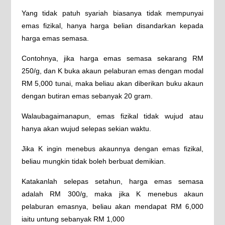
Yang tidak patuh syariah biasanya tidak mempunyai
emas fizikal, hanya harga belian disandarkan kepada
harga emas semasa.
Contohnya, jika harga emas semasa sekarang RM
250/g, dan K buka akaun pelaburan emas dengan modal
RM 5,000 tunai, maka beliau akan diberikan buku akaun
dengan butiran emas sebanyak 20 gram.
Walaubagaimanapun, emas fizikal tidak wujud atau
hanya akan wujud selepas sekian waktu.
Jika K ingin menebus akaunnya dengan emas fizikal,
beliau mungkin tidak boleh berbuat demikian.
Katakanlah selepas setahun, harga emas semasa
adalah RM 300/g, maka jika K menebus akaun
pelaburan emasnya, beliau akan mendapat RM 6,000
iaitu untung sebanyak RM 1,000