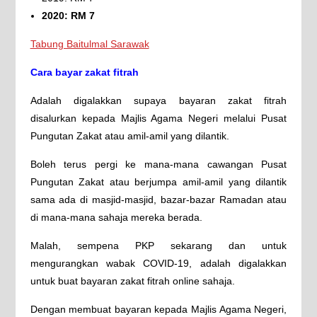
2020: RM 7
Tabung Baitulmal Sarawak
Cara bayar zakat fitrah
Adalah digalakkan supaya bayaran zakat fitrah
disalurkan kepada Majlis Agama Negeri melalui Pusat
Pungutan Zakat atau amil-amil yang dilantik.
Boleh terus pergi ke mana-mana cawangan Pusat
Pungutan Zakat atau berjumpa amil-amil yang dilantik
sama ada di masjid-masjid, bazar-bazar Ramadan atau
di mana-mana sahaja mereka berada.
Malah, sempena PKP sekarang dan untuk
mengurangkan wabak COVID-19, adalah digalakkan
untuk buat bayaran zakat fitrah online sahaja.
Dengan membuat bayaran kepada Majlis Agama Negeri,