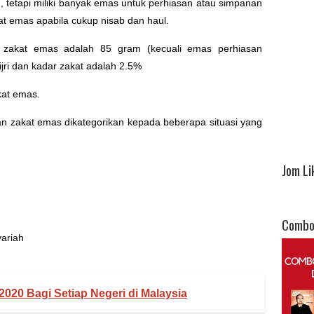
 tetapi miliki banyak emas untuk perhiasan atau simpanan
at emas apabila cukup nisab dan haul.
 zakat emas adalah 85 gram (kecuali emas perhiasan
ijri dan kadar zakat adalah 2.5%
kat emas.
 zakat emas dikategorikan kepada beberapa situasi yang
Jom Li
Combo
ariah
2020 Bagi Setiap Negeri di Malaysia