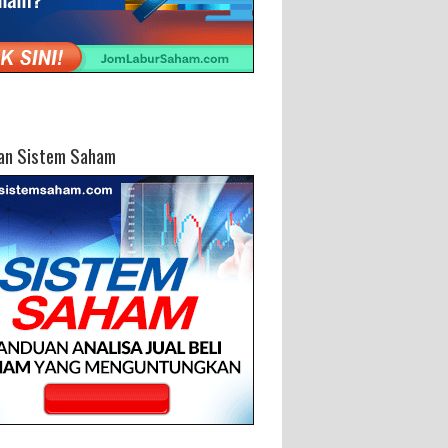
an Sistem Saham