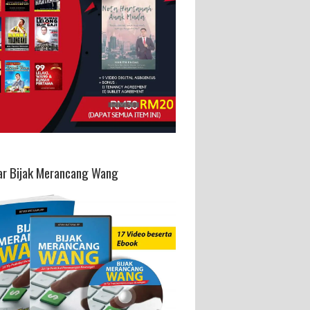
ar Bijak Merancang Wang