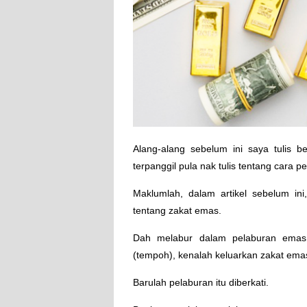
Alang-alang sebelum ini saya tulis b
terpanggil pula nak tulis tentang cara 
Maklumlah, dalam artikel sebelum in
tentang zakat emas.
Dah melabur dalam pelaburan emas,
(tempoh), kenalah keluarkan zakat ema
Barulah pelaburan itu diberkati.