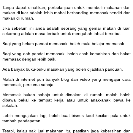
Tanpa dapat dinafikan, perbelanjaan untuk membeli makanan dan
makan di luar adalah lebih mahal berbanding memasak sendiri dan
makan di rumah.
Jika sebelum ini anda adalah seorang yang gemar makan di luar,
sekarang adalah masa terbaik untuk mengubah tabiat tersebut.
Bagi yang belum pandai memasak, boleh mula belajar memasak.
Bagi yang dah pandai memasak, boleh asah kemahiran dan bakat
memasak dengan lebih baik.
Ada banyak buku-buku masakan yang boleh dijadikan panduan.
Malah di internet pun banyak blog dan video yang mengajar cara
memasak, percuma sahaja.
Memasak bukan sahaja untuk dimakan di rumah, malah boleh
dibawa bekal ke tempat kerja atau untuk anak-anak bawa ke
sekolah.
Lebih mengujakan lagi, boleh buat bisnes kecil-kecilan pula untuk
tambah pendapatan.
Tetapi, kalau nak jual makanan itu, pastikan jaga kebersihan dan