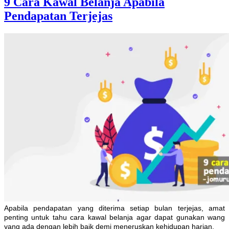
9 Cara Kawal Belanja Apabila
Pendapatan Terjejas
Apabila pendapatan yang diterima setiap bulan terjejas, amat
penting untuk tahu cara kawal belanja agar dapat gunakan wang
yang ada dengan lebih baik demi meneruskan kehidupan harian.