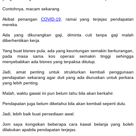
Contohnya, macam sekarang.
Akibat penangan
COVID-19
, ramai yang terjejas pendapatan
mereka.
Ada yang dikurangkan gaji, diminta cuti tanpa gaji malah
diberhentikan kerja.
Yang buat bisnes pula, ada yang keuntungan semakin berkurangan,
pada masa sama kos operasi semakin tinggi sehingga
menyebabkan ada bisnes yang terpaksa ditutup.
Jadi, amat penting untuk strukturkan kembali penggunaan
pendapatan sekarang agar duit yang ada diuruskan untuk perkara
yang lebih penting.
Malah, waktu gawat ini pun belum tahu bila akan berkahir.
Pendapatan juga belum diketahui bila akan kembali seperti dulu.
Jadi, lebih baik buat persediaan awal.
Jom saya kongsikan beberapa cara kawal belanja yang boleh
dilakukan apabila pendapatan terjejas.