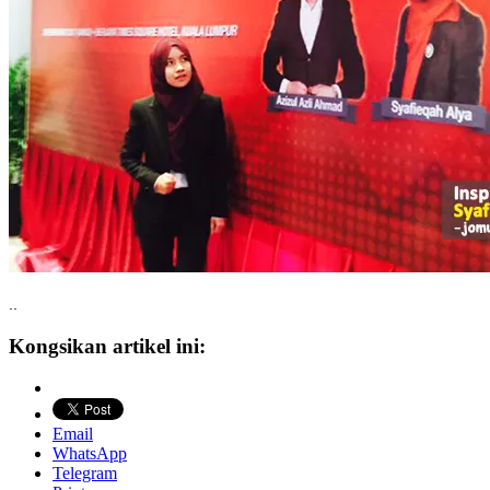
..
Kongsikan artikel ini:
Email
WhatsApp
Telegram