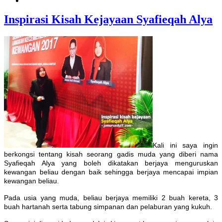
Inspirasi Kisah Kejayaan Syafieqah Alya
Kali ini saya ingin
berkongsi tentang kisah seorang gadis muda yang diberi nama
Syafieqah Alya yang boleh dikatakan berjaya menguruskan
kewangan beliau dengan baik sehingga berjaya mencapai impian
kewangan beliau.
Pada usia yang muda, beliau berjaya memiliki 2 buah kereta, 3
buah hartanah serta tabung simpanan dan pelaburan yang kukuh.