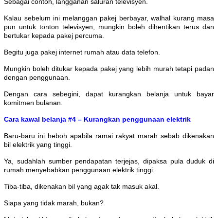
Sebagai contoh, langganan saluran televisyen.
Kalau sebelum ini melanggan pakej berbayar, walhal kurang masa
pun untuk tonton televisyen, mungkin boleh dihentikan terus dan
bertukar kepada pakej percuma.
Begitu juga pakej internet rumah atau data telefon.
Mungkin boleh ditukar kepada pakej yang lebih murah tetapi padan
dengan penggunaan.
Dengan cara sebegini, dapat kurangkan belanja untuk bayar
komitmen bulanan.
Cara kawal belanja #4 – Kurangkan penggunaan elektrik
Baru-baru ini heboh apabila ramai rakyat marah sebab dikenakan
bil elektrik yang tinggi.
Ya, sudahlah sumber pendapatan terjejas, dipaksa pula duduk di
rumah menyebabkan penggunaan elektrik tinggi.
Tiba-tiba, dikenakan bil yang agak tak masuk akal.
Siapa yang tidak marah, bukan?