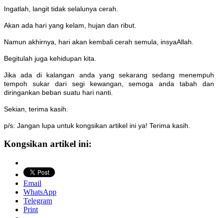
Ingatlah, langit tidak selalunya cerah.
Akan ada hari yang kelam, hujan dan ribut.
Namun akhirnya, hari akan kembali cerah semula, insyaAllah.
Begitulah juga kehidupan kita.
Jika ada di kalangan anda yang sekarang sedang menempuh
tempoh sukar dari segi kewangan, semoga anda tabah dan
diringankan beban suatu hari nanti.
Sekian, terima kasih.
p/s: Jangan lupa untuk kongsikan artikel ini ya! Terima kasih.
Kongsikan artikel ini:
Email
WhatsApp
Telegram
Print