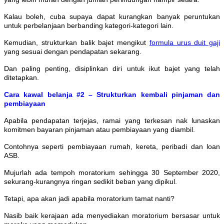
Kalau boleh, cuba supaya dapat kurangkan banyak peruntukan
untuk perbelanjaan berbanding kategori-kategori lain.
Kemudian, strukturkan balik bajet mengikut
formula urus duit gaji
yang sesuai dengan pendapatan sekarang.
Dan paling penting, disiplinkan diri untuk ikut bajet yang telah
ditetapkan.
Cara kawal belanja #2 – Strukturkan kembali pinjaman dan
pembiayaan
Apabila pendapatan terjejas, ramai yang terkesan nak lunaskan
komitmen bayaran pinjaman atau pembiayaan yang diambil.
Contohnya seperti pembiayaan rumah, kereta, peribadi dan loan
ASB.
Mujurlah ada tempoh moratorium sehingga 30 September 2020,
sekurang-kurangnya ringan sedikit beban yang dipikul.
Tetapi, apa akan jadi apabila moratorium tamat nanti?
Nasib baik kerajaan ada menyediakan moratorium bersasar untuk