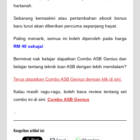
hartanah.
Sebarang kemaskini atau pertambahan
ebook
bonus
baru turut akan diberikan percuma sepanjang hayat.
Paling menarik, semua ini boleh diperoleh pada harga
RM 40 sahaja!
Berminat nak belajar dapatkan Combo ASB Genius dan
belajar tentang teknik
loan
ASB dengan lebih mendalam?
Terus dapatkan Combo ASB Genius dengan klik di sini.
Kalau masih ragu-ragu, boleh baca review tentang set
combo ini di sini:
Combo ASB Genius
..
Kongsikan artikel ini:
Email
WhatsApp