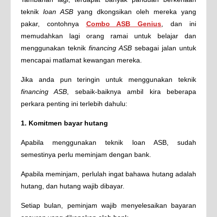
teknik
loan ASB
yang dkongsikan oleh mereka yang
pakar, contohnya
Combo ASB Genius
, dan ini
memudahkan lagi orang ramai untuk belajar dan
menggunakan teknik
financing ASB
sebagai jalan untuk
mencapai matlamat kewangan mereka.
Jika anda pun teringin untuk menggunakan teknik
financing ASB
, sebaik-baiknya ambil kira beberapa
perkara penting ini terlebih dahulu:
1. Komitmen bayar hutang
Apabila menggunakan teknik loan ASB, sudah
semestinya perlu meminjam dengan bank.
Apabila meminjam, perlulah ingat bahawa hutang adalah
hutang, dan hutang wajib dibayar.
Setiap bulan, peminjam wajib menyelesaikan bayaran