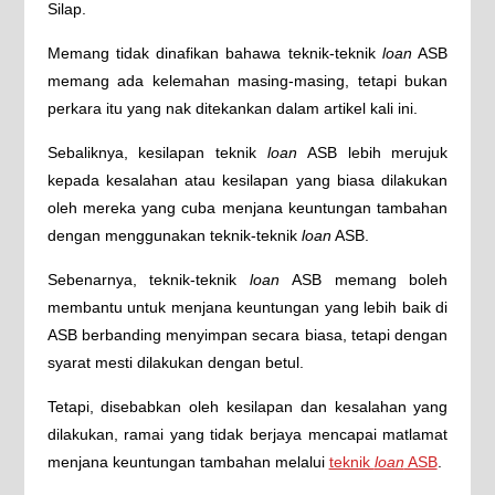
Silap.
Memang tidak dinafikan bahawa teknik-teknik
loan
ASB
memang ada kelemahan masing-masing, tetapi bukan
perkara itu yang nak ditekankan dalam artikel kali ini.
Sebaliknya, kesilapan teknik
loan
ASB lebih merujuk
kepada kesalahan atau kesilapan yang biasa dilakukan
oleh mereka yang cuba menjana keuntungan tambahan
dengan menggunakan teknik-teknik
loan
ASB.
Sebenarnya, teknik-teknik
loan
ASB memang boleh
membantu untuk menjana keuntungan yang lebih baik di
ASB berbanding menyimpan secara biasa, tetapi dengan
syarat mesti dilakukan dengan betul.
Tetapi, disebabkan oleh kesilapan dan kesalahan yang
dilakukan, ramai yang tidak berjaya mencapai matlamat
menjana keuntungan tambahan melalui
teknik
loan
ASB
.