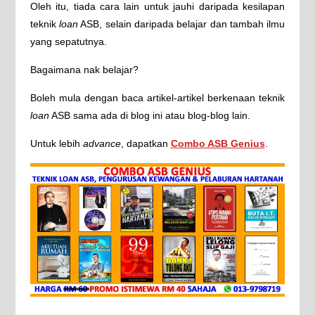
Oleh itu, tiada cara lain untuk jauhi daripada kesilapan
teknik
loan
ASB, selain daripada belajar dan tambah ilmu
yang sepatutnya.
Bagaimana nak belajar?
Boleh mula dengan baca artikel-artikel berkenaan teknik
loan
ASB sama ada di blog ini atau blog-blog lain.
Untuk lebih
advance
, dapatkan
Combo ASB Genius
.