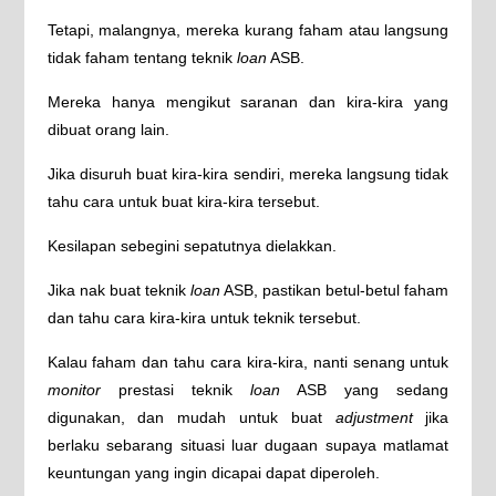
Tetapi, malangnya, mereka kurang faham atau langsung
tidak faham tentang teknik
loan
ASB.
Mereka hanya mengikut saranan dan kira-kira yang
dibuat orang lain.
Jika disuruh buat kira-kira sendiri, mereka langsung tidak
tahu cara untuk buat kira-kira tersebut.
Kesilapan sebegini sepatutnya dielakkan.
Jika nak buat teknik
loan
ASB, pastikan betul-betul faham
dan tahu cara kira-kira untuk teknik tersebut.
Kalau faham dan tahu cara kira-kira, nanti senang untuk
monitor
prestasi teknik
loan
ASB yang sedang
digunakan, dan mudah untuk buat
adjustment
jika
berlaku sebarang situasi luar dugaan supaya matlamat
keuntungan yang ingin dicapai dapat diperoleh.