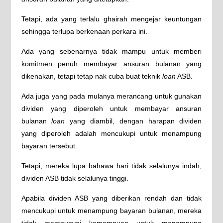
Tetapi, ada yang terlalu ghairah mengejar keuntungan
sehingga terlupa berkenaan perkara ini.
Ada yang sebenarnya tidak mampu untuk memberi
komitmen penuh membayar ansuran bulanan yang
dikenakan, tetapi tetap nak cuba buat teknik
loan
ASB.
Ada juga yang pada mulanya merancang untuk gunakan
dividen yang diperoleh untuk membayar ansuran
bulanan
loan
yang diambil, dengan harapan dividen
yang diperoleh adalah mencukupi untuk menampung
bayaran tersebut.
Tetapi, mereka lupa bahawa hari tidak selalunya indah,
dividen ASB tidak selalunya tinggi.
Apabila dividen ASB yang diberikan rendah dan tidak
mencukupi untuk menampung bayaran bulanan, mereka