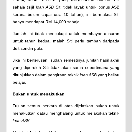
sahaja (sijil
loan ASB
Siti tidak layak untuk bonus ASB
kerana belum capai usia 10 tahun); ini bermakna Siti
hanya mendapat RM 14,000 sahaja.
Jumlah ini tidak mencukupi untuk membayar ansuran
untuk tahun kedua, malah Siti perlu tambah daripada
duit sendiri pula.
Jika ini berterusan, sudah semestinya jumlah hasil akhir
yang diperoleh Siti tidak akan sama sepertimana yang
ditunjukkan dalam pengiraan teknik
loan ASB
yang beliau
belajar.
Bukan untuk menakutkan
Tujuan semua perkara di atas dijelaskan bukan untuk
menakutkan datau menghalang untuk melakukan teknik
loan ASB
.