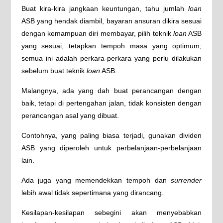
Buat kira-kira jangkaan keuntungan, tahu jumlah
loan
ASB yang hendak diambil, bayaran ansuran dikira sesuai
dengan kemampuan diri membayar, pilih teknik
loan
ASB
yang sesuai, tetapkan tempoh masa yang optimum;
semua ini adalah perkara-perkara yang perlu dilakukan
sebelum buat teknik
loan
ASB.
Malangnya, ada yang dah buat perancangan dengan
baik, tetapi di pertengahan jalan, tidak konsisten dengan
perancangan asal yang dibuat.
Contohnya, yang paling biasa terjadi, gunakan dividen
ASB yang diperoleh untuk perbelanjaan-perbelanjaan
lain.
Ada juga yang memendekkan tempoh dan
surrender
lebih awal tidak sepertimana yang dirancang.
Kesilapan-kesilapan sebegini akan menyebabkan