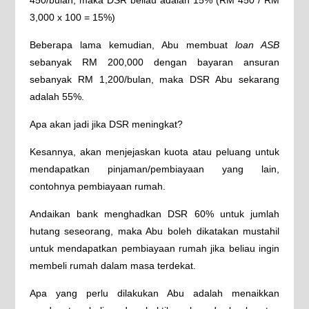
3,000 x 100 = 15%)
Beberapa lama kemudian, Abu membuat
loan ASB
sebanyak RM 200,000 dengan bayaran ansuran
sebanyak RM 1,200/bulan, maka DSR Abu sekarang
adalah 55%.
Apa akan jadi jika DSR meningkat?
Kesannya, akan menjejaskan kuota atau peluang untuk
mendapatkan pinjaman/pembiayaan yang lain,
contohnya pembiayaan rumah.
Andaikan bank menghadkan DSR 60% untuk jumlah
hutang seseorang, maka Abu boleh dikatakan mustahil
untuk mendapatkan pembiayaan rumah jika beliau ingin
membeli rumah dalam masa terdekat.
Apa yang perlu dilakukan Abu adalah menaikkan