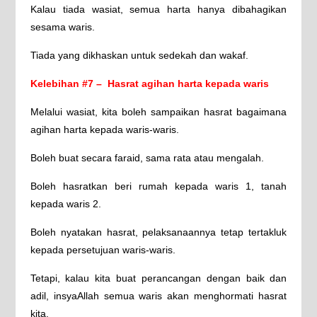
Kalau tiada wasiat, semua harta hanya dibahagikan
sesama waris.
Tiada yang dikhaskan untuk sedekah dan wakaf.
Kelebihan #7 – Hasrat agihan harta kepada waris
Melalui wasiat, kita boleh sampaikan hasrat bagaimana
agihan harta kepada waris-waris.
Boleh buat secara faraid, sama rata atau mengalah.
Boleh hasratkan beri rumah kepada waris 1, tanah
kepada waris 2.
Boleh nyatakan hasrat, pelaksanaannya tetap tertakluk
kepada persetujuan waris-waris.
Tetapi, kalau kita buat perancangan dengan baik dan
adil, insyaAllah semua waris akan menghormati hasrat
kita.