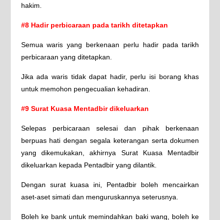
hakim.
#8 Hadir perbicaraan pada tarikh ditetapkan
Semua waris yang berkenaan perlu hadir pada tarikh
perbicaraan yang ditetapkan.
Jika ada waris tidak dapat hadir, perlu isi borang khas
untuk memohon pengecualian kehadiran.
#9 Surat Kuasa Mentadbir dikeluarkan
Selepas perbicaraan selesai dan pihak berkenaan
berpuas hati dengan segala keterangan serta dokumen
yang dikemukakan, akhirnya Surat Kuasa Mentadbir
dikeluarkan kepada Pentadbir yang dilantik.
Dengan surat kuasa ini, Pentadbir boleh mencairkan
aset-aset simati dan menguruskannya seterusnya.
Boleh ke bank untuk memindahkan baki wang, boleh ke