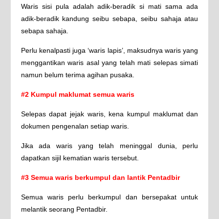
Waris sisi pula adalah adik-beradik si mati sama ada
adik-beradik kandung seibu sebapa, seibu sahaja atau
sebapa sahaja.
Perlu kenalpasti juga ‘waris lapis’, maksudnya waris yang
menggantikan waris asal yang telah mati selepas simati
namun belum terima agihan pusaka.
#2 Kumpul maklumat semua waris
Selepas dapat jejak waris, kena kumpul maklumat dan
dokumen pengenalan setiap waris.
Jika ada waris yang telah meninggal dunia, perlu
dapatkan sijil kematian waris tersebut.
#3 Semua waris berkumpul dan lantik Pentadbir
Semua waris perlu berkumpul dan bersepakat untuk
melantik seorang Pentadbir.