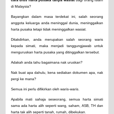
di Malaysia?
Bayangkan dalam masa terdekat ini, salah seorang
anggota keluarga anda meninggal dunia, meninggalkan
harta pusaka tetapi tidak meninggalkan wasiat.
Ditakdirkan, anda merupakan salah seorang waris
kepada simati, maka menjadi tanggungjawab untuk
menguruskan harta pusaka yang ditinggalkan tersebut.
Adakah anda tahu bagaimana nak uruskan?
Nak buat apa dahulu, kena sediakan dokumen apa, nak
pergi ke mana?
Semua ini perlu difikirkan oleh waris-waris.
Apabila mati sahaja seseorang, semua harta simati
sama ada harta alih seperti wang, saham, ASB, TH dan
harta tak alih seperti tanah, rumah, dibekukan.