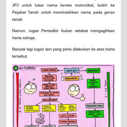
JPJ untuk tukar nama kereta motorsikal, boleh ke
Pejabat Tanah untuk memindahkan nama pada geran
tanah.
Namun, tugas Pentadbir bukan setakat mengagihkan
harta sahaja.
Banyak lagi tugas lain yang perlu dilakukan ke atas harta
tersebut.