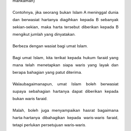
mahkamah)
Contohnya, jika seorang bukan Islam A meninggal dunia
dan berwasiat hartanya diagihkan kepada B sebanyak
sekian-sekian, maka harta tersebut diberikan kepada B
mengikut jumlah yang dinyatakan.
Berbeza dengan wasiat bagi umat Islam.
Bagi umat Islam, kita terikat kepada hukum faraid yang
mana telah menetapkan siapa waris yang layak dan
berapa bahagian yang patut diterima.
Walaubagaimanapun, umat Islam boleh berwasiat
supaya sebahagian hartanya dapat diberikan kepada
bukan waris faraid.
Malah, boleh juga menyampaikan hasrat bagaimana
harta-hartanya dibahagikan kepada waris-waris faraid,
tetapi perlukan persetujuan waris-waris.