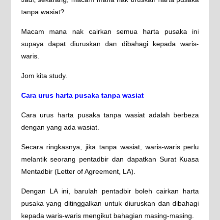
tanpa wasiat?
Macam mana nak cairkan semua harta pusaka ini
supaya dapat diuruskan dan dibahagi kepada waris-
waris.
Jom kita study.
Cara urus harta pusaka tanpa wasiat
Cara urus harta pusaka tanpa wasiat adalah berbeza
dengan yang ada wasiat.
Secara ringkasnya, jika tanpa wasiat, waris-waris perlu
melantik seorang pentadbir dan dapatkan Surat Kuasa
Mentadbir (Letter of Agreement, LA).
Dengan LA ini, barulah pentadbir boleh cairkan harta
pusaka yang ditinggalkan untuk diuruskan dan dibahagi
kepada waris-waris mengikut bahagian masing-masing.