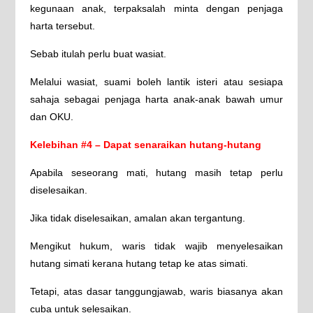
kegunaan anak, terpaksalah minta dengan penjaga
harta tersebut.
Sebab itulah perlu buat wasiat.
Melalui wasiat, suami boleh lantik isteri atau sesiapa
sahaja sebagai penjaga harta anak-anak bawah umur
dan OKU.
Kelebihan #4 – Dapat senaraikan hutang-hutang
Apabila seseorang mati, hutang masih tetap perlu
diselesaikan.
Jika tidak diselesaikan, amalan akan tergantung.
Mengikut hukum, waris tidak wajib menyelesaikan
hutang simati kerana hutang tetap ke atas simati.
Tetapi, atas dasar tanggungjawab, waris biasanya akan
cuba untuk selesaikan.