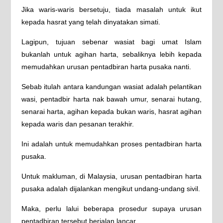
Jika waris-waris bersetuju, tiada masalah untuk ikut
kepada hasrat yang telah dinyatakan simati.
Lagipun, tujuan sebenar wasiat bagi umat Islam
bukanlah untuk agihan harta, sebaliknya lebih kepada
memudahkan urusan pentadbiran harta pusaka nanti.
Sebab itulah antara kandungan wasiat adalah pelantikan
wasi, pentadbir harta nak bawah umur, senarai hutang,
senarai harta, agihan kepada bukan waris, hasrat agihan
kepada waris dan pesanan terakhir.
Ini adalah untuk memudahkan proses pentadbiran harta
pusaka.
Untuk makluman, di Malaysia, urusan pentadbiran harta
pusaka adalah dijalankan mengikut undang-undang sivil.
Maka, perlu lalui beberapa prosedur supaya urusan
pentadbiran tersebut berjalan lancar.