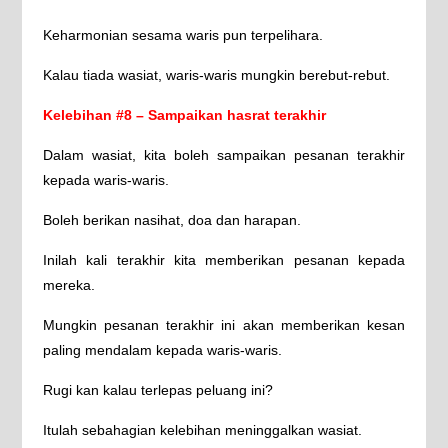
Keharmonian sesama waris pun terpelihara.
Kalau tiada wasiat, waris-waris mungkin berebut-rebut.
Kelebihan #8 – Sampaikan hasrat terakhir
Dalam wasiat, kita boleh sampaikan pesanan terakhir
kepada waris-waris.
Boleh berikan nasihat, doa dan harapan.
Inilah kali terakhir kita memberikan pesanan kepada
mereka.
Mungkin pesanan terakhir ini akan memberikan kesan
paling mendalam kepada waris-waris.
Rugi kan kalau terlepas peluang ini?
Itulah sebahagian kelebihan meninggalkan wasiat.