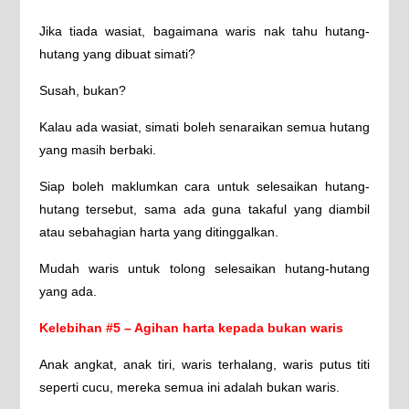
Jika tiada wasiat, bagaimana waris nak tahu hutang-
hutang yang dibuat simati?
Susah, bukan?
Kalau ada wasiat, simati boleh senaraikan semua hutang
yang masih berbaki.
Siap boleh maklumkan cara untuk selesaikan hutang-
hutang tersebut, sama ada guna takaful yang diambil
atau sebahagian harta yang ditinggalkan.
Mudah waris untuk tolong selesaikan hutang-hutang
yang ada.
Kelebihan #5 – Agihan harta kepada bukan waris
Anak angkat, anak tiri, waris terhalang, waris putus titi
seperti cucu, mereka semua ini adalah bukan waris.