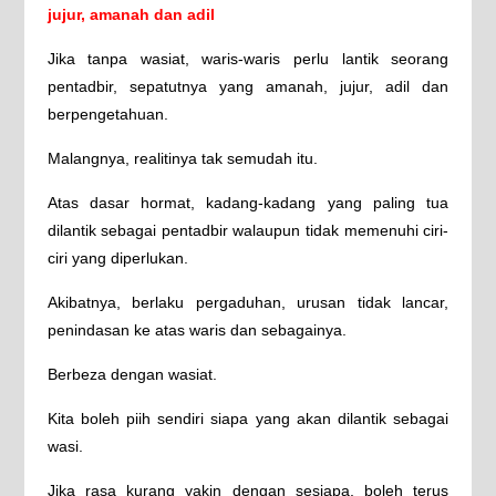
jujur, amanah dan adil
Jika tanpa wasiat, waris-waris perlu lantik seorang
pentadbir, sepatutnya yang amanah, jujur, adil dan
berpengetahuan.
Malangnya, realitinya tak semudah itu.
Atas dasar hormat, kadang-kadang yang paling tua
dilantik sebagai pentadbir walaupun tidak memenuhi ciri-
ciri yang diperlukan.
Akibatnya, berlaku pergaduhan, urusan tidak lancar,
penindasan ke atas waris dan sebagainya.
Berbeza dengan wasiat.
Kita boleh piih sendiri siapa yang akan dilantik sebagai
wasi.
Jika rasa kurang yakin dengan sesiapa, boleh terus