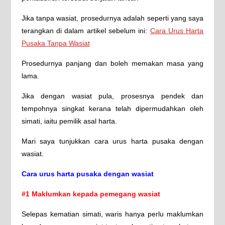
Jika tanpa wasiat, prosedurnya adalah seperti yang saya
terangkan di dalam artikel sebelum ini:
Cara Urus Harta
Pusaka Tanpa Wasiat
Prosedurnya panjang dan boleh memakan masa yang
lama.
Jika dengan wasiat pula, prosesnya pendek dan
tempohnya singkat kerana telah dipermudahkan oleh
simati, iaitu pemilik asal harta.
Mari saya tunjukkan cara urus harta pusaka dengan
wasiat.
Cara urus harta pusaka dengan wasiat
#1 Maklumkan kepada pemegang wasiat
Selepas kematian simati, waris hanya perlu maklumkan