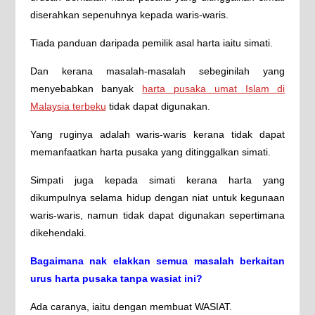
diserahkan sepenuhnya kepada waris-waris.
Tiada panduan daripada pemilik asal harta iaitu simati.
Dan kerana masalah-masalah sebeginilah yang
menyebabkan banyak
harta pusaka umat Islam di
Malaysia terbeku
tidak dapat digunakan.
Yang ruginya adalah waris-waris kerana tidak dapat
memanfaatkan harta pusaka yang ditinggalkan simati.
Simpati juga kepada simati kerana harta yang
dikumpulnya selama hidup dengan niat untuk kegunaan
waris-waris, namun tidak dapat digunakan sepertimana
dikehendaki.
Bagaimana nak elakkan semua masalah berkaitan
urus harta pusaka tanpa wasiat ini?
Ada caranya, iaitu dengan membuat WASIAT.