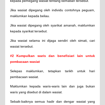
kepada pemegang wasiat tentang kematian tersebut.
Jika wasiat dipegang oleh individu contohnya peguam,
maklumkan kepada beliau.
Jika wasiat dipegang oleh syarikat amanah, maklumkan
kepada syarikat tersebut.
Jika wasiat selama ini dijaga sendiri oleh simati, cari
wasiat tersebut.
#2 Kumpulkan waris dan benefisiari lain untuk
pembacaan wasiat
Selepas maklumkan, tetapkan tarikh untuk hari
pembacaan wasiat.
Maklumkan kepada waris-waris lain dan juga bukan
waris yang disebut di dalam wasiat.
Sebaik-baiknya semua hadir dan dengar wasiat yang