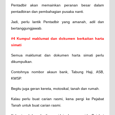
Pentadbir akan memainkan peranan besar dalam
pentadbiran dan pembahagian pusaka nanti.
Jadi, perlu lantik Pentadbir yang amanah, adil dan
bertanggungjawab.
#4 Kumpul maklumat dan dokumen berkaitan harta
simati
Semua maklumat dan dokumen harta simati perlu
dikumpulkan.
Contohnya nombor akaun bank, Tabung Haji, ASB,
KWSP.
Begitu juga geran kereta, motosikal, tanah dan rumah.
Kalau perlu buat carian rasmi, kena pergi ke Pejabat
Tanah untuk buat carian rasmi.