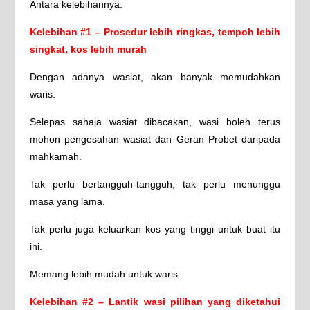
Antara kelebihannya:
Kelebihan #1 – Prosedur lebih ringkas, tempoh lebih
singkat, kos lebih murah
Dengan adanya wasiat, akan banyak memudahkan
waris.
Selepas sahaja wasiat dibacakan, wasi boleh terus
mohon pengesahan wasiat dan Geran Probet daripada
mahkamah.
Tak perlu bertangguh-tangguh, tak perlu menunggu
masa yang lama.
Tak perlu juga keluarkan kos yang tinggi untuk buat itu
ini.
Memang lebih mudah untuk waris.
Kelebihan #2 – Lantik wasi pilihan yang diketahui