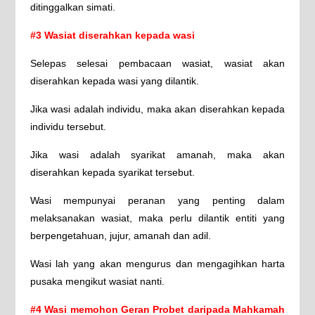
ditinggalkan simati.
#3 Wasiat diserahkan kepada wasi
Selepas selesai pembacaan wasiat, wasiat akan
diserahkan kepada wasi yang dilantik.
Jika wasi adalah individu, maka akan diserahkan kepada
individu tersebut.
Jika wasi adalah syarikat amanah, maka akan
diserahkan kepada syarikat tersebut.
Wasi mempunyai peranan yang penting dalam
melaksanakan wasiat, maka perlu dilantik entiti yang
berpengetahuan, jujur, amanah dan adil.
Wasi lah yang akan mengurus dan mengagihkan harta
pusaka mengikut wasiat nanti.
#4 Wasi memohon Geran Probet daripada Mahkamah