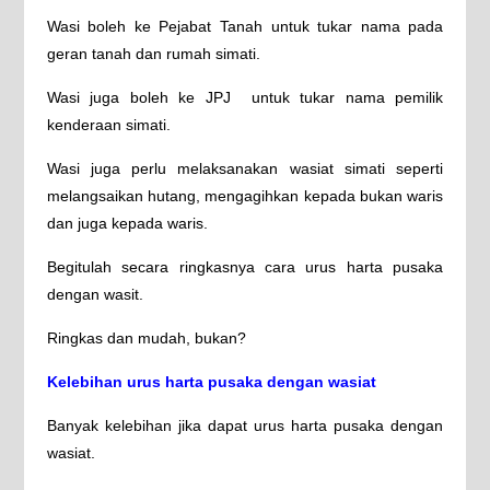
Wasi boleh ke Pejabat Tanah untuk tukar nama pada
geran tanah dan rumah simati.
Wasi juga boleh ke JPJ untuk tukar nama pemilik
kenderaan simati.
Wasi juga perlu melaksanakan wasiat simati seperti
melangsaikan hutang, mengagihkan kepada bukan waris
dan juga kepada waris.
Begitulah secara ringkasnya cara urus harta pusaka
dengan wasit.
Ringkas dan mudah, bukan?
Kelebihan urus harta pusaka dengan wasiat
Banyak kelebihan jika dapat urus harta pusaka dengan
wasiat.