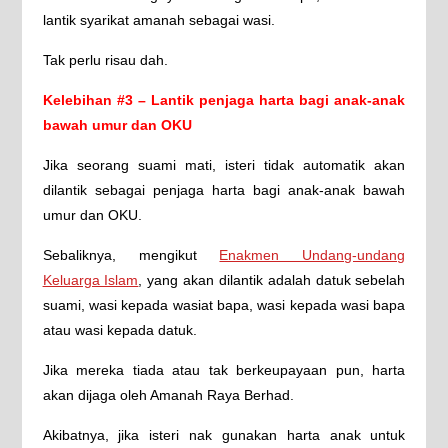
lantik syarikat amanah sebagai wasi.
Tak perlu risau dah.
Kelebihan #3 – Lantik penjaga harta bagi anak-anak
bawah umur dan OKU
Jika seorang suami mati, isteri tidak automatik akan
dilantik sebagai penjaga harta bagi anak-anak bawah
umur dan OKU.
Sebaliknya, mengikut
Enakmen Undang-undang
Keluarga Islam
, yang akan dilantik adalah datuk sebelah
suami, wasi kepada wasiat bapa, wasi kepada wasi bapa
atau wasi kepada datuk.
Jika mereka tiada atau tak berkeupayaan pun, harta
akan dijaga oleh Amanah Raya Berhad.
Akibatnya, jika isteri nak gunakan harta anak untuk