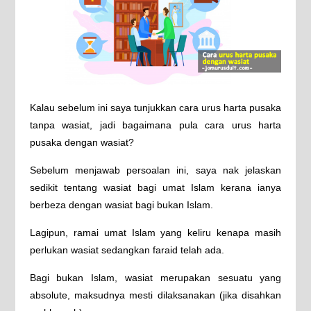
Kalau sebelum ini saya tunjukkan cara urus harta pusaka
tanpa wasiat, jadi bagaimana pula cara urus harta
pusaka dengan wasiat?
Sebelum menjawab persoalan ini, saya nak jelaskan
sedikit tentang wasiat bagi umat Islam kerana ianya
berbeza dengan wasiat bagi bukan Islam.
Lagipun, ramai umat Islam yang keliru kenapa masih
perlukan wasiat sedangkan faraid telah ada.
Bagi bukan Islam, wasiat merupakan sesuatu yang
absolute, maksudnya mesti dilaksanakan (jika disahkan