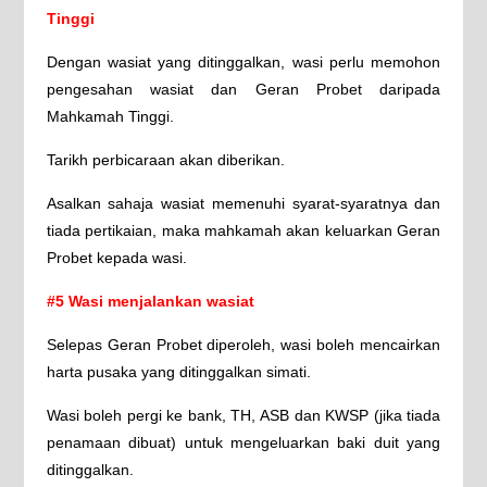
Tinggi
Dengan wasiat yang ditinggalkan, wasi perlu memohon
pengesahan wasiat dan Geran Probet daripada
Mahkamah Tinggi.
Tarikh perbicaraan akan diberikan.
Asalkan sahaja wasiat memenuhi syarat-syaratnya dan
tiada pertikaian, maka mahkamah akan keluarkan Geran
Probet kepada wasi.
#5 Wasi menjalankan wasiat
Selepas Geran Probet diperoleh, wasi boleh mencairkan
harta pusaka yang ditinggalkan simati.
Wasi boleh pergi ke bank, TH, ASB dan KWSP (jika tiada
penamaan dibuat) untuk mengeluarkan baki duit yang
ditinggalkan.