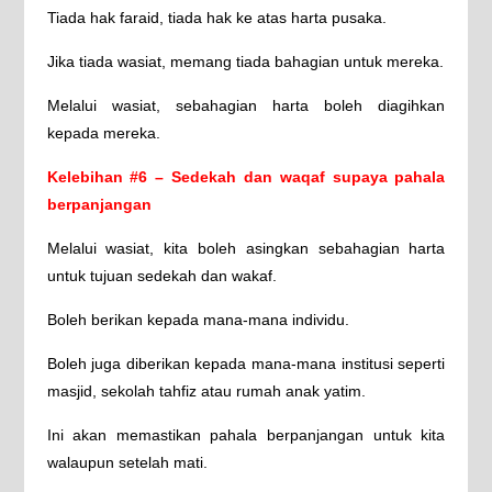
Tiada hak faraid, tiada hak ke atas harta pusaka.
Jika tiada wasiat, memang tiada bahagian untuk mereka.
Melalui wasiat, sebahagian harta boleh diagihkan
kepada mereka.
Kelebihan #6 – Sedekah dan waqaf supaya pahala
berpanjangan
Melalui wasiat, kita boleh asingkan sebahagian harta
untuk tujuan sedekah dan wakaf.
Boleh berikan kepada mana-mana individu.
Boleh juga diberikan kepada mana-mana institusi seperti
masjid, sekolah tahfiz atau rumah anak yatim.
Ini akan memastikan pahala berpanjangan untuk kita
walaupun setelah mati.