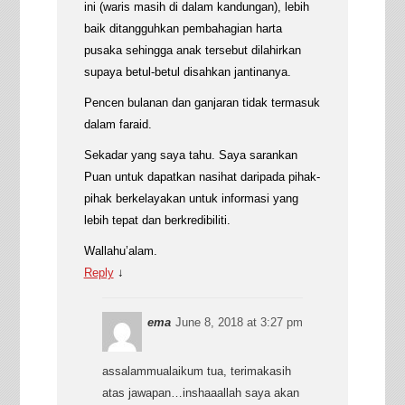
ini (waris masih di dalam kandungan), lebih
baik ditangguhkan pembahagian harta
pusaka sehingga anak tersebut dilahirkan
supaya betul-betul disahkan jantinanya.
Pencen bulanan dan ganjaran tidak termasuk
dalam faraid.
Sekadar yang saya tahu. Saya sarankan
Puan untuk dapatkan nasihat daripada pihak-
pihak berkelayakan untuk informasi yang
lebih tepat dan berkredibiliti.
Wallahu’alam.
Reply
↓
ema
June 8, 2018 at 3:27 pm
assalammualaikum tua, terimakasih
atas jawapan…inshaaallah saya akan