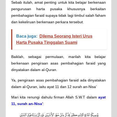
Sebab itulah, amat penting untuk kita belajar berkenaan
pengurusan harta pusaka khususnya berkaitan
pembahagian faraid supaya tidak lagi timbul salah faham
dan kekeliruan berkenaan perkara tersebut.
Baca juga:
Dilema Seorang Isteri Urus
Harta Pusaka Tinggalan Suami
Baiklah, sebagai permulaan, marilah kita belajar
berkenaan pengiraan asas pembahagian faraid yang
dinyatakan dalam al-Quran.
Ya, pengiraan asas pembahagian faraid ada dinyatakan
dalam al-Quran, iaitu ayat 11 dan 12 surah an-Nisa’
Mari kita renungi dahulu firman Allah S.W.T dalam
ayat
11, surah an-Nisa’
: