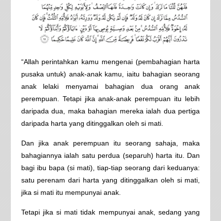
“Allah perintahkan kamu mengenai (pembahagian harta
pusaka untuk) anak-anak kamu, iaitu bahagian seorang
anak lelaki menyamai bahagian dua orang anak
perempuan. Tetapi jika anak-anak perempuan itu lebih
daripada dua, maka bahagian mereka ialah dua pertiga
daripada harta yang ditinggalkan oleh si mati.
Dan jika anak perempuan itu seorang sahaja, maka
bahagiannya ialah satu perdua (separuh) harta itu. Dan
bagi ibu bapa (si mati), tiap-tiap seorang dari keduanya:
satu perenam dari harta yang ditinggalkan oleh si mati,
jika si mati itu mempunyai anak.
Tetapi jika si mati tidak mempunyai anak, sedang yang