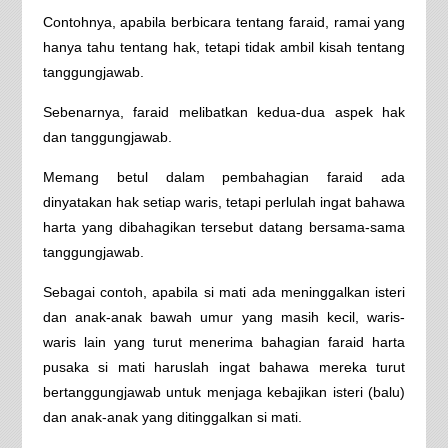
Contohnya, apabila berbicara tentang faraid, ramai yang
hanya tahu tentang hak, tetapi tidak ambil kisah tentang
tanggungjawab.
Sebenarnya, faraid melibatkan kedua-dua aspek hak
dan tanggungjawab.
Memang betul dalam pembahagian faraid ada
dinyatakan hak setiap waris, tetapi perlulah ingat bahawa
harta yang dibahagikan tersebut datang bersama-sama
tanggungjawab.
Sebagai contoh, apabila si mati ada meninggalkan isteri
dan anak-anak bawah umur yang masih kecil, waris-
waris lain yang turut menerima bahagian faraid harta
pusaka si mati haruslah ingat bahawa mereka turut
bertanggungjawab untuk menjaga kebajikan isteri (balu)
dan anak-anak yang ditinggalkan si mati.