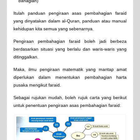
bahagian)
Itulah panduan pengiraan asas pembahagian faraid
yang dinyatakan dalam al-Quran, panduan atau manual
kehidupan kita semua yang sebenarnya.
Pengiraan pembahagian faraid boleh jadi berbeza
berdasarkan situasi yang berlalu dan waris-waris yang
ditinggalkan.
Maka, ilmu pengiraan matematik yang mantap amat
diperlukan dalam menentukan pembahagian harta
pusaka mengikut faraid.
Sebagai rujukan mudah, boleh rujuk carta yang berikut
untuk penentuan pengiraan asas pembahagian faraid: