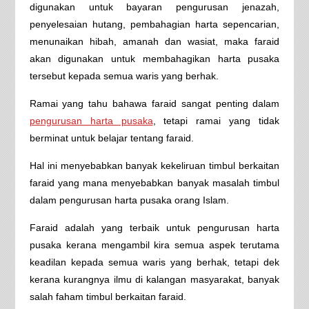
digunakan untuk bayaran pengurusan jenazah,
penyelesaian hutang, pembahagian harta sepencarian,
menunaikan hibah, amanah dan wasiat, maka faraid
akan digunakan untuk membahagikan harta pusaka
tersebut kepada semua waris yang berhak.
Ramai yang tahu bahawa faraid sangat penting dalam
pengurusan harta pusaka
, tetapi ramai yang tidak
berminat untuk belajar tentang faraid.
Hal ini menyebabkan banyak kekeliruan timbul berkaitan
faraid yang mana menyebabkan banyak masalah timbul
dalam pengurusan harta pusaka orang Islam.
Faraid adalah yang terbaik untuk pengurusan harta
pusaka kerana mengambil kira semua aspek terutama
keadilan kepada semua waris yang berhak, tetapi dek
kerana kurangnya ilmu di kalangan masyarakat, banyak
salah faham timbul berkaitan faraid.