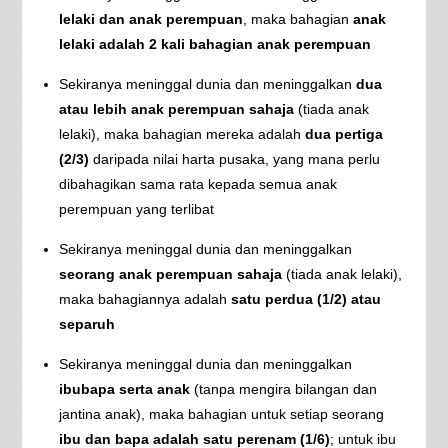
lelaki dan anak perempuan
, maka bahagian
anak
lelaki adalah 2 kali bahagian anak perempuan
Sekiranya meninggal dunia dan meninggalkan
dua
atau lebih anak perempuan sahaja
(tiada anak
lelaki), maka bahagian mereka adalah
dua pertiga
(2/3)
daripada nilai harta pusaka, yang mana perlu
dibahagikan sama rata kepada semua anak
perempuan yang terlibat
Sekiranya meninggal dunia dan meninggalkan
seorang anak perempuan sahaja
(tiada anak lelaki),
maka bahagiannya adalah
satu perdua (1/2) atau
separuh
Sekiranya meninggal dunia dan meninggalkan
ibubapa serta anak
(tanpa mengira bilangan dan
jantina anak), maka bahagian untuk setiap seorang
ibu dan bapa adalah satu perenam (1/6)
; untuk ibu