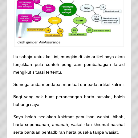
Kredit gambar: AmAssurance
Itu sahaja untuk kali ini, mungkin di lain artikel saya akan
tunjukkan pula contoh pengiraan pembahagian faraid
mengikut situasi tertentu.
Semoga anda mendapat manfaat daripada artikel kali ini.
Bagi yang nak buat perancangan harta pusaka, boleh
hubungi saya.
Saya boleh sediakan khidmat penulisan wasiat, hibah,
harta sepencarian, amanah, wakaf dan khidmat nasihat
serta bantuan pentadbiran harta pusaka tanpa wasiat.