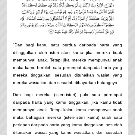
“Dan bagi kamu satu perdua daripada harta yang
ditinggalkan oleh isteri-isteri kamu jika mereka tidak
mempunyai anak. Tetapi jika mereka mempunyai anak
maka kamu beroleh satu perempat daripada harta yang
mereka tinggalkan, sesudah ditunaikan wasiat yang
mereka wasiatkan dan sesudah dibayarkan hutangnya.
Dan bagi mereka (isteri-isteri) pula satu perempat
daripada harta yang kamu tinggalkan, jika kamu tidak
mempunyai anak. Tetapi kalau kamu mempunyai anak
maka bahagian mereka (isteri-isteri kamu) ialah satu
perlapan daripada harta yang kamu tinggalkan, sesudah
ditunaikan wasiat yang kamu wasiatkan, dan sesudah