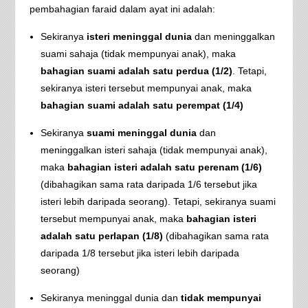
pembahagian faraid dalam ayat ini adalah:
Sekiranya
isteri meninggal dunia
dan meninggalkan
suami sahaja (tidak mempunyai anak), maka
bahagian suami adalah satu perdua (1/2)
. Tetapi,
sekiranya isteri tersebut mempunyai anak, maka
bahagian suami adalah satu perempat (1/4)
Sekiranya
suami meninggal dunia
dan
meninggalkan isteri sahaja (tidak mempunyai anak),
maka
bahagian isteri adalah satu perenam (1/6)
(dibahagikan sama rata daripada 1/6 tersebut jika
isteri lebih daripada seorang). Tetapi, sekiranya suami
tersebut mempunyai anak, maka
bahagian isteri
adalah satu perlapan (1/8)
(dibahagikan sama rata
daripada 1/8 tersebut jika isteri lebih daripada
seorang)
Sekiranya meninggal dunia dan
tidak mempunyai