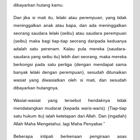
dibayarkan hutang kamu.
Dan jika si mati itu, lelaki atau perempuan, yang tidak
meninggalkan anak atau bapa, dan ada meninggalkan
seorang saudara lelaki (seibu) atau saudara perempuan
(seibu) maka bagi tiap-tiap seorang daripada keduanya
adalah satu perenam. Kalau pula mereka (saudara-
saudara yang seibu itu) lebih dari seorang, maka mereka
berkongsi pada satu pertiga (dengan mendapat sama
banyak lelaki dengan perempuan), sesudah ditunaikan
wasiat yang diwasiatkan oleh si mati, dan sesudah
dibayarkan hutangnya.
Wasiat-wasiat yang tersebut hendaknya tidak
mendatangkan mudarat (kepada waris-waris). (Tiap-tiap
satu hukum itu) ialah ketetapan dari Allah. Dan (ingatlah)
Allah Maha Mengetahui, lagi Maha Penyabar.”
Beberapa intipati berkenaan pengiraan asas