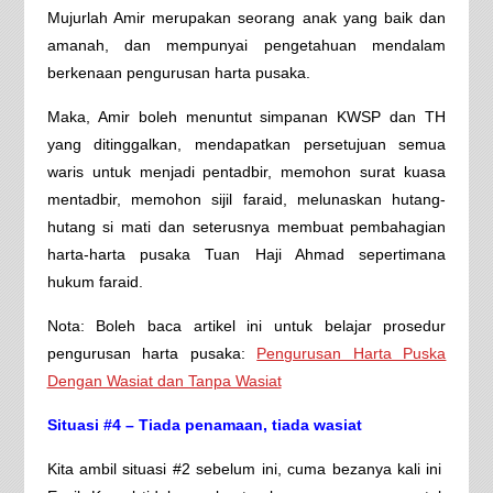
Mujurlah Amir merupakan seorang anak yang baik dan
amanah, dan mempunyai pengetahuan mendalam
berkenaan pengurusan harta pusaka.
Maka, Amir boleh menuntut simpanan KWSP dan TH
yang ditinggalkan, mendapatkan persetujuan semua
waris untuk menjadi pentadbir, memohon surat kuasa
mentadbir, memohon sijil faraid, melunaskan hutang-
hutang si mati dan seterusnya membuat pembahagian
harta-harta pusaka Tuan Haji Ahmad sepertimana
hukum faraid.
Nota: Boleh baca artikel ini untuk belajar prosedur
pengurusan harta pusaka:
Pengurusan Harta Puska
Dengan Wasiat dan Tanpa Wasiat
Situasi #4 – Tiada penamaan, tiada wasiat
Kita ambil situasi #2 sebelum ini, cuma bezanya kali ini