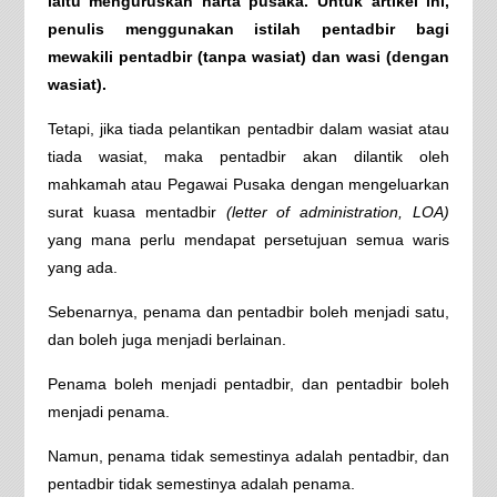
iaitu menguruskan harta pusaka. Untuk artikel ini,
penulis menggunakan istilah pentadbir bagi
mewakili pentadbir (tanpa wasiat) dan wasi (dengan
wasiat).
Tetapi, jika tiada pelantikan pentadbir dalam wasiat atau
tiada wasiat, maka pentadbir akan dilantik oleh
mahkamah atau Pegawai Pusaka dengan mengeluarkan
surat kuasa mentadbir
(letter of administration, LOA)
yang mana perlu mendapat persetujuan semua waris
yang ada.
Sebenarnya, penama dan pentadbir boleh menjadi satu,
dan boleh juga menjadi berlainan.
Penama boleh menjadi pentadbir, dan pentadbir boleh
menjadi penama.
Namun, penama tidak semestinya adalah pentadbir, dan
pentadbir tidak semestinya adalah penama.