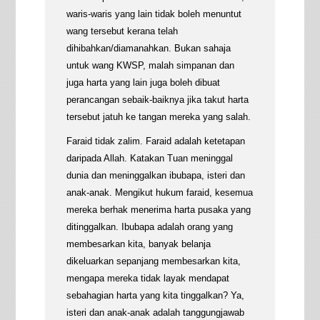
waris-waris yang lain tidak boleh menuntut
wang tersebut kerana telah
dihibahkan/diamanahkan. Bukan sahaja
untuk wang KWSP, malah simpanan dan
juga harta yang lain juga boleh dibuat
perancangan sebaik-baiknya jika takut harta
tersebut jatuh ke tangan mereka yang salah.
Faraid tidak zalim. Faraid adalah ketetapan
daripada Allah. Katakan Tuan meninggal
dunia dan meninggalkan ibubapa, isteri dan
anak-anak. Mengikut hukum faraid, kesemua
mereka berhak menerima harta pusaka yang
ditinggalkan. Ibubapa adalah orang yang
membesarkan kita, banyak belanja
dikeluarkan sepanjang membesarkan kita,
mengapa mereka tidak layak mendapat
sebahagian harta yang kita tinggalkan? Ya,
isteri dan anak-anak adalah tanggungjawab