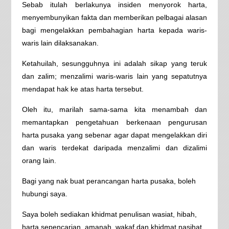
Sebab itulah berlakunya insiden menyorok harta,
menyembunyikan fakta dan memberikan pelbagai alasan
bagi mengelakkan pembahagian harta kepada waris-
waris lain dilaksanakan.
Ketahuilah, sesungguhnya ini adalah sikap yang teruk
dan zalim; menzalimi waris-waris lain yang sepatutnya
mendapat hak ke atas harta tersebut.
Oleh itu, marilah sama-sama kita menambah dan
memantapkan pengetahuan berkenaan pengurusan
harta pusaka yang sebenar agar dapat mengelakkan diri
dan waris terdekat daripada menzalimi dan dizalimi
orang lain.
Bagi yang nak buat perancangan harta pusaka, boleh
hubungi saya.
Saya boleh sediakan khidmat penulisan wasiat, hibah,
harta sepencarian, amanah, wakaf dan khidmat nasihat