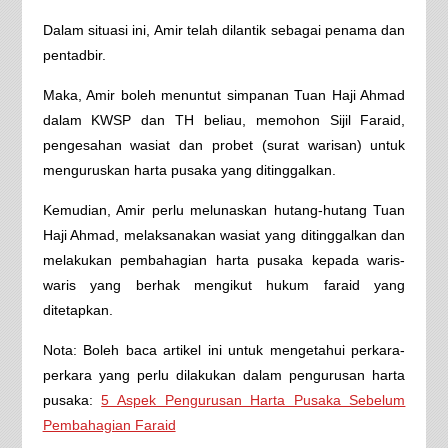
Dalam situasi ini, Amir telah dilantik sebagai penama dan
pentadbir.
Maka, Amir boleh menuntut simpanan Tuan Haji Ahmad
dalam KWSP dan TH beliau, memohon Sijil Faraid,
pengesahan wasiat dan probet (surat warisan) untuk
menguruskan harta pusaka yang ditinggalkan.
Kemudian, Amir perlu melunaskan hutang-hutang Tuan
Haji Ahmad, melaksanakan wasiat yang ditinggalkan dan
melakukan pembahagian harta pusaka kepada waris-
waris yang berhak mengikut hukum faraid yang
ditetapkan.
Nota: Boleh baca artikel ini untuk mengetahui perkara-
perkara yang perlu dilakukan dalam pengurusan harta
pusaka:
5 Aspek Pengurusan Harta Pusaka Sebelum
Pembahagian Faraid