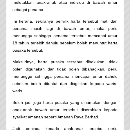
meletakkan anak-anak atau individu di bawah umur
sebagai penama.
Ini kerana, sekiranya pemilik harta tersebut mati dan
penama masih lagi di bawah umur, maka perlu
menunggu sehingga penama tersebut mencapai umur
18 tahun terlebih dahulu sebelum boleh menuntut harta
pusaka tersebut.
Maksudnya, harta pusaka tersebut dibekukan, tidak
boleh digunakan dan tidak boleh dibahagikan, perlu
menunggu sehingga penama mencapai umur dahulu
sebelum boleh dituntut dan diagihkan kepada waris-
waris.
Boleh jadi juga harta pusaka yang dinamakan dengan
anak-anak bawah umur tersebut diserahkan kepada
syarikat amanah seperti Amanah Raya Berhad.
Jadi, penjaga kepada anak-anak tersebut perlu