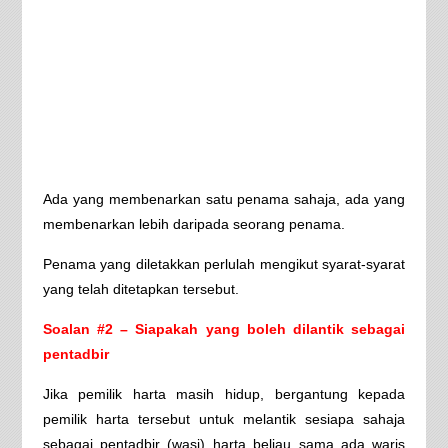
Ada yang membenarkan satu penama sahaja, ada yang
membenarkan lebih daripada seorang penama.
Penama yang diletakkan perlulah mengikut syarat-syarat
yang telah ditetapkan tersebut.
Soalan #2 – Siapakah yang boleh dilantik sebagai
pentadbir
Jika pemilik harta masih hidup, bergantung kepada
pemilik harta tersebut untuk melantik sesiapa sahaja
sebagai pentadbir (wasi) harta beliau sama ada waris