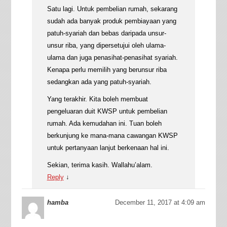
Satu lagi. Untuk pembelian rumah, sekarang
sudah ada banyak produk pembiayaan yang
patuh-syariah dan bebas daripada unsur-
unsur riba, yang dipersetujui oleh ulama-
ulama dan juga penasihat-penasihat syariah.
Kenapa perlu memilih yang berunsur riba
sedangkan ada yang patuh-syariah.
Yang terakhir. Kita boleh membuat
pengeluaran duit KWSP untuk pembelian
rumah. Ada kemudahan ini. Tuan boleh
berkunjung ke mana-mana cawangan KWSP
untuk pertanyaan lanjut berkenaan hal ini.
Sekian, terima kasih. Wallahu’alam.
Reply
↓
hamba
December 11, 2017 at 4:09 am