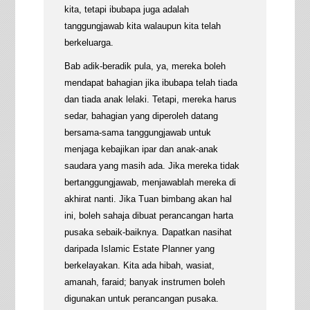
kita, tetapi ibubapa juga adalah
tanggungjawab kita walaupun kita telah
berkeluarga.
Bab adik-beradik pula, ya, mereka boleh
mendapat bahagian jika ibubapa telah tiada
dan tiada anak lelaki. Tetapi, mereka harus
sedar, bahagian yang diperoleh datang
bersama-sama tanggungjawab untuk
menjaga kebajikan ipar dan anak-anak
saudara yang masih ada. Jika mereka tidak
bertanggungjawab, menjawablah mereka di
akhirat nanti. Jika Tuan bimbang akan hal
ini, boleh sahaja dibuat perancangan harta
pusaka sebaik-baiknya. Dapatkan nasihat
daripada Islamic Estate Planner yang
berkelayakan. Kita ada hibah, wasiat,
amanah, faraid; banyak instrumen boleh
digunakan untuk perancangan pusaka.