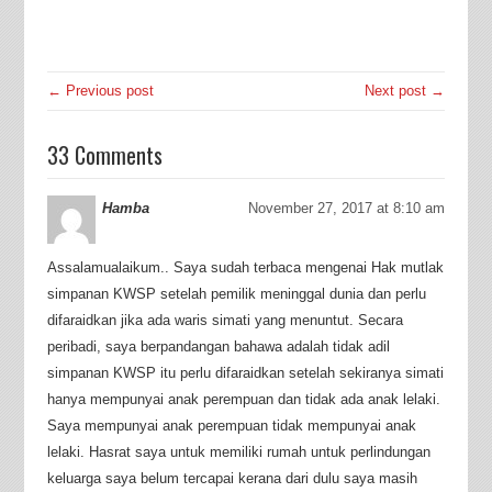
← Previous post
Next post →
33 Comments
Hamba
November 27, 2017 at 8:10 am
Assalamualaikum.. Saya sudah terbaca mengenai Hak mutlak
simpanan KWSP setelah pemilik meninggal dunia dan perlu
difaraidkan jika ada waris simati yang menuntut. Secara
peribadi, saya berpandangan bahawa adalah tidak adil
simpanan KWSP itu perlu difaraidkan setelah sekiranya simati
hanya mempunyai anak perempuan dan tidak ada anak lelaki.
Saya mempunyai anak perempuan tidak mempunyai anak
lelaki. Hasrat saya untuk memiliki rumah untuk perlindungan
keluarga saya belum tercapai kerana dari dulu saya masih