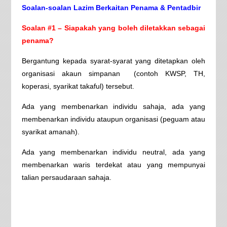
Soalan-soalan Lazim Berkaitan Penama & Pentadbir
Soalan #1 – Siapakah yang boleh diletakkan sebagai
penama?
Bergantung kepada syarat-syarat yang ditetapkan oleh
organisasi akaun simpanan (contoh KWSP, TH,
koperasi, syarikat takaful) tersebut.
Ada yang membenarkan individu sahaja, ada yang
membenarkan individu ataupun organisasi (peguam atau
syarikat amanah).
Ada yang membenarkan individu neutral, ada yang
membenarkan waris terdekat atau yang mempunyai
talian persaudaraan sahaja.