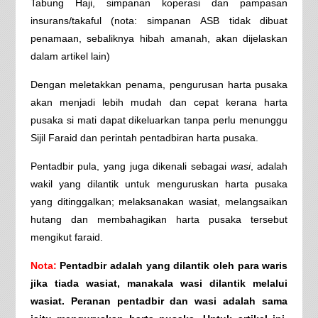
Tabung Haji, simpanan koperasi dan pampasan
insurans/takaful (nota: simpanan ASB tidak dibuat
penamaan, sebaliknya hibah amanah, akan dijelaskan
dalam artikel lain)
Dengan meletakkan penama, pengurusan harta pusaka
akan menjadi lebih mudah dan cepat kerana harta
pusaka si mati dapat dikeluarkan tanpa perlu menunggu
Sijil Faraid dan perintah pentadbiran harta pusaka.
Pentadbir pula, yang juga dikenali sebagai
wasi
, adalah
wakil yang dilantik untuk menguruskan harta pusaka
yang ditinggalkan; melaksanakan wasiat, melangsaikan
hutang dan membahagikan harta pusaka tersebut
mengikut faraid.
Nota:
Pentadbir adalah yang dilantik oleh para waris
jika tiada wasiat, manakala wasi dilantik melalui
wasiat. Peranan pentadbir dan wasi adalah sama