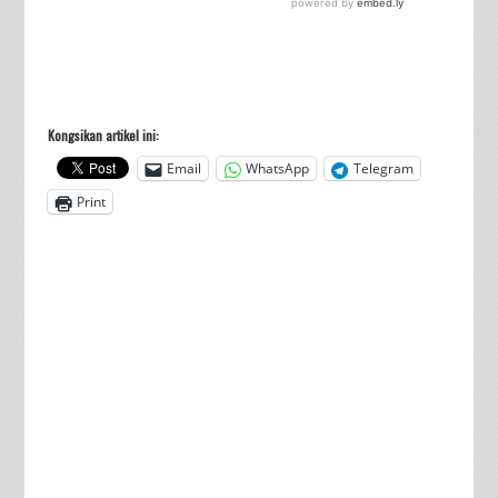
Kongsikan artikel ini:
Email
WhatsApp
Telegram
Print