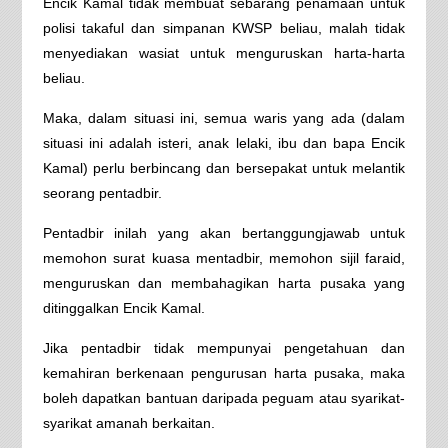
Encik Kamal tidak membuat sebarang penamaan untuk
polisi takaful dan simpanan KWSP beliau, malah tidak
menyediakan wasiat untuk menguruskan harta-harta
beliau.
Maka, dalam situasi ini, semua waris yang ada (dalam
situasi ini adalah isteri, anak lelaki, ibu dan bapa Encik
Kamal) perlu berbincang dan bersepakat untuk melantik
seorang pentadbir.
Pentadbir inilah yang akan bertanggungjawab untuk
memohon surat kuasa mentadbir, memohon sijil faraid,
menguruskan dan membahagikan harta pusaka yang
ditinggalkan Encik Kamal.
Jika pentadbir tidak mempunyai pengetahuan dan
kemahiran berkenaan pengurusan harta pusaka, maka
boleh dapatkan bantuan daripada peguam atau syarikat-
syarikat amanah berkaitan.