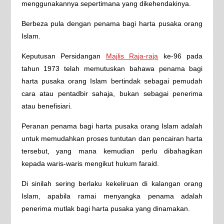
menggunakannya sepertimana yang dikehendakinya.
Berbeza pula dengan penama bagi harta pusaka orang
Islam.
Keputusan Persidangan
Majlis Raja-raja
ke-96 pada
tahun 1973 telah memutuskan bahawa penama bagi
harta pusaka orang Islam bertindak sebagai pemudah
cara atau pentadbir sahaja, bukan sebagai penerima
atau benefisiari.
Peranan penama bagi harta pusaka orang Islam adalah
untuk memudahkan proses tuntutan dan pencairan harta
tersebut, yang mana kemudian perlu dibahagikan
kepada waris-waris mengikut hukum faraid.
Di sinilah sering berlaku kekeliruan di kalangan orang
Islam, apabila ramai menyangka penama adalah
penerima mutlak bagi harta pusaka yang dinamakan.