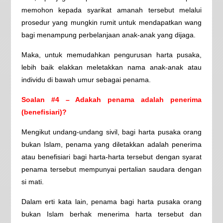
memohon kepada syarikat amanah tersebut melalui
prosedur yang mungkin rumit untuk mendapatkan wang
bagi menampung perbelanjaan anak-anak yang dijaga.
Maka, untuk memudahkan pengurusan harta pusaka,
lebih baik elakkan meletakkan nama anak-anak atau
individu di bawah umur sebagai penama.
Soalan #4 – Adakah penama adalah penerima
(benefisiari)?
Mengikut undang-undang sivil, bagi harta pusaka orang
bukan Islam, penama yang diletakkan adalah penerima
atau benefisiari bagi harta-harta tersebut dengan syarat
penama tersebut mempunyai pertalian saudara dengan
si mati.
Dalam erti kata lain, penama bagi harta pusaka orang
bukan Islam berhak menerima harta tersebut dan