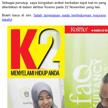
Sebagai penutup, saya kongsikan artikel berkaitan tajuk kali ini yang
diterbitkan di dalam akhbar Kosmo pada 22 November yang lalu.
Boleh baca di sini:
Salah tanggapan pada perlindungan insurans
takaful