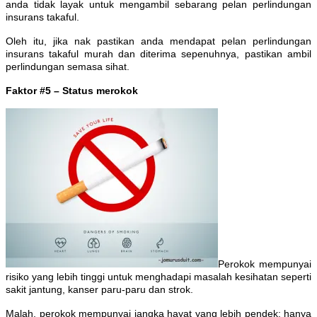
anda tidak layak untuk mengambil sebarang pelan perlindungan
insurans takaful.
Oleh itu, jika nak pastikan anda mendapat pelan perlindungan
insurans takaful murah dan diterima sepenuhnya, pastikan ambil
perlindungan semasa sihat.
Faktor #5 – Status merokok
Perokok mempunyai
risiko yang lebih tinggi untuk menghadapi masalah kesihatan seperti
sakit jantung, kanser paru-paru dan strok.
Malah, perokok mempunyai jangka hayat yang lebih pendek; hanya