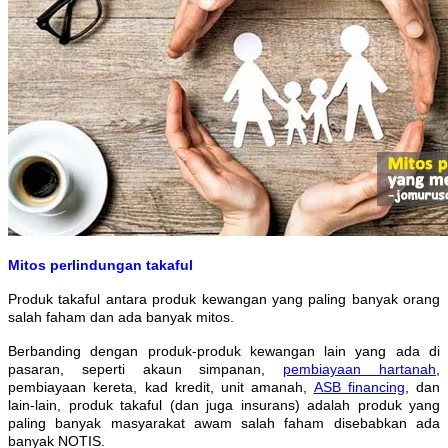
Mitos perlindungan takaful
Produk takaful antara produk kewangan yang paling banyak orang
salah faham dan ada banyak mitos.
Berbanding dengan produk-produk kewangan lain yang ada di
pasaran, seperti akaun simpanan,
pembiayaan hartanah
,
pembiayaan kereta, kad kredit, unit amanah,
ASB financing
, dan
lain-lain, produk takaful (dan juga insurans) adalah produk yang
paling banyak masyarakat awam salah faham disebabkan ada
banyak NOTIS.