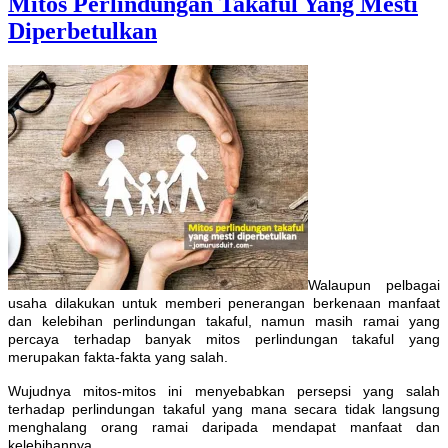
Mitos Perlindungan Takaful Yang Mesti
Diperbetulkan
Walaupun pelbagai
usaha dilakukan untuk memberi penerangan berkenaan manfaat
dan kelebihan perlindungan takaful, namun masih ramai yang
percaya terhadap banyak mitos perlindungan takaful yang
merupakan fakta-fakta yang salah.
Wujudnya mitos-mitos ini menyebabkan persepsi yang salah
terhadap perlindungan takaful yang mana secara tidak langsung
menghalang orang ramai daripada mendapat manfaat dan
kelebihannya.