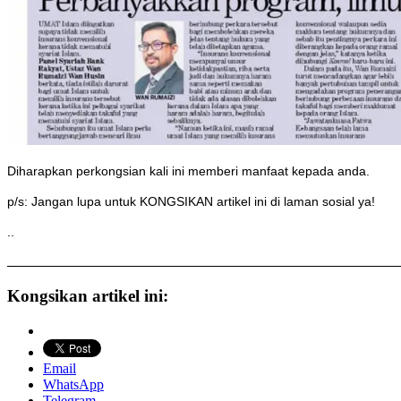
Diharapkan perkongsian kali ini memberi manfaat kepada anda.
p/s: Jangan lupa untuk KONGSIKAN artikel ini di laman sosial ya!
..
Kongsikan artikel ini:
Email
WhatsApp
Telegram