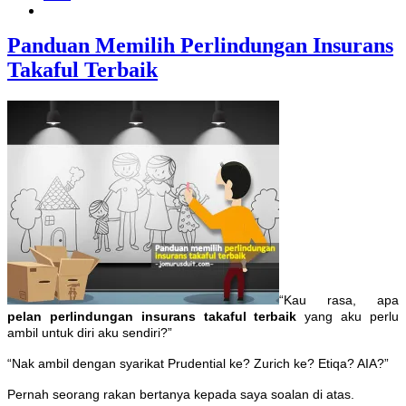
Panduan Memilih Perlindungan Insurans
Takaful Terbaik
“Kau rasa, apa
pelan perlindungan insurans takaful terbaik
yang aku perlu
ambil untuk diri aku sendiri?”
“Nak ambil dengan syarikat Prudential ke? Zurich ke? Etiqa? AIA?”
Pernah seorang rakan bertanya kepada saya soalan di atas.