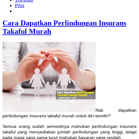
Print
Cara Dapatkan Perlindungan Insurans
Takaful Murah
Nak dapatkan
perlindungan insurans takaful murah untuk diri-sendiri?
Semua orang sudah semestinya mahukan perlindungan insurans
takaful yang menyediakan jumlah perlindungan yang tinggi, tetapi
pada masa yang sama turut mahukan bayaran yang rendah.