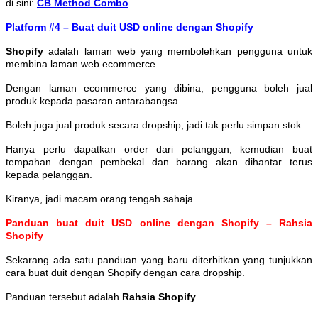
di sini:
CB Method Combo
Platform #4 – Buat duit USD online dengan Shopify
Shopify
adalah laman web yang membolehkan pengguna untuk
membina laman web ecommerce.
Dengan laman ecommerce yang dibina, pengguna boleh jual
produk kepada pasaran antarabangsa.
Boleh juga jual produk secara dropship, jadi tak perlu simpan stok.
Hanya perlu dapatkan order dari pelanggan, kemudian buat
tempahan dengan pembekal dan barang akan dihantar terus
kepada pelanggan.
Kiranya, jadi macam orang tengah sahaja.
Panduan buat duit USD online dengan Shopify – Rahsia
Shopify
Sekarang ada satu panduan yang baru diterbitkan yang tunjukkan
cara buat duit dengan Shopify dengan cara dropship.
Panduan tersebut adalah
Rahsia Shopify