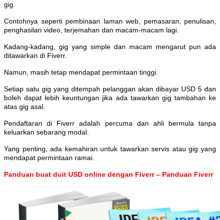
gig.
Contohnya seperti pembinaan laman web, pemasaran, penulisan,
penghasilan video, terjemahan dan macam-macam lagi.
Kadang-kadang, gig yang simple dan macam mengarut pun ada
ditawarkan di Fiverr.
Namun, masih tetap mendapat permintaan tinggi.
Setiap satu gig yang ditempah pelanggan akan dibayar USD 5 dan
boleh dapat lebih keuntungan jika ada tawarkan gig tambahan ke
atas gig asal.
Pendaftaran di Fiverr adalah percuma dan ahli bermula tanpa
keluarkan sebarang modal.
Yang penting, ada kemahiran untuk tawarkan servis atau gig yang
mendapat permintaan ramai.
Panduan buat duit USD online dengan Fiverr – Panduan Fiverr