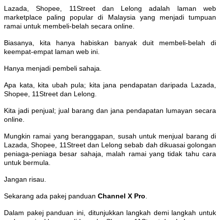
Lazada, Shopee, 11Street dan Lelong adalah laman web
marketplace paling popular di Malaysia yang menjadi tumpuan
ramai untuk membeli-belah secara online.
Biasanya, kita hanya habiskan banyak duit membeli-belah di
keempat-empat laman web ini.
Hanya menjadi pembeli sahaja.
Apa kata, kita ubah pula; kita jana pendapatan daripada Lazada,
Shopee, 11Street dan Lelong.
Kita jadi penjual; jual barang dan jana pendapatan lumayan secara
online.
Mungkin ramai yang beranggapan, susah untuk menjual barang di
Lazada, Shopee, 11Street dan Lelong sebab dah dikuasai golongan
peniaga-peniaga besar sahaja, malah ramai yang tidak tahu cara
untuk bermula.
Jangan risau.
Sekarang ada pakej panduan
Channel X Pro
.
Dalam pakej panduan ini, ditunjukkan langkah demi langkah untuk