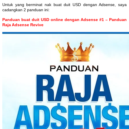
Untuk yang berminat nak buat duit USD dengan Adsense, saya
cadangkan 2 panduan ini:
Panduan buat duit USD online dengan Adsense #1 – Panduan
Raja Adsense Revive