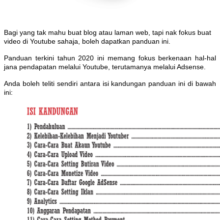
Bagi yang tak mahu buat blog atau laman web, tapi nak fokus buat
video di Youtube sahaja, boleh dapatkan panduan ini.
Panduan terkini tahun 2020 ini memang fokus berkenaan hal-hal
jana pendapatan melalui Youtube, terutamanya melalui Adsense.
Anda boleh teliti sendiri antara isi kandungan panduan ini di bawah
ini: