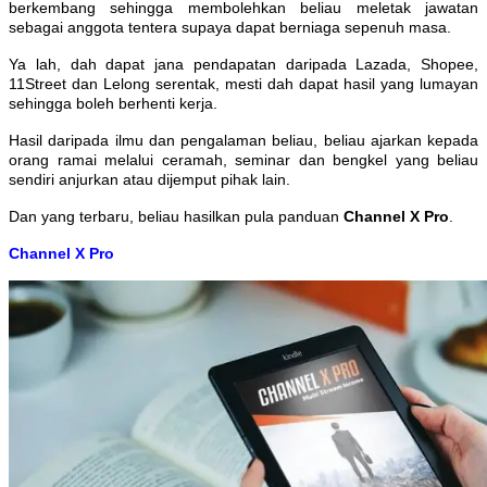
berkembang sehingga membolehkan beliau meletak jawatan
sebagai anggota tentera supaya dapat berniaga sepenuh masa.
Ya lah, dah dapat jana pendapatan daripada Lazada, Shopee,
11Street dan Lelong serentak, mesti dah dapat hasil yang lumayan
sehingga boleh berhenti kerja.
Hasil daripada ilmu dan pengalaman beliau, beliau ajarkan kepada
orang ramai melalui ceramah, seminar dan bengkel yang beliau
sendiri anjurkan atau dijemput pihak lain.
Dan yang terbaru, beliau hasilkan pula panduan
Channel X Pro
.
Channel X Pro