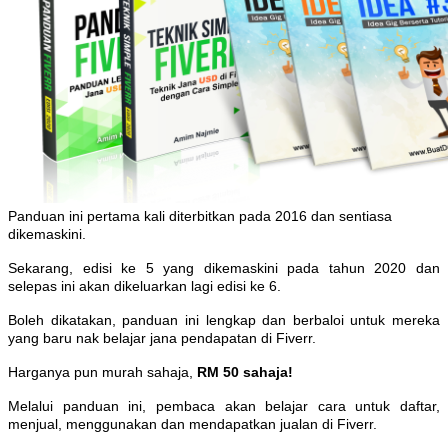
Panduan ini pertama kali diterbitkan pada 2016 dan sentiasa
dikemaskini.
Sekarang, edisi ke 5 yang dikemaskini pada tahun 2020 dan
selepas ini akan dikeluarkan lagi edisi ke 6.
Boleh dikatakan, panduan ini lengkap dan berbaloi untuk mereka
yang baru nak belajar jana pendapatan di Fiverr.
Harganya pun murah sahaja,
RM 50 sahaja!
Melalui panduan ini, pembaca akan belajar cara untuk daftar,
menjual, menggunakan dan mendapatkan jualan di Fiverr.