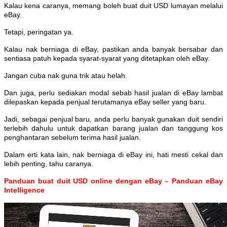
Kalau kena caranya, memang boleh buat duit USD lumayan melalui
eBay.
Tetapi, peringatan ya.
Kalau nak berniaga di eBay, pastikan anda banyak bersabar dan
sentiasa patuh kepada syarat-syarat yang ditetapkan oleh eBay.
Jangan cuba nak guna trik atau helah.
Dan juga, perlu sediakan modal sebab hasil jualan di eBay lambat
dilepaskan kepada penjual terutamanya eBay seller yang baru.
Jadi, sebagai penjual baru, anda perlu banyak gunakan duit sendiri
terlebih dahulu untuk dapatkan barang jualan dan tanggung kos
penghantaran sebelum terima hasil jualan.
Dalam erti kata lain, nak berniaga di eBay ini, hati mesti cekal dan
lebih penting, tahu caranya.
Panduan buat duit USD online dengan eBay – Panduan eBay
Intelligence