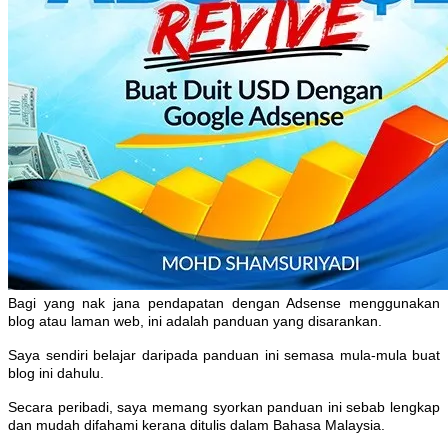
Bagi yang nak jana pendapatan dengan Adsense menggunakan
blog atau laman web, ini adalah panduan yang disarankan.
Saya sendiri belajar daripada panduan ini semasa mula-mula buat
blog ini dahulu.
Secara peribadi, saya memang syorkan panduan ini sebab lengkap
dan mudah difahami kerana ditulis dalam Bahasa Malaysia.