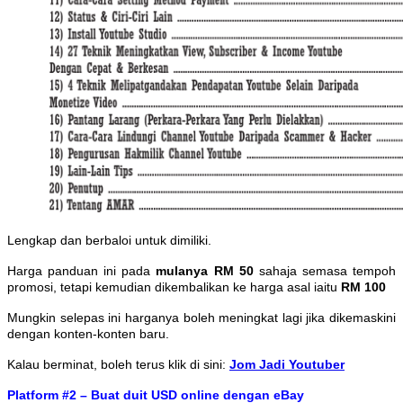
Lengkap dan berbaloi untuk dimiliki.
Harga panduan ini pada
mulanya RM 50
sahaja semasa tempoh
promosi, tetapi kemudian dikembalikan ke harga asal iaitu
RM 100
Mungkin selepas ini harganya boleh meningkat lagi jika dikemaskini
dengan konten-konten baru.
Kalau berminat, boleh terus klik di sini:
Jom Jadi Youtuber
Platform #2 – Buat duit USD online dengan eBay