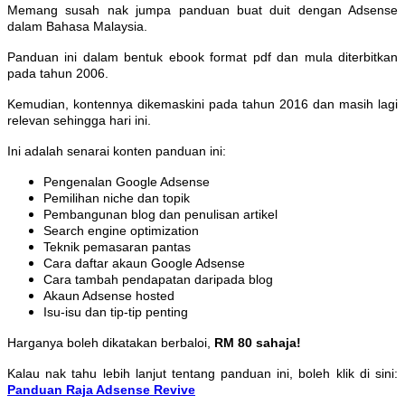
Memang susah nak jumpa panduan buat duit dengan Adsense
dalam Bahasa Malaysia.
Panduan ini dalam bentuk ebook format pdf dan mula diterbitkan
pada tahun 2006.
Kemudian, kontennya dikemaskini pada tahun 2016 dan masih lagi
relevan sehingga hari ini.
Ini adalah senarai konten panduan ini:
Pengenalan Google Adsense
Pemilihan niche dan topik
Pembangunan blog dan penulisan artikel
Search engine optimization
Teknik pemasaran pantas
Cara daftar akaun Google Adsense
Cara tambah pendapatan daripada blog
Akaun Adsense hosted
Isu-isu dan tip-tip penting
Harganya boleh dikatakan berbaloi,
RM 80 sahaja!
Kalau nak tahu lebih lanjut tentang panduan ini, boleh klik di sini:
Panduan Raja Adsense Revive