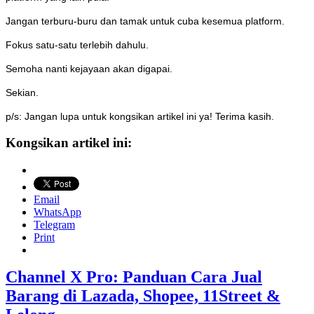
Jangan terburu-buru dan tamak untuk cuba kesemua platform.
Fokus satu-satu terlebih dahulu.
Semoha nanti kejayaan akan digapai.
Sekian.
p/s: Jangan lupa untuk kongsikan artikel ini ya! Terima kasih.
Kongsikan artikel ini:
Email
WhatsApp
Telegram
Print
Channel X Pro: Panduan Cara Jual
Barang di Lazada, Shopee, 11Street &