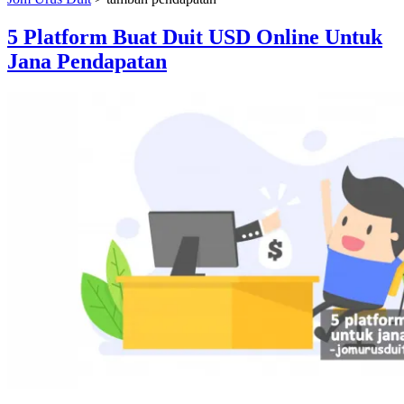
5 Platform Buat Duit USD Online Untuk
Jana Pendapatan