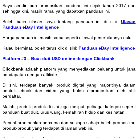
Saya sendiri pun promosikan panduan ini sejak tahun 2017 dan
sehingga kini, masih ramai yang dapatkan panduan ini.
Boleh baca ulasan saya tentang panduan ini di sini:
Ulasan
Panduan eBay Intelligence
Harga panduan ini masih sama seperti di awal penerbitannya dulu.
Kalau berminat, boleh terus klik di sini:
Panduan eBay Intelligence
Platform #3 – Buat duit USD online dengan Clickbank
Clickbank
adalah platform yang menyediakan peluang untuk jana
pendapatan dengan affiliate.
Di sini, terdapat banyak produk digital yang majoritinya dalam
bentuk ebook dan video yang boleh dipromosikan oleh ahli
berdaftar.
Malah, produk-produk di sini juga meliputi pelbagai kategori seperti
panduan buat duit, urus wang, kemahiran hidup dan kesihatan.
Pendaftaran adalah percuma dan sesiapa sahaja boleh promosikan
produk-produk yang terdapat di laman web ini.