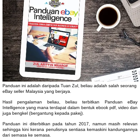
Panduan ini adalah daripada Tuan Zul, beliau adalah salah seorang
eBay seller Malaysia yang berjaya.
Hasil pengalaman beliau, beliau terbitkan Panduan eBay
Intelligence yang mana terdapat dalam bentuk ebook pdf, video dan
juga bengkel (bergantung kepada pakej).
Panduan ini diterbitkan pada tahun 2017, namun masih relevan
sehingga kini kerana penulisnya sentiasa kemaskini kandungannya
dari semasa ke semasa.