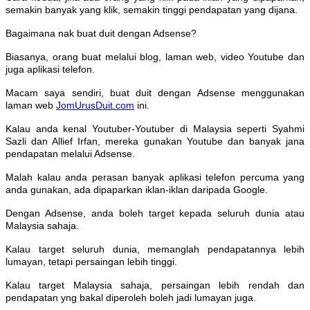
semakin banyak yang klik, semakin tinggi pendapatan yang dijana.
Bagaimana nak buat duit dengan Adsense?
Biasanya, orang buat melalui blog, laman web, video Youtube dan
juga aplikasi telefon.
Macam saya sendiri, buat duit dengan Adsense menggunakan
laman web
JomUrusDuit.com
ini.
Kalau anda kenal Youtuber-Youtuber di Malaysia seperti Syahmi
Sazli dan Allief Irfan, mereka gunakan Youtube dan banyak jana
pendapatan melalui Adsense.
Malah kalau anda perasan banyak aplikasi telefon percuma yang
anda gunakan, ada dipaparkan iklan-iklan daripada Google.
Dengan Adsense, anda boleh target kepada seluruh dunia atau
Malaysia sahaja.
Kalau target seluruh dunia, memanglah pendapatannya lebih
lumayan, tetapi persaingan lebih tinggi.
Kalau target Malaysia sahaja, persaingan lebih rendah dan
pendapatan yng bakal diperoleh boleh jadi lumayan juga.