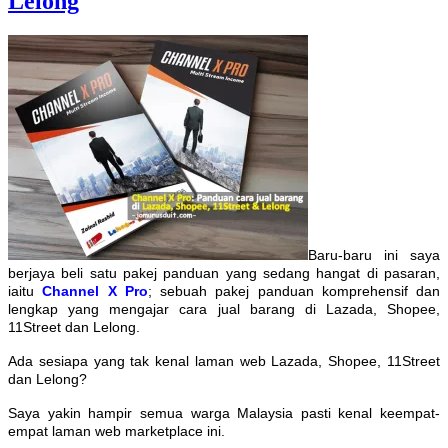
Lelong
Baru-baru ini saya
berjaya beli satu pakej panduan yang sedang hangat di pasaran,
iaitu
Channel X Pro
; sebuah pakej panduan komprehensif dan
lengkap yang mengajar cara jual barang di Lazada, Shopee,
11Street dan Lelong.
Ada sesiapa yang tak kenal laman web Lazada, Shopee, 11Street
dan Lelong?
Saya yakin hampir semua warga Malaysia pasti kenal keempat-
empat laman web marketplace ini.