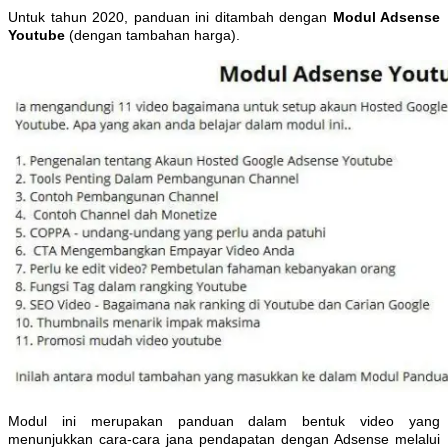
Untuk tahun 2020, panduan ini ditambah dengan
Modul Adsense
Youtube
(dengan tambahan harga).
Modul ini merupakan panduan dalam bentuk video yang
menunjukkan cara-cara jana pendapatan dengan Adsense melalui