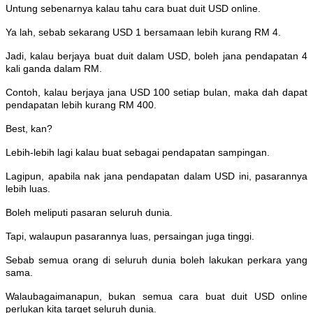
Untung sebenarnya kalau tahu cara buat duit USD online.
Ya lah, sebab sekarang USD 1 bersamaan lebih kurang RM 4.
Jadi, kalau berjaya buat duit dalam USD, boleh jana pendapatan 4
kali ganda dalam RM.
Contoh, kalau berjaya jana USD 100 setiap bulan, maka dah dapat
pendapatan lebih kurang RM 400.
Best, kan?
Lebih-lebih lagi kalau buat sebagai pendapatan sampingan.
Lagipun, apabila nak jana pendapatan dalam USD ini, pasarannya
lebih luas.
Boleh meliputi pasaran seluruh dunia.
Tapi, walaupun pasarannya luas, persaingan juga tinggi.
Sebab semua orang di seluruh dunia boleh lakukan perkara yang
sama.
Walaubagaimanapun, bukan semua cara buat duit USD online
perlukan kita target seluruh dunia.