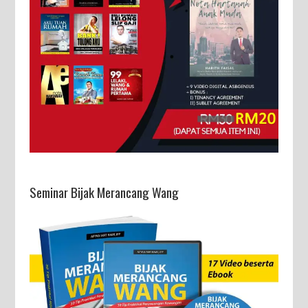
Seminar Bijak Merancang Wang