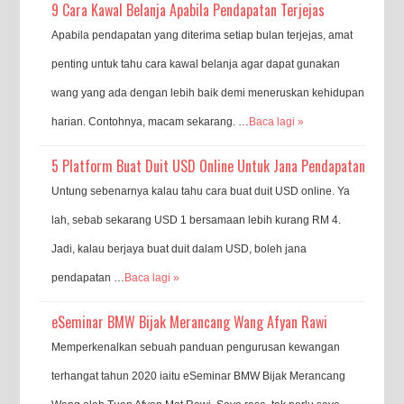
9 Cara Kawal Belanja Apabila Pendapatan Terjejas
Apabila pendapatan yang diterima setiap bulan terjejas, amat
penting untuk tahu cara kawal belanja agar dapat gunakan
wang yang ada dengan lebih baik demi meneruskan kehidupan
harian. Contohnya, macam sekarang. …
Baca lagi »
5 Platform Buat Duit USD Online Untuk Jana Pendapatan
Untung sebenarnya kalau tahu cara buat duit USD online. Ya
lah, sebab sekarang USD 1 bersamaan lebih kurang RM 4.
Jadi, kalau berjaya buat duit dalam USD, boleh jana
pendapatan …
Baca lagi »
eSeminar BMW Bijak Merancang Wang Afyan Rawi
Memperkenalkan sebuah panduan pengurusan kewangan
terhangat tahun 2020 iaitu eSeminar BMW Bijak Merancang