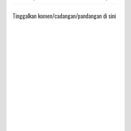
Tinggalkan komen/cadangan/pandangan di sini