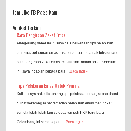
Jom Like FB Page Kami
Artikel Terkini
Cara Pengiraan Zakat Emas
Alang-alang sebelum ini saya tulis berkenaan tips pelaburan
emastips pelaburan emas, rasa terpanggil pula nak tulis tentang
cara pengiraan zakat emas. Maklumlah, dalam artikel sebelum
ini, saya ingatkan kepada para …
Baca lagi »
Tips Pelaburan Emas Untuk Pemula
Kali ini saya nak tulis tentang tips pelaburan emas, sebab dapat
dilihat sekarang minat terhadap pelaburan emas meningkat
semula lebih-lebih lagi selepas tempoh PKP baru-baru ini.
Gelombang ini sama seperti …
Baca lagi »