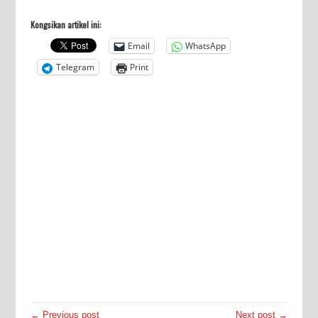
Kongsikan artikel ini:
Email
WhatsApp
Telegram
Print
← Previous post
Next post →