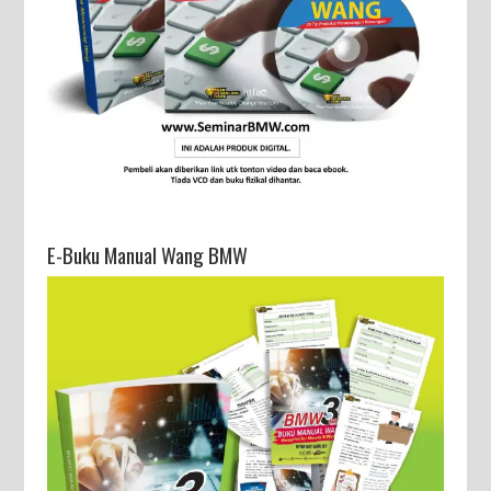
E-Buku Manual Wang BMW