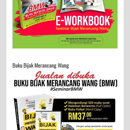
Buku Bijak Merancang Wang