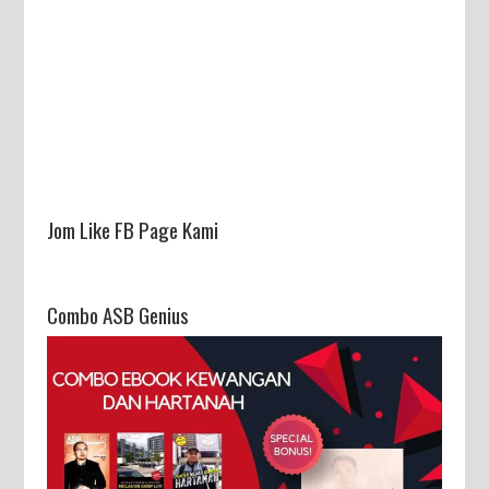
Jom Like FB Page Kami
Combo ASB Genius