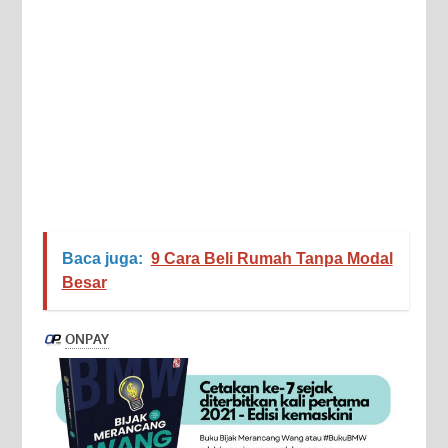
Baca juga:
9 Cara Beli Rumah Tanpa Modal
Besar