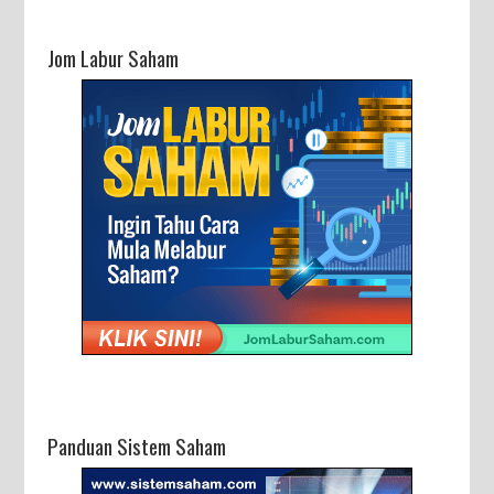
Jom Labur Saham
Panduan Sistem Saham