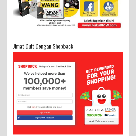
Jimat Duit Dengan Shopback