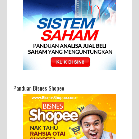
Panduan Bisnes Shopee