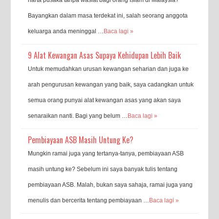
Bayangkan dalam masa terdekat ini, salah seorang anggota
keluarga anda meninggal …
Baca lagi »
9 Alat Kewangan Asas Supaya Kehidupan Lebih Baik
Untuk memudahkan urusan kewangan seharian dan juga ke
arah pengurusan kewangan yang baik, saya cadangkan untuk
semua orang punyai alat kewangan asas yang akan saya
senaraikan nanti. Bagi yang belum …
Baca lagi »
Pembiayaan ASB Masih Untung Ke?
Mungkin ramai juga yang tertanya-tanya, pembiayaan ASB
masih untung ke? Sebelum ini saya banyak tulis tentang
pembiayaan ASB. Malah, bukan saya sahaja, ramai juga yang
menulis dan bercerita tentang pembiayaan …
Baca lagi »