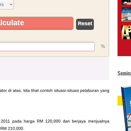
Semin
r di atas, kita lihat contoh situasi-situasi pelaburan yang
2011 pada harga RM 120,000 dan berjaya menjualnya
 RM 210,000.