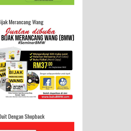
Bijak Merancang Wang
Duit Dengan Shopback