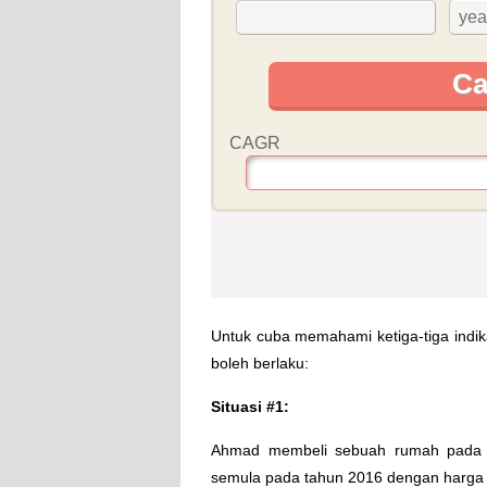
Untuk cuba memahami ketiga-tiga indikato
boleh berlaku:
Situasi #1:
Ahmad membeli sebuah rumah pada 
semula pada tahun 2016 dengan harga