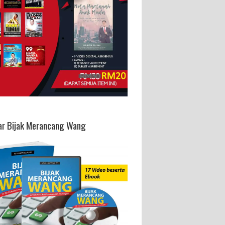
ar Bijak Merancang Wang