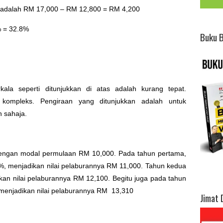
 adalah RM 17,000 – RM 12,800 = RM 4,200
% = 32.8%
Buku 
ala seperti ditunjukkan di atas adalah kurang tepat.
h kompleks. Pengiraan yang ditunjukkan adalah untuk
 sahaja.
 dengan modal permulaan RM 10,000. Pada tahun pertama,
, menjadikan nilai pelaburannya RM 11,000. Tahun kedua
an nilai pelaburannya RM 12,100. Begitu juga pada tahun
menjadikan nilai pelaburannya RM 13,310
Jimat 