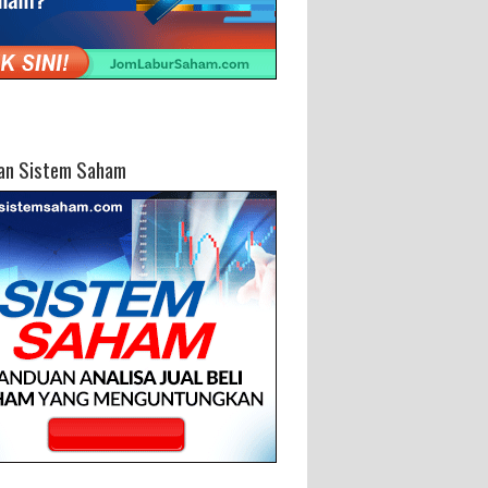
an Sistem Saham