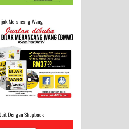
Bijak Merancang Wang
Duit Dengan Shopback