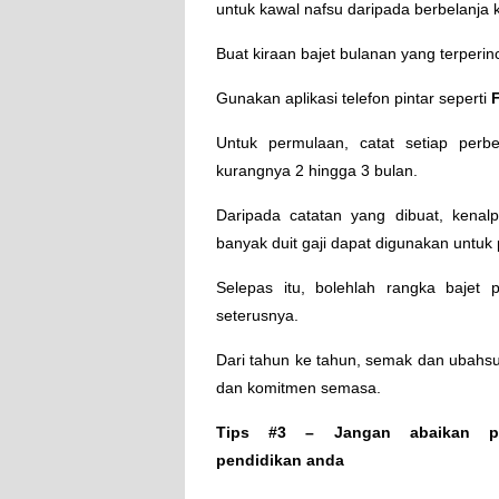
untuk kawal nafsu daripada berbelanja
Buat kiraan bajet bulanan yang terperi
Gunakan aplikasi telefon pintar seperti
Untuk permulaan, catat setiap perbe
kurangnya 2 hingga 3 bulan.
Daripada catatan yang dibuat, kenal
banyak duit gaji dapat digunakan untuk
Selepas itu, bolehlah rangka bajet 
seterusnya.
Dari tahun ke tahun, semak dan ubahsu
dan komitmen semasa.
Tips #3 – Jangan abaikan pi
pendidikan anda