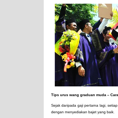
Tips urus wang graduan muda – Car
Sejak daripada gaji pertama lagi, seti
dengan menyediakan bajet yang baik.