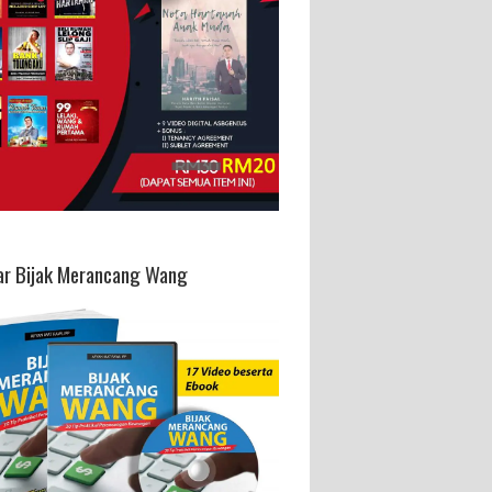
ar Bijak Merancang Wang