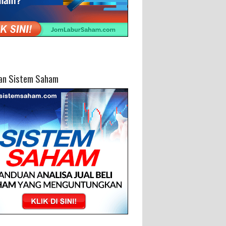
an Sistem Saham