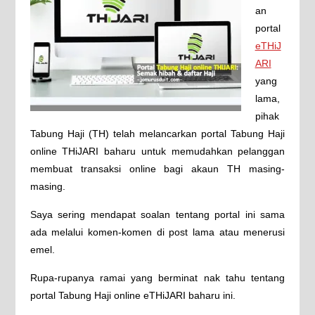
an
portal
eTHiJ
ARI
yang
lama,
pihak
Tabung Haji (TH) telah melancarkan portal Tabung Haji
online THiJARI baharu untuk memudahkan pelanggan
membuat transaksi online bagi akaun TH masing-
masing.
Saya sering mendapat soalan tentang portal ini sama
ada melalui komen-komen di post lama atau menerusi
emel.
Rupa-rupanya ramai yang berminat nak tahu tentang
portal Tabung Haji online eTHiJARI baharu ini.