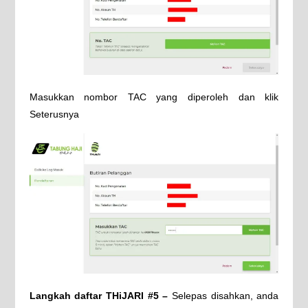
Masukkan nombor TAC yang diperoleh dan klik
Seterusnya
Langkah daftar THiJARI #5 –
Selepas disahkan, anda