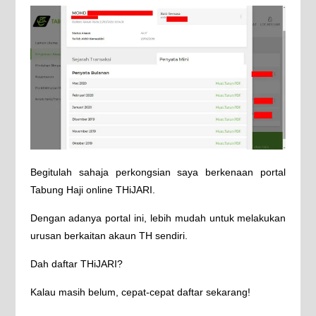
Begitulah sahaja perkongsian saya berkenaan portal
Tabung Haji online THiJARI.
Dengan adanya portal ini, lebih mudah untuk melakukan
urusan berkaitan akaun TH sendiri.
Dah daftar THiJARI?
Kalau masih belum, cepat-cepat daftar sekarang!