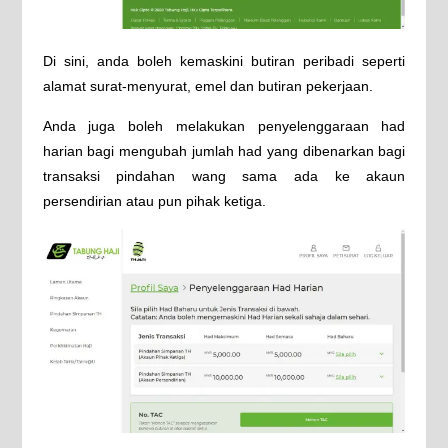
Di sini, anda boleh kemaskini butiran peribadi seperti
alamat surat-menyurat, emel dan butiran pekerjaan.
Anda juga boleh melakukan penyelenggaraan had
harian bagi mengubah jumlah had yang dibenarkan bagi
transaksi pindahan wang sama ada ke akaun
persendirian atau pun pihak ketiga.