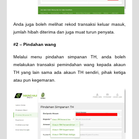
Anda juga boleh melihat rekod transaksi keluar masuk,
jumlah hibah diterima dan juga muat turun penyata.
#2 – Pindahan wang
Melalui menu pindahan simpanan TH, anda boleh
melakukan transaksi pemindahan wang kepada akaun
TH yang lain sama ada akaun TH sendiri, pihak ketiga
atau pun kegemaran.