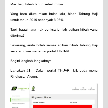
Mac bagi hibah tahun sebelumnya.
Yang baru diumumkan bulan lalu, hibah Tabung Haji
untuk tahun 2019 sebanyak 3.05%
Tapi, bagaimana nak periksa jumlah agihan hibah yang
diterima?
Sekarang, anda boleh semak agihan hibah Tabung Haji
secara online menerusi portal THiJARI.
Begini langkah-langkahnya:
Langkah #1
– Dalam portal THiJARI, klik pada menu
Ringkasan Akaun.