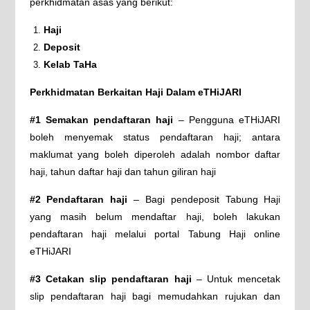
perkhidmatan asas yang berikut:
Haji
Deposit
Kelab TaHa
Perkhidmatan Berkaitan Haji Dalam eTHiJARI
#1 Semakan pendaftaran haji
– Pengguna eTHiJARI
boleh menyemak status pendaftaran haji; antara
maklumat yang boleh diperoleh adalah nombor daftar
haji, tahun daftar haji dan tahun giliran haji
#2 Pendaftaran haji
– Bagi pendeposit Tabung Haji
yang masih belum mendaftar haji, boleh lakukan
pendaftaran haji melalui portal Tabung Haji online
eTHiJARI
#3 Cetakan slip pendaftaran haji
– Untuk mencetak
slip pendaftaran haji bagi memudahkan rujukan dan