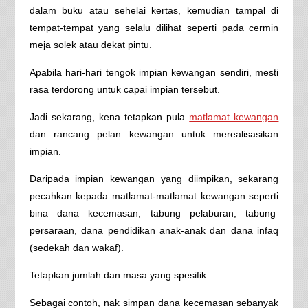
dalam buku atau sehelai kertas, kemudian tampal di
tempat-tempat yang selalu dilihat seperti pada cermin
meja solek atau dekat pintu.
Apabila hari-hari tengok impian kewangan sendiri, mesti
rasa terdorong untuk capai impian tersebut.
Jadi sekarang, kena tetapkan pula
matlamat kewangan
dan rancang pelan kewangan untuk merealisasikan
impian.
Daripada impian kewangan yang diimpikan, sekarang
pecahkan kepada matlamat-matlamat kewangan seperti
bina dana kecemasan, tabung pelaburan, tabung
persaraan, dana pendidikan anak-anak dan dana infaq
(sedekah dan wakaf).
Tetapkan jumlah dan masa yang spesifik.
Sebagai contoh, nak simpan dana kecemasan sebanyak