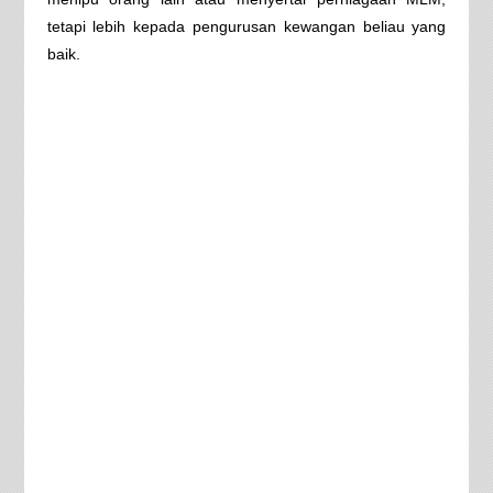
tetapi lebih kepada pengurusan kewangan beliau yang
baik.