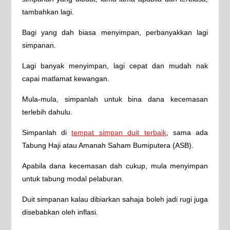
tambahkan lagi.
Bagi yang dah biasa menyimpan, perbanyakkan lagi
simpanan.
Lagi banyak menyimpan, lagi cepat dan mudah nak
capai matlamat kewangan.
Mula-mula, simpanlah untuk bina dana kecemasan
terlebih dahulu.
Simpanlah di
tempat simpan duit terbaik
, sama ada
Tabung Haji atau Amanah Saham Bumiputera (ASB).
Apabila dana kecemasan dah cukup, mula menyimpan
untuk tabung modal pelaburan.
Duit simpanan kalau dibiarkan sahaja boleh jadi rugi juga
disebabkan oleh inflasi.