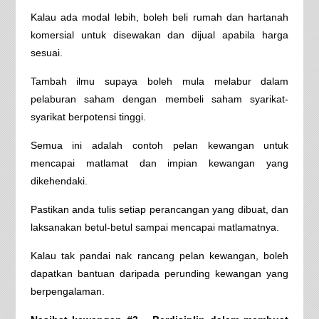
Kalau ada modal lebih, boleh beli rumah dan hartanah
komersial untuk disewakan dan dijual apabila harga
sesuai.
Tambah ilmu supaya boleh mula melabur dalam
pelaburan saham dengan membeli saham syarikat-
syarikat berpotensi tinggi.
Semua ini adalah contoh pelan kewangan untuk
mencapai matlamat dan impian kewangan yang
dikehendaki.
Pastikan anda tulis setiap perancangan yang dibuat, dan
laksanakan betul-betul sampai mencapai matlamatnya.
Kalau tak pandai nak rancang pelan kewangan, boleh
dapatkan bantuan daripada perunding kewangan yang
berpengalaman.