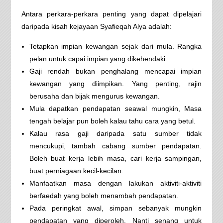
Antara perkara-perkara penting yang dapat dipelajari
daripada kisah kejayaan Syafieqah Alya adalah:
Tetapkan impian kewangan sejak dari mula. Rangka
pelan untuk capai impian yang dikehendaki.
Gaji rendah bukan penghalang mencapai impian
kewangan yang diimpikan. Yang penting, rajin
berusaha dan bijak mengurus kewangan.
Mula dapatkan pendapatan seawal mungkin, Masa
tengah belajar pun boleh kalau tahu cara yang betul.
Kalau rasa gaji daripada satu sumber tidak
mencukupi, tambah cabang sumber pendapatan.
Boleh buat kerja lebih masa, cari kerja sampingan,
buat perniagaan kecil-kecilan.
Manfaatkan masa dengan lakukan aktiviti-aktiviti
berfaedah yang boleh menambah pendapatan.
Pada peringkat awal, simpan sebanyak mungkin
pendapatan yang diperoleh. Nanti senang untuk