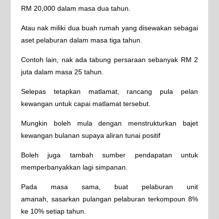
RM 20,000 dalam masa dua tahun.
Atau nak miliki dua buah rumah yang disewakan sebagai
aset pelaburan dalam masa tiga tahun.
Contoh lain, nak ada tabung persaraan sebanyak RM 2
juta dalam masa 25 tahun.
Selepas tetapkan matlamat, rancang pula pelan
kewangan untuk capai matlamat tersebut.
Mungkin boleh mula dengan menstrukturkan bajet
kewangan bulanan supaya aliran tunai positif
Boleh juga tambah sumber pendapatan untuk
memperbanyakkan lagi simpanan.
Pada masa sama, buat pelaburan unit
amanah,
sasarkan pulangan pelaburan terkompoun 8%
ke 10% setiap tahun.