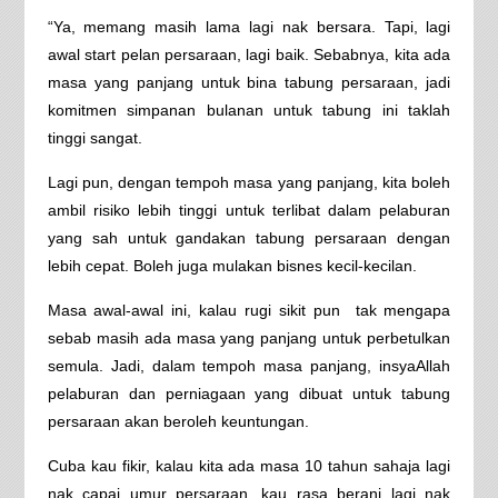
“Ya, memang masih lama lagi nak bersara. Tapi, lagi
awal start pelan persaraan, lagi baik. Sebabnya, kita ada
masa yang panjang untuk bina tabung persaraan, jadi
komitmen simpanan bulanan untuk tabung ini taklah
tinggi sangat.
Lagi pun, dengan tempoh masa yang panjang, kita boleh
ambil risiko lebih tinggi untuk terlibat dalam pelaburan
yang sah untuk gandakan tabung persaraan dengan
lebih cepat. Boleh juga mulakan bisnes kecil-kecilan.
Masa awal-awal ini, kalau rugi sikit pun tak mengapa
sebab masih ada masa yang panjang untuk perbetulkan
semula. Jadi, dalam tempoh masa panjang, insyaAllah
pelaburan dan perniagaan yang dibuat untuk tabung
persaraan akan beroleh keuntungan.
Cuba kau fikir, kalau kita ada masa 10 tahun sahaja lagi
nak capai umur persaraan, kau rasa berani lagi nak