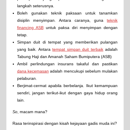
langkah seterusnya.
Boleh gunakan teknik paksaan untuk tanamkan
disiplin menyimpan. Antara caranya, guna
teknik
financing ASB
untuk paksa diri menyimpan dengan
tetap.
Simpan duit di tempat yang memberikan pulangan
yang baik. Antara
tempat simpan duit terbaik
adalah
Tabung Haji dan Amanah Saham Bumiputera (ASB)
Ambil perlindungan insurans takaful dan pastikan
dana kecemasan
adalah mencukupi sebelum mulakan
pelaburan.
Berjimat-cermat apabila berbelanja. Ikut kemampuan
sendiri, jangan terikut-ikut dengan gaya hidup orang
lain.
So
, macam mana?
Rasa terinspirasi dengan kisah kejayaan gadis muda ini?