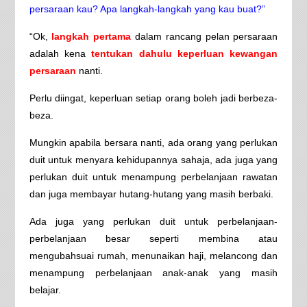
persaraan kau? Apa langkah-langkah yang kau buat?”
“Ok,
langkah pertama
dalam rancang pelan persaraan
adalah kena
tentukan dahulu keperluan kewangan
persaraan
nanti.
Perlu diingat, keperluan setiap orang boleh jadi berbeza-
beza.
Mungkin apabila bersara nanti, ada orang yang perlukan
duit untuk menyara kehidupannya sahaja, ada juga yang
perlukan duit untuk menampung perbelanjaan rawatan
dan juga membayar hutang-hutang yang masih berbaki.
Ada juga yang perlukan duit untuk perbelanjaan-
perbelanjaan besar seperti membina atau
mengubahsuai rumah, menunaikan haji, melancong dan
menampung perbelanjaan anak-anak yang masih
belajar.