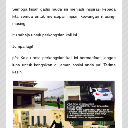
Semoga kisah gadis muda ini menjadi inspirasi kepada
kita semua untuk mencapai impian kewangan masing-
masing.
Itu sahaja untuk perkongsian kali ini.
Jumpa lagi!
p/s: Kalau rasa perkongsian kali ini bermanfaat, jangan
lupa untuk kongsikan di laman sosial anda ya! Terima
kasih.