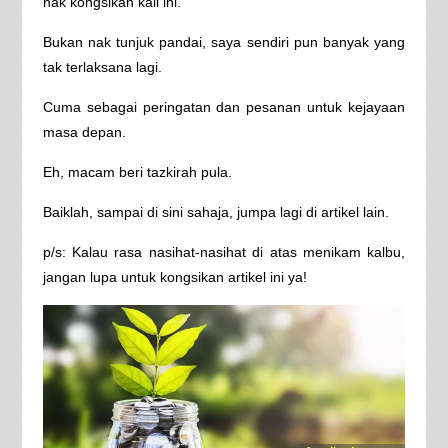
nak kongsikan kali ini.
Bukan nak tunjuk pandai, saya sendiri pun banyak yang
tak terlaksana lagi.
Cuma sebagai peringatan dan pesanan untuk kejayaan
masa depan.
Eh, macam beri tazkirah pula.
Baiklah, sampai di sini sahaja, jumpa lagi di artikel lain.
p/s: Kalau rasa nasihat-nasihat di atas menikam kalbu,
jangan lupa untuk kongsikan artikel ini ya!