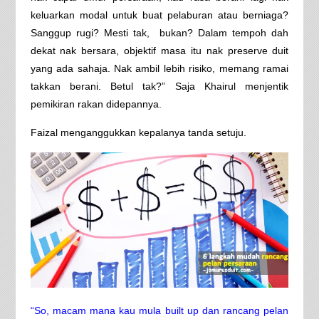
keluarkan modal untuk buat pelaburan atau berniaga?
Sanggup rugi? Mesti tak, bukan? Dalam tempoh dah
dekat nak bersara, objektif masa itu nak preserve duit
yang ada sahaja. Nak ambil lebih risiko, memang ramai
takkan berani. Betul tak?” Saja Khairul menjentik
pemikiran rakan didepannya.
Faizal menganggukkan kepalanya tanda setuju.
“So, macam mana kau mula built up dan rancang pelan