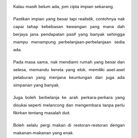
Kalau masih belum ada, jom cipta impian sekarang.
Pastikan impian yang besar tapi realistik, contohnya nak
capai tahap kebebasan kewangan yang mana dah
berjaya jana pendapatan pasif yang banyak sehingga
mampu menampung perbelanjaan-perbelanjaan sedia
ada.
Pada masa sama, nak mendiami rumah yang besar dan
selesa, memandu kereta yang elok, memiliki aset-aset
pelaburan yang menjana keuntungan dan juga ada
simpanan yang banyak.
Juga boleh berbelanja ke arah perkara-perkara yang
disukai seperti melancong dan mengembara tanpa perlu
fikirkan tentang masalah duit.
Boleh selalu pergi makan di restoran-restoran dengan
makanan-makanan yang enak.