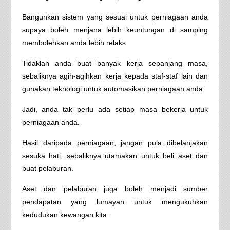
Bangunkan sistem yang sesuai untuk perniagaan anda
supaya boleh menjana lebih keuntungan di samping
membolehkan anda lebih relaks.
Tidaklah anda buat banyak kerja sepanjang masa,
sebaliknya agih-agihkan kerja kepada staf-staf lain dan
gunakan teknologi untuk automasikan perniagaan anda.
Jadi, anda tak perlu ada setiap masa bekerja untuk
perniagaan anda.
Hasil daripada perniagaan, jangan pula dibelanjakan
sesuka hati, sebaliknya utamakan untuk beli aset dan
buat pelaburan.
Aset dan pelaburan juga boleh menjadi sumber
pendapatan yang lumayan untuk mengukuhkan
kedudukan kewangan kita.