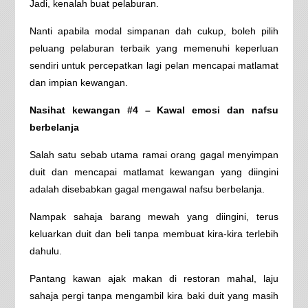
Jadi, kenalah buat pelaburan.
Nanti apabila modal simpanan dah cukup, boleh pilih
peluang pelaburan terbaik yang memenuhi keperluan
sendiri untuk percepatkan lagi pelan mencapai matlamat
dan impian kewangan.
Nasihat kewangan #4 – Kawal emosi dan nafsu
berbelanja
Salah satu sebab utama ramai orang gagal menyimpan
duit dan mencapai matlamat kewangan yang diingini
adalah disebabkan gagal mengawal nafsu berbelanja.
Nampak sahaja barang mewah yang diingini, terus
keluarkan duit dan beli tanpa membuat kira-kira terlebih
dahulu.
Pantang kawan ajak makan di restoran mahal, laju
sahaja pergi tanpa mengambil kira baki duit yang masih