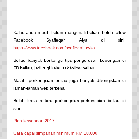
Kalau anda masih belum mengenali beliau, boleh follow
Facebook Syafieqah Alya di sini:
https://www.facebook.com/syafieqah.cyka
Beliau banyak berkongsi tips pengurusan kewangan di
FB beliau, jadi rugi kalau tak follow beliau.
Malah, perkongsian beliau juga banyak dikongiskan di
laman-laman web terkenal.
Boleh baca antara perkongsian-perkongsian beliau di
sini:
Plan kewangan 2017
Cara capai simpanan minimum RM 10,000