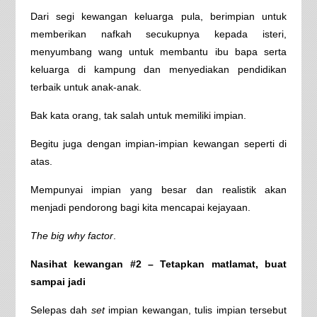
Dari segi kewangan keluarga pula, berimpian untuk
memberikan nafkah secukupnya kepada isteri,
menyumbang wang untuk membantu ibu bapa serta
keluarga di kampung dan menyediakan pendidikan
terbaik untuk anak-anak.
Bak kata orang, tak salah untuk memiliki impian.
Begitu juga dengan impian-impian kewangan seperti di
atas.
Mempunyai impian yang besar dan realistik akan
menjadi pendorong bagi kita mencapai kejayaan.
The big why factor
.
Nasihat kewangan #2 – Tetapkan matlamat, buat
sampai jadi
Selepas dah
set
impian kewangan, tulis impian tersebut