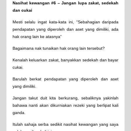
Nasihat kewangan #6 – Jangan lupa zakat, sedekah
dan cukai
Mesti selalu ingat kata-kata ini, “Sebahagian daripada
pendapatan yang diperoleh dan aset yang dimiliki, ada
hak orang lain ke atasnya”
Bagaimana nak tunaikan hak orang lain tersebut?
Kenalah keluarkan zakat, banyakkan sedekah dan bayar
cukai.
Barulah berkat pendapatan yang diperoleh dan aset
yang dimiliki.
Jangan takut duit kita berkurang, sebaliknya yakinlah
bahawa nanti akan dikurniakan rezeki yang berlipat kali
ganda.
Itulah sahaja serba sedikit nasihat kewangan yang saya