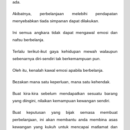
ada.
Akibatnya, perbelanjaan melebihi pendapatan
menyebabkan tiada simpanan dapat dilakukan.
Ini semua angkara tidak dapat mengawal emosi dan
nafsu berbelanja.
Terlalu terikut-ikut gaya kehidupan mewah walaupun
sebenarnya diri-sendiri tak berkemampuan pun.
Oleh itu, kenalah kawal emosi apabila berbelanja.
Bezakan mana satu keperluan, mana satu kehendak.
Buat kira-kira sebelum mendapatkan sesuatu barang
yang diingini, nilaikan kemampuan kewangan sendiri.
Buat keputusan yang bijak semasa membuat
perbelanjaan, ini akan membantu anda membina asas
kewangan yang kukuh untuk mencapai matlamat dan