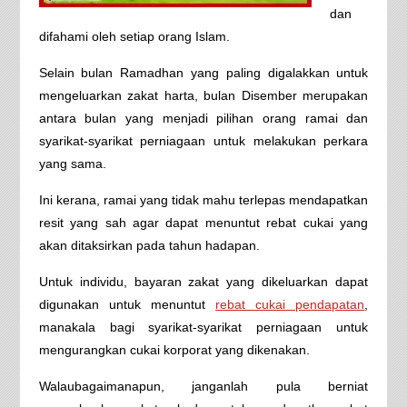
dan
difahami oleh setiap orang Islam.
Selain bulan Ramadhan yang paling digalakkan untuk
mengeluarkan zakat harta, bulan Disember merupakan
antara bulan yang menjadi pilihan orang ramai dan
syarikat-syarikat perniagaan untuk melakukan perkara
yang sama.
Ini kerana, ramai yang tidak mahu terlepas mendapatkan
resit yang sah agar dapat menuntut rebat cukai yang
akan ditaksirkan pada tahun hadapan.
Untuk individu, bayaran zakat yang dikeluarkan dapat
digunakan untuk menuntut
rebat cukai pendapatan
,
manakala bagi syarikat-syarikat perniagaan untuk
mengurangkan cukai korporat yang dikenakan.
Walaubagaimanapun, janganlah pula berniat