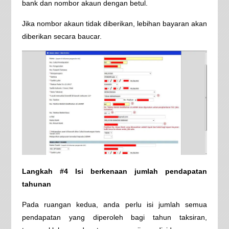
bank dan nombor akaun dengan betul.
Jika nombor akaun tidak diberikan, lebihan bayaran akan
diberikan secara baucar.
Langkah #4 Isi berkenaan jumlah pendapatan
tahunan
Pada ruangan kedua, anda perlu isi jumlah semua
pendapatan yang diperoleh bagi tahun taksiran,