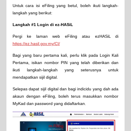
Untuk cara isi eFiling yang betul, boleh ikuti langkah-
langkah yang berikut:
Langkah #1 Login di ez-HASiL
Pergi ke laman web eFiling atau ezHASiL di
https://ez.hasil.gov.my/CI/
Bagi yang baru pertama kali, perlu klik pada Login Kali
Pertama, isikan nombor PIN yang telah diberikan dan
ikuti langkah-langkah yang seterusnya untuk
mendapatkan sijil digital.
Selepas dapat sijil digital dan bagi indicidu yang dah ada
akaun dengan eFiling, boleh terus masukkan nombor
MyKad dan password yang didaftarkan.