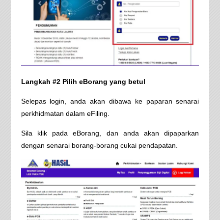
Langkah #2 Pilih eBorang yang betul
Selepas login, anda akan dibawa ke paparan senarai
perkhidmatan dalam eFiling.
Sila klik pada eBorang, dan anda akan dipaparkan
dengan senarai borang-borang cukai pendapatan.