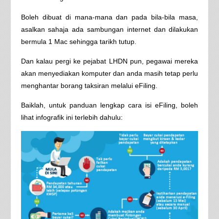
Boleh dibuat di mana-mana dan pada bila-bila masa,
asalkan sahaja ada sambungan internet dan dilakukan
bermula 1 Mac sehingga tarikh tutup.
Dan kalau pergi ke pejabat LHDN pun, pegawai mereka
akan menyediakan komputer dan anda masih tetap perlu
menghantar borang taksiran melalui eFiling.
Baiklah, untuk panduan lengkap cara isi eFiling, boleh
lihat infografik ini terlebih dahulu: