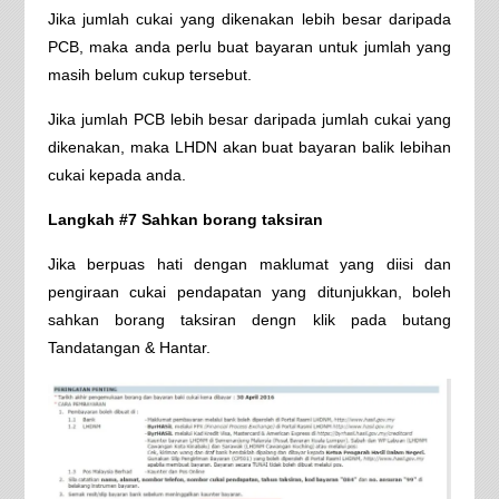
Jika jumlah cukai yang dikenakan lebih besar daripada
PCB, maka anda perlu buat bayaran untuk jumlah yang
masih belum cukup tersebut.
Jika jumlah PCB lebih besar daripada jumlah cukai yang
dikenakan, maka LHDN akan buat bayaran balik lebihan
cukai kepada anda.
Langkah #7 Sahkan borang taksiran
Jika berpuas hati dengan maklumat yang diisi dan
pengiraan cukai pendapatan yang ditunjukkan, boleh
sahkan borang taksiran dengn klik pada butang
Tandatangan & Hantar.