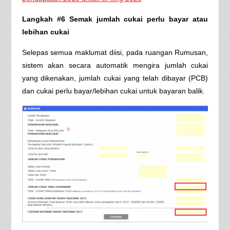
Langkah #6 Semak jumlah cukai perlu bayar atau
lebihan cukai
Selepas semua maklumat diisi, pada ruangan Rumusan,
sistem akan secara automatik mengira jumlah cukai
yang dikenakan, jumlah cukai yang telah dibayar (PCB)
dan cukai perlu bayar/lebihan cukai untuk bayaran balik.