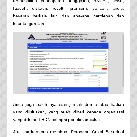
termasuklah pendapatan penggajian, dividen, sewa,
faedah, diskaun, royalti, premium, pencen, anuiti,
bayaran berkala lain dan apa-apa perolehan dan
keuntungan lain.
Anda juga boleh nyatakan jumlah derma atau hadiah
yang diluluskan, yang telah diberi kepada organisasi
yang diiktiraf LHDN sebagai penolakan cukai.
Jika majikan ada membuat Potongan Cukai Berjadual