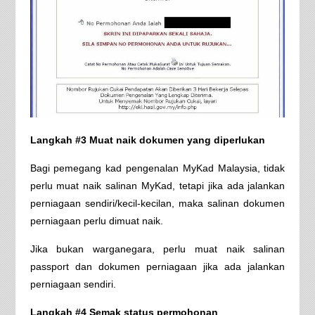
Langkah #3 Muat naik dokumen yang diperlukan
Bagi pemegang kad pengenalan MyKad Malaysia, tidak
perlu muat naik salinan MyKad, tetapi jika ada jalankan
perniagaan sendiri/kecil-kecilan, maka salinan dokumen
perniagaan perlu dimuat naik.
Jika bukan warganegara, perlu muat naik salinan
passport dan dokumen perniagaan jika ada jalankan
perniagaan sendiri.
Langkah #4 Semak status permohonan