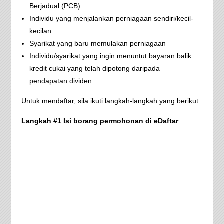
Berjadual (PCB)
Individu yang menjalankan perniagaan sendiri/kecil-
kecilan
Syarikat yang baru memulakan perniagaan
Individu/syarikat yang ingin menuntut bayaran balik
kredit cukai yang telah dipotong daripada
pendapatan dividen
Untuk mendaftar, sila ikuti langkah-langkah yang berikut:
Langkah #1 Isi borang permohonan di eDaftar