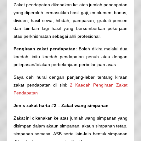
Zakat pendapatan dikenakan ke atas jumlah pendapatan
yang diperoleh termasuklah hasil gaji, emolumen, bonus,
dividen, hasil sewa, hibdah, pampasan, gratuiti pencen
dan lain-lain lagi hasil yang bersumberkan pekerjaan
atau perkhidmatan sebagai ahli profesional.
Pengiraan zakat pendapatan:
Boleh dikira melalui dua
kaedah, iaitu kaedah pendapatan penuh atau dengan
pelepasan/tolakan perbelanjaan-perbelanjaan asas.
Saya dah hurai dengan panjang-lebar tentang kiraan
zakat pendapatan di sini:
2 Kaedah Pengiraan Zakat
Pendapatan
Jenis zakat harta #2 – Zakat wang simpanan
Zakat ini dikenakan ke atas jumlah wang simpanan yang
disimpan dalam akaun simpanan, akaun simpanan tetap,
simpanan semasa, ASB serta lain-lain bentuk simpanan