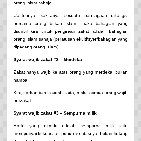
orang Islam sahaja.
Contohnya, sekiranya sesuatu perniagaan dikongsi
bersama orang bukan Islam, maka bahagian yang
diambil kira untuk pengiraan zakat adalah bahagian
orang Islam sahaja (peratusan ekuiti/syer/bahagian yang
dipegang orang Islam)
Syarat wajib zakat #2 – Merdeka
Zakat hanya wajib ke atas orang yang merdeka, bukan
hamba.
Kini, perhambaan sudah tiada, maka semua orang wajib
berzakat.
Syarat wajib zakat #3 – Sempurna milik
Harta yang dimiliki adalah sempurna milik iaitu
mempunyai kekuasaan penuh ke atasnya, bukan hutang