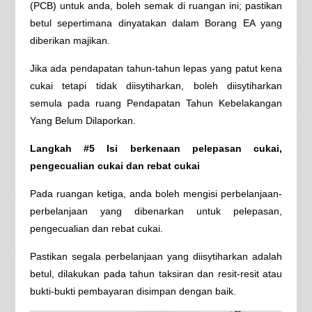
(PCB) untuk anda, boleh semak di ruangan ini; pastikan
betul sepertimana dinyatakan dalam Borang EA yang
diberikan majikan.
Jika ada pendapatan tahun-tahun lepas yang patut kena
cukai tetapi tidak diisytiharkan, boleh diisytiharkan
semula pada ruang Pendapatan Tahun Kebelakangan
Yang Belum Dilaporkan.
Langkah #5 Isi berkenaan pelepasan cukai,
pengecualian cukai dan rebat cukai
Pada ruangan ketiga, anda boleh mengisi perbelanjaan-
perbelanjaan yang dibenarkan untuk pelepasan,
pengecualian dan rebat cukai.
Pastikan segala perbelanjaan yang diisytiharkan adalah
betul, dilakukan pada tahun taksiran dan resit-resit atau
bukti-bukti pembayaran disimpan dengan baik.