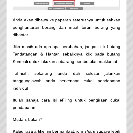
Anda akan dibawa ke paparan seterusnya untuk sahkan
penghantaran borang dan muat turun borang yang
dihantar.
Jika masih ada apa-apa perubahan, jangan klik butang
Tandatangan & Hantar, sebaliknya klik pada butang
Kembali untuk lakukan sebarang pembetulan maklumat.
Tahniah, sekarang anda dah selesai jalankan
tanggungjawab anda berkenaan cukai pendapatan
individu!
Itulah sahaja cara isi eFiling untuk pengiraan cukai
pendapatan.
Mudah, bukan?
Kalau rasa artikel ini bermanfaat, jom
share
supaya lebih