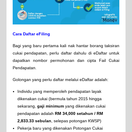
Cara Daftar eFiling
Bagi yang baru pertama kali nak hantar borang taksiran
cukai pendapatan, perlu daftar dahulu di eDaftar untuk
dapatkan nombor permohonan dan cipta Fail Cukai
Pendapatan.
Golongan yang perlu daftar melalui eDaftar adalah:
Individu yang memperoleh pendapatan layak
dikenakan cukai (bermula tahun 2015 hingga
sekarang,
gaji minimum
yang dikenakan cukai
pendapatan adalah
RM 34,000 setahun / RM
2,833.33 sebulan
, selepas potongan KWSP)
Pekerja baru yang dikenakan Potongan Cukai