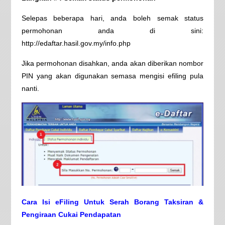
Selepas beberapa hari, anda boleh semak status
permohonan anda di sini:
http://edaftar.hasil.gov.my/info.php
Jika permohonan disahkan, anda akan diberikan nombor
PIN yang akan digunakan semasa mengisi efiling pula
nanti.
Cara Isi eFiling Untuk Serah Borang Taksiran &
Pengiraan Cukai Pendapatan