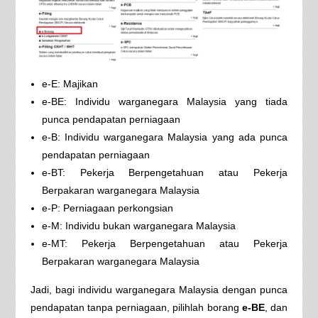
e-E: Majikan
e-BE: Individu warganegara Malaysia yang tiada
punca pendapatan perniagaan
e-B: Individu warganegara Malaysia yang ada punca
pendapatan perniagaan
e-BT: Pekerja Berpengetahuan atau Pekerja
Berpakaran warganegara Malaysia
e-P: Perniagaan perkongsian
e-M: Individu bukan warganegara Malaysia
e-MT: Pekerja Berpengetahuan atau Pekerja
Berpakaran warganegara Malaysia
Jadi, bagi individu warganegara Malaysia dengan punca
pendapatan tanpa perniagaan, pilihlah borang
e-BE
, dan