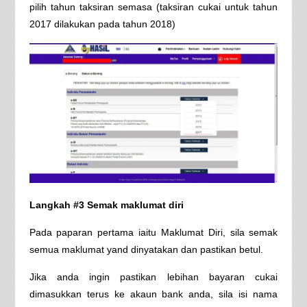
pilih tahun taksiran semasa (taksiran cukai untuk tahun
2017 dilakukan pada tahun 2018)
Langkah #3 Semak maklumat diri
Pada paparan pertama iaitu Maklumat Diri, sila semak
semua maklumat yand dinyatakan dan pastikan betul.
Jika anda ingin pastikan lebihan bayaran cukai
dimasukkan terus ke akaun bank anda, sila isi nama