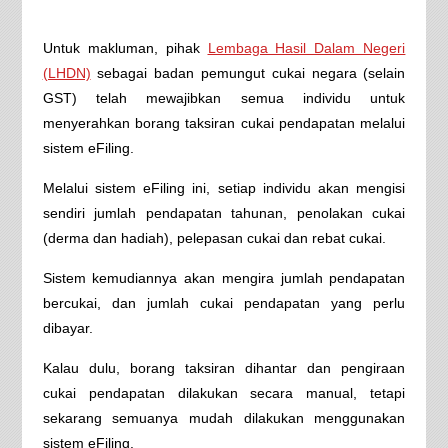
Untuk makluman, pihak
Lembaga Hasil Dalam Negeri
(LHDN)
sebagai badan pemungut cukai negara (selain
GST) telah mewajibkan semua individu untuk
menyerahkan borang taksiran cukai pendapatan melalui
sistem eFiling.
Melalui sistem eFiling ini, setiap individu akan mengisi
sendiri jumlah pendapatan tahunan, penolakan cukai
(derma dan hadiah), pelepasan cukai dan rebat cukai.
Sistem kemudiannya akan mengira jumlah pendapatan
bercukai, dan jumlah cukai pendapatan yang perlu
dibayar.
Kalau dulu, borang taksiran dihantar dan pengiraan
cukai pendapatan dilakukan secara manual, tetapi
sekarang semuanya mudah dilakukan menggunakan
sistem eFiling.