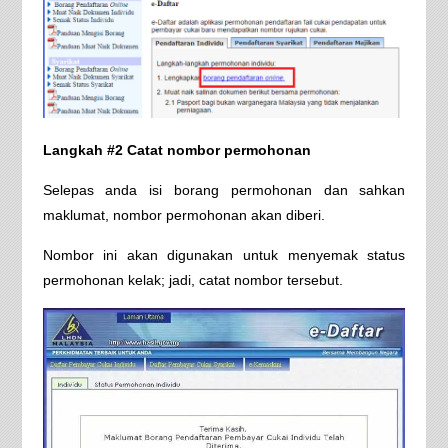
Langkah #2 Catat nombor permohonan
Selepas anda isi borang permohonan dan sahkan
maklumat, nombor permohonan akan diberi.
Nombor ini akan digunakan untuk menyemak status
permohonan kelak; jadi, catat nombor tersebut.