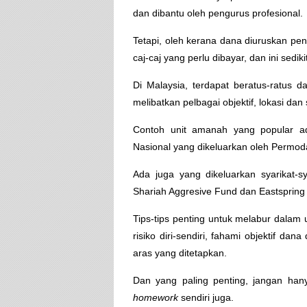
dan dibantu oleh pengurus profesional.
Tetapi, oleh kerana dana diuruskan p
caj-caj yang perlu dibayar, dan ini sed
Di Malaysia, terdapat beratus-ratus 
melibatkan pelbagai objektif, lokasi dan
Contoh unit amanah yang popular
Nasional yang dikeluarkan oleh Permod
Ada juga yang dikeluarkan syarikat-
Shariah Aggresive Fund dan Eastspring
Tips-tips penting untuk melabur dalam 
risiko diri-sendiri, fahami objektif 
aras yang ditetapkan.
Dan yang paling penting, jangan han
homework
sendiri juga.