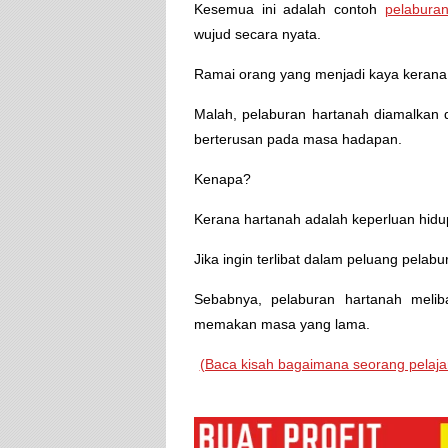
Kesemua ini adalah contoh
pelabura
wujud secara nyata.
Ramai orang yang menjadi kaya kerana 
Malah, pelaburan hartanah diamalkan d
berterusan pada masa hadapan.
Kenapa?
Kerana hartanah adalah keperluan hidu
Jika ingin terlibat dalam peluang pelab
Sebabnya, pelaburan hartanah meli
memakan masa yang lama.
(Baca kisah bagaimana seorang pelaj