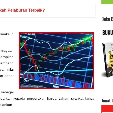
ah Pelaburan Terbaik?
Buku 
rmaksud
rniagaan
harapkan
rkembang
a nilai
an dapat
sebagai
ndarkan kepada pergerakan harga saham syarikat tanpa
Jimat 
alankan.