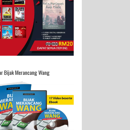
ar Bijak Merancang Wang