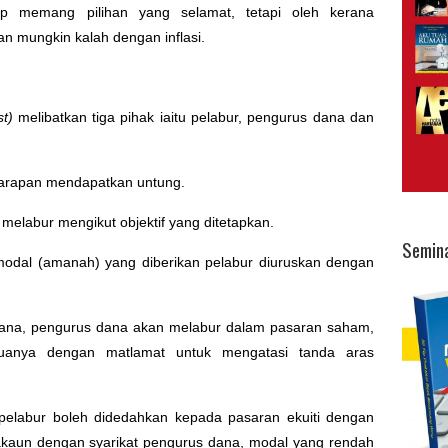
ap memang pilihan yang selamat, tetapi oleh kerana
an mungkin kalah dengan inflasi.
st)
melibatkan tiga pihak iaitu pelabur, pengurus dana dan
arapan mendapatkan untung.
labur mengikut objektif yang ditetapkan.
Semin
dal (amanah) yang diberikan pelabur diuruskan dengan
 dana, pengurus dana akan melabur dalam pasaran saham,
duanya dengan matlamat untuk mengatasi tanda aras
elabur boleh didedahkan kepada pasaran ekuiti dengan
aun dengan syarikat pengurus dana, modal yang rendah