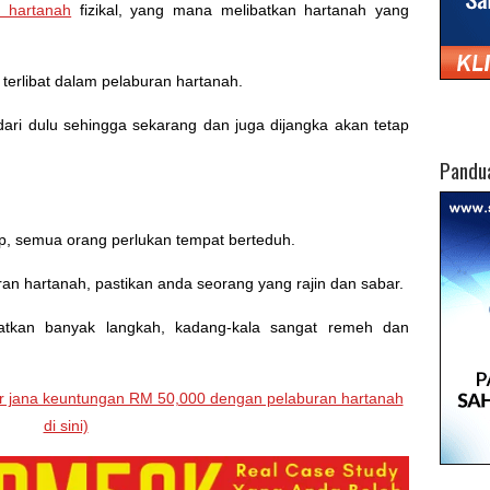
n hartanah
fizikal, yang mana melibatkan hartanah yang
terlibat dalam pelaburan hartanah.
ari dulu sehingga sekarang dan juga dijangka akan tetap
Pandu
p, semua orang perlukan tempat berteduh.
uran hartanah, pastikan anda seorang yang rajin dan sabar.
batkan banyak langkah, kadang-kala sangat remeh dan
ar jana keuntungan RM 50,000 dengan pelaburan hartanah
di sini)