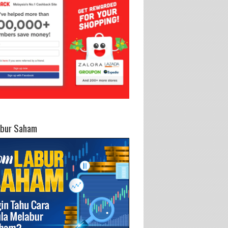
abur Saham