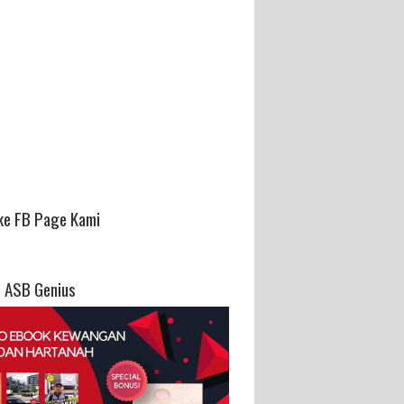
ke FB Page Kami
 ASB Genius