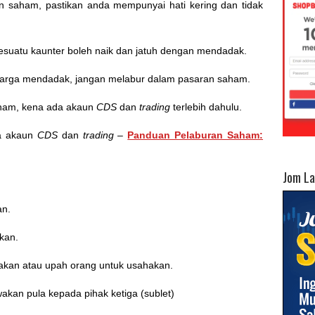
n saham, pastikan anda mempunyai hati kering dan tidak
sesuatu kaunter boleh naik dan jatuh dengan mendadak.
harga mendadak, jangan melabur dalam pasaran saham.
aham, kena ada akaun
CDS
dan
trading
terlebih dahulu.
ka akaun
CDS
dan
trading
–
Panduan Pelaburan Saham:
Jom L
an.
kan.
akan atau upah orang untuk usahakan.
kan pula kepada pihak ketiga (sublet)