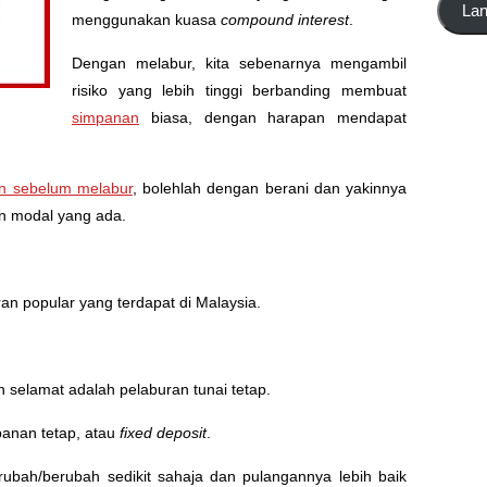
La
menggunakan kuasa
compound interest
.
emel
di
Dengan melabur, kita sebenarnya mengambil
sini
risiko yang lebih tinggi berbanding membuat
simpanan
biasa, dengan harapan mendapat
an sebelum melabur
, bolehlah dengan berani dan yakinnya
n modal yang ada.
an popular yang terdapat di Malaysia.
 selamat adalah pelaburan tunai tetap.
panan tetap, atau
fixed deposit
.
rubah/berubah sedikit sahaja dan pulangannya lebih baik