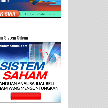
an Sistem Saham