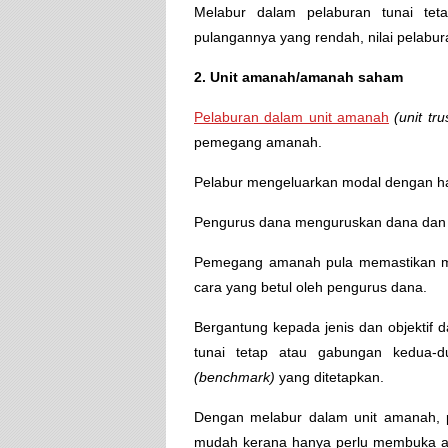
Melabur dalam pelaburan tunai tet
pulangannya yang rendah, nilai pelabur
2. Unit amanah/amanah saham
Pelaburan dalam unit amanah
(unit tru
pemegang amanah.
Pelabur mengeluarkan modal dengan h
Pengurus dana menguruskan dana dan me
Pemegang amanah pula memastikan mo
cara yang betul oleh pengurus dana.
Bergantung kepada jenis dan objektif
tunai tetap atau gabungan kedua-
(benchmark)
yang ditetapkan.
Dengan melabur dalam unit amanah, p
mudah kerana hanya perlu membuka ak