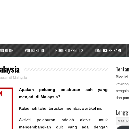
NG BLOG
POLISI BLOG
HUBUNGI PENULIS
JOM LIKE FB KAMI
alaysia
Tenta
Blog in
uran di Malaysia
kewanga
Apakah peluang pelaburan sah yang
pengala
menjadi di Malaysia?
dan pan
Kalau nak tahu, teruskan membaca artikel ini.
Langga
Aktiviti pelaburan adalah aktiviti untuk
Masukk
mengembangkan duit yang ada dengan
alamat