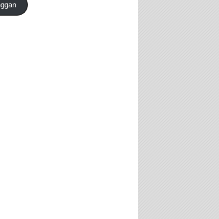
nggan