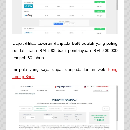
Dapat dilihat tawaran daripada BSN adalah yang paling
rendah, iaitu RM 893 bagi pembiayaan RM 200,000
tempoh 30 tahun.
Ini pula yang saya dapat daripada laman web
Hong
Leong Bank
: