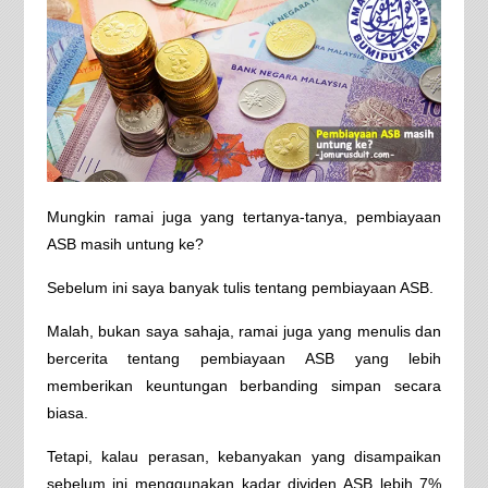
Mungkin ramai juga yang tertanya-tanya, pembiayaan
ASB masih untung ke?
Sebelum ini saya banyak tulis tentang pembiayaan ASB.
Malah, bukan saya sahaja, ramai juga yang menulis dan
bercerita tentang pembiayaan ASB yang lebih
memberikan keuntungan berbanding simpan secara
biasa.
Tetapi, kalau perasan, kebanyakan yang disampaikan
sebelum ini menggunakan kadar dividen ASB lebih 7%