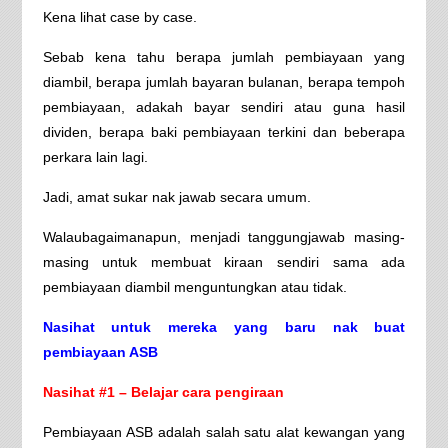
Kena lihat case by case.
Sebab kena tahu berapa jumlah pembiayaan yang
diambil, berapa jumlah bayaran bulanan, berapa tempoh
pembiayaan, adakah bayar sendiri atau guna hasil
dividen, berapa baki pembiayaan terkini dan beberapa
perkara lain lagi.
Jadi, amat sukar nak jawab secara umum.
Walaubagaimanapun, menjadi tanggungjawab masing-
masing untuk membuat kiraan sendiri sama ada
pembiayaan diambil menguntungkan atau tidak.
Nasihat untuk mereka yang baru nak buat
pembiayaan ASB
Nasihat #1 – Belajar cara pengiraan
Pembiayaan ASB adalah salah satu alat kewangan yang