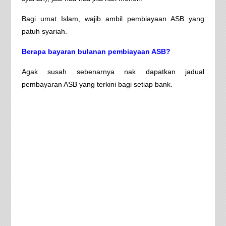
Bagi umat Islam, wajib ambil pembiayaan ASB yang
patuh syariah.
Berapa bayaran bulanan pembiayaan ASB?
Agak susah sebenarnya nak dapatkan jadual
pembayaran ASB yang terkini bagi setiap bank.