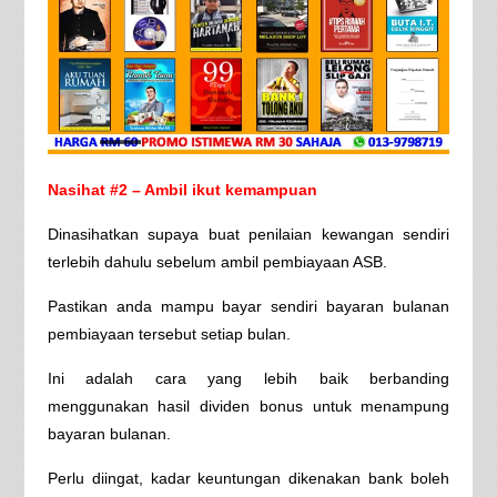
Nasihat #2 – Ambil ikut kemampuan
Dinasihatkan supaya buat penilaian kewangan sendiri
terlebih dahulu sebelum ambil pembiayaan ASB.
Pastikan anda mampu bayar sendiri bayaran bulanan
pembiayaan tersebut setiap bulan.
Ini adalah cara yang lebih baik berbanding
menggunakan hasil dividen bonus untuk menampung
bayaran bulanan.
Perlu diingat, kadar keuntungan dikenakan bank boleh