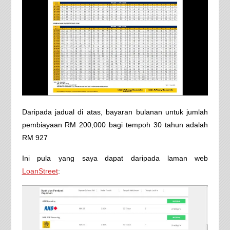
Daripada jadual di atas, bayaran bulanan untuk jumlah
pembiayaan RM 200,000 bagi tempoh 30 tahun adalah
RM 927
Ini pula yang saya dapat daripada laman web
LoanStreet
: