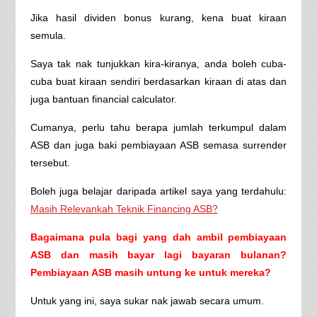
Jika hasil dividen bonus kurang, kena buat kiraan
semula.
Saya tak nak tunjukkan kira-kiranya, anda boleh cuba-
cuba buat kiraan sendiri berdasarkan kiraan di atas dan
juga bantuan financial calculator.
Cumanya, perlu tahu berapa jumlah terkumpul dalam
ASB dan juga baki pembiayaan ASB semasa surrender
tersebut.
Boleh juga belajar daripada artikel saya yang terdahulu:
Masih Relevankah Teknik Financing ASB?
Bagaimana pula bagi yang dah ambil pembiayaan
ASB dan masih bayar lagi bayaran bulanan?
Pembiayaan ASB masih untung ke untuk mereka?
Untuk yang ini, saya sukar nak jawab secara umum.