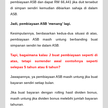
pembiayaan ASB dan dapat RM 66,441 jika duit tersebut
di simpan sendiri kemudian dibiarkan sahaja di dalam
ASB.
Jadi, pembiayaan ASB ‘menang’ lagi.
Kesimpulannya, berdasarkan kedua-dua situasi di atas,
pembiayaan ASB masih untung berbanding buat
simpanan sendiri ke dalam ASB.
Tapi, bagaimana kalau J buat pembiayaan seperti di
atas, tetapi surrender awal contohnya seperti
selepas 5 tahun atau 6 tahun?
Jawapannya, ya pembiayaan ASB masih untung jika buat
bayaran sendiri setiap bulan.
Jika buat bayaran dengan rolling hasil dividen bonus,
masih untung jika dividen bonus melebihi jumlah bayaran
tahunan.