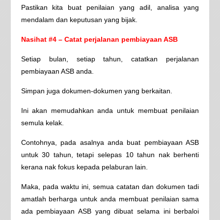
Pastikan kita buat penilaian yang adil, analisa yang
mendalam dan keputusan yang bijak.
Nasihat #4 – Catat perjalanan pembiayaan ASB
Setiap bulan, setiap tahun, catatkan perjalanan
pembiayaan ASB anda.
Simpan juga dokumen-dokumen yang berkaitan.
Ini akan memudahkan anda untuk membuat penilaian
semula kelak.
Contohnya, pada asalnya anda buat pembiayaan ASB
untuk 30 tahun, tetapi selepas 10 tahun nak berhenti
kerana nak fokus kepada pelaburan lain.
Maka, pada waktu ini, semua catatan dan dokumen tadi
amatlah berharga untuk anda membuat penilaian sama
ada pembiayaan ASB yang dibuat selama ini berbaloi