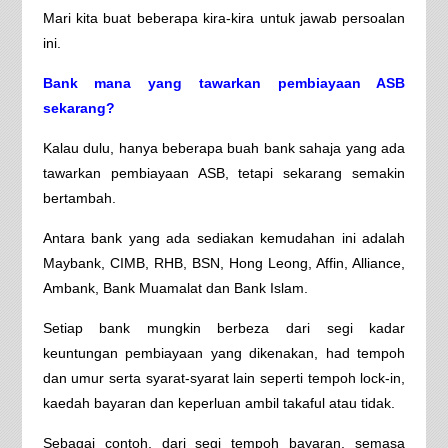
Mari kita buat beberapa kira-kira untuk jawab persoalan
ini.
Bank mana yang tawarkan pembiayaan ASB
sekarang?
Kalau dulu, hanya beberapa buah bank sahaja yang ada
tawarkan pembiayaan ASB, tetapi sekarang semakin
bertambah.
Antara bank yang ada sediakan kemudahan ini adalah
Maybank, CIMB, RHB, BSN, Hong Leong, Affin, Alliance,
Ambank, Bank Muamalat dan Bank Islam.
Setiap bank mungkin berbeza dari segi kadar
keuntungan pembiayaan yang dikenakan, had tempoh
dan umur serta syarat-syarat lain seperti tempoh lock-in,
kaedah bayaran dan keperluan ambil takaful atau tidak.
Sebagai contoh, dari segi tempoh bayaran, semasa