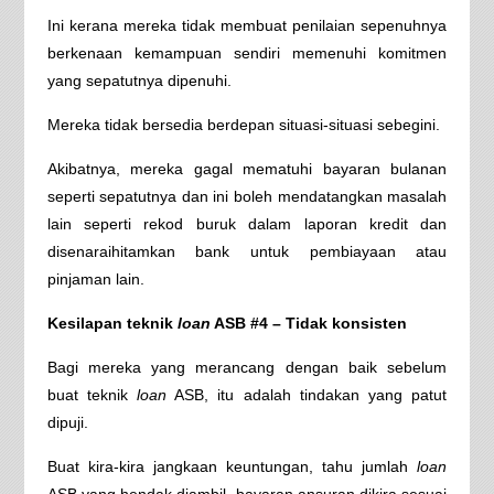
Ini kerana mereka tidak membuat penilaian sepenuhnya
berkenaan kemampuan sendiri memenuhi komitmen
yang sepatutnya dipenuhi.
Mereka tidak bersedia berdepan situasi-situasi sebegini.
Akibatnya, mereka gagal mematuhi bayaran bulanan
seperti sepatutnya dan ini boleh mendatangkan masalah
lain seperti rekod buruk dalam laporan kredit dan
disenaraihitamkan bank untuk pembiayaan atau
pinjaman lain.
Kesilapan teknik
loan
ASB #4 – Tidak konsisten
Bagi mereka yang merancang dengan baik sebelum
buat teknik
loan
ASB, itu adalah tindakan yang patut
dipuji.
Buat kira-kira jangkaan keuntungan, tahu jumlah
loan