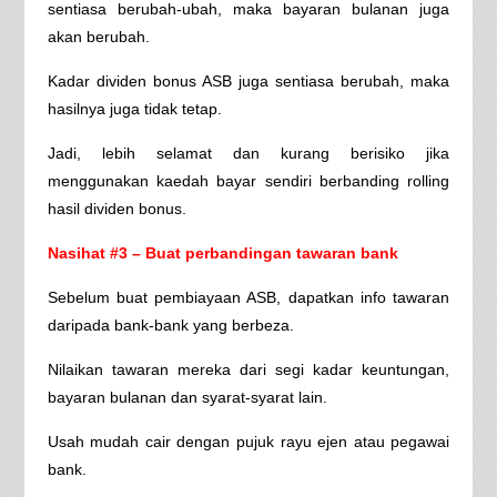
sentiasa berubah-ubah, maka bayaran bulanan juga
akan berubah.
Kadar dividen bonus ASB juga sentiasa berubah, maka
hasilnya juga tidak tetap.
Jadi, lebih selamat dan kurang berisiko jika
menggunakan kaedah bayar sendiri berbanding rolling
hasil dividen bonus.
Nasihat #3 – Buat perbandingan tawaran bank
Sebelum buat pembiayaan ASB, dapatkan info tawaran
daripada bank-bank yang berbeza.
Nilaikan tawaran mereka dari segi kadar keuntungan,
bayaran bulanan dan syarat-syarat lain.
Usah mudah cair dengan pujuk rayu ejen atau pegawai
bank.