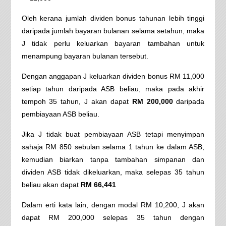
Oleh kerana jumlah dividen bonus tahunan lebih tinggi
daripada jumlah bayaran bulanan selama setahun, maka
J tidak perlu keluarkan bayaran tambahan untuk
menampung bayaran bulanan tersebut.
Dengan anggapan J keluarkan dividen bonus RM 11,000
setiap tahun daripada ASB beliau, maka pada akhir
tempoh 35 tahun, J akan dapat
RM 200,000
daripada
pembiayaan ASB beliau.
Jika J tidak buat pembiayaan ASB tetapi menyimpan
sahaja RM 850 sebulan selama 1 tahun ke dalam ASB,
kemudian biarkan tanpa tambahan simpanan dan
dividen ASB tidak dikeluarkan, maka selepas 35 tahun
beliau akan dapat
RM 66,441
Dalam erti kata lain, dengan modal RM 10,200, J akan
dapat RM 200,000 selepas 35 tahun dengan