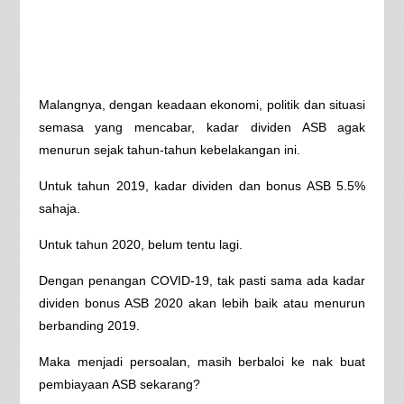
Malangnya, dengan keadaan ekonomi, politik dan situasi
semasa yang mencabar, kadar dividen ASB agak
menurun sejak tahun-tahun kebelakangan ini.
Untuk tahun 2019, kadar dividen dan bonus ASB 5.5%
sahaja.
Untuk tahun 2020, belum tentu lagi.
Dengan penangan COVID-19, tak pasti sama ada kadar
dividen bonus ASB 2020 akan lebih baik atau menurun
berbanding 2019.
Maka menjadi persoalan, masih berbaloi ke nak buat
pembiayaan ASB sekarang?