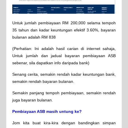
Untuk jumlah pembiayaan RM 200,000 selama tempoh
35 tahun dan kadar keuntungan efektif 3.60%, bayaran
bulanan adalah RM 838
(Perhatian: Ini adalah hasil carian di internet sahaja,
Untuk jumlah dan jadual bayaran pembiayaan ASB
sebenar, sila dapatkan info daripada bank)
Senang cerita, semakin rendah kadar keuntungan bank,
semakin rendah bayaran bulanan.
Semakin panjang tempoh pembiayaan, semakin rendah
juga bayaran bulanan.
Pembiayaan ASB masih untung ke?
Jom kita buat kira-kira dengan bandingkan simpan