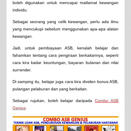
boleh digunakan untuk mencapai matlamat kewangan
individu.
Sebagai seorang yang celik kewangan, perlu ada ilmu
yang mencukupi sebelum menggunakan apa-apa alatan
kewangan.
Jadi, untuk pembiayaan ASB, kenalah belajar dan
fahamkan tentang cara pengiraan berkaitannya, seperti
cara kira kadar keuntungan, bayaran bulanan dan nilai
surrender.
Di samping itu, belajar juga cara kira dividen bonus ASB,
pulangan pelaburan dan yang berkaitan.
Sebagai rujukan, boleh belajar daripada
Combo ASB
Genius
.