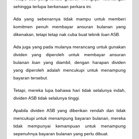
sehingga terlupa berkenaan perkara ini.
Ada yang sebenarnya tidak mampu untuk memberi
komitmen penuh membayar ansuran bulanan yang
dikenakan, tetapi tetap nak cuba buat teknik
loan
ASB.
Ada juga yang pada mulanya merancang untuk gunakan
dividen yang diperoleh untuk membayar ansuran
bulanan
loan
yang diambil, dengan harapan dividen
yang diperoleh adalah mencukupi untuk menampung
bayaran tersebut.
Tetapi, mereka lupa bahawa hari tidak selalunya indah,
dividen ASB tidak selalunya tinggi.
Apabila dividen ASB yang diberikan rendah dan tidak
mencukupi untuk menampung bayaran bulanan, mereka
tidak mempunyai kemampuan untuk menampung
sepenuhnya bayaran bulanan yang perlu dibuat.