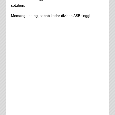
setahun.
Memang untung, sebab kadar dividen ASB tinggi.