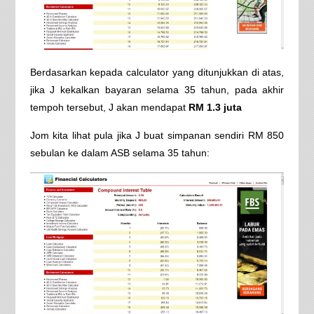
Berdasarkan kepada calculator yang ditunjukkan di atas,
jika J kekalkan bayaran selama 35 tahun, pada akhir
tempoh tersebut, J akan mendapat
RM 1.3 juta
Jom kita lihat pula jika J buat simpanan sendiri RM 850
sebulan ke dalam ASB selama 35 tahun: