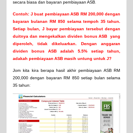
secara biasa dan bayaran pembiayaan ASB.
Contoh: J buat pembiayaan ASB RM 200,000 dengan
bayaran bulanan RM 850 selama tempoh 35 tahun.
Setiap bulan, J bayar pembiayaan tersebut dengan
duitnya dan mengekalkan dividen bonus ASB yang
diperoleh, tidak dikeluarkan. Dengan anggaran
dividen bonus ASB adalah 5.5% setiap tahun,
adakah pembiayaan ASB masih untung untuk J?
Jom kita kira berapa hasil akhir pembiayaan ASB RM
200,000 dengan bayaran RM 850 setiap bulan selama
35 tahun: