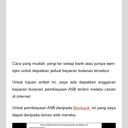
Cara yang mudah, pergi ke setiap bank atau jumpa ejen-
ejen untuk dapatkan jadual bayaran bulanan tersebut.
Untuk tujuan artikel ini, saya ada dapatkan anggaran
bayaran bulanan pembiayaan ASB terkini melalui carian
di internet.
Untuk pembiayaan ASB daripada
Maybank
, ini yang saya
dapat daripada laman web mereka: