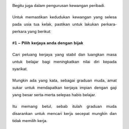
Begitu juga dalam pengurusan kewangan peribadi.
Untuk memastikan kedudukan kewangan yang selesa
pada usia tua kelak, pastikan untuk lakukan perkara-
perkara yang berikut:
#1 – Pilih kerjaya anda dengan bijak
Cari peluang kerjaya yang stabil dan luangkan masa
untuk belajar bagi meningkatkan nilai diri kepada
syarikat.
Mungkin ada yang kata, sebagai graduan muda, amat
sukar untuk mendapatkan kerjaya impian dengan gaji
yang besar serta-merta selepas habis belajar.
Itu memang betul, sebab itulah graduan muda
disarankan untuk mencari kerja secepat mungkin dan
tidak memilih kerja.