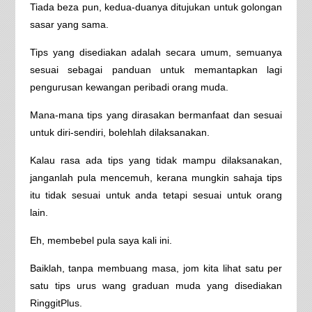
Tiada beza pun, kedua-duanya ditujukan untuk golongan
sasar yang sama.
Tips yang disediakan adalah secara umum, semuanya
sesuai sebagai panduan untuk memantapkan lagi
pengurusan kewangan peribadi orang muda.
Mana-mana tips yang dirasakan bermanfaat dan sesuai
untuk diri-sendiri, bolehlah dilaksanakan.
Kalau rasa ada tips yang tidak mampu dilaksanakan,
janganlah pula mencemuh, kerana mungkin sahaja tips
itu tidak sesuai untuk anda tetapi sesuai untuk orang
lain.
Eh, membebel pula saya kali ini.
Baiklah, tanpa membuang masa, jom kita lihat satu per
satu tips urus wang graduan muda yang disediakan
RinggitPlus.