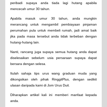
peribadi supaya anda tiada lagi hutang apabila
mencecah umur 30 tahun.
Apabila masuk umur 30 tahun, anda mungkin
merancang untuk mengambil pembiayaan pinjaman
perumahan pula untuk membeli rumah, jadi amat baik
jika pada masa tersebut anda tidak terbeban dengan
hutang-hutang lain.
Nanti, rancang juga supaya semua hutang anda dapat
diselesaikan sebelum usia persaraan supaya dapat
bersara dengan selesa.
Itulah sahaja tips urus wang graduan muda yang
dikongsikan oleh pihak RinggitPlus, dengan sedikit
ulasan daripada kami di Jom Urus Duit.
Diharapkan artikel kali ini memberi manfaat kepada
anda.