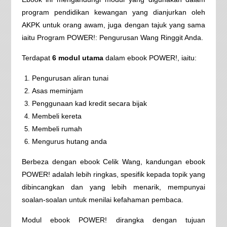
program pendidikan kewangan yang dianjurkan oleh
AKPK untuk orang awam, juga dengan tajuk yang sama
iaitu Program POWER!: Pengurusan Wang Ringgit Anda.
Terdapat
6 modul utama
dalam ebook POWER!, iaitu:
Pengurusan aliran tunai
Asas meminjam
Penggunaan kad kredit secara bijak
Membeli kereta
Membeli rumah
Mengurus hutang anda
Berbeza dengan ebook Celik Wang, kandungan ebook
POWER! adalah lebih ringkas, spesifik kepada topik yang
dibincangkan dan yang lebih menarik, mempunyai
soalan-soalan untuk menilai kefahaman pembaca.
Modul ebook POWER! dirangka dengan tujuan