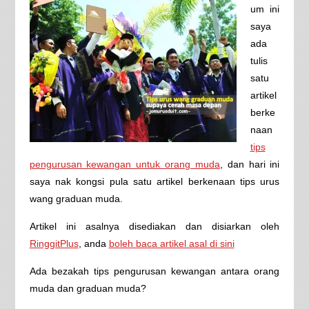
um ini
saya
ada
tulis
satu
artikel
berke
naan
tips
pengurusan kewangan untuk orang muda
, dan hari ini
saya nak kongsi pula satu artikel berkenaan tips urus
wang graduan muda.
Artikel ini asalnya disediakan dan disiarkan oleh
RinggitPlus
, anda
boleh baca artikel asal di sini
Ada bezakah tips pengurusan kewangan antara orang
muda dan graduan muda?