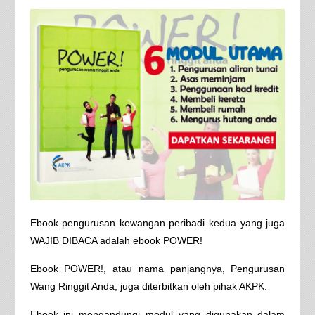
Ebook pengurusan kewangan peribadi kedua yang juga
WAJIB DIBACA adalah ebook POWER!
Ebook POWER!, atau nama panjangnya, Pengurusan
Wang Ringgit Anda, juga diterbitkan oleh pihak AKPK.
Ebook ini mengandungi modul yang digunakan dalam