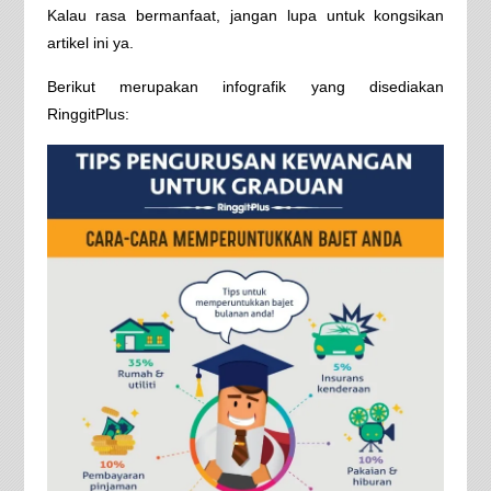
Kalau rasa bermanfaat, jangan lupa untuk kongsikan
artikel ini ya.
Berikut merupakan infografik yang disediakan
RinggitPlus: