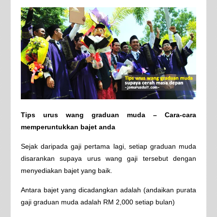
Tips urus wang graduan muda – Cara-cara
memperuntukkan bajet anda
Sejak daripada gaji pertama lagi, setiap graduan muda
disarankan supaya urus wang gaji tersebut dengan
menyediakan bajet yang baik.
Antara bajet yang dicadangkan adalah (andaikan purata
gaji graduan muda adalah RM 2,000 setiap bulan)