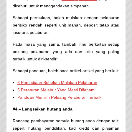
diceburi untuk menggandakan simpanan.
Sebagai permulaan, boleh mulakan dengan pelaburan
berisiko rendah seperti unit manah, deposit tetap atau
insurans pelaburan.
Pada masa yang sama, tambah ilmu berkaitan setiap
peluang pelaburan yang ada dan pilih yang paling
terbaik untuk diri-sendiri.
Sebagai panduan, boleh baca artikel-artikel yang berikut:
6 Persediaan Sebelum Mulakan Pelaburan
5 Peraturan Melabur Yang Mesti Difahami
Panduan Memilih Peluang Pelaburan Terbaik
#4 – Langsaikan hutang anda
Rancang pembayaran semula hutang anda dengan teliti
seperti hutang pendidikan, kad kredit dan pinjaman