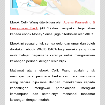
Ebook Celik Wang diterbitkan oleh
Agensi Kaunseling &
Pengurusan Kredit
(AKPK) dan merupakan terjemahan
kepada ebook Money Sense, juga diterbitkan oleh AKPK.
Ebook ini sesuai untuk semua golongan umur dan boleh
dikatakan ebook WAJIB BACA bagi mereka yang ingin
mula belajar bagaimana caranya untuk menguruskan
kewangan peribadi dengan lebih bijak.
Matlamat utama ebook Celik Wang adalah untuk
mengajar para pembaca berkenaan cara mengurus
wang secara bijaksana dengan menekankan kepada
kepentingan mengawal perbelanjaan mengikut
kemampuan dan seterusnya mencapai matlamat
kewangan dengan mudah.