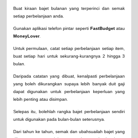
Buat kiraan bajet bulanan yang terperinci dan semak
setiap perbelanjaan anda.
Gunakan aplikasi telefon pintar seperti
FastBudget
atau
MoneyLover
.
Untuk permulaan, catat setiap perbelanjaan setiap item,
buat setiap hari untuk sekurang-kurangnya 2 hingga 3
bulan.
Daripada catatan yang dibuat, kenalpasti perbelanjaan
yang boleh dikurangkan supaya lebih banyak duit gaji
dapat digunakan untuk perbelanjaan keperluan yang
lebih penting atau disimpan.
Selepas itu, bolehlah rangka bajet perbelanjaan sendiri
untuk digunakan pada bulan-bulan seterusnya.
Dari tahun ke tahun, semak dan ubahsuailah bajet yang