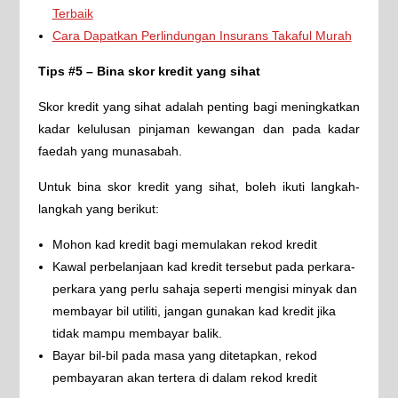
Terbaik
Cara Dapatkan Perlindungan Insurans Takaful Murah
Tips #5 – Bina skor kredit yang sihat
Skor kredit yang sihat adalah penting bagi meningkatkan
kadar kelulusan pinjaman kewangan dan pada kadar
faedah yang munasabah.
Untuk bina skor kredit yang sihat, boleh ikuti langkah-
langkah yang berikut:
Mohon kad kredit bagi memulakan rekod kredit
Kawal perbelanjaan kad kredit tersebut pada perkara-
perkara yang perlu sahaja seperti mengisi minyak dan
membayar bil utiliti, jangan gunakan kad kredit jika
tidak mampu membayar balik.
Bayar bil-bil pada masa yang ditetapkan, rekod
pembayaran akan tertera di dalam rekod kredit