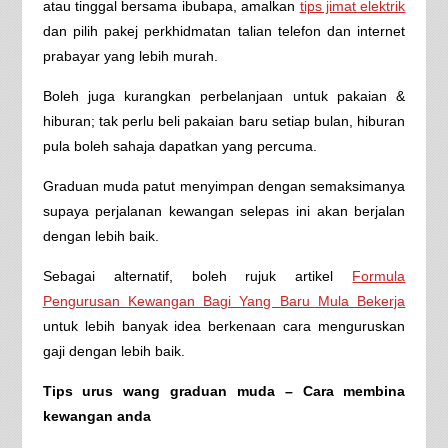
atau tinggal bersama ibubapa, amalkan
tips jimat elektrik
dan pilih pakej perkhidmatan talian telefon dan internet
prabayar yang lebih murah.
Boleh juga kurangkan perbelanjaan untuk pakaian &
hiburan; tak perlu beli pakaian baru setiap bulan, hiburan
pula boleh sahaja dapatkan yang percuma.
Graduan muda patut menyimpan dengan semaksimanya
supaya perjalanan kewangan selepas ini akan berjalan
dengan lebih baik.
Sebagai alternatif, boleh rujuk artikel
Formula
Pengurusan Kewangan Bagi Yang Baru Mula Bekerja
untuk lebih banyak idea berkenaan cara menguruskan
gaji dengan lebih baik.
Tips urus wang graduan muda – Cara membina
kewangan anda