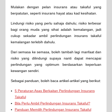
Mulakan dengan pelan insurans atau takaful yang
berpatutan, seperti insurans hayat atau kad kesihatan.
Lindungi risiko yang perlu sahaja dahulu; risiko terbesar
bagi orang muda yang sihat adalah kemalangan, jadi
cukup sekadar ambil perlindungan insurans takaful
kemalangan terlebih dahulu.
Dari semasa ke semasa, boleh tambah lagi manfaat dan
risiko yang dilindungi supaya nanti dapat mencapai
perlindungan yang optimum berdasarkan keperluan
kewangan sendiri.
Sebagai panduan, boleh baca artikel-artikel yang berikut:
5 Peraturan Asas Berkaitan Perlindungan Insurans
Takaful
Bila Perlu Ambil Perlindungan Insurans Takaful?
Panduan Memilih Perlindungan Insurans Takaful