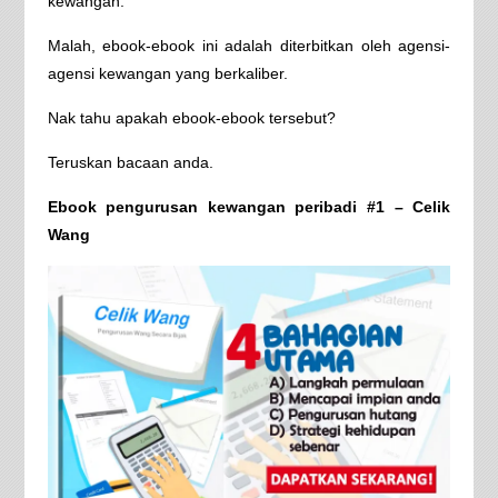
kewangan.
Malah, ebook-ebook ini adalah diterbitkan oleh agensi-
agensi kewangan yang berkaliber.
Nak tahu apakah ebook-ebook tersebut?
Teruskan bacaan anda.
Ebook pengurusan kewangan peribadi #1 – Celik
Wang