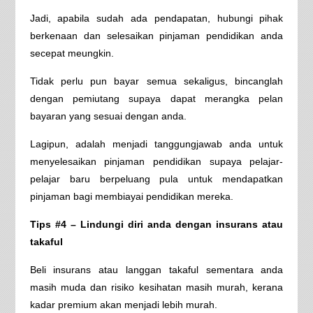
Jadi, apabila sudah ada pendapatan, hubungi pihak
berkenaan dan selesaikan pinjaman pendidikan anda
secepat meungkin.
Tidak perlu pun bayar semua sekaligus, bincanglah
dengan pemiutang supaya dapat merangka pelan
bayaran yang sesuai dengan anda.
Lagipun, adalah menjadi tanggungjawab anda untuk
menyelesaikan pinjaman pendidikan supaya pelajar-
pelajar baru berpeluang pula untuk mendapatkan
pinjaman bagi membiayai pendidikan mereka.
Tips #4 – Lindungi diri anda dengan insurans atau
takaful
Beli insurans atau langgan takaful sementara anda
masih muda dan risiko kesihatan masih murah, kerana
kadar premium akan menjadi lebih murah.