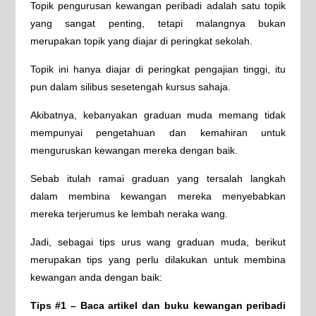
Topik pengurusan kewangan peribadi adalah satu topik
yang sangat penting, tetapi malangnya bukan
merupakan topik yang diajar di peringkat sekolah.
Topik ini hanya diajar di peringkat pengajian tinggi, itu
pun dalam silibus sesetengah kursus sahaja.
Akibatnya, kebanyakan graduan muda memang tidak
mempunyai pengetahuan dan kemahiran untuk
menguruskan kewangan mereka dengan baik.
Sebab itulah ramai graduan yang tersalah langkah
dalam membina kewangan mereka menyebabkan
mereka terjerumus ke lembah neraka wang.
Jadi, sebagai tips urus wang graduan muda, berikut
merupakan tips yang perlu dilakukan untuk membina
kewangan anda dengan baik:
Tips #1 – Baca artikel dan buku kewangan peribadi