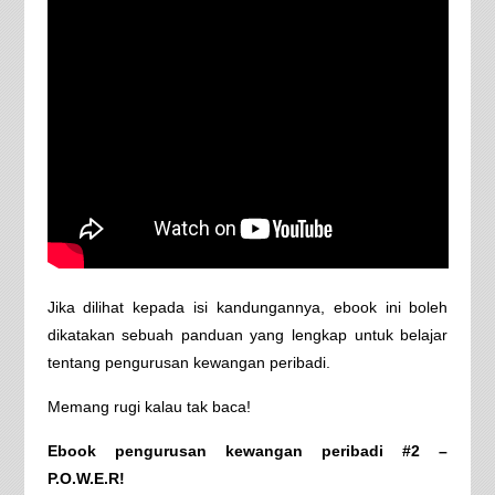
Jika dilihat kepada isi kandungannya, ebook ini boleh
dikatakan sebuah panduan yang lengkap untuk belajar
tentang pengurusan kewangan peribadi.
Memang rugi kalau tak baca!
Ebook pengurusan kewangan peribadi #2 –
P.O.W.E.R!