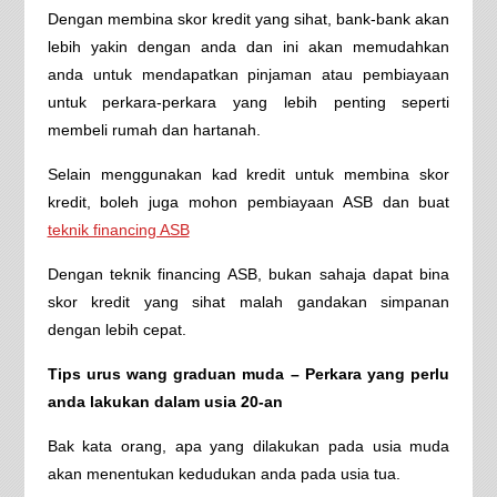
Dengan membina skor kredit yang sihat, bank-bank akan
lebih yakin dengan anda dan ini akan memudahkan
anda untuk mendapatkan pinjaman atau pembiayaan
untuk perkara-perkara yang lebih penting seperti
membeli rumah dan hartanah.
Selain menggunakan kad kredit untuk membina skor
kredit, boleh juga mohon pembiayaan ASB dan buat
teknik financing ASB
Dengan teknik financing ASB, bukan sahaja dapat bina
skor kredit yang sihat malah gandakan simpanan
dengan lebih cepat.
Tips urus wang graduan muda – Perkara yang perlu
anda lakukan dalam usia 20-an
Bak kata orang, apa yang dilakukan pada usia muda
akan menentukan kedudukan anda pada usia tua.