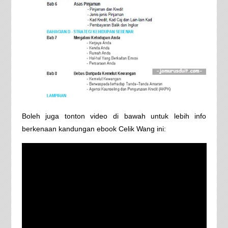
Boleh juga tonton video di bawah untuk lebih info
berkenaan kandungan ebook Celik Wang ini: