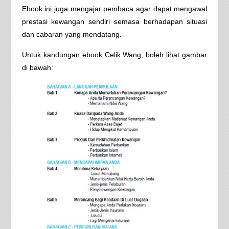
Ebook ini juga mengajar pembaca agar dapat mengawal
prestasi kewangan sendiri semasa berhadapan situasi
dan cabaran yang mendatang.
Untuk kandungan ebook Celik Wang, boleh lihat gambar
di bawah: