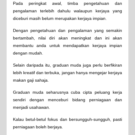
Pada peringkat awal, timba pengetahuan dan
pengalaman terlebih dahulu walaupun kerjaya yang
diceburi masih belum merupakan kerjaya impian.
Dengan pengetahuan dan pengalaman yang semakin
bertambah, nilai diri akan meningkat dan ini akan
membantu anda untuk mendapatkan kerjaya impian
dengan mudah.
Selain daripada itu, graduan muda juga perlu berfikiran
lebih kreatif dan terbuka, jangan hanya mengejar kerjaya
makan gaji sahaja.
Graduan muda seharusnya cuba cipta peluang kerja
sendiri dengan menceburi bidang perniagaan dan
menjadi usahawan.
Kalau betul-betul fokus dan bersungguh-sungguh, pasti
perniagaan boleh berjaya.