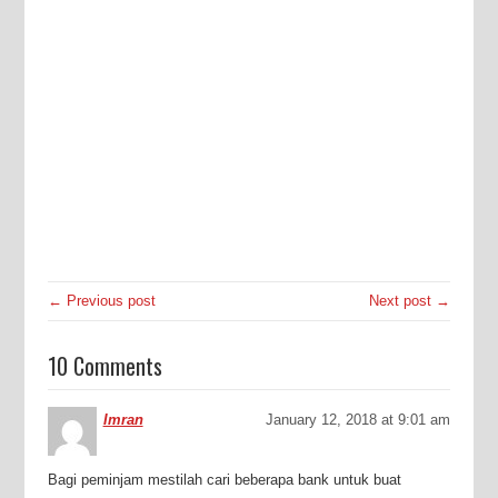
← Previous post
Next post →
10 Comments
Imran
January 12, 2018 at 9:01 am
Bagi peminjam mestilah cari beberapa bank untuk buat