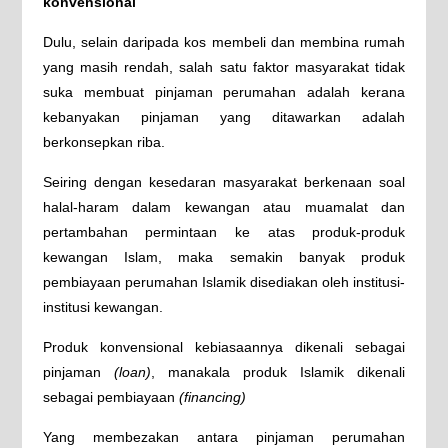
konvensional
Dulu, selain daripada kos membeli dan membina rumah
yang masih rendah, salah satu faktor masyarakat tidak
suka membuat pinjaman perumahan adalah kerana
kebanyakan pinjaman yang ditawarkan adalah
berkonsepkan riba.
Seiring dengan kesedaran masyarakat berkenaan soal
halal-haram dalam kewangan atau muamalat dan
pertambahan permintaan ke atas produk-produk
kewangan Islam, maka semakin banyak produk
pembiayaan perumahan Islamik disediakan oleh institusi-
institusi kewangan.
Produk konvensional kebiasaannya dikenali sebagai
pinjaman
(loan)
, manakala produk Islamik dikenali
sebagai pembiayaan
(financing)
Yang membezakan antara pinjaman perumahan