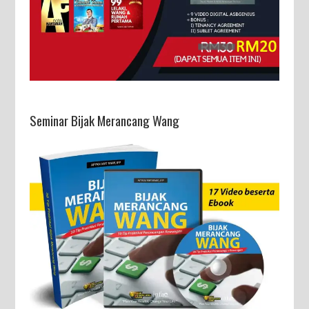
Seminar Bijak Merancang Wang