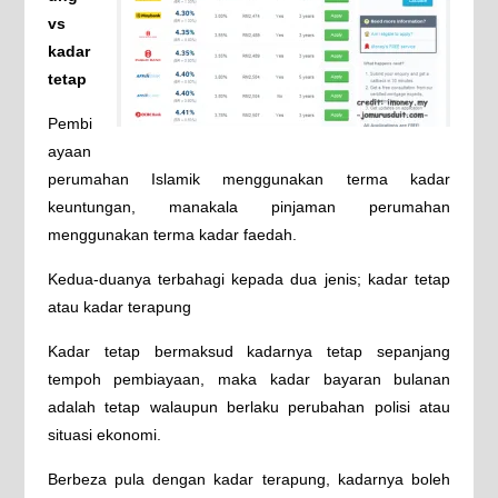
vs
kadar
tetap
Pembi
ayaan
perumahan Islamik menggunakan terma kadar
keuntungan, manakala pinjaman perumahan
menggunakan terma kadar faedah.
Kedua-duanya terbahagi kepada dua jenis; kadar tetap
atau kadar terapung
Kadar tetap bermaksud kadarnya tetap sepanjang
tempoh pembiayaan, maka kadar bayaran bulanan
adalah tetap walaupun berlaku perubahan polisi atau
situasi ekonomi.
Berbeza pula dengan kadar terapung, kadarnya boleh