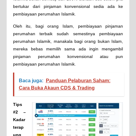
bertukar dari pinjaman konvensional sedia ada ke
pembiayaan perumahan Islamik.
Oleh itu, bagi orang Islam, pembiayaan pinjaman
perumahan terbaik sudah semestinya pembiayaan
perumahan Islamik, manakala bagi orang bukan Islam,
mereka bebas memilih sama ada ingin mengambil
pinjaman perumahan konvensional atau pun
pembiayaan perumahan Islamik.
Baca juga:
Panduan Pelaburan Saham:
Cara Buka Akaun CDS & Trading
Tips
#2 –
Kadar
terap
ung