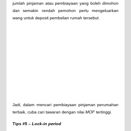
jumlah pinjaman atau pembiayaan yang boleh dimohon
dan semakin rendah pemohon perlu mengeluarkan
wang untuk deposit pembelian rumah tersebut.
Jadi, dalam mencari pembiayaan pinjaman perumahan
terbaik, cuba cari tawaran dengan nilai
MOF
tertinggi.
Tips #5 –
Lock-in period