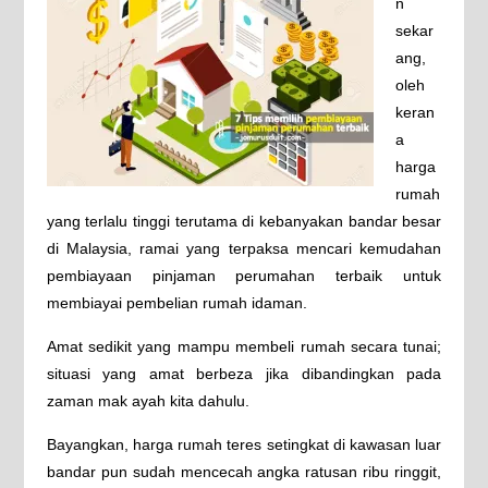
n
sekar
ang,
oleh
keran
a
harga
rumah
yang terlalu tinggi terutama di kebanyakan bandar besar
di Malaysia, ramai yang terpaksa mencari kemudahan
pembiayaan pinjaman perumahan terbaik untuk
membiayai pembelian rumah idaman.
Amat sedikit yang mampu membeli rumah secara tunai;
situasi yang amat berbeza jika dibandingkan pada
zaman mak ayah kita dahulu.
Bayangkan, harga rumah teres setingkat di kawasan luar
bandar pun sudah mencecah angka ratusan ribu ringgit,