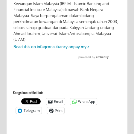
Kongsikan artikel ini:
Email
WhatsApp
Telegram
Print