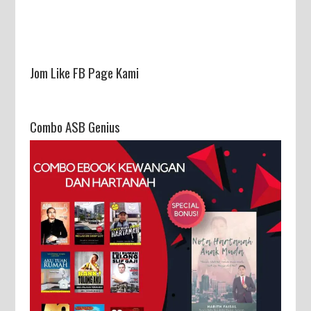
Jom Like FB Page Kami
Combo ASB Genius