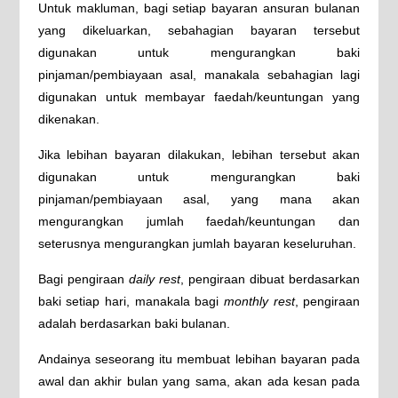
Untuk makluman, bagi setiap bayaran ansuran bulanan
yang dikeluarkan, sebahagian bayaran tersebut
digunakan untuk mengurangkan baki
pinjaman/pembiayaan asal, manakala sebahagian lagi
digunakan untuk membayar faedah/keuntungan yang
dikenakan.
Jika lebihan bayaran dilakukan, lebihan tersebut akan
digunakan untuk mengurangkan baki
pinjaman/pembiayaan asal, yang mana akan
mengurangkan jumlah faedah/keuntungan dan
seterusnya mengurangkan jumlah bayaran keseluruhan.
Bagi pengiraan
daily rest
, pengiraan dibuat berdasarkan
baki setiap hari, manakala bagi
monthly rest
, pengiraan
adalah berdasarkan baki bulanan.
Andainya seseorang itu membuat lebihan bayaran pada
awal dan akhir bulan yang sama, akan ada kesan pada