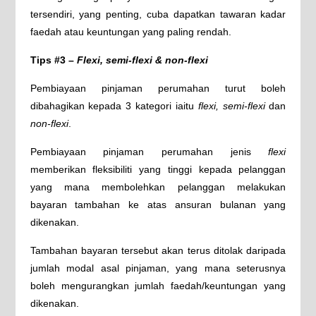
tersendiri, yang penting, cuba dapatkan tawaran kadar
faedah atau keuntungan yang paling rendah.
Tips #3 –
Flexi, semi-flexi & non-flexi
Pembiayaan pinjaman perumahan turut boleh
dibahagikan kepada 3 kategori iaitu
flexi, semi-flexi
dan
non-flexi
.
Pembiayaan pinjaman perumahan jenis
flexi
memberikan fleksibiliti yang tinggi kepada pelanggan
yang mana membolehkan pelanggan melakukan
bayaran tambahan ke atas ansuran bulanan yang
dikenakan.
Tambahan bayaran tersebut akan terus ditolak daripada
jumlah modal asal pinjaman, yang mana seterusnya
boleh mengurangkan jumlah faedah/keuntungan yang
dikenakan.