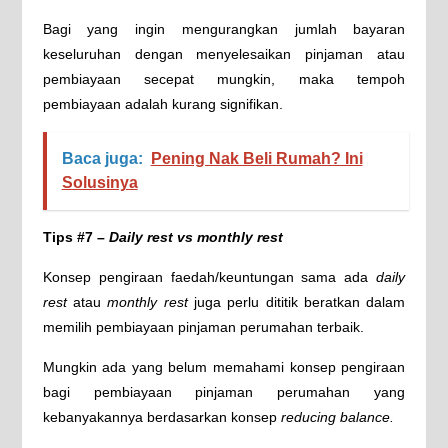
Bagi yang ingin mengurangkan jumlah bayaran
keseluruhan dengan menyelesaikan pinjaman atau
pembiayaan secepat mungkin, maka tempoh
pembiayaan adalah kurang signifikan.
Baca juga:
Pening Nak Beli Rumah? Ini
Solusinya
Tips #7 –
Daily rest vs monthly rest
Konsep pengiraan faedah/keuntungan sama ada
daily
rest
atau
monthly rest
juga perlu dititik beratkan dalam
memilih pembiayaan pinjaman perumahan terbaik.
Mungkin ada yang belum memahami konsep pengiraan
bagi pembiayaan pinjaman perumahan yang
kebanyakannya berdasarkan konsep
reducing balance.