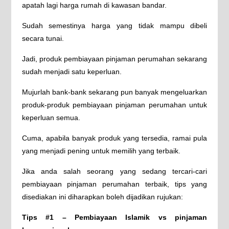
apatah lagi harga rumah di kawasan bandar.
Sudah semestinya harga yang tidak mampu dibeli
secara tunai.
Jadi, produk pembiayaan pinjaman perumahan sekarang
sudah menjadi satu keperluan.
Mujurlah bank-bank sekarang pun banyak mengeluarkan
produk-produk pembiayaan pinjaman perumahan untuk
keperluan semua.
Cuma, apabila banyak produk yang tersedia, ramai pula
yang menjadi pening untuk memilih yang terbaik.
Jika anda salah seorang yang sedang tercari-cari
pembiayaan pinjaman perumahan terbaik, tips yang
disediakan ini diharapkan boleh dijadikan rujukan:
Tips #1 – Pembiayaan Islamik vs pinjaman