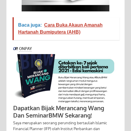
Baca juga:
Cara Buka Akaun Amanah
Hartanah Bumiputera (AHB)