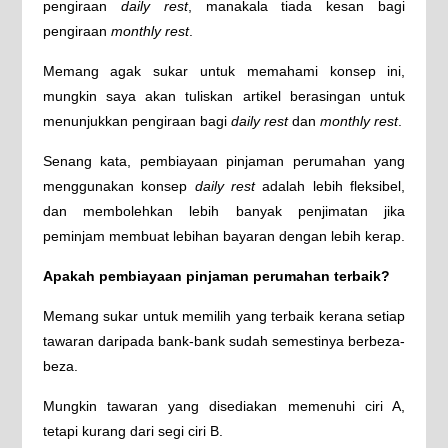
pengiraan
daily rest
, manakala tiada kesan bagi
pengiraan
monthly rest
.
Memang agak sukar untuk memahami konsep ini,
mungkin saya akan tuliskan artikel berasingan untuk
menunjukkan pengiraan bagi
daily rest
dan
monthly rest
.
Senang kata, pembiayaan pinjaman perumahan yang
menggunakan konsep
daily rest
adalah lebih fleksibel,
dan membolehkan lebih banyak penjimatan jika
peminjam membuat lebihan bayaran dengan lebih kerap.
Apakah pembiayaan pinjaman perumahan terbaik?
Memang sukar untuk memilih yang terbaik kerana setiap
tawaran daripada bank-bank sudah semestinya berbeza-
beza.
Mungkin tawaran yang disediakan memenuhi ciri A,
tetapi kurang dari segi ciri B.