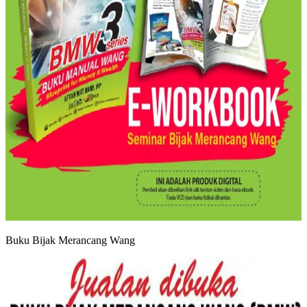
Buku Bijak Merancang Wang