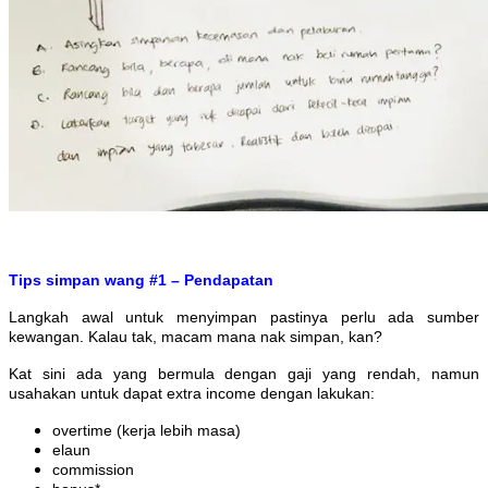
Tips simpan wang #1 – Pendapatan
Langkah awal untuk menyimpan pastinya perlu ada sumber
kewangan. Kalau tak, macam mana nak simpan, kan?
Kat sini ada yang bermula dengan gaji yang rendah, namun
usahakan untuk dapat extra income dengan lakukan:
overtime (kerja lebih masa)
elaun
commission