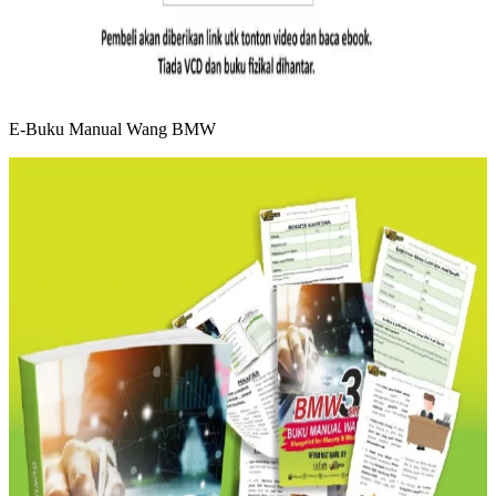
E-Buku Manual Wang BMW