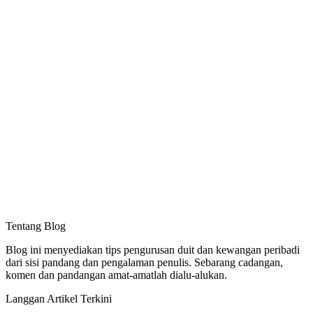
Tentang Blog
Blog ini menyediakan tips pengurusan duit dan kewangan peribadi
dari sisi pandang dan pengalaman penulis. Sebarang cadangan,
komen dan pandangan amat-amatlah dialu-alukan.
Langgan Artikel Terkini