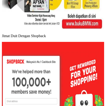
Jimat Duit Dengan Shopback