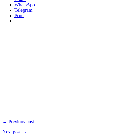
WhatsApp
Telegram
Print
← Previous post
Next post →