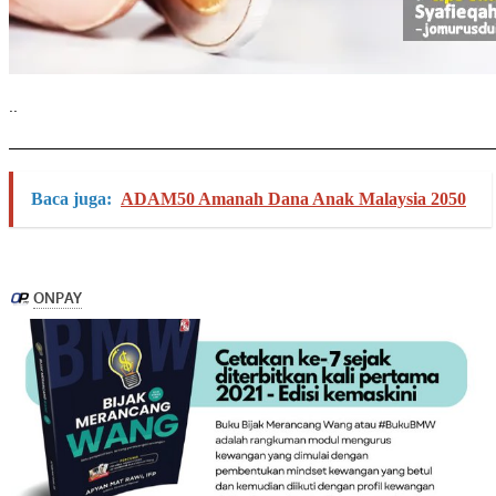
..
Baca juga:
ADAM50 Amanah Dana Anak Malaysia 2050