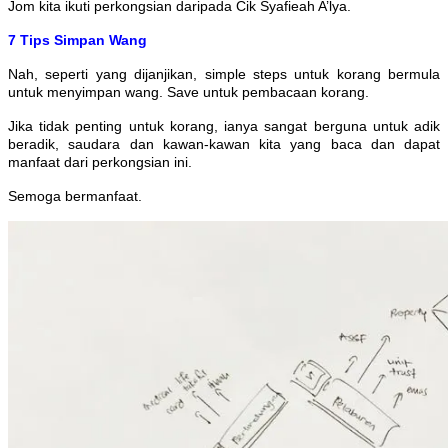
Jom kita ikuti perkongsian daripada Cik Syafieah A’lya.
7 Tips Simpan Wang
Nah, seperti yang dijanjikan, simple steps untuk korang bermula
untuk menyimpan wang. Save untuk pembacaan korang.
Jika tidak penting untuk korang, ianya sangat berguna untuk adik
beradik, saudara dan kawan-kawan kita yang baca dan dapat
manfaat dari perkongsian ini.
Semoga bermanfaat.