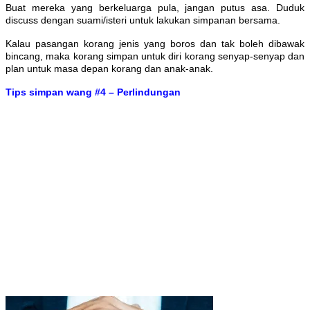
Buat mereka yang berkeluarga pula, jangan putus asa. Duduk
discuss dengan suami/isteri untuk lakukan simpanan bersama.
Kalau pasangan korang jenis yang boros dan tak boleh dibawak
bincang, maka korang simpan untuk diri korang senyap-senyap dan
plan untuk masa depan korang dan anak-anak.
Tips simpan wang #4 – Perlindungan