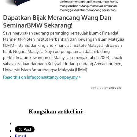
Kongsikan artikel ini:
Email