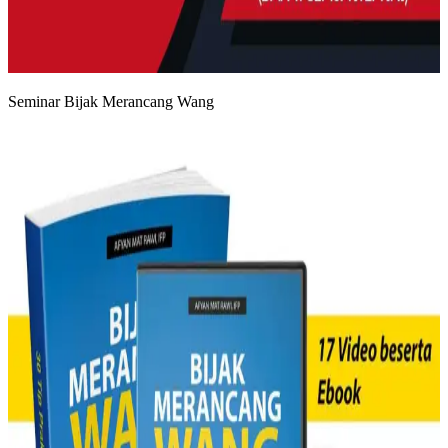
Seminar Bijak Merancang Wang