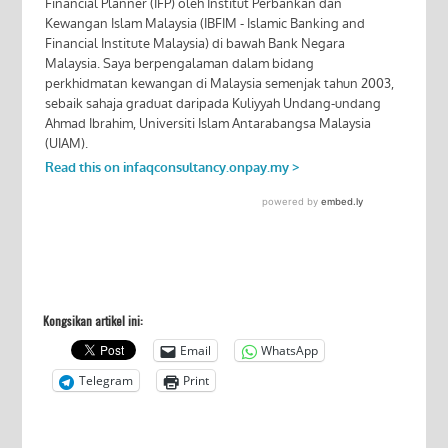
Kongsikan artikel ini:
Email
WhatsApp
Telegram
Print