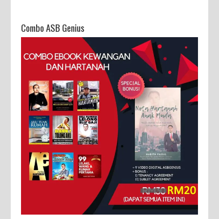
Combo ASB Genius