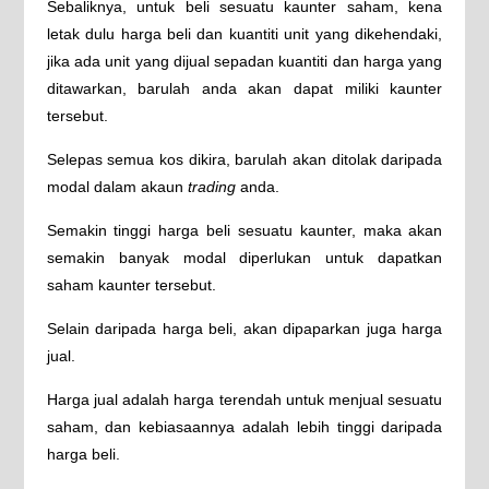
Sebaliknya, untuk beli sesuatu kaunter saham, kena
letak dulu harga beli dan kuantiti unit yang dikehendaki,
jika ada unit yang dijual sepadan kuantiti dan harga yang
ditawarkan, barulah anda akan dapat miliki kaunter
tersebut.
Selepas semua kos dikira, barulah akan ditolak daripada
modal dalam akaun
trading
anda.
Semakin tinggi harga beli sesuatu kaunter, maka akan
semakin banyak modal diperlukan untuk dapatkan
saham kaunter tersebut.
Selain daripada harga beli, akan dipaparkan juga harga
jual.
Harga jual adalah harga terendah untuk menjual sesuatu
saham, dan kebiasaannya adalah lebih tinggi daripada
harga beli.