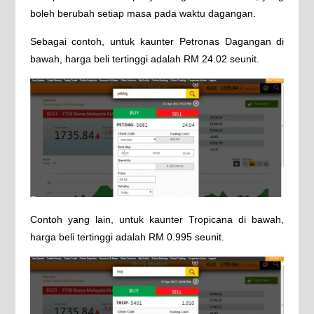
boleh berubah setiap masa pada waktu dagangan.
Sebagai contoh, untuk kaunter Petronas Dagangan di
bawah, harga beli tertinggi adalah RM 24.02 seunit.
Contoh yang lain, untuk kaunter Tropicana di bawah,
harga beli tertinggi adalah RM 0.995 seunit.