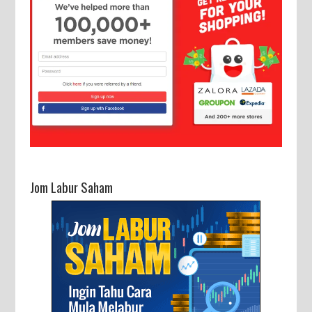
Jom Labur Saham