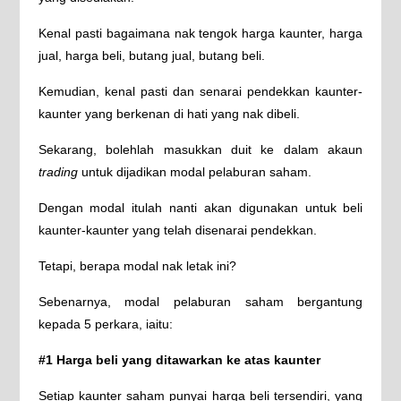
Kenal pasti bagaimana nak tengok harga kaunter, harga
jual, harga beli, butang jual, butang beli.
Kemudian, kenal pasti dan senarai pendekkan kaunter-
kaunter yang berkenan di hati yang nak dibeli.
Sekarang, bolehlah masukkan duit ke dalam akaun
trading
untuk dijadikan modal pelaburan saham.
Dengan modal itulah nanti akan digunakan untuk beli
kaunter-kaunter yang telah disenarai pendekkan.
Tetapi, berapa modal nak letak ini?
Sebenarnya, modal pelaburan saham bergantung
kepada 5 perkara, iaitu:
#1 Harga beli yang ditawarkan ke atas kaunter
Setiap kaunter saham punyai harga beli tersendiri, yang