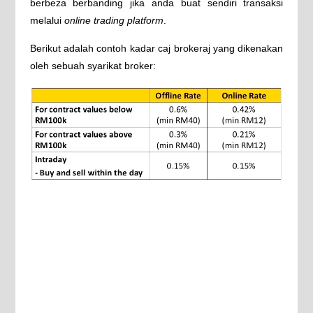
berbeza berbanding jika anda buat sendiri transaksi
melalui
online trading platform
.
Berikut adalah contoh kadar caj brokeraj yang dikenakan
oleh sebuah syarikat broker: