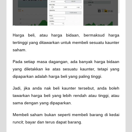
Harga beli, atau harga bidaan, bermaksud harga
tertinggi yang ditawarkan untuk membeli sesuatu kaunter
saham.
Pada setiap masa dagangan, ada banyak harga bidaan
yang diletakkan ke atas sesuatu kaunter, tetapi yang
dipaparkan adalah harga beli yang paling tinggi.
Jadi, jika anda nak beli kaunter tersebut, anda boleh
tawarkan harga beli yang lebih rendah atau tinggi, atau
sama dengan yang dipaparkan.
Membeli saham bukan seperti membeli barang di kedai
runcit; bayar dan terus dapat barang.