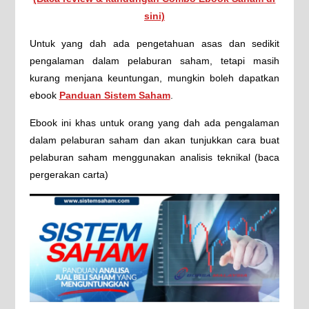
sini)
Untuk yang dah ada pengetahuan asas dan sedikit
pengalaman dalam pelaburan saham, tetapi masih
kurang menjana keuntungan, mungkin boleh dapatkan
ebook
Panduan Sistem Saham
.
Ebook ini khas untuk orang yang dah ada pengalaman
dalam pelaburan saham dan akan tunjukkan cara buat
pelaburan saham menggunakan analisis teknikal (baca
pergerakan carta)