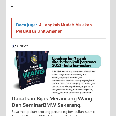
..
Baca juga:
4 Langkah Mudah Mulakan
Pelaburan Unit Amanah