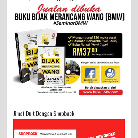
Jimat Duit Dengan Shopback