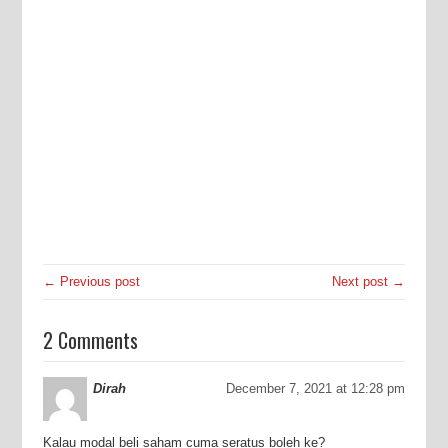
← Previous post
Next post →
2 Comments
Dirah
December 7, 2021 at 12:28 pm
Kalau modal beli saham cuma seratus boleh ke?