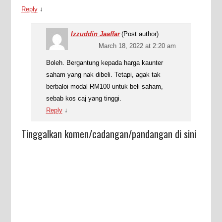
Reply
↓
Izzuddin Jaaffar
(Post author)
March 18, 2022 at 2:20 am
Boleh. Bergantung kepada harga kaunter
saham yang nak dibeli. Tetapi, agak tak
berbaloi modal RM100 untuk beli saham,
sebab kos caj yang tinggi.
Reply
↓
Tinggalkan komen/cadangan/pandangan di sini