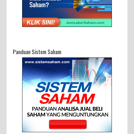
Panduan Sistem Saham