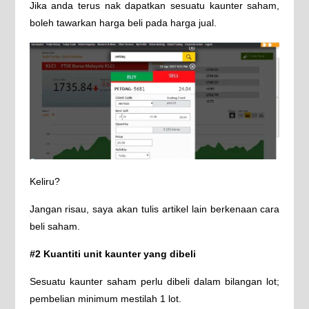
Jika anda terus nak dapatkan sesuatu kaunter saham,
boleh tawarkan harga beli pada harga jual.
Keliru?
Jangan risau, saya akan tulis artikel lain berkenaan cara
beli saham.
#2 Kuantiti unit kaunter yang dibeli
Sesuatu kaunter saham perlu dibeli dalam bilangan lot;
pembelian minimum mestilah 1 lot.