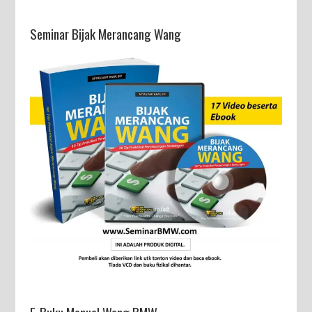
Seminar Bijak Merancang Wang