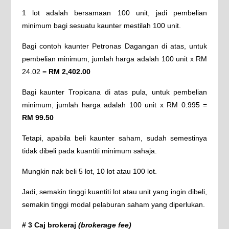
1 lot adalah bersamaan 100 unit, jadi pembelian
minimum bagi sesuatu kaunter mestilah 100 unit.
Bagi contoh kaunter Petronas Dagangan di atas, untuk
pembelian minimum, jumlah harga adalah 100 unit x RM
24.02 =
RM 2,402.00
Bagi kaunter Tropicana di atas pula, untuk pembelian
minimum, jumlah harga adalah 100 unit x RM 0.995 =
RM 99.50
Tetapi, apabila beli kaunter saham, sudah semestinya
tidak dibeli pada kuantiti minimum sahaja.
Mungkin nak beli 5 lot, 10 lot atau 100 lot.
Jadi, semakin tinggi kuantiti lot atau unit yang ingin dibeli,
semakin tinggi modal pelaburan saham yang diperlukan.
# 3 Caj brokeraj
(brokerage fee)