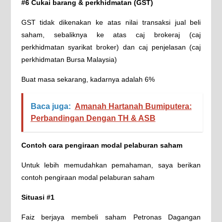
#6 Cukai barang & perkhidmatan (GST)
GST tidak dikenakan ke atas nilai transaksi jual beli
saham, sebaliknya ke atas caj brokeraj (caj
perkhidmatan syarikat broker) dan caj penjelasan (caj
perkhidmatan Bursa Malaysia)
Buat masa sekarang, kadarnya adalah 6%
Baca juga:
Amanah Hartanah Bumiputera:
Perbandingan Dengan TH & ASB
Contoh cara pengiraan modal pelaburan saham
Untuk lebih memudahkan pemahaman, saya berikan
contoh pengiraan modal pelaburan saham
Situasi #1
Faiz berjaya membeli saham Petronas Dagangan