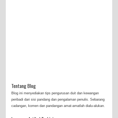
Tentang Blog
Blog ini menyediakan tips pengurusan duit dan kewangan
peribadi dari sisi pandang dan pengalaman penulis. Sebarang
cadangan, komen dan pandangan amat-amatlah dialu-alukan.