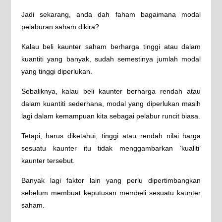
Jadi sekarang, anda dah faham bagaimana modal
pelaburan saham dikira?
Kalau beli kaunter saham berharga tinggi atau dalam
kuantiti yang banyak, sudah semestinya jumlah modal
yang tinggi diperlukan.
Sebaliknya, kalau beli kaunter berharga rendah atau
dalam kuantiti sederhana, modal yang diperlukan masih
lagi dalam kemampuan kita sebagai pelabur runcit biasa.
Tetapi, harus diketahui, tinggi atau rendah nilai harga
sesuatu kaunter itu tidak menggambarkan ‘kualiti’
kaunter tersebut.
Banyak lagi faktor lain yang perlu dipertimbangkan
sebelum membuat keputusan membeli sesuatu kaunter
saham.