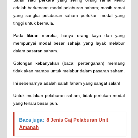
Salah satu perkara yang sering orang ramai keliru
adalah berkenaan modal pelaburan saham; masih ramai
yang sangka pelaburan saham perlukan modal yang
tinggi untuk bermula.
Pada fikiran mereka, hanya orang kaya dan yang
mempunyai modal besar sahaja yang layak melabur
dalam pasaran saham.
Golongan kebanyakan (baca: pertengahan) memang
tidak akan mampu untuk melabur dalam pasaran saham.
Ini sebenarnya adalah salah faham yang sangat salah!
Untuk mulakan pelaburan saham, tidak perlukan modal
yang terlalu besar pun.
Baca juga:
8 Jenis Caj Pelaburan Unit
Amanah