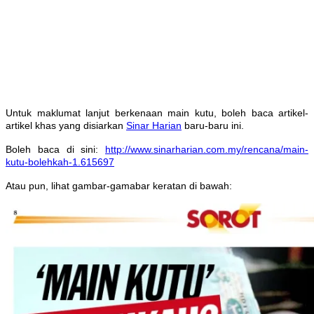
Untuk maklumat lanjut berkenaan main kutu, boleh baca artikel-
artikel khas yang disiarkan
Sinar Harian
baru-baru ini.
Boleh baca di sini:
http://www.sinarharian.com.my/rencana/main-
kutu-bolehkah-1.615697
Atau pun, lihat gambar-gamabar keratan di bawah: