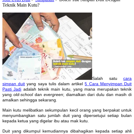
Teknik Main Kutu?
Salah satu
cara
simpan duit
yang saya tulis dalam artikel
5 Cara Menyimpan Duit
Pasti Jadi
adalah teknik main kutu, yang mana merupakan teknik
yang
old-school
dan
evergreen
; diamalkan dari dulu dan masih di
amalkan sehingga sekarang.
Main kutu melibatkan sekumpulan kecil orang yang berpakat untuk
menyumbangkan satu jumlah duit yang dipersetujui setiap bulan
kepada ketua yang digelar ibu atau mak kutu.
Duit yang dikumpul kemudiannya dibahagikan kepada setiap ahli