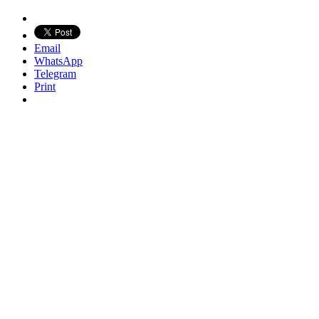
Email
WhatsApp
Telegram
Print