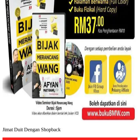
Jimat Duit Dengan Shopback