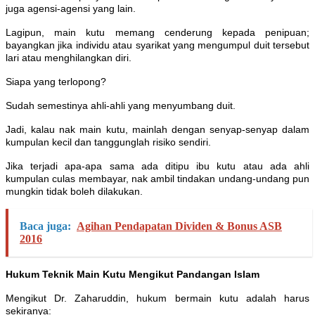
juga agensi-agensi yang lain.
Lagipun, main kutu memang cenderung kepada penipuan;
bayangkan jika individu atau syarikat yang mengumpul duit tersebut
lari atau menghilangkan diri.
Siapa yang terlopong?
Sudah semestinya ahli-ahli yang menyumbang duit.
Jadi, kalau nak main kutu, mainlah dengan senyap-senyap dalam
kumpulan kecil dan tanggunglah risiko sendiri.
Jika terjadi apa-apa sama ada ditipu ibu kutu atau ada ahli
kumpulan culas membayar, nak ambil tindakan undang-undang pun
mungkin tidak boleh dilakukan.
Baca juga:
Agihan Pendapatan Dividen & Bonus ASB
2016
Hukum Teknik Main Kutu Mengikut Pandangan Islam
Mengikut Dr. Zaharuddin, hukum bermain kutu adalah harus
sekiranya: