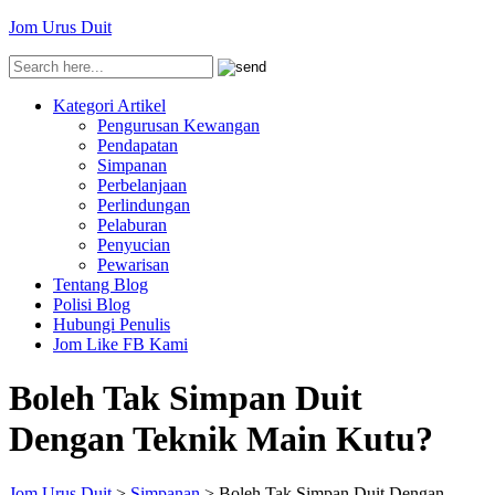
Jom Urus Duit
Kategori Artikel
Pengurusan Kewangan
Pendapatan
Simpanan
Perbelanjaan
Perlindungan
Pelaburan
Penyucian
Pewarisan
Tentang Blog
Polisi Blog
Hubungi Penulis
Jom Like FB Kami
Boleh Tak Simpan Duit
Dengan Teknik Main Kutu?
Jom Urus Duit
>
Simpanan
>
Boleh Tak Simpan Duit Dengan