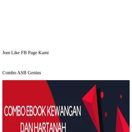
Jom Like FB Page Kami
Combo ASB Genius