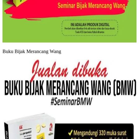
Buku Bijak Merancang Wang