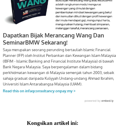
Kongsikan artikel ini: