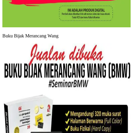
Buku Bijak Merancang Wang