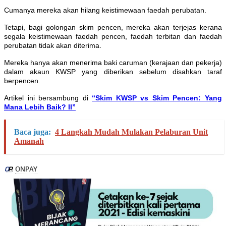
Cumanya mereka akan hilang keistimewaan faedah perubatan.
Tetapi, bagi golongan skim pencen, mereka akan terjejas kerana
segala keistimewaan faedah pencen, faedah terbitan dan faedah
perubatan tidak akan diterima.
Mereka hanya akan menerima baki caruman (kerajaan dan pekerja)
dalam akaun KWSP yang diberikan sebelum disahkan taraf
berpencen.
Artikel ini bersambung di
“Skim KWSP vs Skim Pencen: Yang
Mana Lebih Baik? II”
Baca juga:
4 Langkah Mudah Mulakan Pelaburan Unit
Amanah