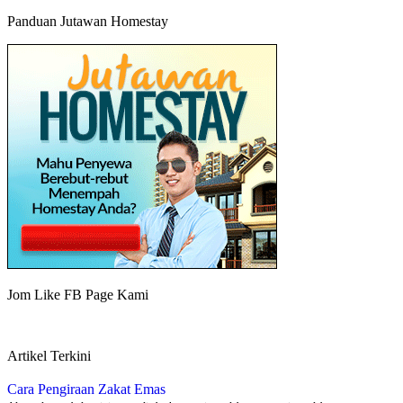
Panduan Jutawan Homestay
Jom Like FB Page Kami
Artikel Terkini
Cara Pengiraan Zakat Emas