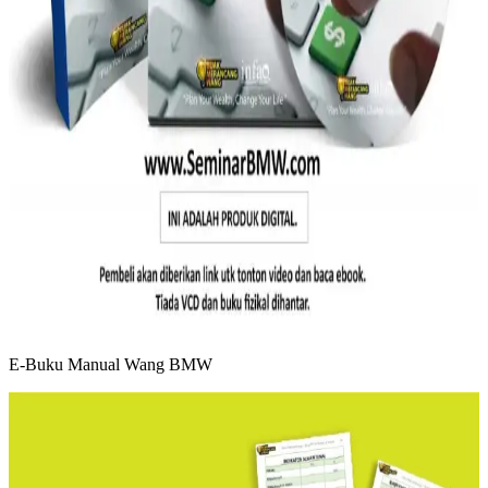
E-Buku Manual Wang BMW