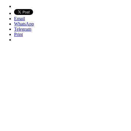
Email
WhatsApp
Telegram
Print