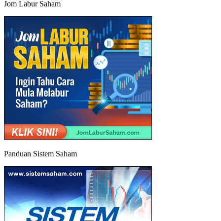
Jom Labur Saham
Panduan Sistem Saham