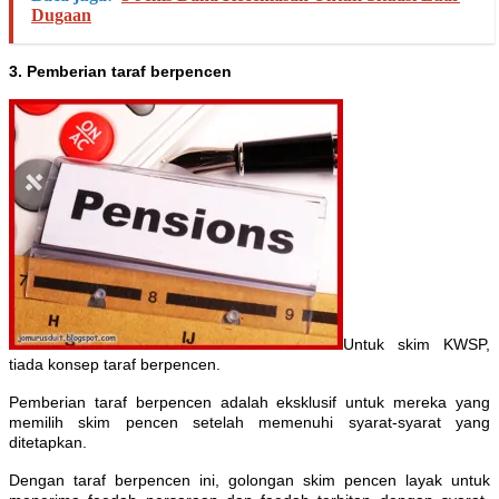
Dugaan
3. Pemberian taraf berpencen
Untuk skim KWSP,
tiada konsep taraf berpencen.
Pemberian taraf berpencen adalah eksklusif untuk mereka yang
memilih skim pencen setelah memenuhi syarat-syarat yang
ditetapkan.
Dengan taraf berpencen ini, golongan skim pencen layak untuk