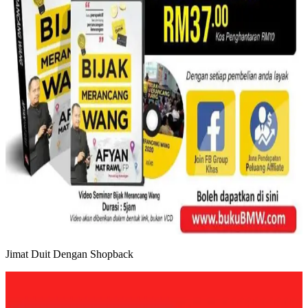
Jimat Duit Dengan Shopback