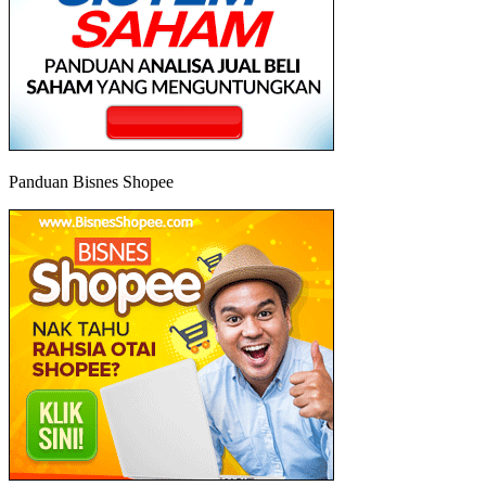
Panduan Bisnes Shopee