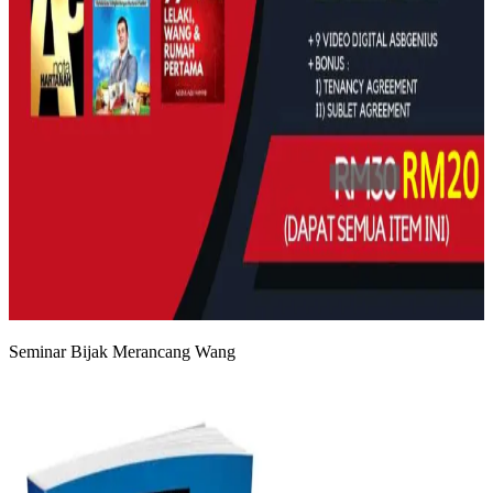
Seminar Bijak Merancang Wang