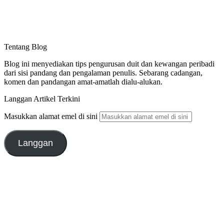
Tentang Blog
Blog ini menyediakan tips pengurusan duit dan kewangan peribadi
dari sisi pandang dan pengalaman penulis. Sebarang cadangan,
komen dan pandangan amat-amatlah dialu-alukan.
Langgan Artikel Terkini
Masukkan alamat emel di sini
Langgan