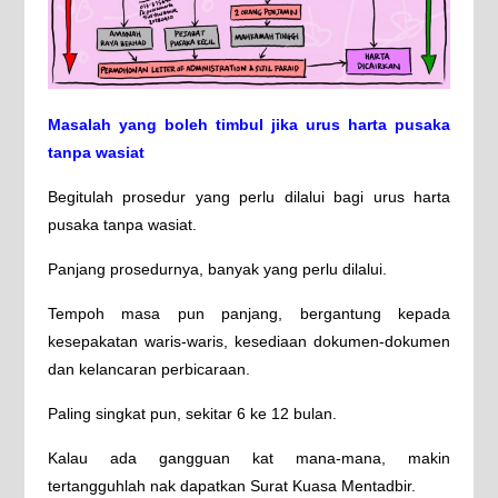
Masalah yang boleh timbul jika urus harta pusaka
tanpa wasiat
Begitulah prosedur yang perlu dilalui bagi urus harta
pusaka tanpa wasiat.
Panjang prosedurnya, banyak yang perlu dilalui.
Tempoh masa pun panjang, bergantung kepada
kesepakatan waris-waris, kesediaan dokumen-dokumen
dan kelancaran perbicaraan.
Paling singkat pun, sekitar 6 ke 12 bulan.
Kalau ada gangguan kat mana-mana, makin
tertangguhlah nak dapatkan Surat Kuasa Mentadbir.