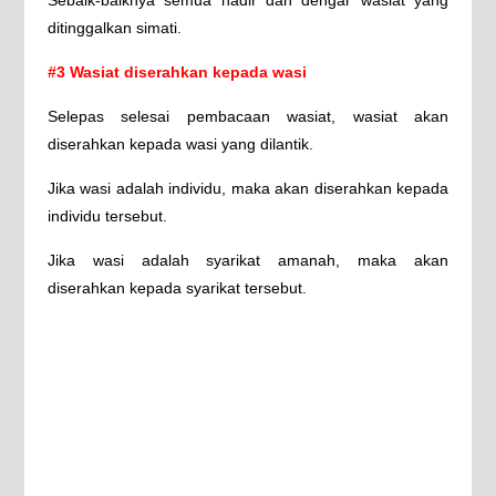
ditinggalkan simati.
#3 Wasiat diserahkan kepada wasi
Selepas selesai pembacaan wasiat, wasiat akan
diserahkan kepada wasi yang dilantik.
Jika wasi adalah individu, maka akan diserahkan kepada
individu tersebut.
Jika wasi adalah syarikat amanah, maka akan
diserahkan kepada syarikat tersebut.