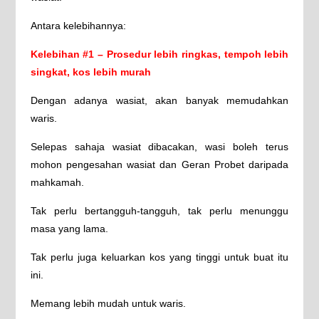
Antara kelebihannya:
Kelebihan #1 – Prosedur lebih ringkas, tempoh lebih
singkat, kos lebih murah
Dengan adanya wasiat, akan banyak memudahkan
waris.
Selepas sahaja wasiat dibacakan, wasi boleh terus
mohon pengesahan wasiat dan Geran Probet daripada
mahkamah.
Tak perlu bertangguh-tangguh, tak perlu menunggu
masa yang lama.
Tak perlu juga keluarkan kos yang tinggi untuk buat itu
ini.
Memang lebih mudah untuk waris.