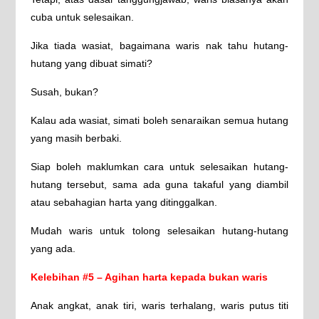
cuba untuk selesaikan.
Jika tiada wasiat, bagaimana waris nak tahu hutang-
hutang yang dibuat simati?
Susah, bukan?
Kalau ada wasiat, simati boleh senaraikan semua hutang
yang masih berbaki.
Siap boleh maklumkan cara untuk selesaikan hutang-
hutang tersebut, sama ada guna takaful yang diambil
atau sebahagian harta yang ditinggalkan.
Mudah waris untuk tolong selesaikan hutang-hutang
yang ada.
Kelebihan #5 – Agihan harta kepada bukan waris
Anak angkat, anak tiri, waris terhalang, waris putus titi