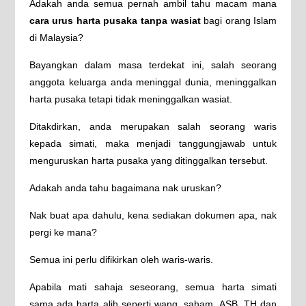
Adakah anda semua pernah ambil tahu macam mana
cara urus harta pusaka tanpa wasiat
bagi orang Islam
di Malaysia?
Bayangkan dalam masa terdekat ini, salah seorang
anggota keluarga anda meninggal dunia, meninggalkan
harta pusaka tetapi tidak meninggalkan wasiat.
Ditakdirkan, anda merupakan salah seorang waris
kepada simati, maka menjadi tanggungjawab untuk
menguruskan harta pusaka yang ditinggalkan tersebut.
Adakah anda tahu bagaimana nak uruskan?
Nak buat apa dahulu, kena sediakan dokumen apa, nak
pergi ke mana?
Semua ini perlu difikirkan oleh waris-waris.
Apabila mati sahaja seseorang, semua harta simati
sama ada harta alih seperti wang, saham, ASB, TH dan