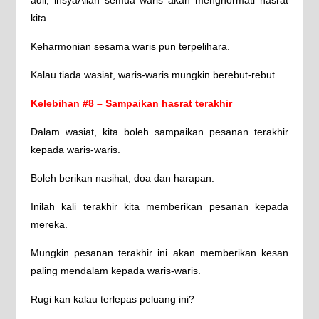
kita.
Keharmonian sesama waris pun terpelihara.
Kalau tiada wasiat, waris-waris mungkin berebut-rebut.
Kelebihan #8 – Sampaikan hasrat terakhir
Dalam wasiat, kita boleh sampaikan pesanan terakhir
kepada waris-waris.
Boleh berikan nasihat, doa dan harapan.
Inilah kali terakhir kita memberikan pesanan kepada
mereka.
Mungkin pesanan terakhir ini akan memberikan kesan
paling mendalam kepada waris-waris.
Rugi kan kalau terlepas peluang ini?