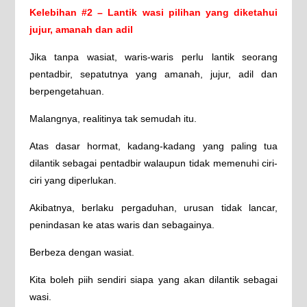
Kelebihan #2 – Lantik wasi pilihan yang diketahui
jujur, amanah dan adil
Jika tanpa wasiat, waris-waris perlu lantik seorang
pentadbir, sepatutnya yang amanah, jujur, adil dan
berpengetahuan.
Malangnya, realitinya tak semudah itu.
Atas dasar hormat, kadang-kadang yang paling tua
dilantik sebagai pentadbir walaupun tidak memenuhi ciri-
ciri yang diperlukan.
Akibatnya, berlaku pergaduhan, urusan tidak lancar,
penindasan ke atas waris dan sebagainya.
Berbeza dengan wasiat.
Kita boleh piih sendiri siapa yang akan dilantik sebagai
wasi.