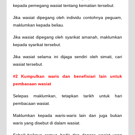
kepada pemegang wasiat tentang kematian tersebut.
Jika wasiat dipegang oleh individu contohnya peguam,
maklumkan kepada beliau.
Jika wasiat dipegang oleh syarikat amanah, maklumkan
kepada syarikat tersebut.
Jika wasiat selama ini dijaga sendiri oleh simati, cari
wasiat tersebut.
#2 Kumpulkan waris dan benefisiari lain untuk
pembacaan wasiat
Selepas maklumkan, tetapkan tarikh untuk hari
pembacaan wasiat.
Maklumkan kepada waris-waris lain dan juga bukan
waris yang disebut di dalam wasiat.
Sebaik-baiknya semua hadir dan dengar wasiat yang