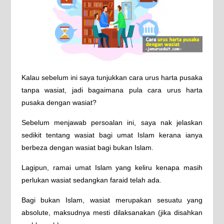
Kalau sebelum ini saya tunjukkan cara urus harta pusaka
tanpa wasiat, jadi bagaimana pula cara urus harta
pusaka dengan wasiat?
Sebelum menjawab persoalan ini, saya nak jelaskan
sedikit tentang wasiat bagi umat Islam kerana ianya
berbeza dengan wasiat bagi bukan Islam.
Lagipun, ramai umat Islam yang keliru kenapa masih
perlukan wasiat sedangkan faraid telah ada.
Bagi bukan Islam, wasiat merupakan sesuatu yang
absolute, maksudnya mesti dilaksanakan (jika disahkan