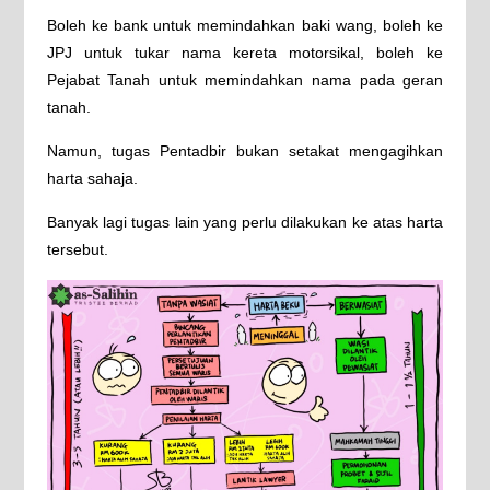
Boleh ke bank untuk memindahkan baki wang, boleh ke
JPJ untuk tukar nama kereta motorsikal, boleh ke
Pejabat Tanah untuk memindahkan nama pada geran
tanah.
Namun, tugas Pentadbir bukan setakat mengagihkan
harta sahaja.
Banyak lagi tugas lain yang perlu dilakukan ke atas harta
tersebut.