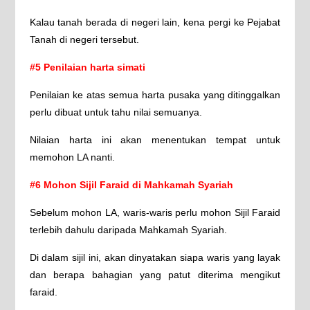
Kalau tanah berada di negeri lain, kena pergi ke Pejabat
Tanah di negeri tersebut.
#5 Penilaian harta simati
Penilaian ke atas semua harta pusaka yang ditinggalkan
perlu dibuat untuk tahu nilai semuanya.
Nilaian harta ini akan menentukan tempat untuk
memohon LA nanti.
#6 Mohon Sijil Faraid di Mahkamah Syariah
Sebelum mohon LA, waris-waris perlu mohon Sijil Faraid
terlebih dahulu daripada Mahkamah Syariah.
Di dalam sijil ini, akan dinyatakan siapa waris yang layak
dan berapa bahagian yang patut diterima mengikut
faraid.