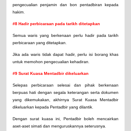
pengecualian penjamin dan bon pentadbiran kepada
hakim.
#8 Hadir perbicaraan pada tarikh ditetapkan
Semua waris yang berkenaan perlu hadir pada tarikh
perbicaraan yang ditetapkan.
Jika ada waris tidak dapat hadir, perlu isi borang khas
untuk memohon pengecualian kehadiran.
#9 Surat Kuasa Mentadbir dikeluarkan
Selepas perbicaraan selesai dan pihak berkenaan
berpuas hati dengan segala keterangan serta dokumen
yang dikemukakan, akhirnya Surat Kuasa Mentadbir
dikeluarkan kepada Pentadbir yang dilantik.
Dengan surat kuasa ini, Pentadbir boleh mencairkan
aset-aset simati dan menguruskannya seterusnya.