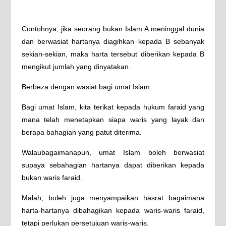
Contohnya, jika seorang bukan Islam A meninggal dunia
dan berwasiat hartanya diagihkan kepada B sebanyak
sekian-sekian, maka harta tersebut diberikan kepada B
mengikut jumlah yang dinyatakan.
Berbeza dengan wasiat bagi umat Islam.
Bagi umat Islam, kita terikat kepada hukum faraid yang
mana telah menetapkan siapa waris yang layak dan
berapa bahagian yang patut diterima.
Walaubagaimanapun, umat Islam boleh berwasiat
supaya sebahagian hartanya dapat diberikan kepada
bukan waris faraid.
Malah, boleh juga menyampaikan hasrat bagaimana
harta-hartanya dibahagikan kepada waris-waris faraid,
tetapi perlukan persetujuan waris-waris.