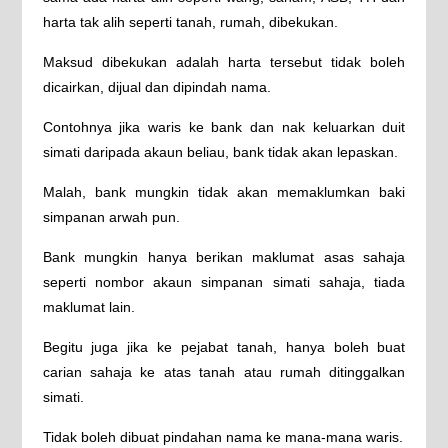
harta tak alih seperti tanah, rumah, dibekukan.
Maksud dibekukan adalah harta tersebut tidak boleh
dicairkan, dijual dan dipindah nama.
Contohnya jika waris ke bank dan nak keluarkan duit
simati daripada akaun beliau, bank tidak akan lepaskan.
Malah, bank mungkin tidak akan memaklumkan baki
simpanan arwah pun.
Bank mungkin hanya berikan maklumat asas sahaja
seperti nombor akaun simpanan simati sahaja, tiada
maklumat lain.
Begitu juga jika ke pejabat tanah, hanya boleh buat
carian sahaja ke atas tanah atau rumah ditinggalkan
simati.
Tidak boleh dibuat pindahan nama ke mana-mana waris.