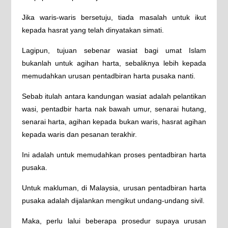
Jika waris-waris bersetuju, tiada masalah untuk ikut
kepada hasrat yang telah dinyatakan simati.
Lagipun, tujuan sebenar wasiat bagi umat Islam
bukanlah untuk agihan harta, sebaliknya lebih kepada
memudahkan urusan pentadbiran harta pusaka nanti.
Sebab itulah antara kandungan wasiat adalah pelantikan
wasi, pentadbir harta nak bawah umur, senarai hutang,
senarai harta, agihan kepada bukan waris, hasrat agihan
kepada waris dan pesanan terakhir.
Ini adalah untuk memudahkan proses pentadbiran harta
pusaka.
Untuk makluman, di Malaysia, urusan pentadbiran harta
pusaka adalah dijalankan mengikut undang-undang sivil.
Maka, perlu lalui beberapa prosedur supaya urusan