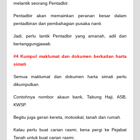
melantik seorang Pentadbir.
Pentadbir akan memainkan peranan besar dalam
pentadbiran dan pembahagian pusaka nanti.
Jadi, perlu lantik Pentadbir yang amanah, adil dan
bertanggungjawab.
#4 Kumpul maklumat dan dokumen berkaitan harta
simati
Semua maklumat dan dokumen harta simati perlu
dikumpulkan.
Contohnya nombor akaun bank, Tabung Haji, ASB,
KWSP.
Begitu juga geran kereta, motosikal, tanah dan rumah.
Kalau perlu buat carian rasmi, kena pergi ke Pejabat
Tanah untuk buat carian rasmi.