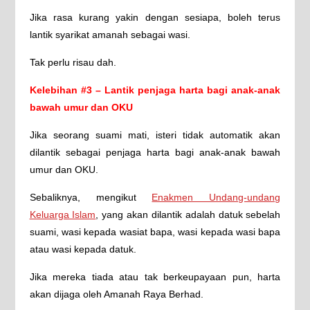
Jika rasa kurang yakin dengan sesiapa, boleh terus
lantik syarikat amanah sebagai wasi.
Tak perlu risau dah.
Kelebihan #3 – Lantik penjaga harta bagi anak-anak
bawah umur dan OKU
Jika seorang suami mati, isteri tidak automatik akan
dilantik sebagai penjaga harta bagi anak-anak bawah
umur dan OKU.
Sebaliknya, mengikut
Enakmen Undang-undang
Keluarga Islam
, yang akan dilantik adalah datuk sebelah
suami, wasi kepada wasiat bapa, wasi kepada wasi bapa
atau wasi kepada datuk.
Jika mereka tiada atau tak berkeupayaan pun, harta
akan dijaga oleh Amanah Raya Berhad.