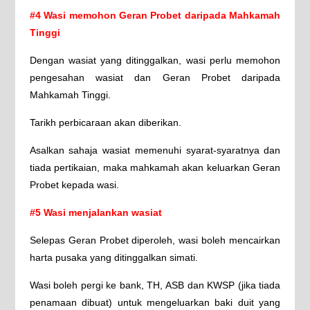
#4 Wasi memohon Geran Probet daripada Mahkamah
Tinggi
Dengan wasiat yang ditinggalkan, wasi perlu memohon
pengesahan wasiat dan Geran Probet daripada
Mahkamah Tinggi.
Tarikh perbicaraan akan diberikan.
Asalkan sahaja wasiat memenuhi syarat-syaratnya dan
tiada pertikaian, maka mahkamah akan keluarkan Geran
Probet kepada wasi.
#5 Wasi menjalankan wasiat
Selepas Geran Probet diperoleh, wasi boleh mencairkan
harta pusaka yang ditinggalkan simati.
Wasi boleh pergi ke bank, TH, ASB dan KWSP (jika tiada
penamaan dibuat) untuk mengeluarkan baki duit yang