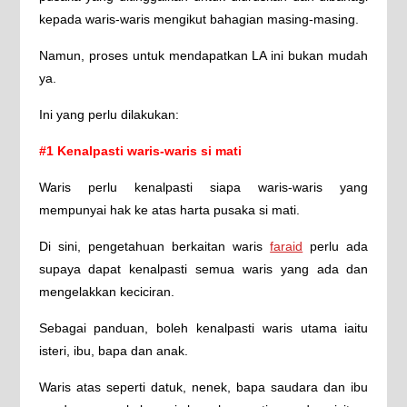
kepada waris-waris mengikut bahagian masing-masing.
Namun, proses untuk mendapatkan LA ini bukan mudah
ya.
Ini yang perlu dilakukan:
#1 Kenalpasti waris-waris si mati
Waris perlu kenalpasti siapa waris-waris yang
mempunyai hak ke atas harta pusaka si mati.
Di sini, pengetahuan berkaitan waris
faraid
perlu ada
supaya dapat kenalpasti semua waris yang ada dan
mengelakkan keciciran.
Sebagai panduan, boleh kenalpasti waris utama iaitu
isteri, ibu, bapa dan anak.
Waris atas seperti datuk, nenek, bapa saudara dan ibu