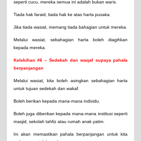
seperti cucu, mereka semua ini adalah bukan waris.
Tiada hak faraid, tiada hak ke atas harta pusaka.
Jika tiada wasiat, memang tiada bahagian untuk mereka.
Melalui wasiat, sebahagian harta boleh diagihkan
kepada mereka.
Kelebihan #6 – Sedekah dan waqaf supaya pahala
berpanjangan
Melalui wasiat, kita boleh asingkan sebahagian harta
untuk tujuan sedekah dan wakaf.
Boleh berikan kepada mana-mana individu.
Boleh juga diberikan kepada mana-mana institusi seperti
masjid, sekolah tahfiz atau rumah anak yatim.
Ini akan memastikan pahala berpanjangan untuk kita