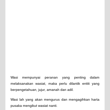
Wasi mempunyai peranan yang penting dalam
melaksanakan wasiat, maka perlu dilantik entiti yang
berpengetahuan, jujur, amanah dan adil.
Wasi lah yang akan mengurus dan mengagihkan harta
pusaka mengikut wasiat nanti.