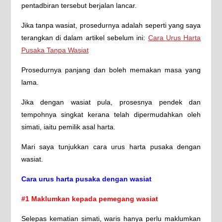
pentadbiran tersebut berjalan lancar.
Jika tanpa wasiat, prosedurnya adalah seperti yang saya
terangkan di dalam artikel sebelum ini:
Cara Urus Harta
Pusaka Tanpa Wasiat
Prosedurnya panjang dan boleh memakan masa yang
lama.
Jika dengan wasiat pula, prosesnya pendek dan
tempohnya singkat kerana telah dipermudahkan oleh
simati, iaitu pemilik asal harta.
Mari saya tunjukkan cara urus harta pusaka dengan
wasiat.
Cara urus harta pusaka dengan wasiat
#1 Maklumkan kepada pemegang wasiat
Selepas kematian simati, waris hanya perlu maklumkan