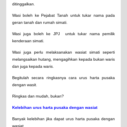
ditinggalkan.
Wasi boleh ke Pejabat Tanah untuk tukar nama pada
geran tanah dan rumah simati.
Wasi juga boleh ke JPJ untuk tukar nama pemilik
kenderaan simati.
Wasi juga perlu melaksanakan wasiat simati seperti
melangsaikan hutang, mengagihkan kepada bukan waris
dan juga kepada waris.
Begitulah secara ringkasnya cara urus harta pusaka
dengan wasit.
Ringkas dan mudah, bukan?
Kelebihan urus harta pusaka dengan wasiat
Banyak kelebihan jika dapat urus harta pusaka dengan
wasiat.