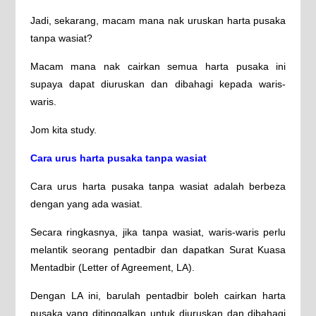
Jadi, sekarang, macam mana nak uruskan harta pusaka
tanpa wasiat?
Macam mana nak cairkan semua harta pusaka ini
supaya dapat diuruskan dan dibahagi kepada waris-
waris.
Jom kita study.
Cara urus harta pusaka tanpa wasiat
Cara urus harta pusaka tanpa wasiat adalah berbeza
dengan yang ada wasiat.
Secara ringkasnya, jika tanpa wasiat, waris-waris perlu
melantik seorang pentadbir dan dapatkan Surat Kuasa
Mentadbir (Letter of Agreement, LA).
Dengan LA ini, barulah pentadbir boleh cairkan harta
pusaka yang ditinggalkan untuk diuruskan dan dibahagi