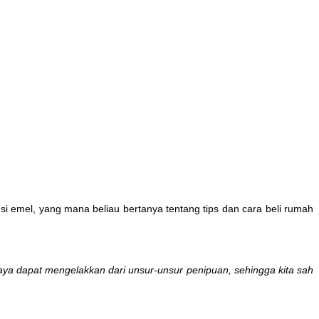
i emel, yang mana beliau bertanya tentang tips dan cara beli rumah
ya dapat mengelakkan dari unsur-unsur penipuan, sehingga kita sah