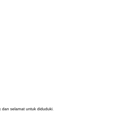
 dan selamat untuk diduduki.