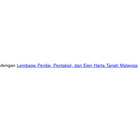
r dengan
Lembaga Penilai, Pentaksir, dan Ejen Harta Tanah Malaysia