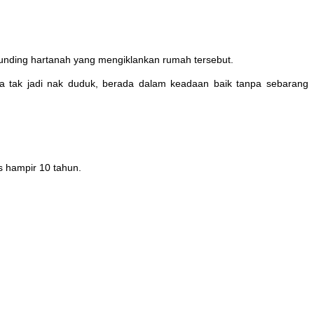
runding hartanah yang mengiklankan rumah tersebut.
 tak jadi nak duduk, berada dalam keadaan baik tanpa sebarang
 hampir 10 tahun.