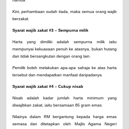
hamba.
Kini, perhambaan sudah tiada, maka semua orang wajib
berzakat.
Syarat wajib zakat #3 – Sempurna milik
Harta yang dimiliki adalah sempurna milik iaitu
mempunyai kekuasaan penuh ke atasnya, bukan hutang
dan tidak bersangkutan dengan orang lain.
Pemilik boleh melakukan apa-apa sahaja ke atas harta
tersebut dan mendapatkan manfaat daripadanya.
Syarat wajib zakat #4 – Cukup nisab
Nisab adalah kadar jumlah harta minimum yang
diwajibkan zakat, iaitu bersamaan 85 gram emas.
Nilainya dalam RM bergantung kepada harga emas
semasa dan ditetapkan oleh Majlis Agama Negeri