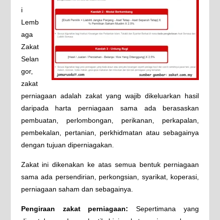
i
Lemb
aga
Zakat
Selan
gor,
zakat
perniagaan adalah zakat yang wajib dikeluarkan hasil
daripada harta perniagaan sama ada berasaskan
pembuatan, perlombongan, perikanan, perkapalan,
pembekalan, pertanian, perkhidmatan atau sebagainya
dengan tujuan diperniagakan.
Zakat ini dikenakan ke atas semua bentuk perniagaan
sama ada persendirian, perkongsian, syarikat, koperasi,
perniagaan saham dan sebagainya.
Pengiraan zakat perniagaan:
Sepertimana yang