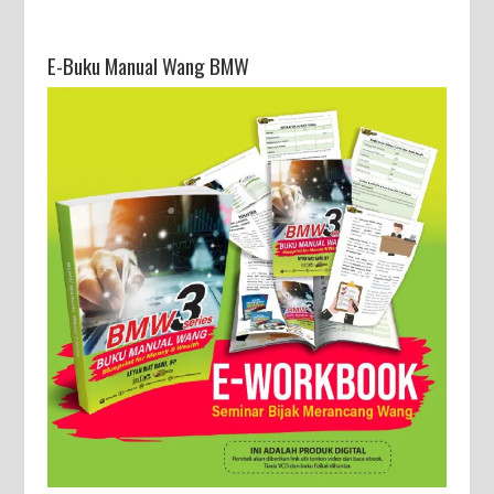
E-Buku Manual Wang BMW