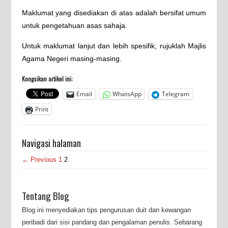
Maklumat yang disediakan di atas adalah bersifat umum
untuk pengetahuan asas sahaja.
Untuk maklumat lanjut dan lebih spesifik, rujuklah Majlis
Agama Negeri masing-masing.
Kongsikan artikel ini:
Email
WhatsApp
Telegram
Print
Navigasi halaman
← Previous
1
2
Tentang Blog
Blog ini menyediakan tips pengurusan duit dan kewangan
peribadi dari sisi pandang dan pengalaman penulis. Sebarang