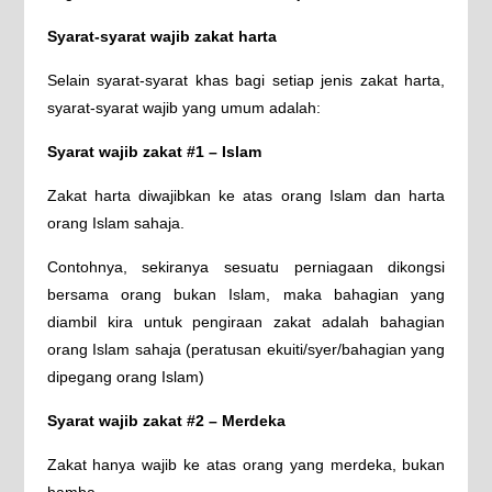
Syarat-syarat wajib zakat harta
Selain syarat-syarat khas bagi setiap jenis zakat harta,
syarat-syarat wajib yang umum adalah:
Syarat wajib zakat #1 – Islam
Zakat harta diwajibkan ke atas orang Islam dan harta
orang Islam sahaja.
Contohnya, sekiranya sesuatu perniagaan dikongsi
bersama orang bukan Islam, maka bahagian yang
diambil kira untuk pengiraan zakat adalah bahagian
orang Islam sahaja (peratusan ekuiti/syer/bahagian yang
dipegang orang Islam)
Syarat wajib zakat #2 – Merdeka
Zakat hanya wajib ke atas orang yang merdeka, bukan