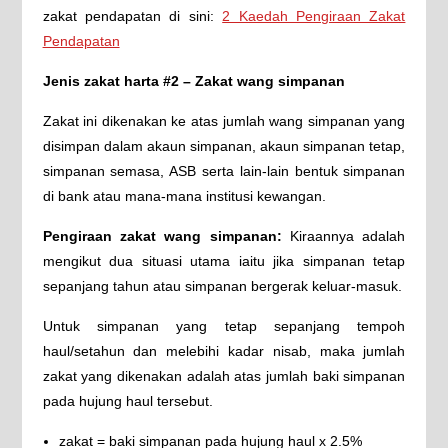
zakat pendapatan di sini:
2 Kaedah Pengiraan Zakat
Pendapatan
Jenis zakat harta #2 – Zakat wang simpanan
Zakat ini dikenakan ke atas jumlah wang simpanan yang
disimpan dalam akaun simpanan, akaun simpanan tetap,
simpanan semasa, ASB serta lain-lain bentuk simpanan
di bank atau mana-mana institusi kewangan.
Pengiraan zakat wang simpanan:
Kiraannya adalah
mengikut dua situasi utama iaitu jika simpanan tetap
sepanjang tahun atau simpanan bergerak keluar-masuk.
Untuk simpanan yang tetap sepanjang tempoh
haul/setahun dan melebihi kadar nisab, maka jumlah
zakat yang dikenakan adalah atas jumlah baki simpanan
pada hujung haul tersebut.
zakat = baki simpanan pada hujung haul x 2.5%