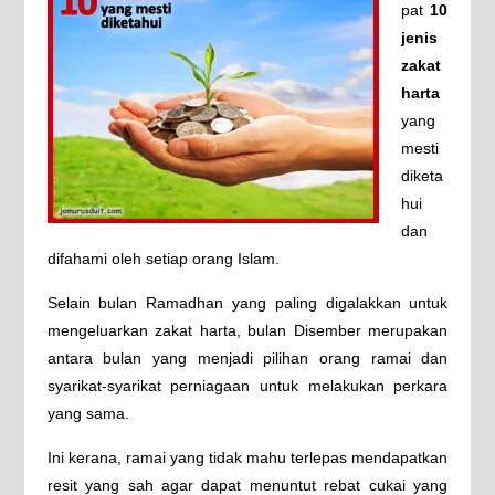
pat
10
jenis
zakat
harta
yang
mesti
diketa
hui
dan
difahami oleh setiap orang Islam.
Selain bulan Ramadhan yang paling digalakkan untuk
mengeluarkan zakat harta, bulan Disember merupakan
antara bulan yang menjadi pilihan orang ramai dan
syarikat-syarikat perniagaan untuk melakukan perkara
yang sama.
Ini kerana, ramai yang tidak mahu terlepas mendapatkan
resit yang sah agar dapat menuntut rebat cukai yang