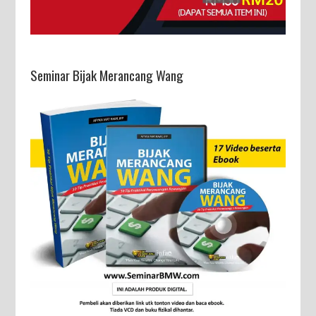
Seminar Bijak Merancang Wang