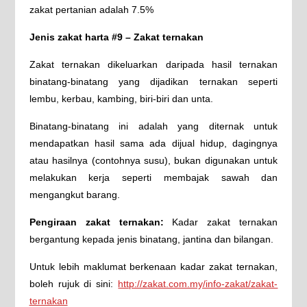
zakat pertanian adalah 7.5%
Jenis zakat harta #9 – Zakat ternakan
Zakat ternakan dikeluarkan daripada hasil ternakan
binatang-binatang yang dijadikan ternakan seperti
lembu, kerbau, kambing, biri-biri dan unta.
Binatang-binatang ini adalah yang diternak untuk
mendapatkan hasil sama ada dijual hidup, dagingnya
atau hasilnya (contohnya susu), bukan digunakan untuk
melakukan kerja seperti membajak sawah dan
mengangkut barang.
Pengiraan zakat ternakan:
Kadar zakat ternakan
bergantung kepada jenis binatang, jantina dan bilangan.
Untuk lebih maklumat berkenaan kadar zakat ternakan,
boleh rujuk di sini:
http://zakat.com.my/info-zakat/zakat-
ternakan