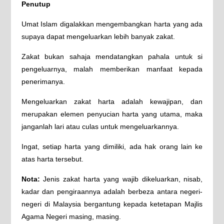
Penutup
Umat Islam digalakkan mengembangkan harta yang ada
supaya dapat mengeluarkan lebih banyak zakat.
Zakat bukan sahaja mendatangkan pahala untuk si
pengeluarnya, malah memberikan manfaat kepada
penerimanya.
Mengeluarkan zakat harta adalah kewajipan, dan
merupakan elemen penyucian harta yang utama, maka
janganlah lari atau culas untuk mengeluarkannya.
Ingat, setiap harta yang dimiliki, ada hak orang lain ke
atas harta tersebut.
Nota:
Jenis zakat harta yang wajib dikeluarkan, nisab,
kadar dan pengiraannya adalah berbeza antara negeri-
negeri di Malaysia bergantung kepada ketetapan Majlis
Agama Negeri masing, masing.