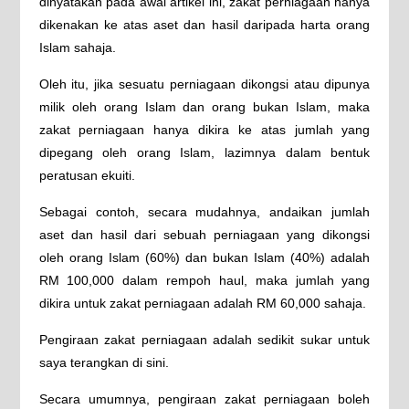
dinyatakan pada awal artikel ini, zakat perniagaan hanya
dikenakan ke atas aset dan hasil daripada harta orang
Islam sahaja.
Oleh itu, jika sesuatu perniagaan dikongsi atau dipunya
milik oleh orang Islam dan orang bukan Islam, maka
zakat perniagaan hanya dikira ke atas jumlah yang
dipegang oleh orang Islam, lazimnya dalam bentuk
peratusan ekuiti.
Sebagai contoh, secara mudahnya, andaikan jumlah
aset dan hasil dari sebuah perniagaan yang dikongsi
oleh orang Islam (60%) dan bukan Islam (40%) adalah
RM 100,000 dalam rempoh haul, maka jumlah yang
dikira untuk zakat perniagaan adalah RM 60,000 sahaja.
Pengiraan zakat perniagaan adalah sedikit sukar untuk
saya terangkan di sini.
Secara umumnya, pengiraan zakat perniagaan boleh