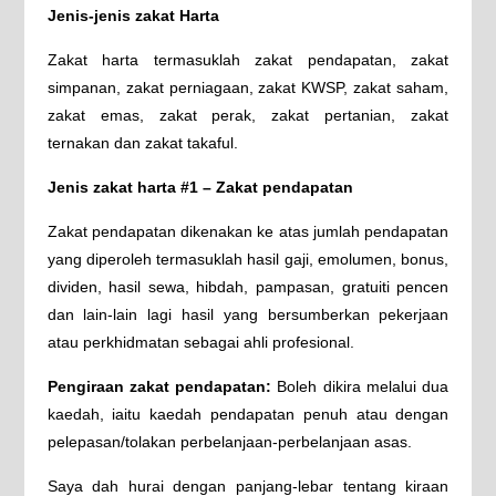
Jenis-jenis zakat Harta
Zakat harta termasuklah zakat pendapatan, zakat
simpanan, zakat perniagaan, zakat KWSP, zakat saham,
zakat emas, zakat perak, zakat pertanian, zakat
ternakan dan zakat takaful.
Jenis zakat harta #1 – Zakat pendapatan
Zakat pendapatan dikenakan ke atas jumlah pendapatan
yang diperoleh termasuklah hasil gaji, emolumen, bonus,
dividen, hasil sewa, hibdah, pampasan, gratuiti pencen
dan lain-lain lagi hasil yang bersumberkan pekerjaan
atau perkhidmatan sebagai ahli profesional.
Pengiraan zakat pendapatan:
Boleh dikira melalui dua
kaedah, iaitu kaedah pendapatan penuh atau dengan
pelepasan/tolakan perbelanjaan-perbelanjaan asas.
Saya dah hurai dengan panjang-lebar tentang kiraan