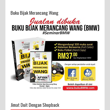
Buku Bijak Merancang Wang
Jimat Duit Dengan Shopback