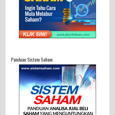
Panduan Sistem Saham