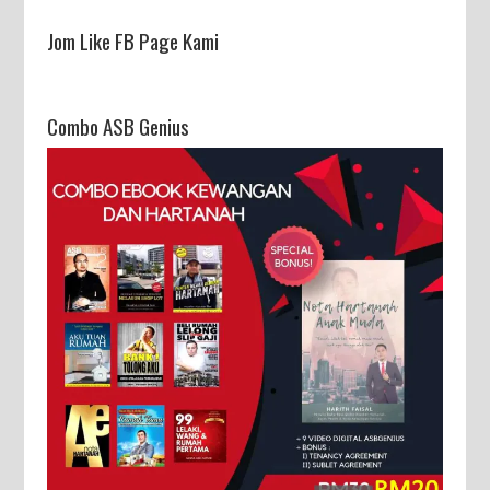
Jom Like FB Page Kami
Combo ASB Genius