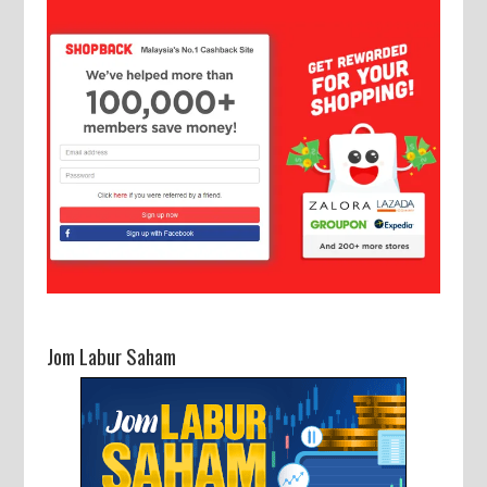
Jom Labur Saham