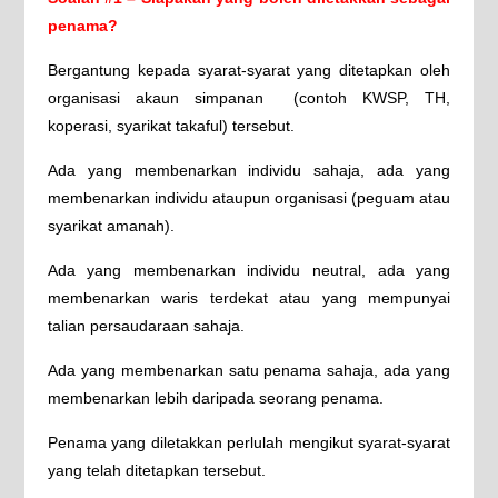
penama?
Bergantung kepada syarat-syarat yang ditetapkan oleh
organisasi akaun simpanan (contoh KWSP, TH,
koperasi, syarikat takaful) tersebut.
Ada yang membenarkan individu sahaja, ada yang
membenarkan individu ataupun organisasi (peguam atau
syarikat amanah).
Ada yang membenarkan individu neutral, ada yang
membenarkan waris terdekat atau yang mempunyai
talian persaudaraan sahaja.
Ada yang membenarkan satu penama sahaja, ada yang
membenarkan lebih daripada seorang penama.
Penama yang diletakkan perlulah mengikut syarat-syarat
yang telah ditetapkan tersebut.