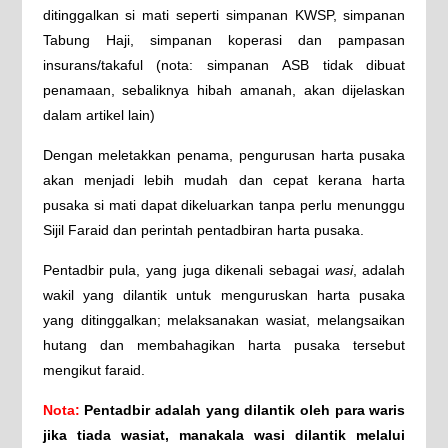
ditinggalkan si mati seperti simpanan KWSP, simpanan
Tabung Haji, simpanan koperasi dan pampasan
insurans/takaful (nota: simpanan ASB tidak dibuat
penamaan, sebaliknya hibah amanah, akan dijelaskan
dalam artikel lain)
Dengan meletakkan penama, pengurusan harta pusaka
akan menjadi lebih mudah dan cepat kerana harta
pusaka si mati dapat dikeluarkan tanpa perlu menunggu
Sijil Faraid dan perintah pentadbiran harta pusaka.
Pentadbir pula, yang juga dikenali sebagai
wasi
, adalah
wakil yang dilantik untuk menguruskan harta pusaka
yang ditinggalkan; melaksanakan wasiat, melangsaikan
hutang dan membahagikan harta pusaka tersebut
mengikut faraid.
Nota:
Pentadbir adalah yang dilantik oleh para waris
jika tiada wasiat, manakala wasi dilantik melalui