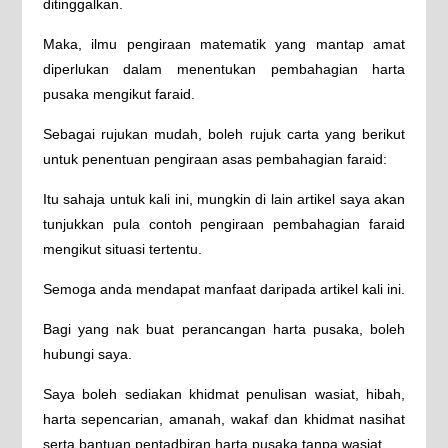
ditinggalkan.
Maka, ilmu pengiraan matematik yang mantap amat
diperlukan dalam menentukan pembahagian harta
pusaka mengikut faraid.
Sebagai rujukan mudah, boleh rujuk carta yang berikut
untuk penentuan pengiraan asas pembahagian faraid:
Itu sahaja untuk kali ini, mungkin di lain artikel saya akan
tunjukkan pula contoh pengiraan pembahagian faraid
mengikut situasi tertentu.
Semoga anda mendapat manfaat daripada artikel kali ini.
Bagi yang nak buat perancangan harta pusaka, boleh
hubungi saya.
Saya boleh sediakan khidmat penulisan wasiat, hibah,
harta sepencarian, amanah, wakaf dan khidmat nasihat
serta bantuan pentadbiran harta pusaka tanpa wasiat.