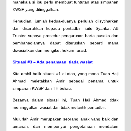
manakala si ibu perlu membuat tuntutan atas simpanan
KWSP yang ditinggalkan.
Kemudian, jumlah kedua-duanya perlulah diisytiharkan
dan diserahkan kepada pentadbir, iaitu Syarikat AB
Trustee supaya prosedur pengurusan harta pusaka dan
pembahagiannya dapat diteruskan seperti mana
diwasiatkan dan mengikut hukum faraid.
Situasi #3 – Ada penamaan, tiada wasiat
Kita ambil balik situasi #1 di atas, yang mana Tuan Haji
Ahmad meletakkan Amir sebagai penama untuk
simpanan KWSP dan TH beliau.
Bezanya dalam situasi ini, Tuan Haji Ahmad tidak
meninggalkan wasiat dan tidak melantik pentadbir.
Mujurlah Amir merupakan seorang anak yang baik dan
amanah, dan mempunyai pengetahuan mendalam