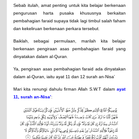
Sebab itulah, amat penting untuk kita belajar berkenaan
pengurusan harta pusaka khususnya berkaitan
pembahagian faraid supaya tidak lagi timbul salah faham
dan kekeliruan berkenaan perkara tersebut.
Baiklah, sebagai permulaan, marilah kita belajar
berkenaan pengiraan asas pembahagian faraid yang
dinyatakan dalam al-Quran.
Ya, pengiraan asas pembahagian faraid ada dinyatakan
dalam al-Quran, iaitu ayat 11 dan 12 surah an-Nisa’
Mari kita renungi dahulu firman Allah S.W.T dalam
ayat
11, surah an-Nisa’
: