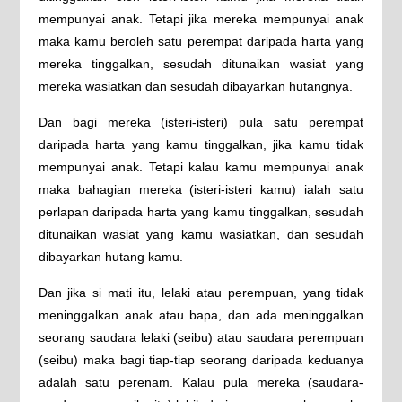
mempunyai anak. Tetapi jika mereka mempunyai anak
maka kamu beroleh satu perempat daripada harta yang
mereka tinggalkan, sesudah ditunaikan wasiat yang
mereka wasiatkan dan sesudah dibayarkan hutangnya.
Dan bagi mereka (isteri-isteri) pula satu perempat
daripada harta yang kamu tinggalkan, jika kamu tidak
mempunyai anak. Tetapi kalau kamu mempunyai anak
maka bahagian mereka (isteri-isteri kamu) ialah satu
perlapan daripada harta yang kamu tinggalkan, sesudah
ditunaikan wasiat yang kamu wasiatkan, dan sesudah
dibayarkan hutang kamu.
Dan jika si mati itu, lelaki atau perempuan, yang tidak
meninggalkan anak atau bapa, dan ada meninggalkan
seorang saudara lelaki (seibu) atau saudara perempuan
(seibu) maka bagi tiap-tiap seorang daripada keduanya
adalah satu perenam. Kalau pula mereka (saudara-