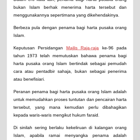
bukan Islam berhak menerima harta tersebut dan
menggunakannya sepertimana yang dikehendakinya.
Berbeza pula dengan penama bagi harta pusaka orang
Islam.
Keputusan Persidangan
Majlis Raja-raja
ke-96 pada
tahun 1973 telah memutuskan bahawa penama bagi
harta pusaka orang Islam bertindak sebagai pemudah
cara atau pentadbir sahaja, bukan sebagai penerima
atau benefisiari.
Peranan penama bagi harta pusaka orang Islam adalah
untuk memudahkan proses tuntutan dan pencairan harta
tersebut, yang mana kemudian perlu dibahagikan
kepada waris-waris mengikut hukum faraid.
Di sinilah sering berlaku kekeliruan di kalangan orang
Islam, apabila ramai menyangka penama adalah