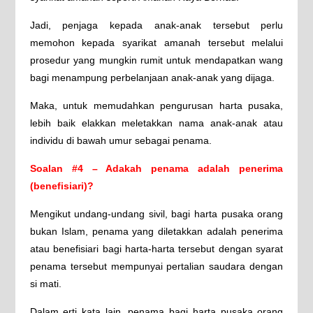
Jadi, penjaga kepada anak-anak tersebut perlu
memohon kepada syarikat amanah tersebut melalui
prosedur yang mungkin rumit untuk mendapatkan wang
bagi menampung perbelanjaan anak-anak yang dijaga.
Maka, untuk memudahkan pengurusan harta pusaka,
lebih baik elakkan meletakkan nama anak-anak atau
individu di bawah umur sebagai penama.
Soalan #4 – Adakah penama adalah penerima
(benefisiari)?
Mengikut undang-undang sivil, bagi harta pusaka orang
bukan Islam, penama yang diletakkan adalah penerima
atau benefisiari bagi harta-harta tersebut dengan syarat
penama tersebut mempunyai pertalian saudara dengan
si mati.
Dalam erti kata lain, penama bagi harta pusaka orang