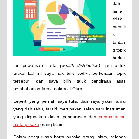
dah
lama
tidak
menuli
s
tentan
g topik
berkai
tan pewarisan harta
(wealth distribution)
, jadi untuk
artikel kali ini saya nak tulis sedikit berkenaan topik
tersebut, dan saya pilih tajuk pengiraan asas
pembahagian faraid dalam al-Quran.
Seperti yang pernah saya tulis, dan saya yakin ramai
yang dah tahu, faraid merupakan salah satu instrumen
yang digunakan dalam pengurusan dan
pembahagian
harta pusaka
orang Islam.
Dalam pengurusan harta pusaka orang Islam, selepas