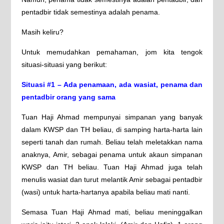
pentadbir tidak semestinya adalah penama.
Masih keliru?
Untuk memudahkan pemahaman, jom kita tengok
situasi-situasi yang berikut:
Situasi #1 – Ada penamaan, ada wasiat, penama dan
pentadbir orang yang sama
Tuan Haji Ahmad mempunyai simpanan yang banyak
dalam KWSP dan TH beliau, di samping harta-harta lain
seperti tanah dan rumah. Beliau telah meletakkan nama
anaknya, Amir, sebagai penama untuk akaun simpanan
KWSP dan TH beliau. Tuan Haji Ahmad juga telah
menulis wasiat dan turut melantik Amir sebagai pentadbir
(wasi) untuk harta-hartanya apabila beliau mati nanti.
Semasa Tuan Haji Ahmad mati, beliau meninggalkan