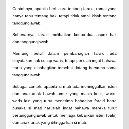
Contohnya, apabila berbicara tentang faraid, ramai yang
hanya tahu tentang hak, tetapi tidak ambil kisah tentang
tanggungjawab.
Sebenarnya, faraid melibatkan kedua-dua aspek hak
dan tanggungjawab.
Memang betul dalam pembahagian faraid ada
dinyatakan hak setiap waris, tetapi perlulah ingat bahawa
harta yang dibahagikan tersebut datang bersama-sama
tanggungjawab.
Sebagai contoh, apabila si mati ada meninggalkan isteri
dan anak-anak bawah umur yang masih kecil, waris-
waris lain yang turut menerima bahagian faraid harta
pusaka si mati haruslah ingat bahawa mereka turut
bertanggungjawab untuk menjaga kebajikan isteri (balu)
dan anak-anak yang ditinggalkan si mati.