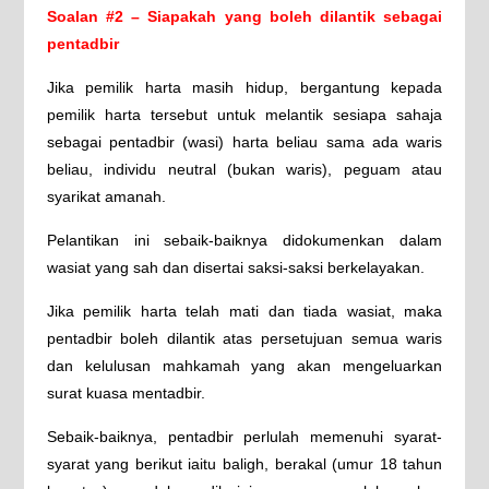
Soalan #2 – Siapakah yang boleh dilantik sebagai
pentadbir
Jika pemilik harta masih hidup, bergantung kepada
pemilik harta tersebut untuk melantik sesiapa sahaja
sebagai pentadbir (wasi) harta beliau sama ada waris
beliau, individu neutral (bukan waris), peguam atau
syarikat amanah.
Pelantikan ini sebaik-baiknya didokumenkan dalam
wasiat yang sah dan disertai saksi-saksi berkelayakan.
Jika pemilik harta telah mati dan tiada wasiat, maka
pentadbir boleh dilantik atas persetujuan semua waris
dan kelulusan mahkamah yang akan mengeluarkan
surat kuasa mentadbir.
Sebaik-baiknya, pentadbir perlulah memenuhi syarat-
syarat yang berikut iaitu baligh, berakal (umur 18 tahun