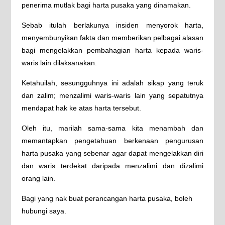
penerima mutlak bagi harta pusaka yang dinamakan.
Sebab itulah berlakunya insiden menyorok harta,
menyembunyikan fakta dan memberikan pelbagai alasan
bagi mengelakkan pembahagian harta kepada waris-
waris lain dilaksanakan.
Ketahuilah, sesungguhnya ini adalah sikap yang teruk
dan zalim; menzalimi waris-waris lain yang sepatutnya
mendapat hak ke atas harta tersebut.
Oleh itu, marilah sama-sama kita menambah dan
memantapkan pengetahuan berkenaan pengurusan
harta pusaka yang sebenar agar dapat mengelakkan diri
dan waris terdekat daripada menzalimi dan dizalimi
orang lain.
Bagi yang nak buat perancangan harta pusaka, boleh
hubungi saya.