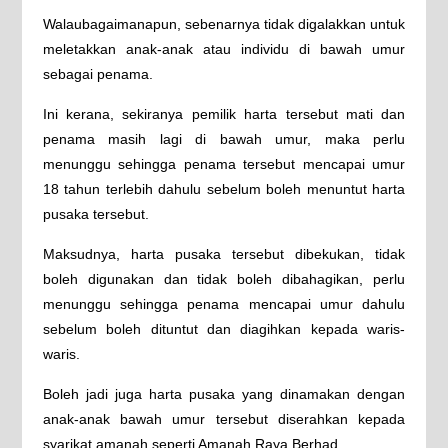
Walaubagaimanapun, sebenarnya tidak digalakkan untuk
meletakkan anak-anak atau individu di bawah umur
sebagai penama.
Ini kerana, sekiranya pemilik harta tersebut mati dan
penama masih lagi di bawah umur, maka perlu
menunggu sehingga penama tersebut mencapai umur
18 tahun terlebih dahulu sebelum boleh menuntut harta
pusaka tersebut.
Maksudnya, harta pusaka tersebut dibekukan, tidak
boleh digunakan dan tidak boleh dibahagikan, perlu
menunggu sehingga penama mencapai umur dahulu
sebelum boleh dituntut dan diagihkan kepada waris-
waris.
Boleh jadi juga harta pusaka yang dinamakan dengan
anak-anak bawah umur tersebut diserahkan kepada
syarikat amanah seperti Amanah Raya Berhad.