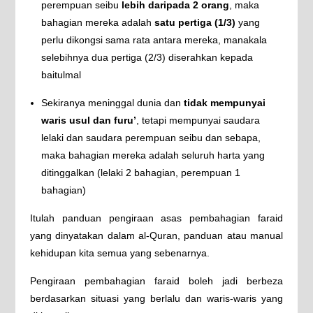
perempuan seibu
lebih daripada 2 orang
, maka
bahagian mereka adalah
satu pertiga (1/3)
yang
perlu dikongsi sama rata antara mereka, manakala
selebihnya dua pertiga (2/3) diserahkan kepada
baitulmal
Sekiranya meninggal dunia dan
tidak mempunyai
waris usul dan furu’
, tetapi mempunyai saudara
lelaki dan saudara perempuan seibu dan sebapa,
maka bahagian mereka adalah seluruh harta yang
ditinggalkan (lelaki 2 bahagian, perempuan 1
bahagian)
Itulah panduan pengiraan asas pembahagian faraid
yang dinyatakan dalam al-Quran, panduan atau manual
kehidupan kita semua yang sebenarnya.
Pengiraan pembahagian faraid boleh jadi berbeza
berdasarkan situasi yang berlalu dan waris-waris yang