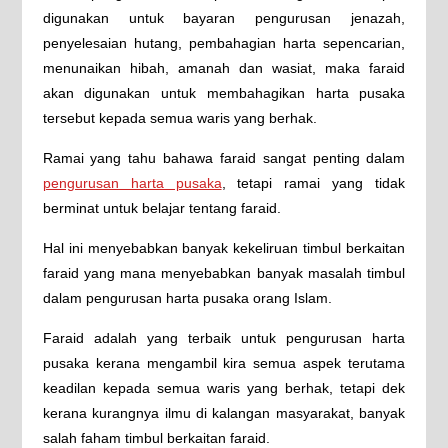
digunakan untuk bayaran pengurusan jenazah,
penyelesaian hutang, pembahagian harta sepencarian,
menunaikan hibah, amanah dan wasiat, maka faraid
akan digunakan untuk membahagikan harta pusaka
tersebut kepada semua waris yang berhak.
Ramai yang tahu bahawa faraid sangat penting dalam
pengurusan harta pusaka
, tetapi ramai yang tidak
berminat untuk belajar tentang faraid.
Hal ini menyebabkan banyak kekeliruan timbul berkaitan
faraid yang mana menyebabkan banyak masalah timbul
dalam pengurusan harta pusaka orang Islam.
Faraid adalah yang terbaik untuk pengurusan harta
pusaka kerana mengambil kira semua aspek terutama
keadilan kepada semua waris yang berhak, tetapi dek
kerana kurangnya ilmu di kalangan masyarakat, banyak
salah faham timbul berkaitan faraid.