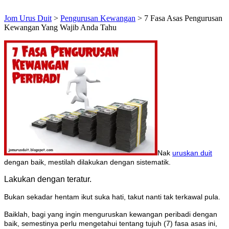
Jom Urus Duit
>
Pengurusan Kewangan
>
7 Fasa Asas Pengurusan
Kewangan Yang Wajib Anda Tahu
Nak
uruskan duit
dengan baik, mestilah dilakukan dengan sistematik.
Lakukan dengan teratur.
Bukan sekadar hentam ikut suka hati, takut nanti tak terkawal pula.
Baiklah, bagi yang ingin menguruskan kewangan peribadi dengan
baik, semestinya perlu mengetahui tentang tujuh (7) fasa asas ini,