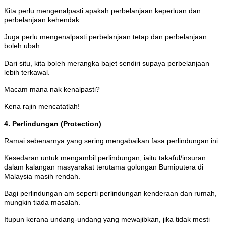
Kita perlu mengenalpasti apakah perbelanjaan keperluan dan
perbelanjaan kehendak.
Juga perlu mengenalpasti perbelanjaan tetap dan perbelanjaan
boleh ubah.
Dari situ, kita boleh merangka bajet sendiri supaya perbelanjaan
lebih terkawal.
Macam mana nak kenalpasti?
Kena rajin mencatatlah!
4. Perlindungan (Protection)
Ramai sebenarnya yang sering mengabaikan fasa perlindungan ini.
Kesedaran untuk mengambil perlindungan, iaitu takaful/insuran
dalam kalangan masyarakat terutama golongan Bumiputera di
Malaysia masih rendah.
Bagi perlindungan am seperti perlindungan kenderaan dan rumah,
mungkin tiada masalah.
Itupun kerana undang-undang yang mewajibkan, jika tidak mesti