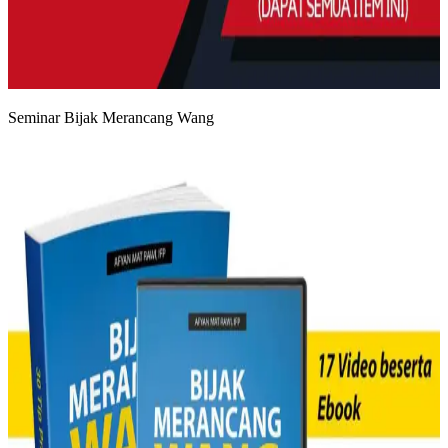
Seminar Bijak Merancang Wang