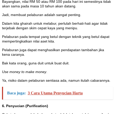
Bayangkan, nilai RM 50 atau RM 100 pada hari ini semestinya tidak
akan sama pada masa 10 tahun akan datang.
Jadi, membuat pelaburan adalah sangat penting.
Dalam kita ghairah untuk melabur, perlulah berhati-hati agar tidak
terjebak dengan skim cepat kaya yang menipu.
Pelaburan pada tempat yang betul dengan teknik yang betul dapat
mempertingkatkan nilai aset kita.
Pelaburan juga dapat menghasilkan pendapatan tambahan jika
kena caranya.
Bak kata orang, guna duit untuk buat duit.
Use money to make money
.
Ya, risiko dalam pelaburan sentiasa ada, namun itulah cabarannya.
Baca juga:
3 Cara Utama Penyucian Harta
6. Penyucian (Purification)