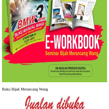
Buku Bijak Merancang Wang