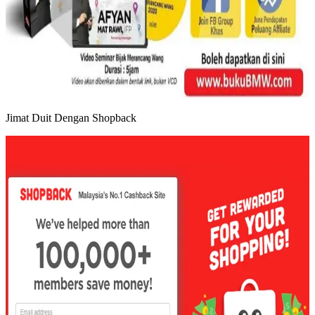
Jimat Duit Dengan Shopback