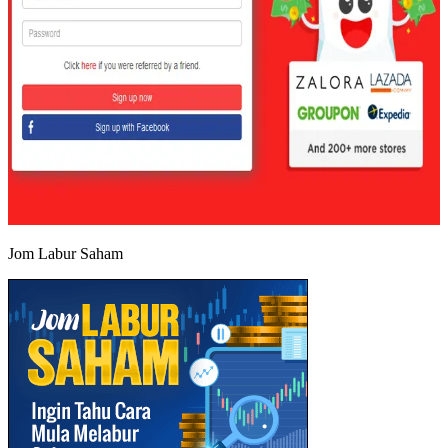
Jom Labur Saham