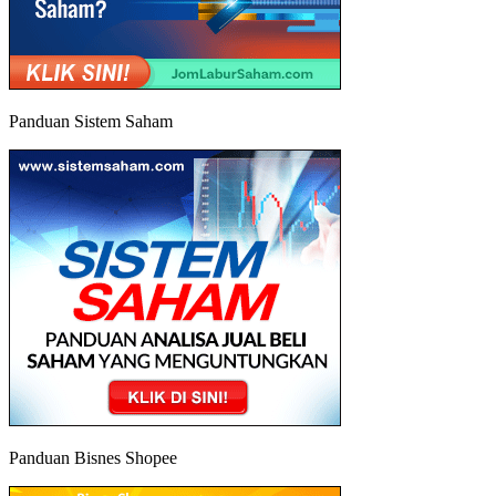
Panduan Sistem Saham
Panduan Bisnes Shopee