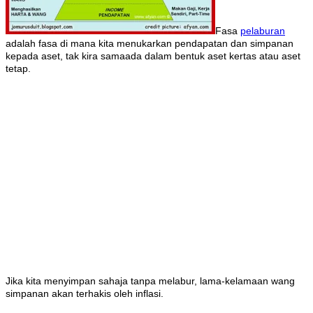
Fasa
pelaburan
adalah fasa di mana kita menukarkan pendapatan dan simpanan
kepada aset, tak kira samaada dalam bentuk aset kertas atau aset
tetap.
Jika kita menyimpan sahaja tanpa melabur, lama-kelamaan wang
simpanan akan terhakis oleh inflasi.