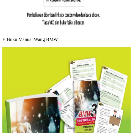
E-Buku Manual Wang BMW