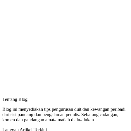
Tentang Blog
Blog ini menyediakan tips pengurusan duit dan kewangan peribadi
dari sisi pandang dan pengalaman penulis. Sebarang cadangan,
komen dan pandangan amat-amatlah dialu-alukan.
Langgan Artikel Terkini