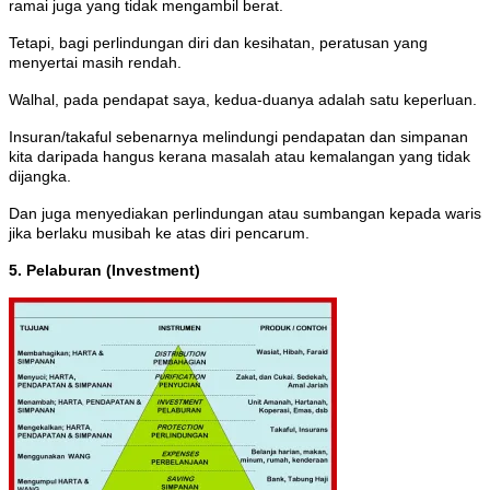
ramai juga yang tidak mengambil berat.
Tetapi, bagi perlindungan diri dan kesihatan, peratusan yang
menyertai masih rendah.
Walhal, pada pendapat saya, kedua-duanya adalah satu keperluan.
Insuran/takaful sebenarnya melindungi pendapatan dan simpanan
kita daripada hangus kerana masalah atau kemalangan yang tidak
dijangka.
Dan juga menyediakan perlindungan atau sumbangan kepada waris
jika berlaku musibah ke atas diri pencarum.
5. Pelaburan (Investment)