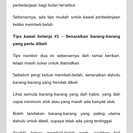
perbelanjaan bagi bulan tersebut.
Sebenarnya, ada tips mudah untuk kawal perbelanjaan
ketika membeli-belah:
Tips kawal belanja #1 – Senaraikan barang-barang
yang perlu dibeli
Tips nombor dua ini sebenarnya dah ramai berikan,
tetapi masih sukar untuk diamalkan.
Sebelum pergi keluar membeli-belah, senaraikan dahulu
barang-barang yang hendak dibeli.
Lihat semula barang-barang yang dah habis, yang dah
capai minimum stok atau yang masih ada banyak stok.
Boleh tandakan barang-barang yang paling utama
dahulu untuk dibeli, supaya tidak ada yang tertinggal.
Apabila keluar membeli-belah nanti, pastikan beli