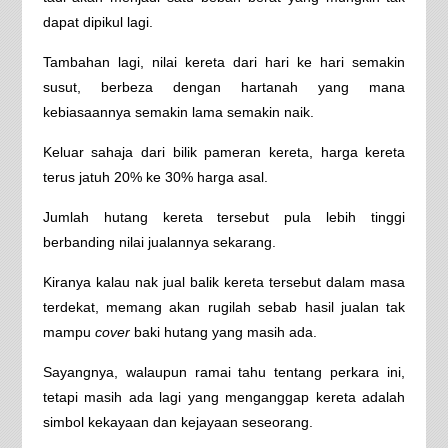
dapat dipikul lagi.
Tambahan lagi, nilai kereta dari hari ke hari semakin
susut, berbeza dengan hartanah yang mana
kebiasaannya semakin lama semakin naik.
Keluar sahaja dari bilik pameran kereta, harga kereta
terus jatuh 20% ke 30% harga asal.
Jumlah hutang kereta tersebut pula lebih tinggi
berbanding nilai jualannya sekarang.
Kiranya kalau nak jual balik kereta tersebut dalam masa
terdekat, memang akan rugilah sebab hasil jualan tak
mampu
cover
baki hutang yang masih ada.
Sayangnya, walaupun ramai tahu tentang perkara ini,
tetapi masih ada lagi yang menganggap kereta adalah
simbol kekayaan dan kejayaan seseorang.