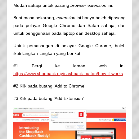
Mudah sahaja untuk pasang
browser extension
ini.
Buat masa sekarang,
extension
ini hanya boleh dipasang
pada pelayar Google Chrome dan Safari sahaja, dan
untuk penggunaan pada laptop dan desktop sahaja.
Untuk pemasangan di pelayar Google Chrome, boleh
ikuti langkah-langkah yang berikut:
#1 Pergi ke laman web ini:
https://www.shopback.my/cashback-button/how-it-works
#2 Klik pada butang ‘Add to Chrome’
#3 Klik pada butang ‘Add Extension’