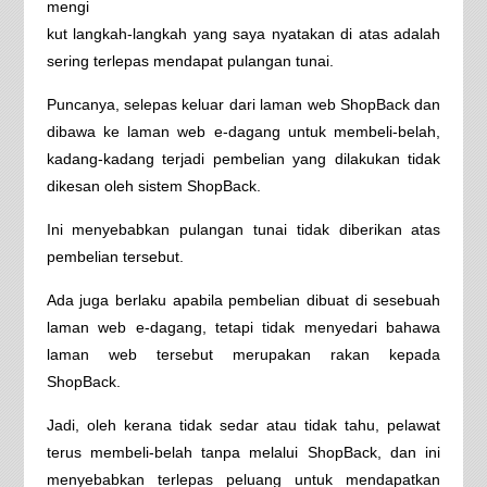
mengi
kut langkah-langkah yang saya nyatakan di atas adalah
sering terlepas mendapat pulangan tunai.
Puncanya, selepas keluar dari laman web ShopBack dan
dibawa ke laman web e-dagang untuk membeli-belah,
kadang-kadang terjadi pembelian yang dilakukan tidak
dikesan oleh sistem ShopBack.
Ini menyebabkan pulangan tunai tidak diberikan atas
pembelian tersebut.
Ada juga berlaku apabila pembelian dibuat di sesebuah
laman web e-dagang, tetapi tidak menyedari bahawa
laman web tersebut merupakan rakan kepada
ShopBack.
Jadi, oleh kerana tidak sedar atau tidak tahu, pelawat
terus membeli-belah tanpa melalui ShopBack, dan ini
menyebabkan terlepas peluang untuk mendapatkan