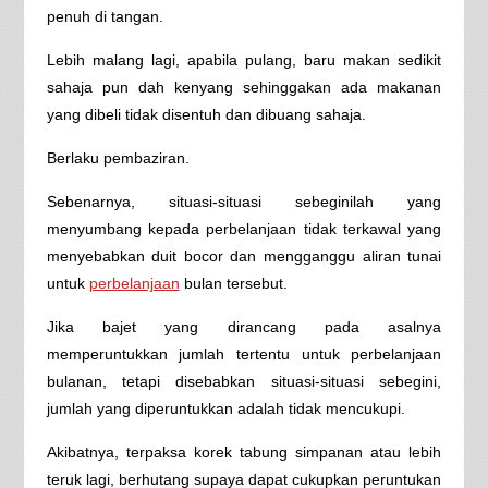
penuh di tangan.
Lebih malang lagi, apabila pulang, baru makan sedikit
sahaja pun dah kenyang sehinggakan ada makanan
yang dibeli tidak disentuh dan dibuang sahaja.
Berlaku pembaziran.
Sebenarnya, situasi-situasi sebeginilah yang
menyumbang kepada perbelanjaan tidak terkawal yang
menyebabkan duit bocor dan mengganggu aliran tunai
untuk
perbelanjaan
bulan tersebut.
Jika bajet yang dirancang pada asalnya
memperuntukkan jumlah tertentu untuk perbelanjaan
bulanan, tetapi disebabkan situasi-situasi sebegini,
jumlah yang diperuntukkan adalah tidak mencukupi.
Akibatnya, terpaksa korek tabung simpanan atau lebih
teruk lagi, berhutang supaya dapat cukupkan peruntukan