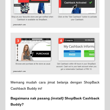
Memang mudah cara jimat belanja dengan ShopBack
Cashback Buddy ini!
Bagaimana nak pasang
(install)
ShopBack Cashback
Buddy?