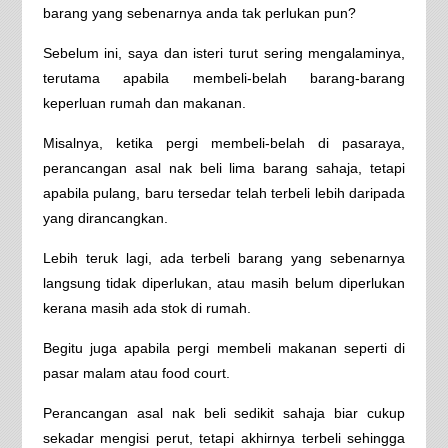
barang yang sebenarnya anda tak perlukan pun?
Sebelum ini, saya dan isteri turut sering mengalaminya,
terutama apabila membeli-belah barang-barang
keperluan rumah dan makanan.
Misalnya, ketika pergi membeli-belah di pasaraya,
perancangan asal nak beli lima barang sahaja, tetapi
apabila pulang, baru tersedar telah terbeli lebih daripada
yang dirancangkan.
Lebih teruk lagi, ada terbeli barang yang sebenarnya
langsung tidak diperlukan, atau masih belum diperlukan
kerana masih ada stok di rumah.
Begitu juga apabila pergi membeli makanan seperti di
pasar malam atau food court.
Perancangan asal nak beli sedikit sahaja biar cukup
sekadar mengisi perut, tetapi akhirnya terbeli sehingga