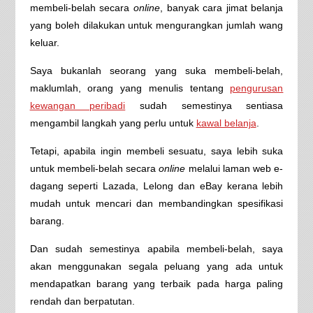
membeli-belah secara
online
, banyak cara jimat belanja
yang boleh dilakukan untuk mengurangkan jumlah wang
keluar.
Saya bukanlah seorang yang suka membeli-belah,
maklumlah, orang yang menulis tentang
pengurusan
kewangan peribadi
sudah semestinya sentiasa
mengambil langkah yang perlu untuk
kawal belanja
.
Tetapi, apabila ingin membeli sesuatu, saya lebih suka
untuk membeli-belah secara
online
melalui laman web e-
dagang seperti Lazada, Lelong dan eBay kerana lebih
mudah untuk mencari dan membandingkan spesifikasi
barang.
Dan sudah semestinya apabila membeli-belah, saya
akan menggunakan segala peluang yang ada untuk
mendapatkan barang yang terbaik pada harga paling
rendah dan berpatutan.