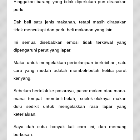
Hinggakan barang yang tidak diperlukan pun dirasakan
perlu.
Dah beli satu jenis makanan, tetapi masih dirasakan
tidak mencukupi dan perlu beli makanan yang lain.
Ini semua disebabkan emosi tidak terkawal yang
dipengaruhi perut yang lapar.
Maka, untuk mengelakkan perbelanjaan berlebihan, satu
cara yang mudah adalah membeli-belah ketika perut
kenyang.
Sebelum bertolak ke pasaraya, pasar malam atau mana-
mana tempat membeli-belah, seelok-eloknya makan
dulu sedikit untuk mengelakkan rasa lapar yang
keterlaluan.
Saya dah cuba banyak kali cara ini, dan memang
berkesan.