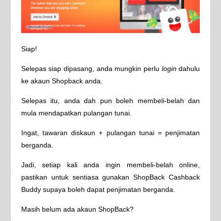
Siap!
Selepas siap dipasang, anda mungkin perlu
login
dahulu
ke akaun Shopback anda.
Selepas itu, anda dah pun boleh membeli-belah dan
mula mendapatkan pulangan tunai.
Ingat, tawaran diskaun + pulangan tunai = penjimatan
berganda.
Jadi, setiap kali anda ingin membeli-belah online,
pastikan untuk sentiasa gunakan ShopBack Cashback
Buddy supaya boleh dapat penjimatan berganda.
Masih belum ada akaun ShopBack?