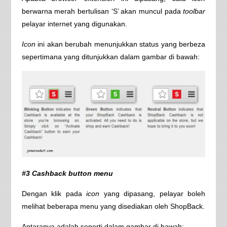
berwarna merah bertulisan ‘S’ akan muncul pada
toolbar
pelayar internet yang digunakan.
Icon
ini akan berubah menunjukkan status yang berbeza
sepertimana yang ditunjukkan dalam gambar di bawah:
#3 Cashback button menu
Dengan klik pada
icon
yang dipasang, pelayar boleh
melihat beberapa menu yang disediakan oleh ShopBack.
Antaranya adalah seperti dalam gambar di bawah: