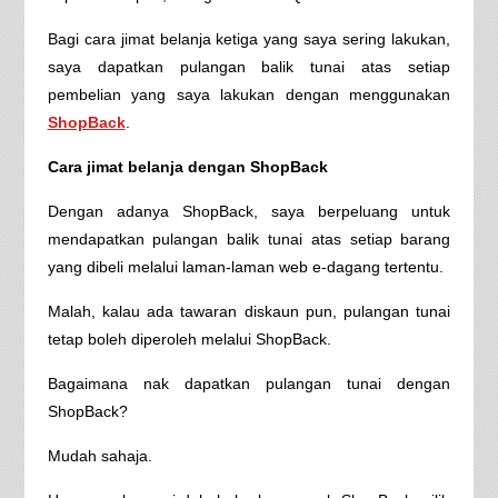
Bagi cara jimat belanja ketiga yang saya sering lakukan,
saya dapatkan pulangan balik tunai atas setiap
pembelian yang saya lakukan dengan menggunakan
ShopBack
.
Cara jimat belanja dengan ShopBack
Dengan adanya ShopBack, saya berpeluang untuk
mendapatkan pulangan balik tunai atas setiap barang
yang dibeli melalui laman-laman web e-dagang tertentu.
Malah, kalau ada tawaran diskaun pun, pulangan tunai
tetap boleh diperoleh melalui ShopBack.
Bagaimana nak dapatkan pulangan tunai dengan
ShopBack?
Mudah sahaja.