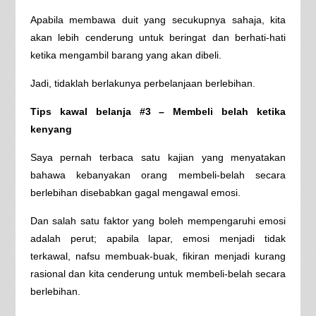
Apabila membawa duit yang secukupnya sahaja, kita
akan lebih cenderung untuk beringat dan berhati-hati
ketika mengambil barang yang akan dibeli.
Jadi, tidaklah berlakunya perbelanjaan berlebihan.
Tips kawal belanja #3 – Membeli belah ketika
kenyang
Saya pernah terbaca satu kajian yang menyatakan
bahawa kebanyakan orang membeli-belah secara
berlebihan disebabkan gagal mengawal emosi.
Dan salah satu faktor yang boleh mempengaruhi emosi
adalah perut; apabila lapar, emosi menjadi tidak
terkawal, nafsu membuak-buak, fikiran menjadi kurang
rasional dan kita cenderung untuk membeli-belah secara
berlebihan.