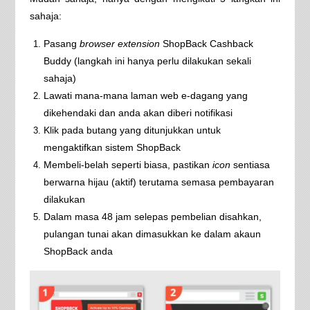
sahaja:
Pasang
browser extension
ShopBack Cashback
Buddy (langkah ini hanya perlu dilakukan sekali
sahaja)
Lawati mana-mana laman web e-dagang yang
dikehendaki dan anda akan diberi notifikasi
Klik pada butang yang ditunjukkan untuk
mengaktifkan sistem ShopBack
Membeli-belah seperti biasa, pastikan
icon
sentiasa
berwarna hijau (aktif) terutama semasa pembayaran
dilakukan
Dalam masa 48 jam selepas pembelian disahkan,
pulangan tunai akan dimasukkan ke dalam akaun
ShopBack anda