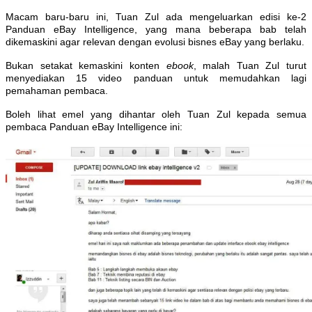
Macam baru-baru ini, Tuan Zul ada mengeluarkan edisi ke-2
Panduan eBay Intelligence, yang mana beberapa bab telah
dikemaskini agar relevan dengan evolusi bisnes eBay yang berlaku.
Bukan setakat kemaskini konten
ebook
, malah Tuan Zul turut
menyediakan 15 video panduan untuk memudahkan lagi
pemahaman pembaca.
Boleh lihat emel yang dihantar oleh Tuan Zul kepada semua
pembaca Panduan eBay Intelligence ini: