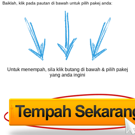
Baiklah, klik pada pautan di bawah untuk pilih pakej anda:
Untuk menempah, sila klik butang di bawah & pilih pakej
yang anda ingini