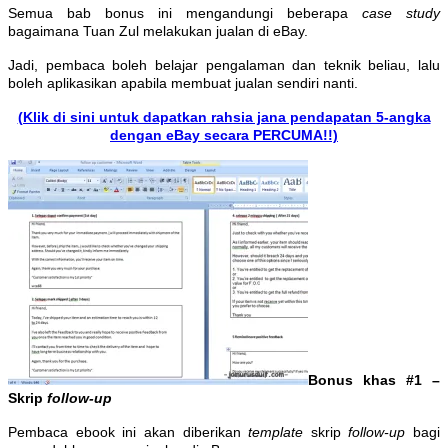
Semua bab bonus ini mengandungi beberapa
case study
bagaimana Tuan Zul melakukan jualan di eBay.
Jadi, pembaca boleh belajar pengalaman dan teknik beliau, lalu
boleh aplikasikan apabila membuat jualan sendiri nanti.
(Klik di sini untuk dapatkan rahsia jana pendapatan 5-angka
dengan eBay secara PERCUMA!!)
Bonus khas #1 –
Skrip
follow-up
Pembaca ebook ini akan diberikan
template
skrip
follow-up
bagi