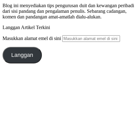
Blog ini menyediakan tips pengurusan duit dan kewangan peribadi
dari sisi pandang dan pengalaman penulis. Sebarang cadangan,
komen dan pandangan amat-amatlah dialu-alukan.
Langgan Artikel Terkini
Masukkan alamat emel di sini
Langgan