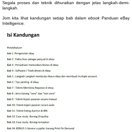
Segala proses dan teknik dihuraikan dengan jelas langkah-demi-
langkah.
Jom kita lihat kandungan setiap bab dalam
ebook
Panduan eBay
Intelligence.