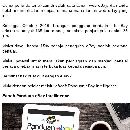
Cuma perlu daftar akaun di salah satu laman web eBay, dan anda
boleh membeli atau menjual di mana-mana laman web eBay yang
lain.
Sehingga Oktober 2016, bilangan pengguna berdaftar di eBay
adalah sebanyak 165 juta orang, manakala penjual pula adalah 25
juta.
Maksudnya, hanya 15% sahaja pengguna eBay adalah seorang
penjual.
Maka, potensi untuk memulakan perniagaan dan menjadi penjual
berjaya di eBay masih terbuka luas kepada sesiapa pun.
Berminat nak buat duit dengan eBay?
Mula dengan belajar melalui
ebook
Panduan eBay Intelligence.
Ebook
Panduan eBay Intelligence