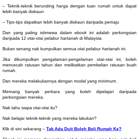
– Teknik-teknik berunding harga dengan tuan rumah untuk dapat
lebih banyak diskaun
– Tips-tips dapatkan lebih banyak diskaun daripada pemaju
Dan yang paling istimewa dalam
ebook
ini adalah perkongsian
daripada 12 otai-otai pelabur hartanah di Malaysia.
Bukan senang nak kumpulkan semua otai pelabur hartanah ini.
Jika dikumpulkan pengalaman-pengelaman otai-otai ini, boleh
mencecah ratusan tahun dan melibatkan pembelian ratusan buah
rumah.
Dan mereka melakukannya dengan modal yang minimum.
Memang banyak perkara yang boleh dipelajari daripada
perkongsian mereka.
Nak tahu siapa otai-otai itu?
Nak belajar teknik-teknik yang mereka lakukan?
Klik di sini sekarang –
Tak Ada Duit Boleh Beli Rumah Ke?