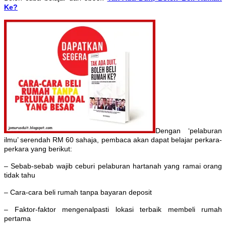
Ke?
Dengan ‘pelaburan
ilmu’ serendah RM 60 sahaja, pembaca akan dapat belajar perkara-
perkara yang berikut:
– Sebab-sebab wajib ceburi pelaburan hartanah yang ramai orang
tidak tahu
– Cara-cara beli rumah tanpa bayaran deposit
– Faktor-faktor mengenalpasti lokasi terbaik membeli rumah
pertama