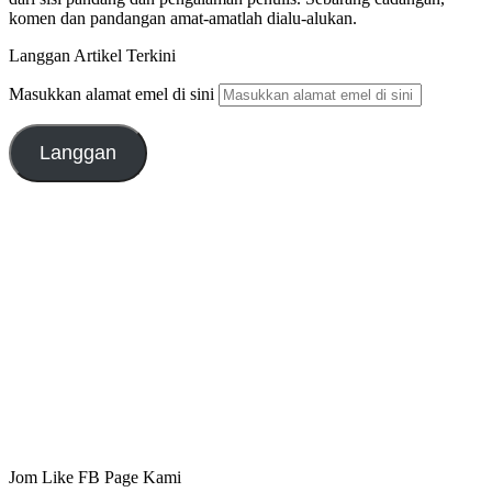
komen dan pandangan amat-amatlah dialu-alukan.
Langgan Artikel Terkini
Masukkan alamat emel di sini
Langgan
Jom Like FB Page Kami