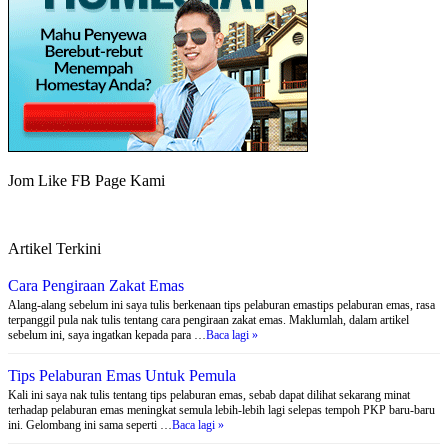
Jom Like FB Page Kami
Artikel Terkini
Cara Pengiraan Zakat Emas
Alang-alang sebelum ini saya tulis berkenaan tips pelaburan emastips pelaburan emas, rasa
terpanggil pula nak tulis tentang cara pengiraan zakat emas. Maklumlah, dalam artikel
sebelum ini, saya ingatkan kepada para …
Baca lagi »
Tips Pelaburan Emas Untuk Pemula
Kali ini saya nak tulis tentang tips pelaburan emas, sebab dapat dilihat sekarang minat
terhadap pelaburan emas meningkat semula lebih-lebih lagi selepas tempoh PKP baru-baru
ini. Gelombang ini sama seperti …
Baca lagi »