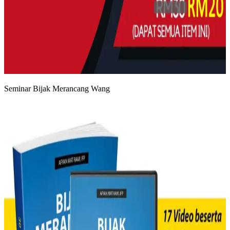
Seminar Bijak Merancang Wang