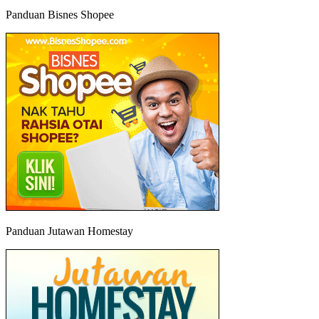
Panduan Bisnes Shopee
Panduan Jutawan Homestay