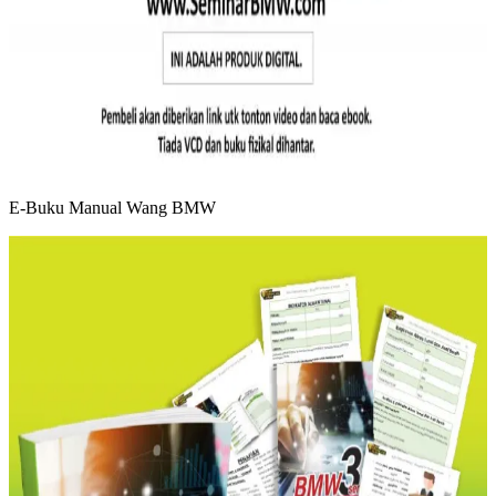
E-Buku Manual Wang BMW