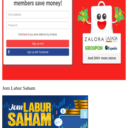
Jom Labur Saham