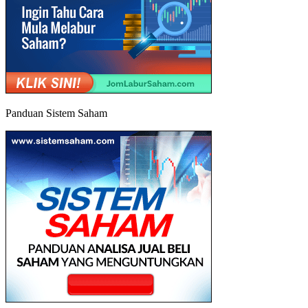
Panduan Sistem Saham