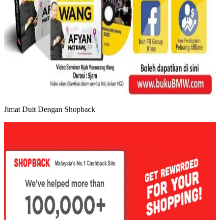
Jimat Duit Dengan Shopback