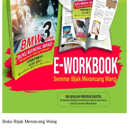
Buku Bijak Merancang Wang