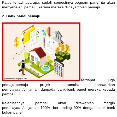
Kalau terjadi apa-apa, sudah semestinya peguam panel itu akan
menyebelahi pemaju, kerana mereka di’bayar’ oleh pemaju.
2. Bank panel pemaju
Terdapat juga
pemaju-pemaju projek perumahan menawarkan
pembiayaan/pinjaman daripada bank-bank panel mereka kepada
pembeli.
Kelebihannya, pembeli akan ditawarkan margin
pembiayaan/pinjaman 100%, berbanding 90% dengan bank-bank
bukan panel.