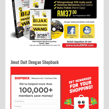
Jimat Duit Dengan Shopback