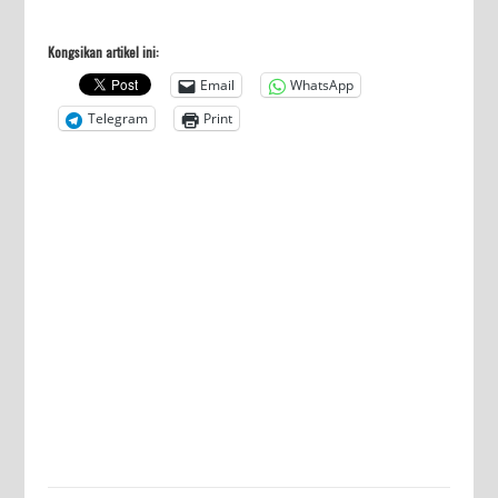
Kongsikan artikel ini:
Email
WhatsApp
Telegram
Print