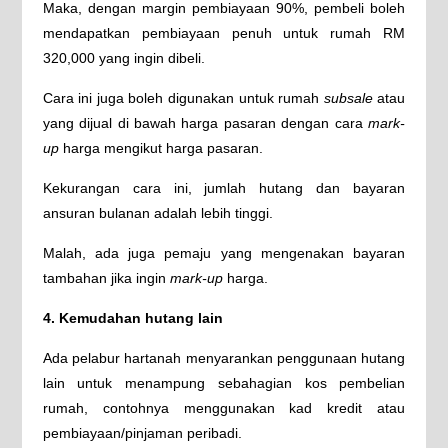
Maka, dengan margin pembiayaan 90%, pembeli boleh
mendapatkan pembiayaan penuh untuk rumah RM
320,000 yang ingin dibeli.
Cara ini juga boleh digunakan untuk rumah
subsale
atau
yang dijual di bawah harga pasaran dengan cara
mark-
up
harga mengikut harga pasaran.
Kekurangan cara ini, jumlah hutang dan bayaran
ansuran bulanan adalah lebih tinggi.
Malah, ada juga pemaju yang mengenakan bayaran
tambahan jika ingin
mark-up
harga.
4. Kemudahan hutang lain
Ada pelabur hartanah menyarankan penggunaan hutang
lain untuk menampung sebahagian kos pembelian
rumah, contohnya menggunakan kad kredit atau
pembiayaan/pinjaman peribadi.