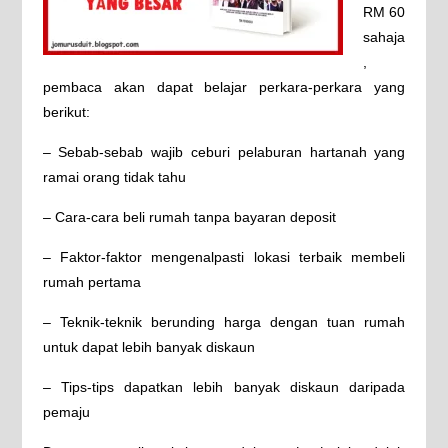
RM 60
sahaja
,
pembaca akan dapat belajar perkara-perkara yang
berikut:
– Sebab-sebab wajib ceburi pelaburan hartanah yang
ramai orang tidak tahu
– Cara-cara beli rumah tanpa bayaran deposit
– Faktor-faktor mengenalpasti lokasi terbaik membeli
rumah pertama
– Teknik-teknik berunding harga dengan tuan rumah
untuk dapat lebih banyak diskaun
– Tips-tips dapatkan lebih banyak diskaun daripada
pemaju