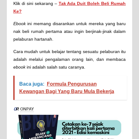
Klik di sini sekarang –
Tak Ada Duit Boleh Beli Rumah
Ke?
Ebook
ini memang disarankan untuk mereka yang baru
nak beli rumah pertama atau ingin berjinak-jinak dalam
pelaburan hartanah.
Cara mudah untuk belajar tentang sesuatu pelaburan itu
adalah melalui pengalaman orang lain, dan membaca
ebook
ini adalah salah satu caranya.
Baca juga:
Formula Pengurusan
Kewangan Bagi Yang Baru Mula Bekerja