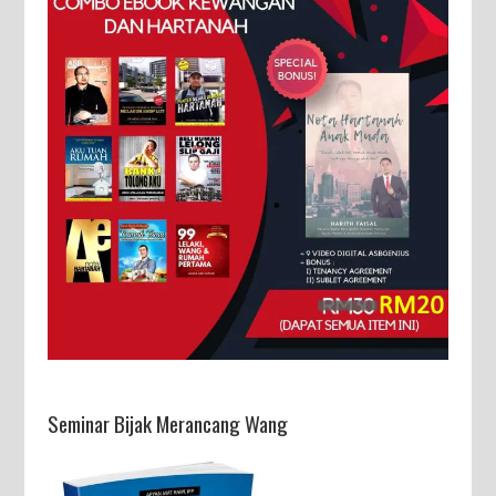
Seminar Bijak Merancang Wang