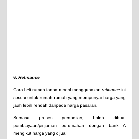
6.
Refinance
Cara beli rumah tanpa modal menggunakan
refinance
ini
sesuai untuk rumah-rumah yang mempunyai harga yang
jauh lebih rendah daripada harga pasaran.
Semasa proses pembelian, boleh dibuat
pembiayaan/pinjaman perumahan dengan bank A
mengikut harga yang dijual.