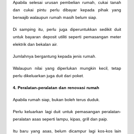
Apabila selesai urusan pembelian rumah, cukai tanah
dan cukai pintu perlu dibayar kepada pihak yang
berwajib walaupun rumah masih belum siap.
Di samping itu, perlu juga diperuntukkan sedikit duit
untuk bayaran deposit utiliti seperti pemasangan meter
elektrik dan bekalan air.
Jumlahnya bergantung kepada jenis rumah.
Walaupun nilai yang diperlukan mungkin kecil, tetap
perlu dikeluarkan juga duit dari poket.
4. Peralatan-peralatan dan renovasi rumah
Apabila rumah siap, bukan boleh terus duduk.
Perlu keluarkan lagi duit untuk pemasangan peralatan-
peralatan asas seperti lampu, kipas, grill dan paip.
Itu baru yang asas, belum dicampur lagi kos-kos lain