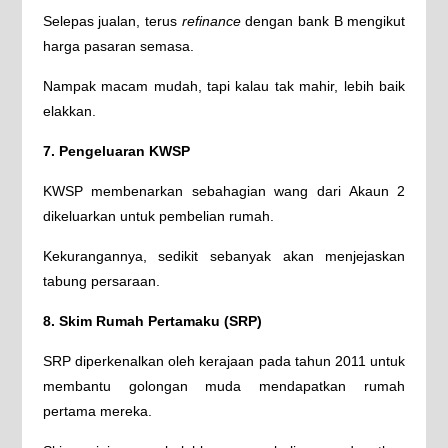
Selepas jualan, terus
refinance
dengan bank B mengikut
harga pasaran semasa.
Nampak macam mudah, tapi kalau tak mahir, lebih baik
elakkan.
7. Pengeluaran KWSP
KWSP membenarkan sebahagian wang dari Akaun 2
dikeluarkan untuk pembelian rumah.
Kekurangannya, sedikit sebanyak akan menjejaskan
tabung persaraan.
8. Skim Rumah Pertamaku (SRP)
SRP diperkenalkan oleh kerajaan pada tahun 2011 untuk
membantu golongan muda mendapatkan rumah
pertama mereka.