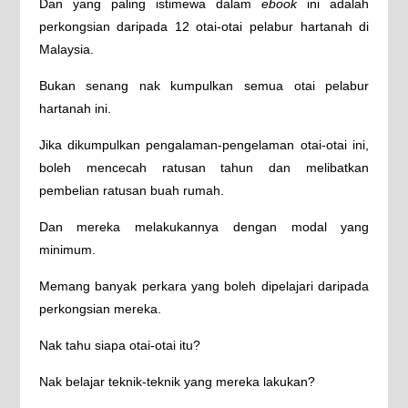
Dan yang paling istimewa dalam
ebook
ini adalah
perkongsian daripada 12 otai-otai pelabur hartanah di
Malaysia.
Bukan senang nak kumpulkan semua otai pelabur
hartanah ini.
Jika dikumpulkan pengalaman-pengelaman otai-otai ini,
boleh mencecah ratusan tahun dan melibatkan
pembelian ratusan buah rumah.
Dan mereka melakukannya dengan modal yang
minimum.
Memang banyak perkara yang boleh dipelajari daripada
perkongsian mereka.
Nak tahu siapa otai-otai itu?
Nak belajar teknik-teknik yang mereka lakukan?