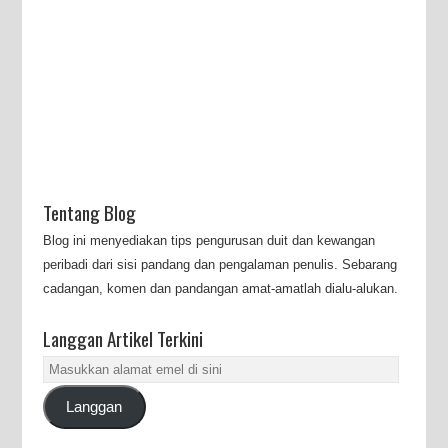
Tentang Blog
Blog ini menyediakan tips pengurusan duit dan kewangan
peribadi dari sisi pandang dan pengalaman penulis. Sebarang
cadangan, komen dan pandangan amat-amatlah dialu-alukan.
Langgan Artikel Terkini
Masukkan
alamat
Langgan
emel
di