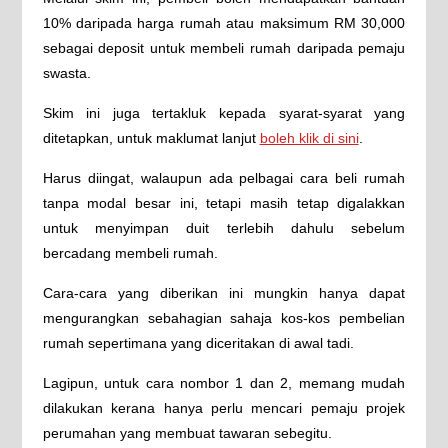
10% daripada harga rumah atau maksimum RM 30,000
sebagai deposit untuk membeli rumah daripada pemaju
swasta.
Skim ini juga tertakluk kepada syarat-syarat yang
ditetapkan, untuk maklumat lanjut
boleh klik di sini
.
Harus diingat, walaupun ada pelbagai cara beli rumah
tanpa modal besar ini, tetapi masih tetap digalakkan
untuk menyimpan duit terlebih dahulu sebelum
bercadang membeli rumah.
Cara-cara yang diberikan ini mungkin hanya dapat
mengurangkan sebahagian sahaja kos-kos pembelian
rumah sepertimana yang diceritakan di awal tadi.
Lagipun, untuk cara nombor 1 dan 2, memang mudah
dilakukan kerana hanya perlu mencari pemaju projek
perumahan yang membuat tawaran sebegitu.