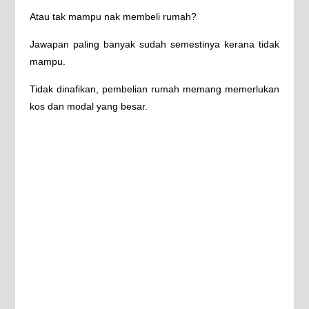
Atau tak mampu nak membeli rumah?
Jawapan paling banyak sudah semestinya kerana tidak
mampu.
Tidak dinafikan, pembelian rumah memang memerlukan
kos dan modal yang besar.