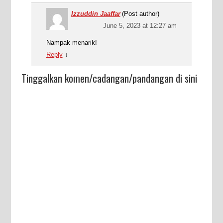
Izzuddin Jaaffar
(Post author)
June 5, 2023 at 12:27 am
Nampak menarik!
Reply
↓
Tinggalkan komen/cadangan/pandangan di sini