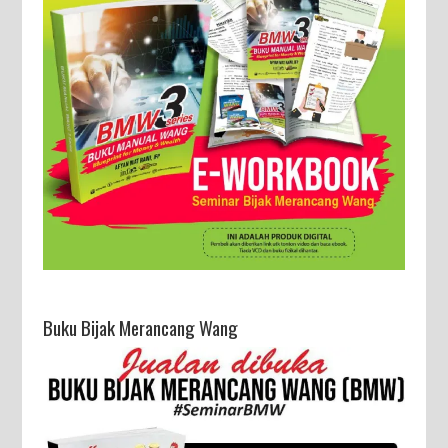
Buku Bijak Merancang Wang