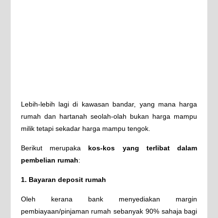
Lebih-lebih lagi di kawasan bandar, yang mana harga
rumah dan hartanah seolah-olah bukan harga mampu
milik tetapi sekadar harga mampu tengok.
Berikut merupaka
kos-kos yang terlibat dalam
pembelian rumah
:
1. Bayaran deposit rumah
Oleh kerana bank menyediakan margin
pembiayaan/pinjaman rumah sebanyak 90% sahaja bagi