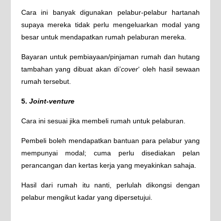
Cara ini banyak digunakan pelabur-pelabur hartanah
supaya mereka tidak perlu mengeluarkan modal yang
besar untuk mendapatkan rumah pelaburan mereka.
Bayaran untuk pembiayaan/pinjaman rumah dan hutang
tambahan yang dibuat akan di’
cover
‘ oleh hasil sewaan
rumah tersebut.
5.
Joint-venture
Cara ini sesuai jika membeli rumah untuk pelaburan.
Pembeli boleh mendapatkan bantuan para pelabur yang
mempunyai modal; cuma perlu disediakan pelan
perancangan dan kertas kerja yang meyakinkan sahaja.
Hasil dari rumah itu nanti, perlulah dikongsi dengan
pelabur mengikut kadar yang dipersetujui.