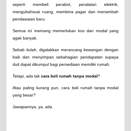
seperti membeli perabot, peralatan elektrik,
mengubahsuai ruang, membina pagar dan menambah
pendawaian baru.
Semua ini memang memerlukan kos dan modal yang
agak banyak.
Sebab itulah, digalakkan merancang kewangan dengan
baik dan menyimpan sebahagian pendapatan supaya
duit dapat dikumpul bagi persediaan memiliki rumah.
Tetapi, ada tak
cara beli rumah tanpa modal
?
Atau paling kurang pun, cara beli rumah tanpa modal
yang besar?
Jawapannya, ya, ada.