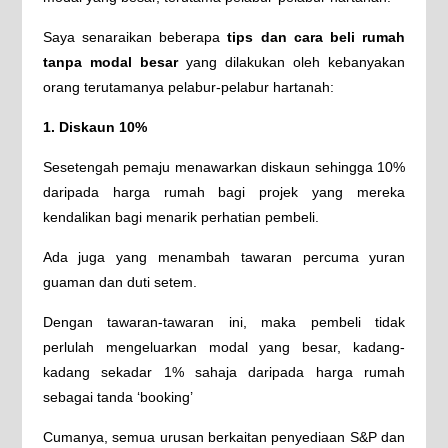
Saya senaraikan beberapa
tips dan cara beli rumah
tanpa modal besar
yang dilakukan oleh kebanyakan
orang terutamanya pelabur-pelabur hartanah:
1. Diskaun 10%
Sesetengah pemaju menawarkan diskaun sehingga 10%
daripada harga rumah bagi projek yang mereka
kendalikan bagi menarik perhatian pembeli.
Ada juga yang menambah tawaran percuma yuran
guaman dan duti setem.
Dengan tawaran-tawaran ini, maka pembeli tidak
perlulah mengeluarkan modal yang besar, kadang-
kadang sekadar 1% sahaja daripada harga rumah
sebagai tanda ‘booking’
Cumanya, semua urusan berkaitan penyediaan S&P dan