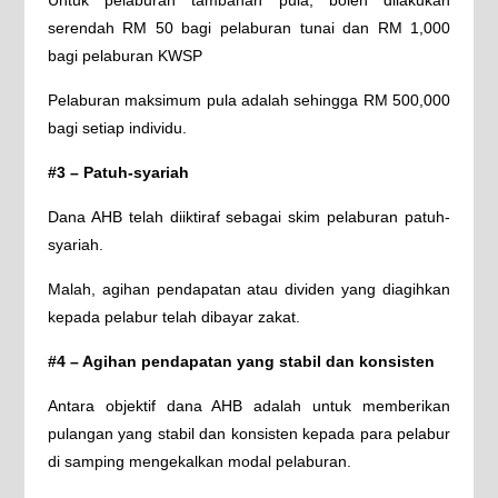
serendah RM 50 bagi pelaburan tunai dan RM 1,000
bagi pelaburan KWSP
Pelaburan maksimum pula adalah sehingga RM 500,000
bagi setiap individu.
#3 – Patuh-syariah
Dana AHB telah diiktiraf sebagai skim pelaburan patuh-
syariah.
Malah, agihan pendapatan atau dividen yang diagihkan
kepada pelabur telah dibayar zakat.
#4 – Agihan pendapatan yang stabil dan konsisten
Antara objektif dana AHB adalah untuk memberikan
pulangan yang stabil dan konsisten kepada para pelabur
di samping mengekalkan modal pelaburan.