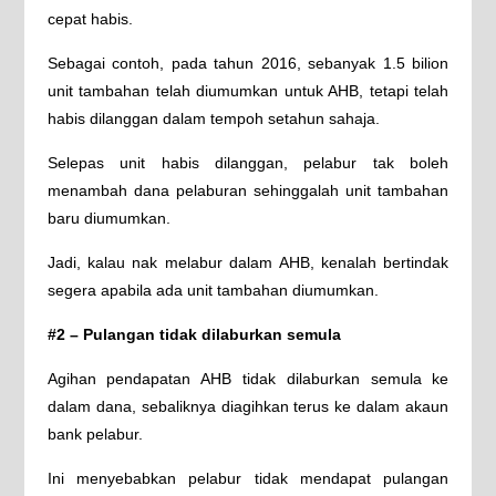
cepat habis.
Sebagai contoh, pada tahun 2016, sebanyak 1.5 bilion
unit tambahan telah diumumkan untuk AHB, tetapi telah
habis dilanggan dalam tempoh setahun sahaja.
Selepas unit habis dilanggan, pelabur tak boleh
menambah dana pelaburan sehinggalah unit tambahan
baru diumumkan.
Jadi, kalau nak melabur dalam AHB, kenalah bertindak
segera apabila ada unit tambahan diumumkan.
#2 – Pulangan tidak dilaburkan semula
Agihan pendapatan AHB tidak dilaburkan semula ke
dalam dana, sebaliknya diagihkan terus ke dalam akaun
bank pelabur.
Ini menyebabkan pelabur tidak mendapat pulangan