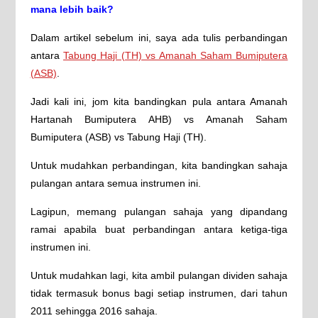
mana lebih baik?
Dalam artikel sebelum ini, saya ada tulis perbandingan
antara
Tabung Haji (TH) vs Amanah Saham Bumiputera
(ASB)
.
Jadi kali ini, jom kita bandingkan pula antara Amanah
Hartanah Bumiputera AHB) vs Amanah Saham
Bumiputera (ASB) vs Tabung Haji (TH).
Untuk mudahkan perbandingan, kita bandingkan sahaja
pulangan antara semua instrumen ini.
Lagipun, memang pulangan sahaja yang dipandang
ramai apabila buat perbandingan antara ketiga-tiga
instrumen ini.
Untuk mudahkan lagi, kita ambil pulangan dividen sahaja
tidak termasuk bonus bagi setiap instrumen, dari tahun
2011 sehingga 2016 sahaja.