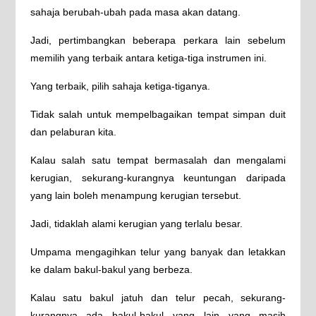
sahaja berubah-ubah pada masa akan datang.
Jadi, pertimbangkan beberapa perkara lain sebelum
memilih yang terbaik antara ketiga-tiga instrumen ini.
Yang terbaik, pilih sahaja ketiga-tiganya.
Tidak salah untuk mempelbagaikan tempat simpan duit
dan pelaburan kita.
Kalau salah satu tempat bermasalah dan mengalami
kerugian, sekurang-kurangnya keuntungan daripada
yang lain boleh menampung kerugian tersebut.
Jadi, tidaklah alami kerugian yang terlalu besar.
Umpama mengagihkan telur yang banyak dan letakkan
ke dalam bakul-bakul yang berbeza.
Kalau satu bakul jatuh dan telur pecah, sekurang-
kurangnya ada bakul-bakul yang lain yang masih