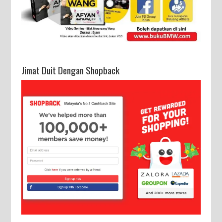
Jimat Duit Dengan Shopback