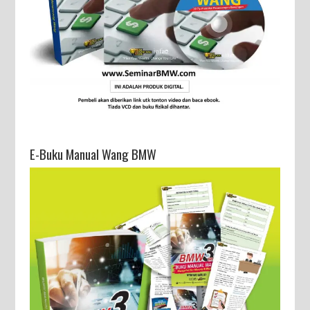
E-Buku Manual Wang BMW