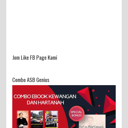
Jom Like FB Page Kami
Combo ASB Genius