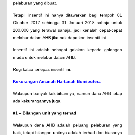
pelaburan yang dibuat.
Tetapi, insentif ini hanya ditawarkan bagi tempoh 01
Oktober 2017 sehingga 31 Januari 2018 sahaja untuk
200,000 yang terawal sahaja, jadi kenalah cepat-cepat
melabur dalam AHB jika nak dapatkan insentif ini.
Insentif ini adalah sebagai galakan kepada golongan
muda untuk melabur dalam AHB.
Rugi kalau terlepas insentif ini.
Kekurangan Amanah Hartanah Bumiputera
Walaupun banyak kelebihannya, namun dana AHB tetap
ada kekurangannya juga.
#1 – Bilangan unit yang terhad
Walaupun dana AHB adalah peluang pelaburan yang
baik, tetapi bilangan unitnya adalah terhad dan biasanya