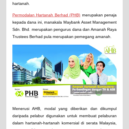
hartanah.
Permodalan Hartanah Berhad (PHB)
merupakan penaja
kepada dana ini, manakala Maybank Asset Management
Sdn. Bhd. merupakan pengurus dana dan Amanah Raya
Trustees Berhad pula merupakan pemegang amanah.
Menerusi AHB, modal yang diberikan dan dikumpul
daripada pelabur digunakan untuk membuat pelaburan
dalam hartanah-hartanah komersial di serata Malaysia,