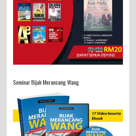
Seminar Bijak Merancang Wang