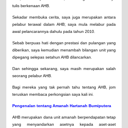
tulis berkenaan AHB.
Sekadar membuka cerita, saya juga merupakan antara
pelabur terawal dalam AHB; saya mula melabur pada
awal pelancarannya dahulu pada tahun 2010.
Sebab berpuas hati dengan prestasi dan pulangan yang
diberikan, saya kemudian menambah bilangan unit yang
dipegang selepas setahun AHB dilancarkan.
Dan sehingga sekarang, saya masih merupakan salah
seorang pelabur AHB.
Bagi mereka yang tak pernah tahu tentang AHB, jom
teruskan membaca perkongsian saya kali ini.
Pengenalan tentang Amanah Hartanah Bumiputera
AHB merupakan dana unit amanah berpendapatan tetap
yang menyandarkan asetnya kepada aset-aset