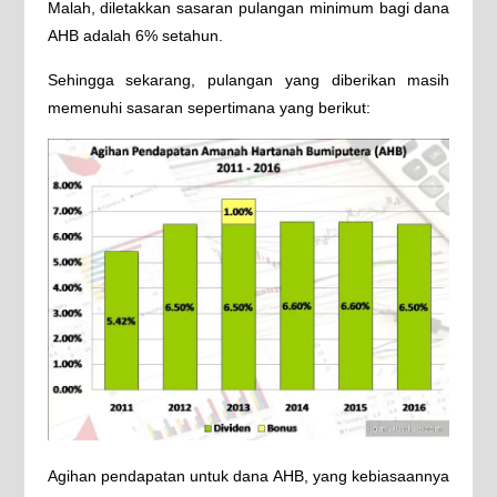
Malah, diletakkan sasaran pulangan minimum bagi dana
AHB adalah 6% setahun.
Sehingga sekarang, pulangan yang diberikan masih
memenuhi sasaran sepertimana yang berikut:
Agihan pendapatan untuk dana AHB, yang kebiasaannya