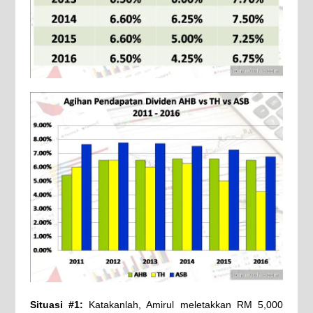
Situasi #1:
Katakanlah, Amirul meletakkan RM 5,000