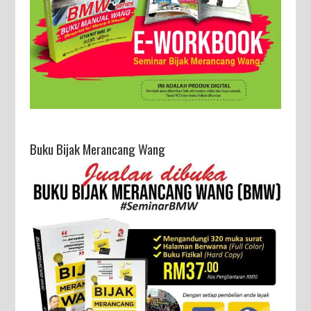
Buku Bijak Merancang Wang