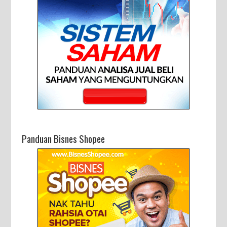
Panduan Bisnes Shopee