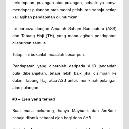
terkompoun; pulangan atas pulangan, sebaliknya hanya
mendapat pulangan atas modal pelaburan sahaja setiap
kali agihan pendapatan diumumkan.
Ini berbeza dengan Amanah Saham Bumiputera (ASB)
dan Tabung Haji (TH), yang mana agihan pendapatan
dilaburkan semula.
Tetapi, ini bukanlah masalah besar pun.
Pendapatan yang diperoleh daripada AHB janganlah
pula dibelanjakan, tetapi lebih baik jika disimpan ke
dalam Tabung Haji atau ASB untuk menikmati pulangan
atas pulangan.
#3 – Ejen yang terhad
Buat masa sekarang, hanya Maybank dan AmBank
sahaja dilantik sebagai ejen bagi dana AHB.