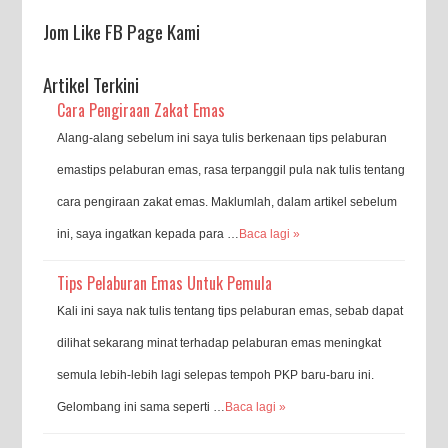
Jom Like FB Page Kami
Artikel Terkini
Cara Pengiraan Zakat Emas
Alang-alang sebelum ini saya tulis berkenaan tips pelaburan
emastips pelaburan emas, rasa terpanggil pula nak tulis tentang
cara pengiraan zakat emas. Maklumlah, dalam artikel sebelum
ini, saya ingatkan kepada para …
Baca lagi »
Tips Pelaburan Emas Untuk Pemula
Kali ini saya nak tulis tentang tips pelaburan emas, sebab dapat
dilihat sekarang minat terhadap pelaburan emas meningkat
semula lebih-lebih lagi selepas tempoh PKP baru-baru ini.
Gelombang ini sama seperti …
Baca lagi »