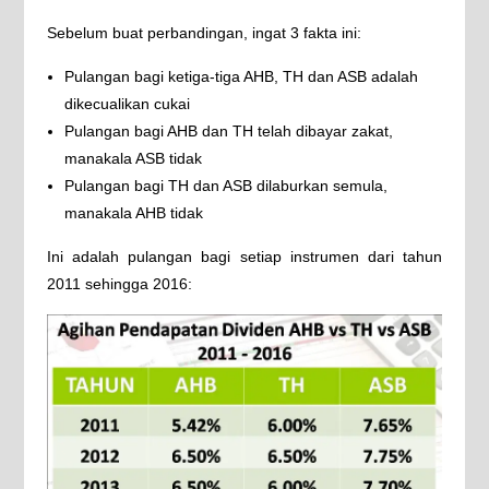
Sebelum buat perbandingan, ingat 3 fakta ini:
Pulangan bagi ketiga-tiga AHB, TH dan ASB adalah
dikecualikan cukai
Pulangan bagi AHB dan TH telah dibayar zakat,
manakala ASB tidak
Pulangan bagi TH dan ASB dilaburkan semula,
manakala AHB tidak
Ini adalah pulangan bagi setiap instrumen dari tahun
2011 sehingga 2016: