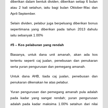
diberikan dalam bentuk dividen, diberikan setiap 6 bulan
atau 2 kali setahun, iaitu bagi bulan Oktober-Mac dan
April-September.
Selain dividen, pelabur juga berpeluang diberikan bonus
sepertimana yang diberikan pada tahun 2013 dahulu
iaitu sebanyak 1.00%
#5 – Kos pelaburan yang rendah
Biasanya, untuk dana unit amanah, akan ada kos
tertentu seperti caj jualan, penebusan dan penukaran
serta yuran pengurusan dan pemegang amanah.
Untuk dana AHB, tiada caj jualan, penebusan dan
penukaran dikenakan ke atas pelabur.
Yuran pengurusan dan pemegang amanah pula adalah
pada kadar yang sangat rendah; yuran pengurusan
adalah pada kadar maksima 1.00% setahun dari nilai