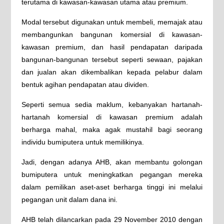
terutama di kawasan-kawasan utama atau premium.
Modal tersebut digunakan untuk membeli, memajak atau
membangunkan bangunan komersial di kawasan-
kawasan premium, dan hasil pendapatan daripada
bangunan-bangunan tersebut seperti sewaan, pajakan
dan jualan akan dikembalikan kepada pelabur dalam
bentuk agihan pendapatan atau dividen.
Seperti semua sedia maklum, kebanyakan hartanah-
hartanah komersial di kawasan premium adalah
berharga mahal, maka agak mustahil bagi seorang
individu bumiputera untuk memilikinya.
Jadi, dengan adanya AHB, akan membantu golongan
bumiputera untuk meningkatkan pegangan mereka
dalam pemilikan aset-aset berharga tinggi ini melalui
pegangan unit dalam dana ini.
AHB telah dilancarkan pada 29 November 2010 dengan