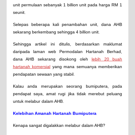
unit permulaan sebanyak 1 billion unit pada harga RM 1
seunit.
Selepas beberapa kali penambahan unit, dana AHB
sekarang berkembang sehingga 4 billion unit.
Sehingga artikel ini ditulis, berdasarkan maklumat
daripada laman web Permodalan Hartanah Berhad,
dana AHB sekarang disokong oleh
lebih 20 buah
hartanah komersial
yang mana semuanya memberikan
pendapatan sewaan yang stabil.
Kalau anda merupakan seorang bumiputera, pada
pendapat saya, amat rugi jika tidak merebut peluang
untuk melabur dalam AHB.
Kelebihan Amanah Hartanah Bumiputera
Kenapa sangat digalakkan melabur dalam AHB?