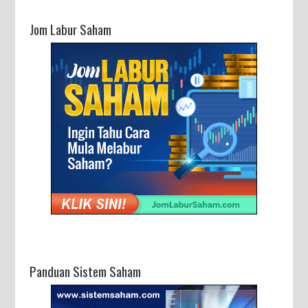
Jom Labur Saham
Panduan Sistem Saham