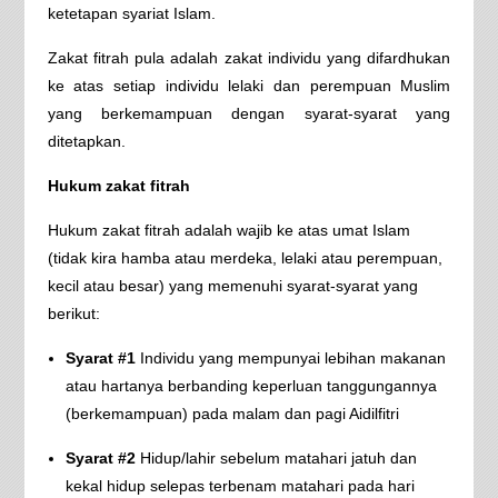
ketetapan syariat Islam.
Zakat fitrah pula adalah zakat individu yang difardhukan
ke atas setiap individu lelaki dan perempuan Muslim
yang berkemampuan dengan syarat-syarat yang
ditetapkan.
Hukum zakat fitrah
Hukum zakat fitrah adalah wajib ke atas umat Islam
(tidak kira hamba atau merdeka, lelaki atau perempuan,
kecil atau besar) yang memenuhi syarat-syarat yang
berikut:
Syarat #1
Individu yang mempunyai lebihan makanan
atau hartanya berbanding keperluan tanggungannya
(berkemampuan) pada malam dan pagi Aidilfitri
Syarat #2
Hidup/lahir sebelum matahari jatuh dan
kekal hidup selepas terbenam matahari pada hari