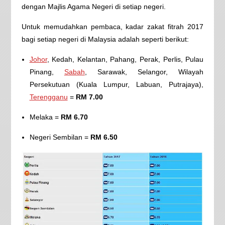
dengan Majlis Agama Negeri di setiap negeri.
Untuk memudahkan pembaca, kadar zakat fitrah 2017
bagi setiap negeri di Malaysia adalah seperti berikut:
Johor
, Kedah, Kelantan, Pahang, Perak, Perlis, Pulau
Pinang,
Sabah
, Sarawak, Selangor, Wilayah
Persekutuan (Kuala Lumpur, Labuan, Putrajaya),
Terengganu
=
RM 7.00
Melaka =
RM 6.70
Negeri Sembilan =
RM 6.50