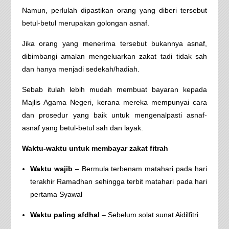
Namun, perlulah dipastikan orang yang diberi tersebut
betul-betul merupakan golongan asnaf.
Jika orang yang menerima tersebut bukannya asnaf,
dibimbangi amalan mengeluarkan zakat tadi tidak sah
dan hanya menjadi sedekah/hadiah.
Sebab itulah lebih mudah membuat bayaran kepada
Majlis Agama Negeri, kerana mereka mempunyai cara
dan prosedur yang baik untuk mengenalpasti asnaf-
asnaf yang betul-betul sah dan layak.
Waktu-waktu untuk membayar zakat fitrah
Waktu wajib
– Bermula terbenam matahari pada hari
terakhir Ramadhan sehingga terbit matahari pada hari
pertama Syawal
Waktu paling afdhal
– Sebelum solat sunat Aidilfitri