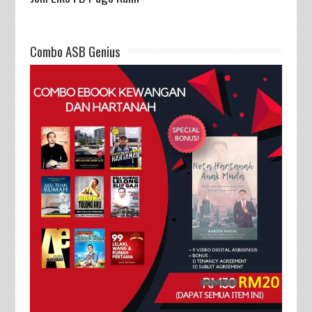
Combo ASB Genius