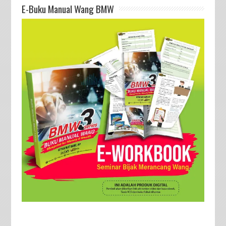
E-Buku Manual Wang BMW