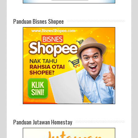
Panduan Bisnes Shopee
Panduan Jutawan Homestay