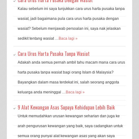
Kalau sebelum ini saya tunjukkan cara urus harta pusaka tanpa
wasiat, jadi bagaimana pula cara urus harta pusaka dengan
wasiat? Sebelum menjawab persoalan ini, saya nak jelaskan
sedikit tentang wasiat …
Baca lagi »
Cara Urus Harta Pusaka Tanpa Wasiat
Adakah anda semua pernah ambil tahu macam mana cara urus
harta pusaka tanpa wasiat bagi orang Islam di Malaysia?
Bayangkan dalam masa terdekat ini, salah seorang anggota
keluarga anda meninggal …
Baca lagi »
9 Alat Kewangan Asas Supaya Kehidupan Lebih Baik
Untuk memudahkan urusan kewangan seharian dan juga ke
arah pengurusan kewangan yang baik, saya cadangkan untuk
semua orang punyai alat kewangan asas yang akan saya