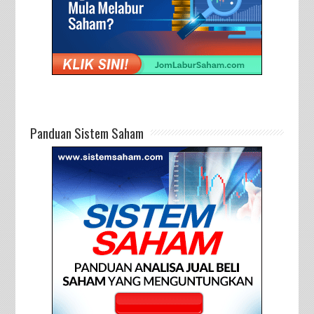
Panduan Sistem Saham