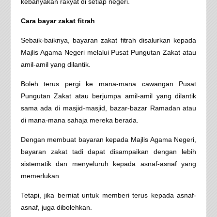
kebanyakan rakyat di setiap negeri.
Cara bayar zakat fitrah
Sebaik-baiknya, bayaran zakat fitrah disalurkan kepada
Majlis Agama Negeri melalui Pusat Pungutan Zakat atau
amil-amil yang dilantik.
Boleh terus pergi ke mana-mana cawangan Pusat
Pungutan Zakat atau berjumpa amil-amil yang dilantik
sama ada di masjid-masjid, bazar-bazar Ramadan atau
di mana-mana sahaja mereka berada.
Dengan membuat bayaran kepada Majlis Agama Negeri,
bayaran zakat tadi dapat disampaikan dengan lebih
sistematik dan menyeluruh kepada asnaf-asnaf yang
memerlukan.
Tetapi, jika berniat untuk memberi terus kepada asnaf-
asnaf, juga dibolehkan.