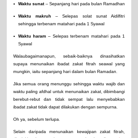
Waktu sunat
– Sepanjang hari pada bulan Ramadhan
Waktu makruh
– Selepas solat sunat Aidilfitri
sehingga terbenam matahari pada 1 Syawal
Waktu haram
– Selepas terbenam matahari pada 1
Syawal
Walaubagaimanapun, sebaik-baiknya dinasihatkan
supaya menunaikan ibadat zakat fitrah seawal yang
mungkin, iaitu sepanjang hari dalam bulan Ramadan.
Jika semua orang menunggu sehingga waktu wajib dan
waktu paling afdhal untuk menunaikan zakat, dibimbangi
berebut-rebut dan tidak sempat lalu menyebabkan
ibadat zakat tidak dapat dilakukan dengan sempurna.
Oh ya, sebelum terlupa.
Selain daripada menunaikan kewajipan zakat fitrah,