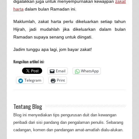
digalakkan juga untuk menyempurnakan kewajipan
zakat
harta
dalam bulan Ramadan ini.
Maklumlah, zakat harta perlu dikeluarkan setiap tahun
Hijrah, jadi mudahlah jika dikeluarkan dalam bulan
Ramadan supaya senang untuk diingati.
Jadim tunggu apa lagi, jom bayar zakat!
Kongsikan artikel ini:
Email
WhatsApp
Telegram
Print
Tentang Blog
Blog ini menyediakan tips pengurusan duit dan kewangan
peribadi dari sisi pandang dan pengalaman penulis. Sebarang
cadangan, komen dan pandangan amat-amatlah dialu-alukan.