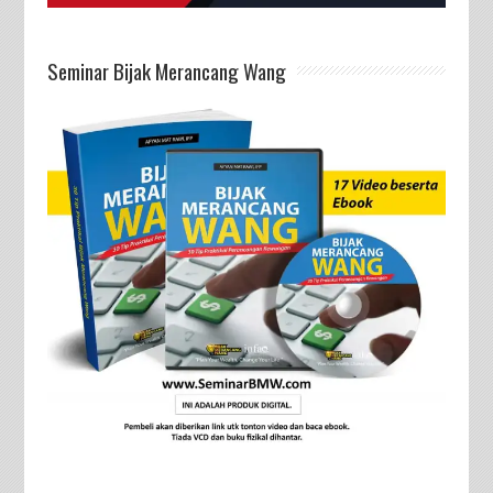
Seminar Bijak Merancang Wang