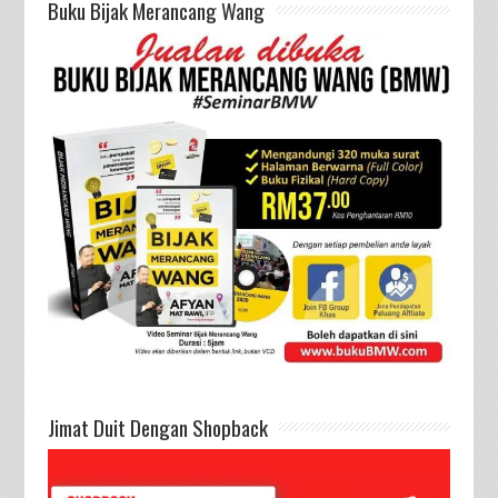
Buku Bijak Merancang Wang
Jimat Duit Dengan Shopback