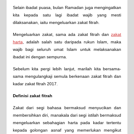
Selain ibadat puasa, bulan Ramadan juga mengingatkan
kita kepada satu lagi ibadat wajib yang mesti
dilaksanakan, iaitu mengeluarkan zakat fitrah.
Mengeluarkan zakat, sama ada zakat fitrah dan
zakat
harta
, adalah salah satu daripada rukun Islam, maka
wajib bagi seluruh umat Islam untuk melaksanakan
ibadat ini dengan sempurna.
Sebelum kita pergi lebih lanjut, marilah kita bersama-
sama mengulangkaji semula berkenaan zakat fitrah dan
kadar zakat fitrah 2017.
Definisi zakat fitrah
Zakat dari segi bahasa bermaksud menyucikan dan
membersihkan diri, manakala dari segi istilah bermaksud
mengeluarkan sebahagian harta pada kadar tertentu
kepada golongan asnaf yang memerlukan mengikut