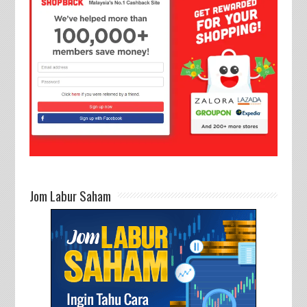
Jom Labur Saham