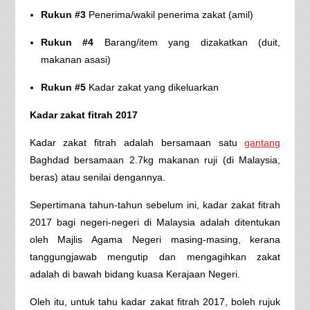
Rukun #3
Penerima/wakil penerima zakat (amil)
Rukun #4
Barang/item yang dizakatkan (duit,
makanan asasi)
Rukun #5
Kadar zakat yang dikeluarkan
Kadar zakat fitrah 2017
Kadar zakat fitrah adalah bersamaan satu
gantang
Baghdad bersamaan 2.7kg makanan ruji (di Malaysia,
beras) atau senilai dengannya.
Sepertimana tahun-tahun sebelum ini, kadar zakat fitrah
2017 bagi negeri-negeri di Malaysia adalah ditentukan
oleh Majlis Agama Negeri masing-masing, kerana
tanggungjawab mengutip dan mengagihkan zakat
adalah di bawah bidang kuasa Kerajaan Negeri.
Oleh itu, untuk tahu kadar zakat fitrah 2017, boleh rujuk