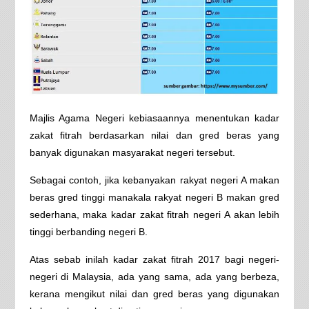
Majlis Agama Negeri kebiasaannya menentukan kadar
zakat fitrah berdasarkan nilai dan gred beras yang
banyak digunakan masyarakat negeri tersebut.
Sebagai contoh, jika kebanyakan rakyat negeri A makan
beras gred tinggi manakala rakyat negeri B makan gred
sederhana, maka kadar zakat fitrah negeri A akan lebih
tinggi berbanding negeri B.
Atas sebab inilah kadar zakat fitrah 2017 bagi negeri-
negeri di Malaysia, ada yang sama, ada yang berbeza,
kerana mengikut nilai dan gred beras yang digunakan