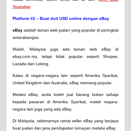
Youtuber
Platform #2 – Buat duit USD online dengan eBay
eBay
adalah laman web jualan yang popular di peringkat
antarabangsa.
Malah, Malaysia juga ada laman web eBay di
ebay.com.my, tetapi tidak popular seperti Shopee,
Lazada dan Lelong.
Kalau di negara-negara lain seperti Amerika Syarikat,
United Kingdom dan Australia, eBay memang popular.
Melalui eBay, anda boleh jual barang bukan sahaja
kepada pasaran di Amerika Syarikat, malah negara-
negara lain juga yang ada eBay.
Di Malaysia, sebenarnya ramai seller eBay yang berjaya
buat jualan dan jana pendapatan lumayan melalui eBay.