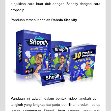
tunjukkan cara buat duit dengan Shopify dengan cara
dropship.
Panduan tersebut adalah
Rahsia Shopify
Panduan ini adalah dalam bentuk video langkah demi
langkah yang lengkap daripada pemilihan produk, setup
laman ecommerce Shopify, buat promosi untuk tarik