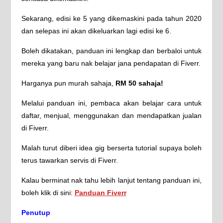
Sekarang, edisi ke 5 yang dikemaskini pada tahun 2020
dan selepas ini akan dikeluarkan lagi edisi ke 6.
Boleh dikatakan, panduan ini lengkap dan berbaloi untuk
mereka yang baru nak belajar jana pendapatan di Fiverr.
Harganya pun murah sahaja,
RM 50 sahaja!
Melalui panduan ini, pembaca akan belajar cara untuk
daftar, menjual, menggunakan dan mendapatkan jualan
di Fiverr.
Malah turut diberi idea gig berserta tutorial supaya boleh
terus tawarkan servis di Fiverr.
Kalau berminat nak tahu lebih lanjut tentang panduan ini,
boleh klik di sini:
Panduan Fiverr
Penutup