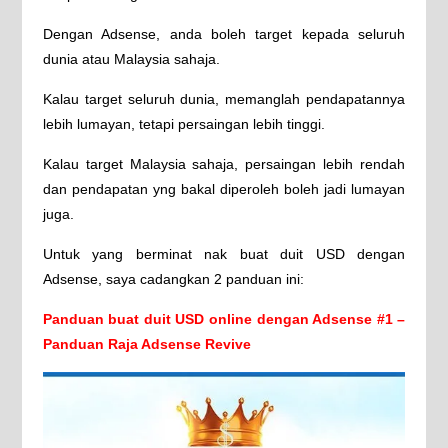
Dengan Adsense, anda boleh target kepada seluruh
dunia atau Malaysia sahaja.
Kalau target seluruh dunia, memanglah pendapatannya
lebih lumayan, tetapi persaingan lebih tinggi.
Kalau target Malaysia sahaja, persaingan lebih rendah
dan pendapatan yng bakal diperoleh boleh jadi lumayan
juga.
Untuk yang berminat nak buat duit USD dengan
Adsense, saya cadangkan 2 panduan ini:
Panduan buat duit USD online dengan Adsense #1 –
Panduan Raja Adsense Revive