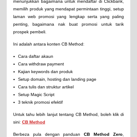
menunjukkan bagaimana untuk mendaftar di Clickbank,
memilih produk yang mendapat permintaan tinggi, setup
laman web promosi yang lengkap serta yang paling
penting, bagaimana nak buat promosi untuk tarik
prospek pembeli.
Ini adalah antara konten CB Method:
Cara daftar akaun
Cara withdraw payment
Kajian keywords dan produk
Setup domain, hosting dan landing page
Cara tulis dan struktur artikel
Setup Magic Script
3 teknik promosi efektif
Untuk tahu lebih lanjut tentang CB Method, boleh klik di
sini:
CB Method
Berbeza pula dengan panduan
CB Method Zero
,