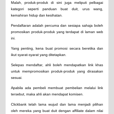
Malah, produk-produk di sini juga meliputi pelbagai
kategori seperti panduan buat duit, urus wang,
kemahiran hidup dan kesihatan.
Pendaftaran adalah percuma dan sesiapa sahaja boleh
promosikan produk-produk yang terdapat di laman web
ini.
Yang penting, kena buat promosi secara beretika dan
ikut syarat-syarat yang ditetapkan.
Selepas mendaftar, ahli boleh mendapatkan link khas
untuk mempromosikan produk-produk yang dirasakan
sesuai.
Apabila ada pembeli membuat pembelian melalui link
tersebut, maka ahli akan mendapat komisen.
Clickbank telah lama wujud dan lama menjadi pilihan
oleh mereka yang buat duit dengan affiliate dalam nilai