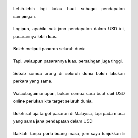
Lebih-lebih lagi kalau buat sebagai pendapatan
sampingan.
Lagipun, apabila nak jana pendapatan dalam USD ini,
pasarannya lebih luas.
Boleh meliputi pasaran seluruh dunia.
Tapi, walaupun pasarannya luas, persaingan juga tinggi.
Sebab semua orang di seluruh dunia boleh lakukan
perkara yang sama.
Walaubagaimanapun, bukan semua cara buat duit USD
online perlukan kita target seluruh dunia.
Boleh sahaja target pasaran di Malaysia, tapi pada masa
yang sama jana pendapatan dalam USD.
Baiklah, tanpa perlu buang masa, jom saya tunjukkan 5