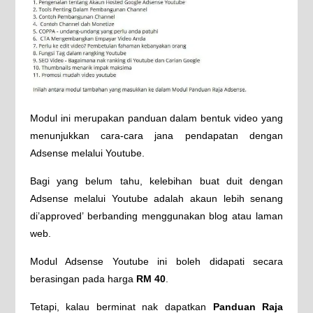
Modul ini merupakan panduan dalam bentuk video yang
menunjukkan cara-cara jana pendapatan dengan
Adsense melalui Youtube.
Bagi yang belum tahu, kelebihan buat duit dengan
Adsense melalui Youtube adalah akaun lebih senang
di’approved’ berbanding menggunakan blog atau laman
web.
Modul Adsense Youtube ini boleh didapati secara
berasingan pada harga
RM 40
.
Tetapi, kalau berminat nak dapatkan
Panduan Raja