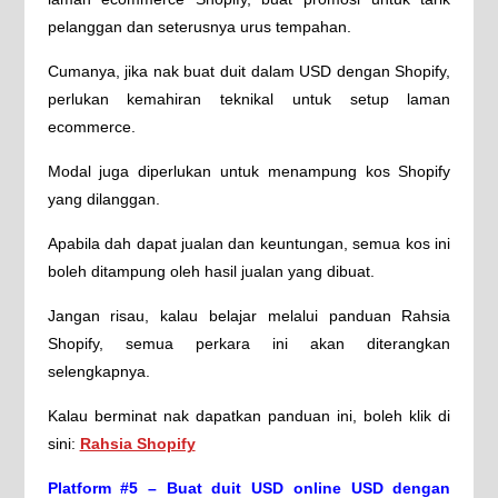
pelanggan dan seterusnya urus tempahan.
Cumanya, jika nak buat duit dalam USD dengan Shopify,
perlukan kemahiran teknikal untuk setup laman
ecommerce.
Modal juga diperlukan untuk menampung kos Shopify
yang dilanggan.
Apabila dah dapat jualan dan keuntungan, semua kos ini
boleh ditampung oleh hasil jualan yang dibuat.
Jangan risau, kalau belajar melalui panduan Rahsia
Shopify, semua perkara ini akan diterangkan
selengkapnya.
Kalau berminat nak dapatkan panduan ini, boleh klik di
sini:
Rahsia Shopify
Platform #5 – Buat duit USD online USD dengan