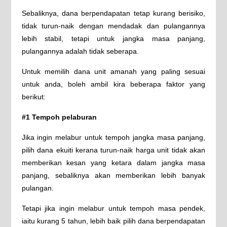
Sebaliknya, dana berpendapatan tetap kurang berisiko,
tidak turun-naik dengan mendadak dan pulangannya
lebih stabil, tetapi untuk jangka masa panjang,
pulangannya adalah tidak seberapa.
Untuk memilih dana unit amanah yang paling sesuai
untuk anda, boleh ambil kira beberapa faktor yang
berikut:
#1 Tempoh pelaburan
Jika ingin melabur untuk tempoh jangka masa panjang,
pilih dana ekuiti kerana turun-naik harga unit tidak akan
memberikan kesan yang ketara dalam jangka masa
panjang, sebaliknya akan memberikan lebih banyak
pulangan.
Tetapi jika ingin melabur untuk tempoh masa pendek,
iaitu kurang 5 tahun, lebih baik pilih dana berpendapatan