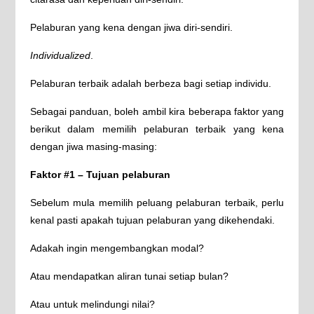
Pelaburan yang kena dengan jiwa diri-sendiri.
Individualized
.
Pelaburan terbaik adalah berbeza bagi setiap individu.
Sebagai panduan, boleh ambil kira beberapa faktor yang
berikut dalam memilih pelaburan terbaik yang kena
dengan jiwa masing-masing:
Faktor #1 – Tujuan pelaburan
Sebelum mula memilih peluang pelaburan terbaik, perlu
kenal pasti apakah tujuan pelaburan yang dikehendaki.
Adakah ingin mengembangkan modal?
Atau mendapatkan aliran tunai setiap bulan?
Atau untuk melindungi nilai?