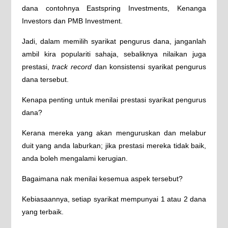
dana contohnya Eastspring Investments, Kenanga
Investors dan PMB Investment.
Jadi, dalam memilih syarikat pengurus dana, janganlah
ambil kira populariti sahaja, sebaliknya nilaikan juga
prestasi,
track record
dan konsistensi syarikat pengurus
dana tersebut.
Kenapa penting untuk menilai prestasi syarikat pengurus
dana?
Kerana mereka yang akan menguruskan dan melabur
duit yang anda laburkan; jika prestasi mereka tidak baik,
anda boleh mengalami kerugian.
Bagaimana nak menilai kesemua aspek tersebut?
Kebiasaannya, setiap syarikat mempunyai 1 atau 2 dana
yang terbaik.