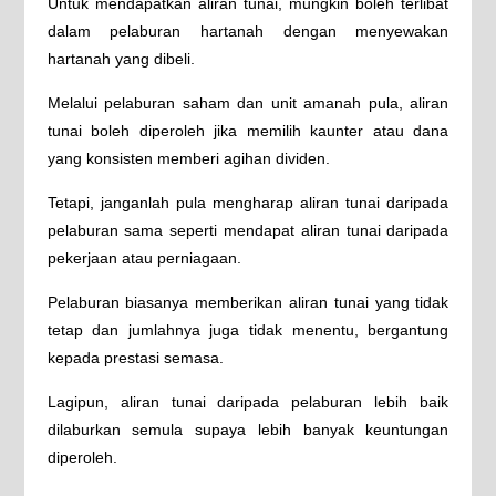
Untuk mendapatkan aliran tunai, mungkin boleh terlibat
dalam pelaburan hartanah dengan menyewakan
hartanah yang dibeli.
Melalui pelaburan saham dan unit amanah pula, aliran
tunai boleh diperoleh jika memilih kaunter atau dana
yang konsisten memberi agihan dividen.
Tetapi, janganlah pula mengharap aliran tunai daripada
pelaburan sama seperti mendapat aliran tunai daripada
pekerjaan atau perniagaan.
Pelaburan biasanya memberikan aliran tunai yang tidak
tetap dan jumlahnya juga tidak menentu, bergantung
kepada prestasi semasa.
Lagipun, aliran tunai daripada pelaburan lebih baik
dilaburkan semula supaya lebih banyak keuntungan
diperoleh.