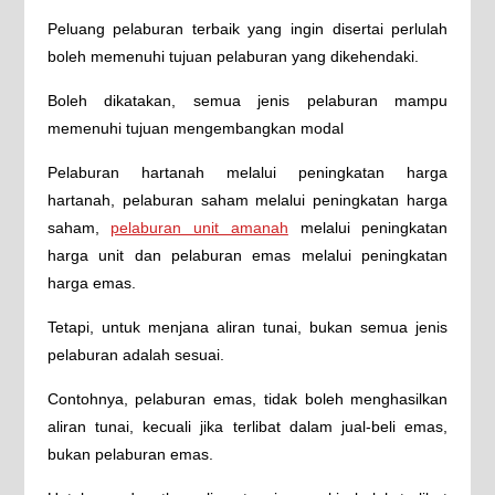
Peluang pelaburan terbaik yang ingin disertai perlulah
boleh memenuhi tujuan pelaburan yang dikehendaki.
Boleh dikatakan, semua jenis pelaburan mampu
memenuhi tujuan mengembangkan modal
Pelaburan hartanah melalui peningkatan harga
hartanah, pelaburan saham melalui peningkatan harga
saham,
pelaburan unit amanah
melalui peningkatan
harga unit dan pelaburan emas melalui peningkatan
harga emas.
Tetapi, untuk menjana aliran tunai, bukan semua jenis
pelaburan adalah sesuai.
Contohnya, pelaburan emas, tidak boleh menghasilkan
aliran tunai, kecuali jika terlibat dalam jual-beli emas,
bukan pelaburan emas.