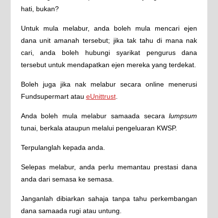
hati, bukan?
Untuk mula melabur, anda boleh mula mencari ejen
dana unit amanah tersebut; jika tak tahu di mana nak
cari, anda boleh hubungi syarikat pengurus dana
tersebut untuk mendapatkan ejen mereka yang terdekat.
Boleh juga jika nak melabur secara online menerusi
Fundsupermart atau
eUnittrust
.
Anda boleh mula melabur samaada secara
lumpsum
tunai, berkala ataupun melalui pengeluaran KWSP.
Terpulanglah kepada anda.
Selepas melabur, anda perlu memantau prestasi dana
anda dari semasa ke semasa.
Janganlah dibiarkan sahaja tanpa tahu perkembangan
dana samaada rugi atau untung.