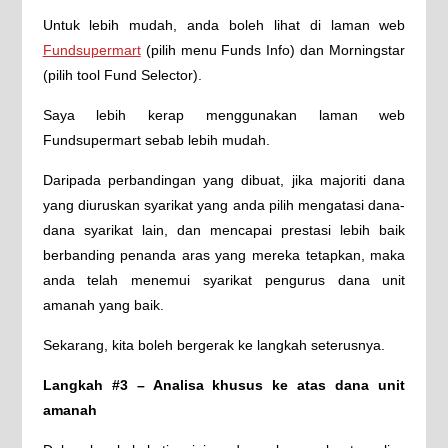
Untuk lebih mudah, anda boleh lihat di laman web
Fundsupermart
(pilih menu Funds Info) dan Morningstar
(pilih tool Fund Selector).
Saya lebih kerap menggunakan laman web
Fundsupermart sebab lebih mudah.
Daripada perbandingan yang dibuat, jika majoriti dana
yang diuruskan syarikat yang anda pilih mengatasi dana-
dana syarikat lain, dan mencapai prestasi lebih baik
berbanding penanda aras yang mereka tetapkan, maka
anda telah menemui syarikat pengurus dana unit
amanah yang baik.
Sekarang, kita boleh bergerak ke langkah seterusnya.
Langkah #3 – Analisa khusus ke atas dana unit
amanah