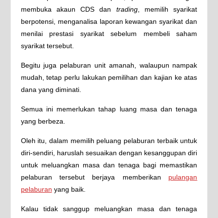
membuka akaun CDS dan
trading
, memilih syarikat
berpotensi, menganalisa laporan kewangan syarikat dan
menilai prestasi syarikat sebelum membeli saham
syarikat tersebut.
Begitu juga pelaburan unit amanah, walaupun nampak
mudah, tetap perlu lakukan pemilihan dan kajian ke atas
dana yang diminati.
Semua ini memerlukan tahap luang masa dan tenaga
yang berbeza.
Oleh itu, dalam memilih peluang pelaburan terbaik untuk
diri-sendiri, haruslah sesuaikan dengan kesanggupan diri
untuk meluangkan masa dan tenaga bagi memastikan
pelaburan tersebut berjaya memberikan
pulangan
pelaburan
yang baik.
Kalau tidak sanggup meluangkan masa dan tenaga