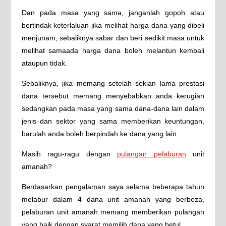
Dan pada masa yang sama, janganlah gopoh atau
bertindak keterlaluan jika melihat harga dana yang dibeli
menjunam, sebaliknya sabar dan beri sedikit masa untuk
melihat samaada harga dana boleh melantun kembali
ataupun tidak.
Sebaliknya, jika memang setelah sekian lama prestasi
dana tersebut memang menyebabkan anda kerugian
sedangkan pada masa yang sama dana-dana lain dalam
jenis dan sektor yang sama memberikan keuntungan,
barulah anda boleh berpindah ke dana yang lain.
Masih ragu-ragu dengan
pulangan pelaburan
unit
amanah?
Berdasarkan pengalaman saya selama beberapa tahun
melabur dalam 4 dana unit amanah yang berbeza,
pelaburan unit amanah memang memberikan pulangan
yang baik dengan syarat memilih dana yang betul.