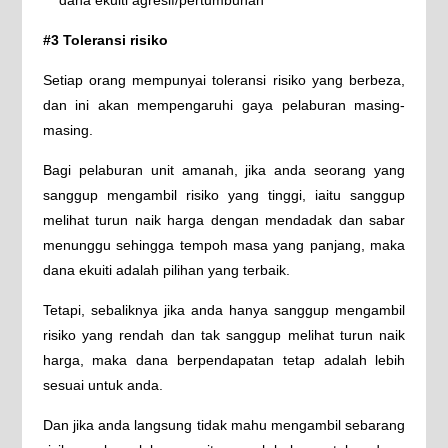
dana ekuiti agresif/pertumbuhan
#3 Toleransi risiko
Setiap orang mempunyai toleransi risiko yang berbeza,
dan ini akan mempengaruhi gaya pelaburan masing-
masing.
Bagi pelaburan unit amanah, jika anda seorang yang
sanggup mengambil risiko yang tinggi, iaitu sanggup
melihat turun naik harga dengan mendadak dan sabar
menunggu sehingga tempoh masa yang panjang, maka
dana ekuiti adalah pilihan yang terbaik.
Tetapi, sebaliknya jika anda hanya sanggup mengambil
risiko yang rendah dan tak sanggup melihat turun naik
harga, maka dana berpendapatan tetap adalah lebih
sesuai untuk anda.
Dan jika anda langsung tidak mahu mengambil sebarang