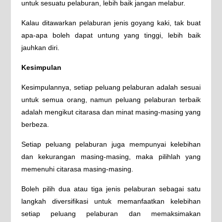
untuk sesuatu pelaburan, lebih baik jangan melabur.
Kalau ditawarkan pelaburan jenis goyang kaki, tak buat
apa-apa boleh dapat untung yang tinggi, lebih baik
jauhkan diri.
Kesimpulan
Kesimpulannya, setiap peluang pelaburan adalah sesuai
untuk semua orang, namun peluang pelaburan terbaik
adalah mengikut citarasa dan minat masing-masing yang
berbeza.
Setiap peluang pelaburan juga mempunyai kelebihan
dan kekurangan masing-masing, maka pilihlah yang
memenuhi citarasa masing-masing.
Boleh pilih dua atau tiga jenis pelaburan sebagai satu
langkah diversifikasi untuk memanfaatkan kelebihan
setiap peluang pelaburan dan memaksimakan