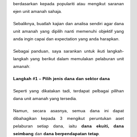
berdasarkan kepada populariti atau mengikut saranan
ejen unit amanah sahaja.
Sebaliknya, buatlah kajian dan analisa sendiri agar dana
unit amanah yang dipilih nanti memenuhi objektif yang
anda ingin capai dan expectation yang anda harapkan.
Sebagai panduan, saya sarankan untuk ikuti langkah-
langkah yang berikut dalam memulakan pelaburan unit
amanah:
Langkah #1 – Pilih jenis dana dan sektor dana
Seperti yang dikatakan tadi, terdapat pelbagai pilihan
dana unit amanah yang tersedia.
Namun, secara asasnya, semua dana ini dapat
dibahagikan kepada 3 mengikut peruntukan aset
pelaburan setiap dana, iaitu
dana ekuiti, dana
seimbang
dan
dana berpendapatan tetap
.