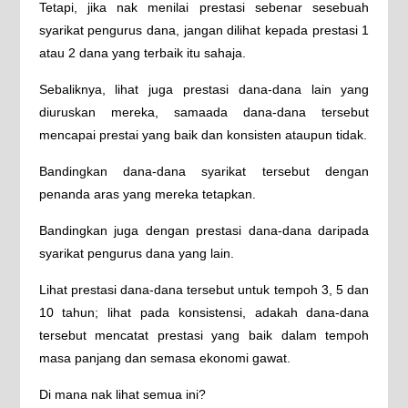
Tetapi, jika nak menilai prestasi sebenar sesebuah
syarikat pengurus dana, jangan dilihat kepada prestasi 1
atau 2 dana yang terbaik itu sahaja.
Sebaliknya, lihat juga prestasi dana-dana lain yang
diuruskan mereka, samaada dana-dana tersebut
mencapai prestai yang baik dan konsisten ataupun tidak.
Bandingkan dana-dana syarikat tersebut dengan
penanda aras yang mereka tetapkan.
Bandingkan juga dengan prestasi dana-dana daripada
syarikat pengurus dana yang lain.
Lihat prestasi dana-dana tersebut untuk tempoh 3, 5 dan
10 tahun; lihat pada konsistensi, adakah dana-dana
tersebut mencatat prestasi yang baik dalam tempoh
masa panjang dan semasa ekonomi gawat.
Di mana nak lihat semua ini?