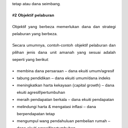
tetap atau dana seimbang.
#2 Objektif pelaburan
Objektif yang berbeza memerlukan dana dan strategi
pelaburan yang berbeza.
Secara umumnya, contoh-contoh objektif pelaburan dan
pilihan jenis dana unit amanah yang sesuai adalah
seperti yang berikut:
membina dana persaraan – dana ekuiti umum/agresif
tabung pendidikan – dana ekuiti umum/dana indeks
meningkatkan harta kekayaan (capital growth) – dana
ekuiti agresif/pertumbuhan
meraih pendapatan berkala – dana ekuiti pendapatan
melindungi harta & mengatasi inflasi – dana
berpendapatan tetap
mengumpul wang pendahuluan pembelian rumah –