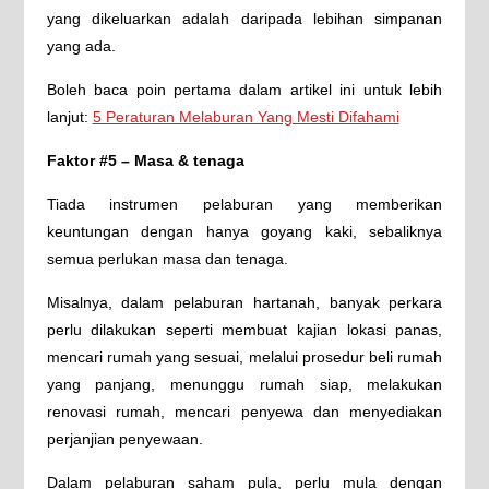
yang dikeluarkan adalah daripada lebihan simpanan
yang ada.
Boleh baca poin pertama dalam artikel ini untuk lebih
lanjut:
5 Peraturan Melaburan Yang Mesti Difahami
Faktor #5 – Masa & tenaga
Tiada instrumen pelaburan yang memberikan
keuntungan dengan hanya goyang kaki, sebaliknya
semua perlukan masa dan tenaga.
Misalnya, dalam pelaburan hartanah, banyak perkara
perlu dilakukan seperti membuat kajian lokasi panas,
mencari rumah yang sesuai, melalui prosedur beli rumah
yang panjang, menunggu rumah siap, melakukan
renovasi rumah, mencari penyewa dan menyediakan
perjanjian penyewaan.
Dalam pelaburan saham pula, perlu mula dengan