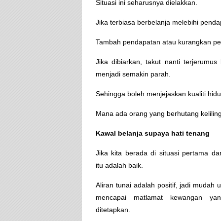
Situasi ini seharusnya dielakkan.
Jika terbiasa berbelanja melebihi pendap
Tambah pendapatan atau kurangkan pe
Jika dibiarkan, takut nanti terjerum
menjadi semakin parah.
Sehingga boleh menjejaskan kualiti hidu
Mana ada orang yang berhutang kelilin
Kawal belanja supaya hati tenang
Jika kita berada di situasi pertama d
itu adalah baik.
Aliran tunai adalah positif, jadi mudah u
mencapai matlamat kewangan yan
ditetapkan.