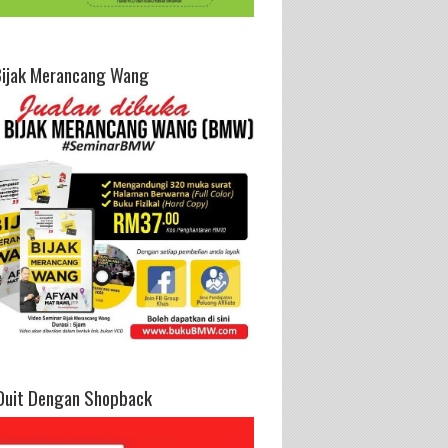
Bijak Merancang Wang
Duit Dengan Shopback