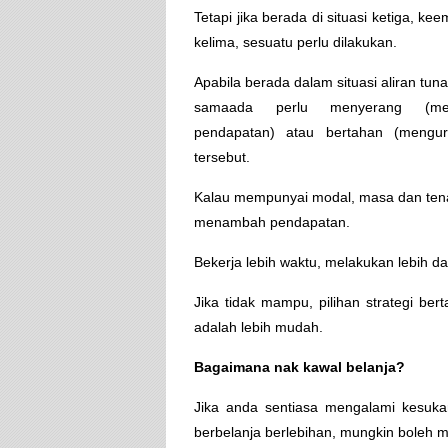
Tetapi jika berada di situasi ketiga, ke
kelima, sesuatu perlu dilakukan.
Apabila berada dalam situasi aliran tunai
samaada perlu menyerang (me
pendapatan) atau bertahan (mengur
tersebut.
Kalau mempunyai modal, masa dan tena
menambah pendapatan.
Bekerja lebih waktu, melakukan lebih d
Jika tidak mampu, pilihan strategi 
adalah lebih mudah.
Bagaimana nak kawal belanja?
Jika anda sentiasa mengalami kesuka
berbelanja berlebihan, mungkin boleh m