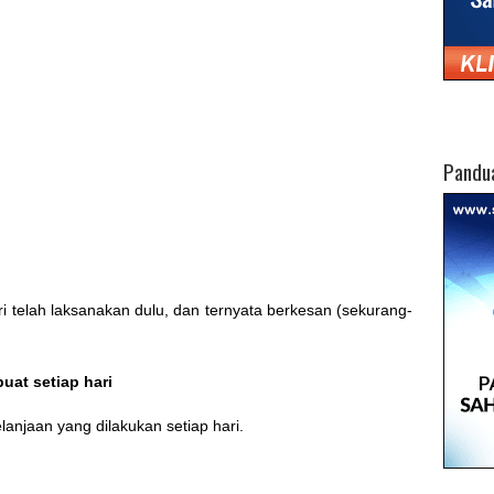
Pandu
 telah laksanakan dulu, dan ternyata berkesan (sekurang-
uat setiap hari
anjaan yang dilakukan setiap hari.