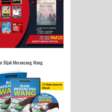
ar Bijak Merancang Wang