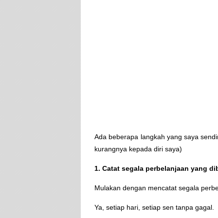
Ada beberapa langkah yang saya sendiri
kurangnya kepada diri saya)
1. Catat segala perbelanjaan yang dib
Mulakan dengan mencatat segala perbel
Ya, setiap hari, setiap sen tanpa gagal.