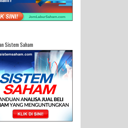
an Sistem Saham